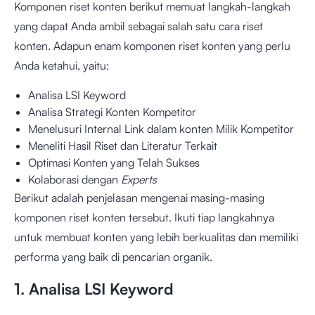
Komponen riset konten berikut memuat langkah-langkah
yang dapat Anda ambil sebagai salah satu cara riset
konten. Adapun enam komponen riset konten yang perlu
Anda ketahui, yaitu:
Analisa LSI Keyword
Analisa Strategi Konten Kompetitor
Menelusuri Internal Link dalam konten Milik Kompetitor
Meneliti Hasil Riset dan Literatur Terkait
Optimasi Konten yang Telah Sukses
Kolaborasi dengan
Experts
Berikut adalah penjelasan mengenai masing-masing
komponen riset konten tersebut. Ikuti tiap langkahnya
untuk membuat konten yang lebih berkualitas dan memiliki
performa yang baik di pencarian organik.
1. Analisa LSI Keyword