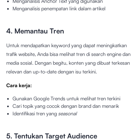
Menganalisis Anchor Text yang digunakan
Menganalisis penempatan link dalam artikel
4. Memantau Tren
Untuk mendapatkan keyword yang dapat meningkatkan
trafik website, Anda bisa melihat tren di search engine dan
media sosial. Dengan begitu, konten yang dibuat terkesan
relevan dan up-to-date dengan isu terkini.
Cara kerja:
Gunakan Google Trends untuk melihat tren terkini
Cari topik yang cocok dengan brand dan menarik
Identifikasi tren yang
seasonal
5. Tentukan Target Audience