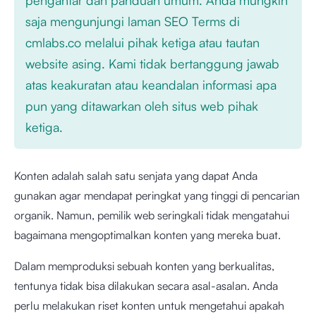
saja mengunjungi laman SEO Terms di
cmlabs.co melalui pihak ketiga atau tautan
website asing. Kami tidak bertanggung jawab
atas keakuratan atau keandalan informasi apa
pun yang ditawarkan oleh situs web pihak
ketiga.
Konten adalah salah satu senjata yang dapat Anda
gunakan agar mendapat peringkat yang tinggi di pencarian
organik. Namun, pemilik web seringkali tidak mengatahui
bagaimana mengoptimalkan konten yang mereka buat.
Dalam memproduksi sebuah konten yang berkualitas,
tentunya tidak bisa dilakukan secara asal-asalan. Anda
perlu melakukan riset konten untuk mengetahui apakah