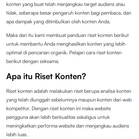
konten yang buat telah menjangkau target audiens atau
tidak, seberapa besar pengaruh konten bagi pembaca, dan
apa dampak yang ditimbulkan oleh konten Anda.
Maka dari itu kami membuat panduan riset konten berikut
untuk membantu Anda menghasilkan konten yang lebih
optimal di pencarian organik. Pelajari cara riset konten
berikut dengan seksama.
Apa itu Riset Konten?
Riset konten adalah melakukan riset berupa analisa konten
yang telah diunggah sebelumnya maupun konten dari web
kompetitor. Dengan riset konten ini maka website
pengguna akan lebih berkualitas sekaligus untuk
meningkatkan performa website dan menjangkau audiens
lebih luas.