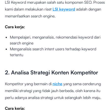
LSI Keyword merupakan salah satu komponen SEO. Proses
kami dalam melakukan riset
LSI keyword
adalah dengan
memanfaatkan search engine.
Cara kerja:
Mempelajari, menganalisis, rekomendasi keyword dari
search engine
Menganalisis search intent users terhadap keyword
tertentu
2. Analisa Strategi Konten Kompetitor
Kompetitor yang bermain di
niche
yang sama cenderung
memiliki strategi yang tidak jauh berbeda, oleh karena itu
perlu adanya analisa strategi untuk selangkah lebih maju.
Cara kerja: