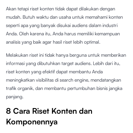
Akan tetapi riset konten tidak dapat dilakukan dengan
mudah. Butuh waktu dan usaha untuk memahami konten
seperti apa yang banyak disukai audiens dalam industri
Anda. Oleh karena itu, Anda harus memiliki kemampuan
analisis yang baik agar hasil riset lebih optimal.
Melakukan riset ini tidak hanya berguna untuk memberikan
informasi yang dibutuhkan target audiens. Lebih dari itu,
riset konten yang efektif dapat membantu Anda
meningkatkan visibilitas di search engine, mendatangkan
trafik organik, dan membantu pertumbuhan bisnis jangka
panjang.
8 Cara Riset Konten dan
Komponennya