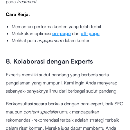
pada
treatment
.
Cara Kerja:
Memantau performa konten yang telah terbit
Melakukan optimasi
on-page
dan
off-page
Melihat pola
engagement
dalam konten
8. Kolaborasi dengan Experts
Experts memiliki sudut pandang yang berbeda serta
pengalaman yang mumpuni. Kami ingin Anda menyerap
sebanyak-banyaknya ilmu dari berbagai sudut pandang.
Berkonsultasi secara berkala dengan para expert, baik SEO
maupun
content specialist
untuk mendapatkan
rekomendasi-rekomendasi terbaik adalah strategi terbaik
dalam riset konten. Mereka juga dapat membantu Anda