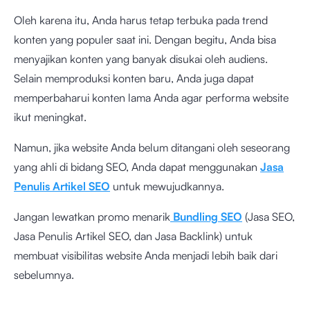
Oleh karena itu, Anda harus tetap terbuka pada trend
konten yang populer saat ini. Dengan begitu, Anda bisa
menyajikan konten yang banyak disukai oleh audiens.
Selain memproduksi konten baru, Anda juga dapat
memperbaharui konten lama Anda agar performa website
ikut meningkat.
Namun, jika website Anda belum ditangani oleh seseorang
yang ahli di bidang SEO, Anda dapat menggunakan
Jasa
Penulis Artikel SEO
untuk mewujudkannya.
Jangan lewatkan promo menarik
Bundling SEO
(Jasa SEO,
Jasa Penulis Artikel SEO, dan Jasa Backlink) untuk
membuat visibilitas website Anda menjadi lebih baik dari
sebelumnya.