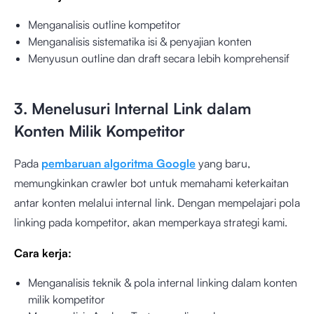
Menganalisis outline kompetitor
Menganalisis sistematika isi & penyajian konten
Menyusun outline dan draft secara lebih komprehensif
3. Menelusuri Internal Link dalam
Konten Milik Kompetitor
Pada
pembaruan algoritma Google
yang baru,
memungkinkan crawler bot untuk memahami keterkaitan
antar konten melalui internal link. Dengan mempelajari pola
linking pada kompetitor, akan memperkaya strategi kami.
Cara kerja:
Menganalisis teknik & pola internal linking dalam konten
milik kompetitor