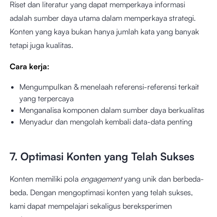
Riset dan literatur yang dapat memperkaya informasi
adalah sumber daya utama dalam memperkaya strategi.
Konten yang kaya bukan hanya jumlah kata yang banyak
tetapi juga kualitas.
Cara kerja:
Mengumpulkan & menelaah referensi-referensi terkait
yang terpercaya
Menganalisa komponen dalam sumber daya berkualitas
Menyadur dan mengolah kembali data-data penting
7. Optimasi Konten yang Telah Sukses
Konten memiliki pola
engagement
yang unik dan berbeda-
beda. Dengan mengoptimasi konten yang telah sukses,
kami dapat mempelajari sekaligus bereksperimen