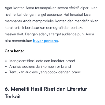
Agar konten Anda tersampaikan secara efektif, diperlukan
riset terkait dengan target audience. Hal tersebut bisa
membantu Anda memproduksi konten dan mendefinisikan
karakteristik berdasarkan demografi dan perilaku
masyarakat. Dengan adanya target audience pun, Anda
bisa menentukan
buyer persona
.
Cara kerja:
Mengidentifikasi data dan karakter brand
Analisis audiens dari kompetitor brand
Tentukan audiens yang cocok dengan brand
6. Meneliti Hasil Riset dan Literatur
Terkait