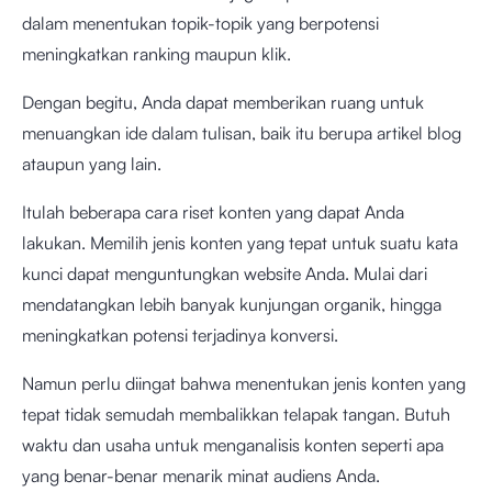
dalam menentukan topik-topik yang berpotensi
meningkatkan ranking maupun klik.
Dengan begitu, Anda dapat memberikan ruang untuk
menuangkan ide dalam tulisan, baik itu berupa artikel blog
ataupun yang lain.
Itulah beberapa cara riset konten yang dapat Anda
lakukan. Memilih jenis konten yang tepat untuk suatu kata
kunci dapat menguntungkan website Anda. Mulai dari
mendatangkan lebih banyak kunjungan organik, hingga
meningkatkan potensi terjadinya konversi.
Namun perlu diingat bahwa menentukan jenis konten yang
tepat tidak semudah membalikkan telapak tangan. Butuh
waktu dan usaha untuk menganalisis konten seperti apa
yang benar-benar menarik minat audiens Anda.