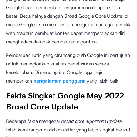
Google tidak memberikan pengumuman dengan skala
besar. Beda halnya dengan Broad Google Core Update, di
mana Google akan memberikan pengumuman agar pemilik
web maupun pembuat konten dapat mempersiapkan diri
menghadapi dampak pembaruan algoritma.
Pembaruan rutin yang dirancang oleh Google ini bertujuan
untuk meningkatkan kualitas penelusuran secara
keseluruhan. Di samping itu, Google juga ingin
memberikan
pengalaman pengguna
yang lebih baik.
Fakta Singkat Google May 2022
Broad Core Update
Beberapa fakta mengenai
broad core algorithm update
telah kami rangkum dalam daftar yang lebih singkat berikut