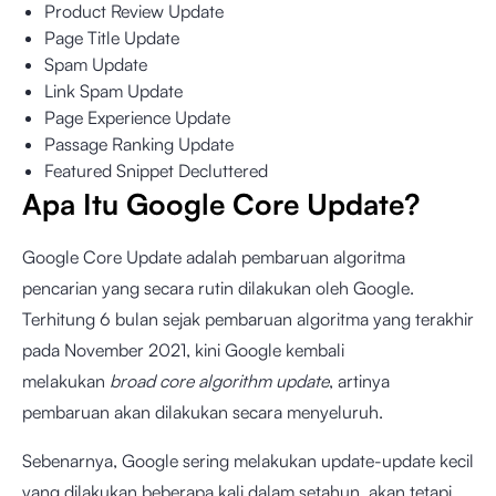
Product Review Update
Page Title Update
Spam Update
Link Spam Update
Page Experience Update
Passage Ranking Update
Featured Snippet Decluttered
Apa Itu Google Core Update?
Google Core Update adalah pembaruan algoritma
pencarian yang secara rutin dilakukan oleh Google.
Terhitung 6 bulan sejak pembaruan algoritma yang terakhir
pada November 2021, kini Google kembali
melakukan
broad core algorithm update
, artinya
pembaruan akan dilakukan secara menyeluruh.
Sebenarnya, Google sering melakukan update-update kecil
yang dilakukan beberapa kali dalam setahun, akan tetapi