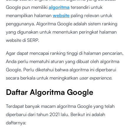
Google pun memiliki
algoritma
tersendiri untuk
menampilkan halaman
website
paling relevan untuk
penggunanya. Algoritma Google adalah sistem ranking
yang digunakan untuk menentukan peringkat halaman
website di SERP.
Agar dapat mencapai ranking tinggi di halaman pencarian,
Anda perlu mematuhi aturan yang dibuat oleh algoritma
Google. Perlu diketahui bahwa algoritma ini diperbarui
secara berkala untuk meningkatkan
user experience
.
Daftar Algoritma Google
Terdapat banyak macam algoritma Google yang telah
diperbarui dari tahun 2021 lalu. Berikut ini adalah
daftarnya: