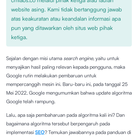
website asing. Kami tidak bertanggung jawab
atas keakuratan atau keandalan informasi apa
pun yang ditawarkan oleh situs web pihak
ketiga.
Sejalan dengan misi utama
search engine
, yaitu untuk
menyajikan hasil paling relevan kepada pengguna, maka
Google rutin melakukan pembaruan untuk
mempercanggih mesin ini. Baru-baru ini, pada tanggal 25
Mei 2022, Google mengumumkan bahwa update algoritma
Google telah rampung.
Lalu, apa saja pembaharuan pada algoritma kali ini? Dan
bagaimana algoritma tersebut berpengaruh pada
implementasi
SEO
? Temukan jawabannya pada panduan di