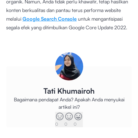
organik. Namun, Anda tidak perlu khawatir, tetap hasilkan
konten berkualitas dan pantau terus performa website
melalui
Google Search Console
untuk mengantisipasi
segala efek yang ditimbulkan Google Core Update 2022.
Tati Khumairoh
Bagaimana pendapat Anda? Apakah Anda menyukai
artikel ini?
0
0
0