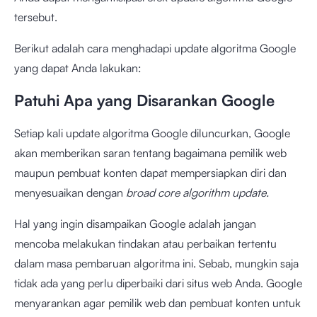
tersebut.
Berikut adalah cara menghadapi update algoritma Google
yang dapat Anda lakukan:
Patuhi Apa yang Disarankan Google
Setiap kali update algoritma Google diluncurkan, Google
akan memberikan saran tentang bagaimana pemilik web
maupun pembuat konten dapat mempersiapkan diri dan
menyesuaikan dengan
broad core algorithm update.
Hal yang ingin disampaikan Google adalah jangan
mencoba melakukan tindakan atau perbaikan tertentu
dalam masa pembaruan algoritma ini. Sebab, mungkin saja
tidak ada yang perlu diperbaiki dari situs web Anda. Google
menyarankan agar pemilik web dan pembuat konten untuk