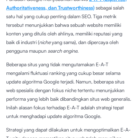
Authoritativeness, dan Trustworthiness)
sebagai salah
satu hal yang cukup penting dalam SEO. Tiga metrik
tersebut menunjukkan bahwa sebuah website memiliki
konten yang ditulis oleh ahlinya, memiliki reputasi yang
baik di industri (
niche
yang sama), dan dipercaya oleh
pengguna maupun
search engine
.
Beberapa situs yang tidak mengutamakan E-A-T
mengalami fluktuasi ranking yang cukup besar selama
update algoritma Google terjadi. Namun, beberapa situs
web spesialis dengan fokus niche tertentu menunjukkan
performa yang lebih baik dibandingkan situs web generalis.
Inilah alasan fokus terhadap E-A-T adalah strategi tepat
untuk menghadapi update algoritma Google.
Strategi yang dapat dilakukan untuk mengoptimalkan E-A-