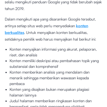
selalu mengikuti
panduan Google
yang tidak berubah sejak
tahun 2019.
Dalam mengikuti apa yang disarankan Google tersebut,
artinya setiap situs web perlu menyediakan
konten
berkualitas
. Untuk menyajikan konten berkualitas,
setidaknya pemilik web harus menyajikan hal berikut ini:
Konten menyajikan informasi yang akurat, pelaporan,
riset, dan analisis
Konten memiliki deskripsi atau pembahasan topik yang
substansial dan komprehensif
Konten memberikan analisis yang mendalam dan
menarik sehingga memberikan wawasan kepada
pembaca
Konten yang disajikan bukan merupakan plagiasi
halaman lainnya
Judul halaman memberikan ringkasan konten dan
bermanfaat, serta tidak mengandung clickbait