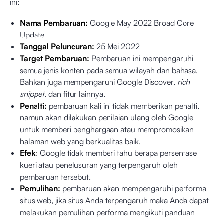
ini:
Nama Pembaruan:
Google May 2022 Broad Core
Update
Tanggal Peluncuran:
25 Mei 2022
Target Pembaruan:
Pembaruan ini mempengaruhi
semua jenis konten pada semua wilayah dan bahasa.
Bahkan juga mempengaruhi Google Discover,
rich
snippet
, dan fitur lainnya.
Penalti:
pembaruan kali ini tidak memberikan penalti,
namun akan dilakukan penilaian ulang oleh Google
untuk memberi penghargaan atau mempromosikan
halaman web yang berkualitas baik.
Efek:
Google tidak memberi tahu berapa persentase
kueri atau penelusuran yang terpengaruh oleh
pembaruan tersebut.
Pemulihan:
pembaruan akan mempengaruhi performa
situs web, jika situs Anda terpengaruh maka Anda dapat
melakukan pemulihan performa mengikuti
panduan