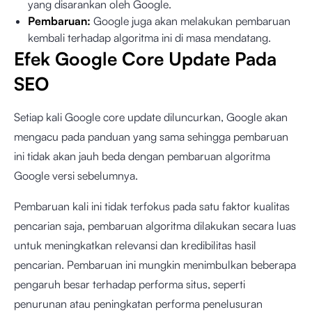
yang disarankan oleh Google
.
Pembaruan:
Google juga akan melakukan pembaruan
kembali terhadap algoritma ini di masa mendatang.
Efek Google Core Update Pada
SEO
Setiap kali Google core update diluncurkan, Google akan
mengacu pada panduan yang sama sehingga pembaruan
ini tidak akan jauh beda dengan pembaruan algoritma
Google versi sebelumnya.
Pembaruan kali ini tidak terfokus pada satu faktor kualitas
pencarian saja, pembaruan algoritma dilakukan secara luas
untuk meningkatkan relevansi dan kredibilitas hasil
pencarian. Pembaruan ini mungkin menimbulkan beberapa
pengaruh besar terhadap performa situs, seperti
penurunan atau peningkatan performa penelusuran