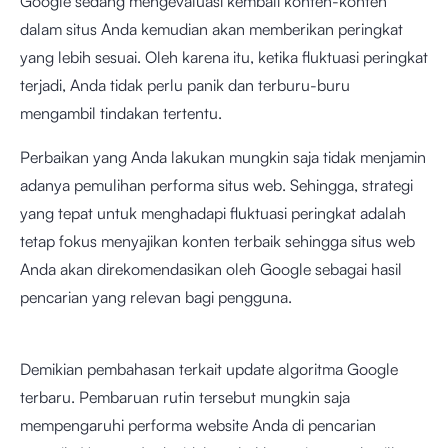
Google sedang mengevaluasi kembali konten-konten
dalam situs Anda kemudian akan memberikan peringkat
yang lebih sesuai. Oleh karena itu, ketika fluktuasi peringkat
terjadi, Anda tidak perlu panik dan terburu-buru
mengambil tindakan tertentu.
Perbaikan yang Anda lakukan mungkin saja tidak menjamin
adanya pemulihan performa situs web. Sehingga, strategi
yang tepat untuk menghadapi fluktuasi peringkat adalah
tetap fokus menyajikan konten terbaik sehingga situs web
Anda akan direkomendasikan oleh Google sebagai hasil
pencarian yang relevan bagi pengguna.
Demikian pembahasan terkait update algoritma Google
terbaru. Pembaruan rutin tersebut mungkin saja
mempengaruhi performa website Anda di pencarian