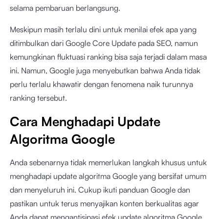
selama pembaruan berlangsung.
Meskipun masih terlalu dini untuk menilai efek apa yang
ditimbulkan dari Google Core Update pada SEO, namun
kemungkinan fluktuasi ranking bisa saja terjadi dalam masa
ini. Namun, Google juga menyebutkan bahwa Anda tidak
perlu terlalu khawatir dengan fenomena naik turunnya
ranking tersebut.
Cara Menghadapi Update
Algoritma Google
Anda sebenarnya tidak memerlukan langkah khusus untuk
menghadapi update algoritma Google yang bersifat umum
dan menyeluruh ini. Cukup ikuti panduan Google dan
pastikan untuk terus menyajikan konten berkualitas agar
Anda dapat mengantisipasi efek update algoritma Google