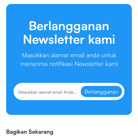
Berlangganan
Newsletter kami
Masukkan alamat email anda untuk
menerima notifikasi Newsletter kami
Berlangganan
Bagikan Sekarang