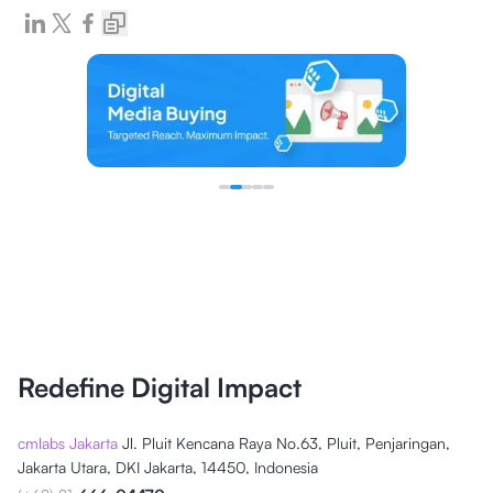
Redefine Digital Impact
cmlabs Jakarta
Jl. Pluit Kencana Raya No.63, Pluit, Penjaringan,
Jakarta Utara, DKI Jakarta, 14450, Indonesia