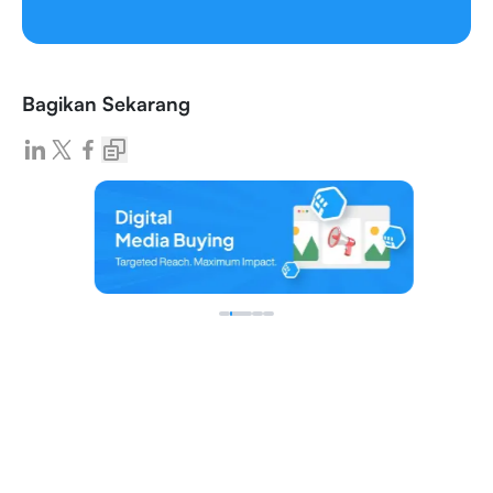
Bagikan Sekarang