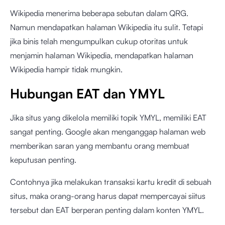
Wikipedia menerima beberapa sebutan dalam QRG.
Namun mendapatkan halaman Wikipedia itu sulit. Tetapi
jika binis telah mengumpulkan cukup otoritas untuk
menjamin halaman Wikipedia, mendapatkan halaman
Wikipedia hampir tidak mungkin.
Hubungan EAT dan YMYL
Jika situs yang dikelola memiliki topik YMYL, memiliki EAT
sangat penting. Google akan menganggap halaman web
memberikan saran yang membantu orang membuat
keputusan penting.
Contohnya jika melakukan transaksi kartu kredit di sebuah
situs, maka orang-orang harus dapat mempercayai siitus
tersebut dan EAT berperan penting dalam konten YMYL.