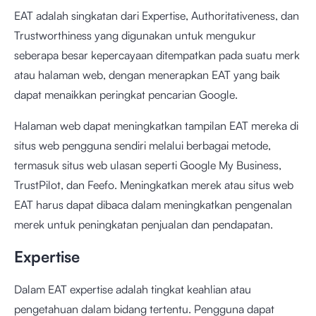
EAT adalah singkatan dari Expertise, Authoritativeness, dan
Trustworthiness yang digunakan untuk mengukur
seberapa besar kepercayaan ditempatkan pada suatu merk
atau halaman web, dengan menerapkan EAT yang baik
dapat menaikkan peringkat pencarian Google.
Halaman web dapat meningkatkan tampilan EAT mereka di
situs web pengguna sendiri melalui berbagai metode,
termasuk situs web ulasan seperti Google My Business,
TrustPilot, dan Feefo. Meningkatkan merek atau situs web
EAT harus dapat dibaca dalam meningkatkan pengenalan
merek untuk peningkatan penjualan dan pendapatan.
Expertise
Dalam EAT expertise adalah tingkat keahlian atau
pengetahuan dalam bidang tertentu. Pengguna dapat