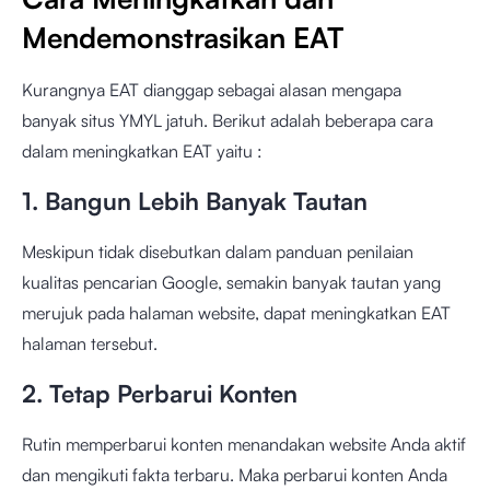
Mendemonstrasikan EAT
Kurangnya EAT dianggap sebagai alasan mengapa
banyak situs YMYL jatuh. Berikut adalah beberapa cara
dalam meningkatkan EAT yaitu :
1. Bangun Lebih Banyak Tautan
Meskipun tidak disebutkan dalam panduan penilaian
kualitas pencarian Google, semakin banyak tautan yang
merujuk pada halaman website, dapat meningkatkan EAT
halaman tersebut.
2. Tetap Perbarui Konten
Rutin memperbarui konten menandakan website Anda aktif
dan mengikuti fakta terbaru. Maka perbarui konten Anda