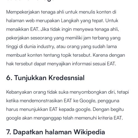
Mempekerjakan tenaga ahli untuk menulis konten di
halaman web merupakan Langkah yang tepat. Untuk
menaikkan EAT. Jika tidak ingin menyewa tenaga ahli,
pekerjakan seseorang yang memiliki jam terbang yang
tinggi di dunia industry, atau orang yang sudah lama
membuat konten tentang topik tersebut. Karena dengan
hak tersebut dapat menyajikan informasi sesuai EAT.
6. Tunjukkan Kredesnsial
Kebanyakan orang tidak suka menyombongkan diri, tetapi
ketika mendemonstrasikan EAT ke Google, pengguna
harus menunjukkan EAT kepada google. Dengan begitu
google akan menganggap telah memenuhi kriteria EAT.
7. Dapatkan halaman Wikipedia