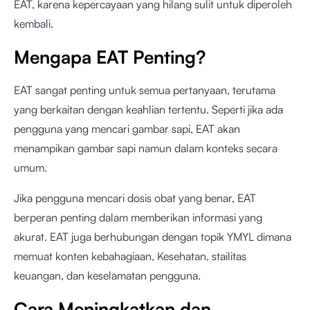
EAT, karena kepercayaan yang hilang sulit untuk diperoleh
kembali.
Mengapa EAT Penting?
EAT sangat penting untuk semua pertanyaan, terutama
yang berkaitan dengan keahlian tertentu. Seperti jika ada
pengguna yang mencari gambar sapi, EAT akan
menampikan gambar sapi namun dalam konteks secara
umum.
Jika pengguna mencari dosis obat yang benar, EAT
berperan penting dalam memberikan informasi yang
akurat. EAT juga berhubungan dengan topik YMYL dimana
memuat konten kebahagiaan, Kesehatan, stailitas
keuangan, dan keselamatan pengguna.
Cara Meningkatkan dan