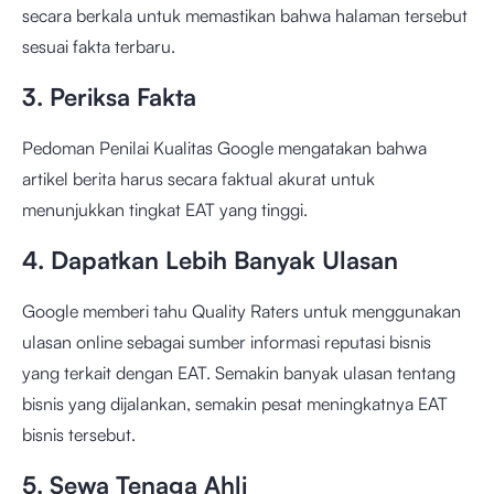
secara berkala untuk memastikan bahwa halaman tersebut
sesuai fakta terbaru.
3. Periksa Fakta
Pedoman Penilai Kualitas Google mengatakan bahwa
artikel berita harus secara faktual akurat untuk
menunjukkan tingkat EAT yang tinggi.
4. Dapatkan Lebih Banyak Ulasan
Google memberi tahu Quality Raters untuk menggunakan
ulasan online sebagai sumber informasi reputasi bisnis
yang terkait dengan EAT. Semakin banyak ulasan tentang
bisnis yang dijalankan, semakin pesat meningkatnya EAT
bisnis tersebut.
5. Sewa Tenaga Ahli