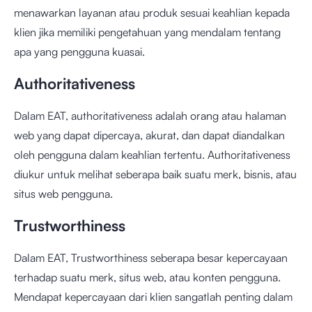
menawarkan layanan atau produk sesuai keahlian kepada
klien jika memiliki pengetahuan yang mendalam tentang
apa yang pengguna kuasai.
Authoritativeness
Dalam EAT, authoritativeness adalah orang atau halaman
web yang dapat dipercaya, akurat, dan dapat diandalkan
oleh pengguna dalam keahlian tertentu. Authoritativeness
diukur untuk melihat seberapa baik suatu merk, bisnis, atau
situs web pengguna.
Trustworthiness
Dalam EAT, Trustworthiness seberapa besar kepercayaan
terhadap suatu merk, situs web, atau konten pengguna.
Mendapat kepercayaan dari klien sangatlah penting dalam