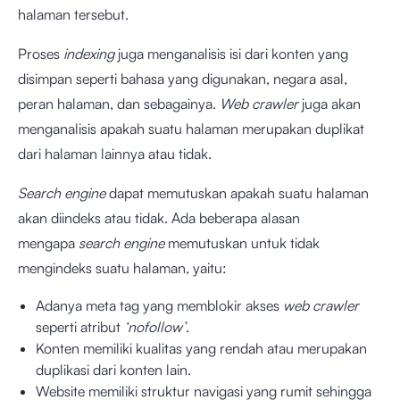
halaman tersebut.
Proses
indexing
juga menganalisis isi dari konten yang
disimpan seperti bahasa yang digunakan, negara asal,
peran halaman, dan sebagainya.
Web crawler
juga akan
menganalisis apakah suatu halaman merupakan duplikat
dari halaman lainnya atau tidak.
Search engine
dapat memutuskan apakah suatu halaman
akan diindeks atau tidak. Ada beberapa alasan
mengapa
search engine
memutuskan untuk tidak
mengindeks suatu halaman, yaitu:
Adanya meta tag yang memblokir akses
web crawler
seperti atribut
‘nofollow’
.
Konten memiliki kualitas yang rendah atau merupakan
duplikasi dari konten lain.
Website memiliki struktur navigasi yang rumit sehingga