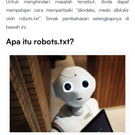
Untuk menghindari masalah tersebut, Anda dapat
mempelajari cara memperbaiki “diindeks, meski diblokir
oleh robots.txt”. Simak pembahasan selengkapnya di
bawah ini.
Apa itu robots.txt?