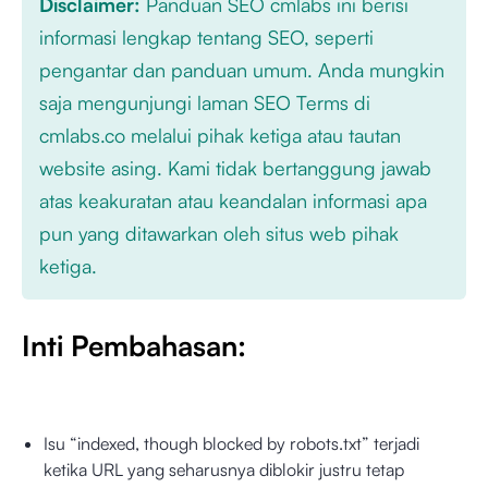
Disclaimer:
Panduan SEO cmlabs ini berisi
informasi lengkap tentang SEO, seperti
pengantar dan panduan umum. Anda mungkin
saja mengunjungi laman SEO Terms di
cmlabs.co melalui pihak ketiga atau tautan
website asing. Kami tidak bertanggung jawab
atas keakuratan atau keandalan informasi apa
pun yang ditawarkan oleh situs web pihak
ketiga.
Inti Pembahasan:
Isu “indexed, though blocked by robots.txt” terjadi
ketika URL yang seharusnya diblokir justru tetap