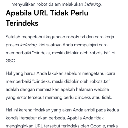
menyulitkan robot dalam melakukan
indexing
.
Apabila URL Tidak Perlu
Terindeks
Setelah mengetahui kegunaan robots.txt dan cara kerja
proses
indexing
, kini saatnya Anda mempelajari cara
memperbaiki “diindeks, meski diblokir oleh robots.txt” di
GSC.
Hal yang harus Anda lakukan sebelum mengetahui cara
memperbaiki “diindeks, meski diblokir oleh robots.txt”
adalah dengan memastikan apakah halaman website
yang
error
tersebut memang perlu diindeks atau tidak.
Hal ini karena tindakan yang akan Anda ambil pada kedua
kondisi tersebut akan berbeda. Apabila Anda tidak
menginginkan URL tersebut terindeks oleh Google, maka