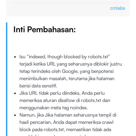
cmlabs
Inti Pembahasan:
Isu “indexed, though blocked by robots.txt”
terjadi ketika URL yang seharusnya diblokir justru
tetap terindeks oleh Google, yang berpotensi
menimbulkan masalah, terutama jika halaman
berisi data sensitif.
Jika URL tidak perlu diindeks, Anda perlu
memeriksa aturan disallow di robots.txt dan
menggunakan meta tag noindex.
Namun, jika Jika halaman seharusnya tampil di
hasil pencarian, Anda dapat memeriksa crawl
block pada robots.txt, memastikan tidak ada