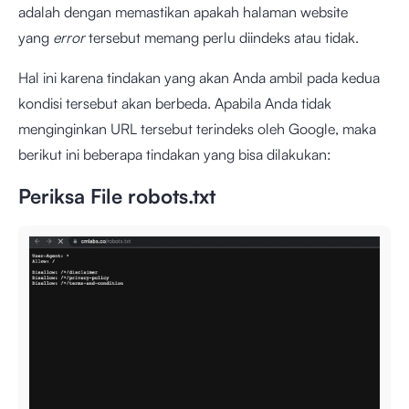
adalah dengan memastikan apakah halaman website
yang
error
tersebut memang perlu diindeks atau tidak.
Hal ini karena tindakan yang akan Anda ambil pada kedua
kondisi tersebut akan berbeda. Apabila Anda tidak
menginginkan URL tersebut terindeks oleh Google, maka
berikut ini beberapa tindakan yang bisa dilakukan:
Periksa File robots.txt