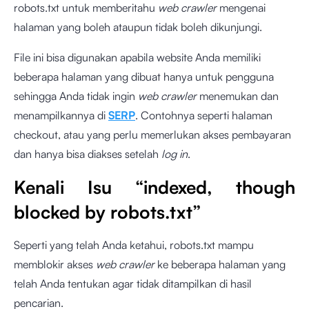
robots.txt untuk memberitahu
web crawler
mengenai
halaman yang boleh ataupun tidak boleh dikunjungi.
File ini bisa digunakan apabila website Anda memiliki
beberapa halaman yang dibuat hanya untuk pengguna
sehingga Anda tidak ingin
web crawler
menemukan dan
menampilkannya di
SERP
. Contohnya seperti halaman
checkout, atau yang perlu memerlukan akses pembayaran
dan hanya bisa diakses setelah
log in
.
Kenali Isu “indexed, though
blocked by robots.txt”
Seperti yang telah Anda ketahui, robots.txt mampu
memblokir akses
web crawler
ke beberapa halaman yang
telah Anda tentukan agar tidak ditampilkan di hasil
pencarian.