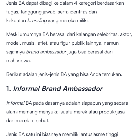
Jenis BA dapat dibagi ke dalam 4 kategori berdasarkan
tugas, tanggung jawab, serta identitas dan
kekuatan
branding
yang mereka miliki.
Meski umumnya BA berasal dari kalangan selebritas, aktor,
model, musisi, atlet, atau figur publik lainnya, namun
sejatinya
brand ambassador
juga bisa berasal dari
mahasiswa.
Berikut adalah jenis-jenis BA yang bisa Anda temukan.
1.
Informal Brand Ambassador
Informal
BA pada dasarnya adalah siapapun yang secara
alami memang menyukai suatu merek atau produk/jasa
dari merek tersebut.
Jenis BA satu ini biasnaya memiliki antusiasme tinggi