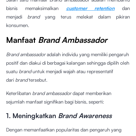
bisnis memaksimalkan
customer retention
dan
menjadi
brand
yang terus melekat dalam pikiran
konsumen.
Manfaat
Brand Ambassador
Brand ambassador
adalah individu yang memiliki pengaruh
positif dan diakui di berbagai kalangan sehingga dipilih oleh
suatu
brand
untuk menjadi wajah atau representatif
dari
brand
tersebut.
Keterlibatan
brand ambassador
dapat memberikan
sejumlah manfaat signifikan bagi bisnis, seperti:
1. Meningkatkan
Brand Awareness
Dengan memanfaatkan popularitas dan pengaruh yang