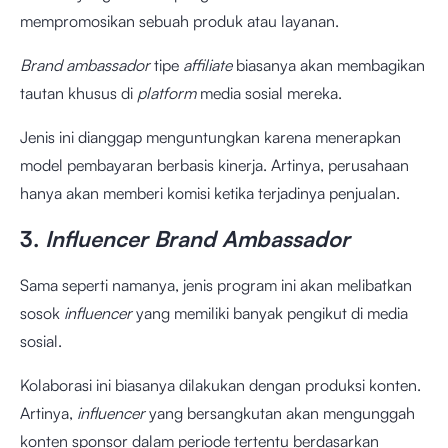
mempromosikan sebuah produk atau layanan.
Brand ambassador
tipe
affiliate
biasanya akan membagikan
tautan khusus di
platform
media sosial mereka.
Jenis ini dianggap menguntungkan karena menerapkan
model pembayaran berbasis kinerja. Artinya, perusahaan
hanya akan memberi komisi ketika terjadinya penjualan.
3.
Influencer Brand Ambassador
Sama seperti namanya, jenis program ini akan melibatkan
sosok
influencer
yang memiliki banyak pengikut di media
sosial.
Kolaborasi ini biasanya dilakukan dengan produksi konten.
Artinya,
influencer
yang bersangkutan akan mengunggah
konten sponsor dalam periode tertentu berdasarkan