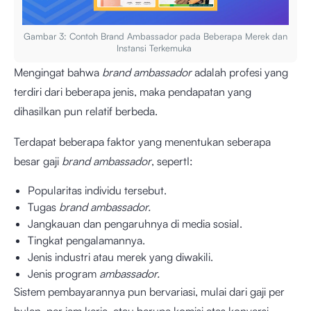
Gambar 3: Contoh Brand Ambassador pada Beberapa Merek dan
Instansi Terkemuka
Mengingat bahwa
brand ambassador
adalah profesi yang
terdiri dari beberapa jenis, maka pendapatan yang
dihasilkan pun relatif berbeda.
Terdapat beberapa faktor yang menentukan seberapa
besar gaji
brand ambassador
, sepertI:
Popularitas individu tersebut.
Tugas
brand ambassador.
Jangkauan dan pengaruhnya di media sosial.
Tingkat pengalamannya.
Jenis industri atau merek yang diwakili.
Jenis program
ambassador.
Sistem pembayarannya pun bervariasi, mulai dari gaji per
bulan, per jam kerja, atau berupa komisi atas konversi