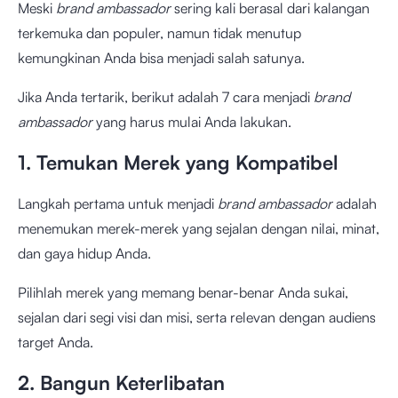
Meski
brand ambassador
sering kali berasal dari kalangan
terkemuka dan populer, namun tidak menutup
kemungkinan Anda bisa menjadi salah satunya.
Jika Anda tertarik, berikut adalah 7 cara menjadi
brand
ambassador
yang harus mulai Anda lakukan.
1. Temukan Merek yang Kompatibel
Langkah pertama untuk menjadi
brand ambassador
adalah
menemukan merek-merek yang sejalan dengan nilai, minat,
dan gaya hidup Anda.
Pilihlah merek yang memang benar-benar Anda sukai,
sejalan dari segi visi dan misi, serta relevan dengan audiens
target Anda.
2. Bangun Keterlibatan