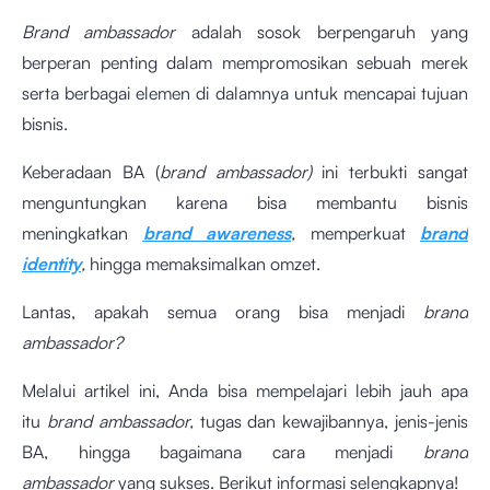
Brand ambassador
adalah sosok berpengaruh yang
berperan penting dalam mempromosikan sebuah merek
serta berbagai elemen di dalamnya untuk mencapai tujuan
bisnis.
Keberadaan BA (
brand ambassador)
ini terbukti sangat
menguntungkan karena bisa membantu bisnis
meningkatkan
brand awareness
,
memperkuat
brand
identity
,
hingga memaksimalkan omzet.
Lantas, apakah semua orang bisa menjadi
brand
ambassador?
Melalui artikel ini, Anda bisa mempelajari lebih jauh apa
itu
brand ambassador,
tugas dan kewajibannya, jenis-jenis
BA, hingga bagaimana cara menjadi
brand
ambassador
yang sukses. Berikut informasi selengkapnya!