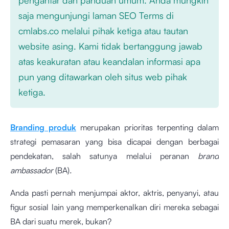
saja mengunjungi laman SEO Terms di
cmlabs.co melalui pihak ketiga atau tautan
website asing. Kami tidak bertanggung jawab
atas keakuratan atau keandalan informasi apa
pun yang ditawarkan oleh situs web pihak
ketiga.
Branding produk
merupakan prioritas terpenting dalam
strategi pemasaran yang bisa dicapai dengan berbagai
pendekatan, salah satunya melalui peranan
brand
ambassador
(BA)
.
Anda pasti pernah menjumpai aktor, aktris, penyanyi, atau
figur sosial lain yang memperkenalkan diri mereka sebagai
BA dari suatu merek, bukan?