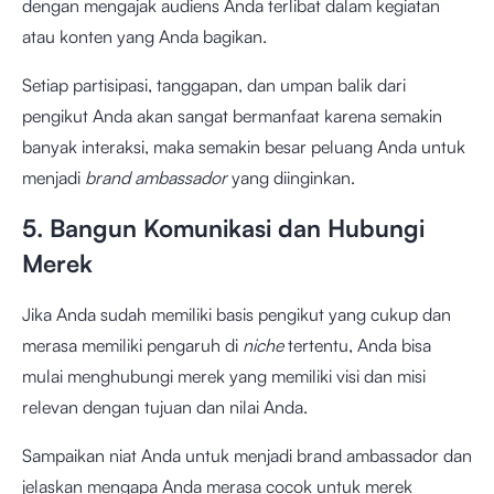
dengan mengajak audiens Anda terlibat dalam kegiatan
atau konten yang Anda bagikan.
Setiap partisipasi, tanggapan, dan umpan balik dari
pengikut Anda akan sangat bermanfaat karena semakin
banyak interaksi, maka semakin besar peluang Anda untuk
menjadi
brand ambassador
yang diinginkan.
5. Bangun Komunikasi dan Hubungi
Merek
Jika Anda sudah memiliki basis pengikut yang cukup dan
merasa memiliki pengaruh di
niche
tertentu, Anda bisa
mulai menghubungi merek yang memiliki visi dan misi
relevan dengan tujuan dan nilai Anda.
Sampaikan niat Anda untuk menjadi brand ambassador dan
jelaskan mengapa Anda merasa cocok untuk merek