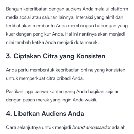
Bangun keterlibatan dengan audiens Anda melalui platform
media sosial atau saluran lainnya. Interaksi yang aktif dan
terlibat akan membantu Anda membangun hubungan yang
kuat dengan pengikut Anda. Hal ini nantinya akan menjadi
nilai tambah ketika Anda menjadi duta merek.
3. Ciptakan Citra yang Konsisten
Anda perlu membentuk kepribadian online yang konsisten
untuk memperkuat citra pribadi Anda.
Pastikan juga bahwa konten yang Anda bagikan sejalan
dengan pesan merek yang ingin Anda wakili.
4. Libatkan Audiens Anda
Cara selanjutnya untuk menjadi
brand ambassador
adalah