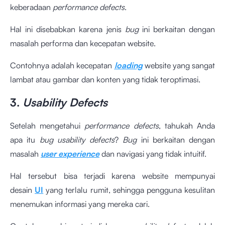
keberadaan
performance defects
.
Hal ini disebabkan karena jenis
bug
ini berkaitan dengan
masalah performa dan kecepatan website.
Contohnya adalah kecepatan
loading
website yang sangat
lambat atau gambar dan konten yang tidak teroptimasi.
3.
Usability Defects
Setelah mengetahui
performance defects
, tahukah Anda
apa itu
bug usability defects
?
Bug
ini berkaitan dengan
masalah
user experience
dan navigasi yang tidak intuitif.
Hal tersebut bisa terjadi karena website mempunyai
desain
UI
yang terlalu rumit, sehingga pengguna kesulitan
menemukan informasi yang mereka cari.