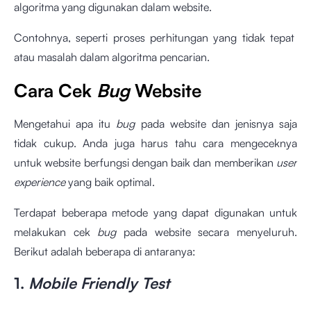
algoritma yang digunakan dalam website.
Contohnya, seperti proses perhitungan yang tidak tepat
atau masalah dalam algoritma pencarian.
Cara Cek
Bug
Website
Mengetahui apa itu
bug
pada
website dan jenisnya saja
tidak cukup. Anda juga harus tahu cara mengeceknya
untuk website berfungsi dengan baik dan memberikan
user
experience
yang baik optimal.
Terdapat beberapa metode yang dapat digunakan untuk
melakukan cek
bug
pada website secara menyeluruh.
Berikut adalah beberapa di antaranya:
1.
Mobile Friendly Test