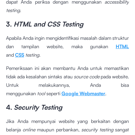
dapat Anda periksa dengan menggunakan
accessibility
testing
.
3.
HTML and CSS Testing
Apabila Anda ingin mengidentifikasi masalah dalam struktur
dan tampilan website, maka gunakan
HTML
and
CSS
testing.
Pemeriksaan ini akan membantu Anda untuk memastikan
tidak ada kesalahan sintaks atau
source code
pada website.
Untuk melakukannya, Anda bisa
menggunakan
tool
seperti
Google Webmaster
.
4.
Security Testing
Jika Anda mempunyai website yang berkaitan dengan
belanja
online
maupun perbankan,
security testing
sangat