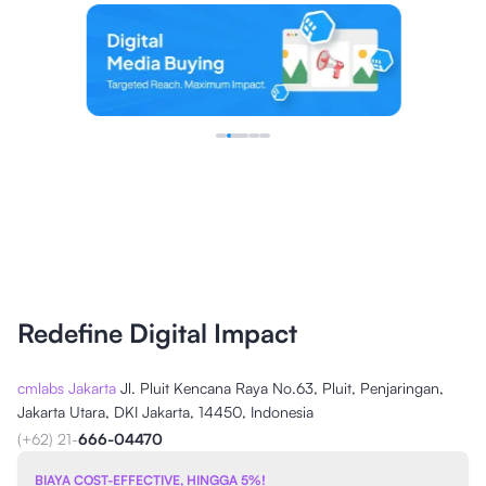
Redefine Digital Impact
cmlabs Jakarta
Jl. Pluit Kencana Raya No.63, Pluit, Penjaringan,
Jakarta Utara, DKI Jakarta, 14450, Indonesia
(+62) 21-
666-04470
BIAYA COST-EFFECTIVE, HINGGA 5%!