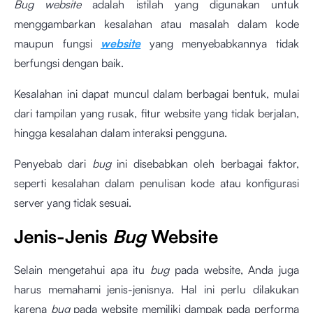
Bug website
adalah istilah yang digunakan untuk
menggambarkan kesalahan atau masalah dalam kode
maupun fungsi
website
yang menyebabkannya tidak
berfungsi dengan baik.
Kesalahan ini dapat muncul dalam berbagai bentuk, mulai
dari tampilan yang rusak, fitur website yang tidak berjalan,
hingga kesalahan dalam interaksi pengguna.
Penyebab dari
bug
ini disebabkan oleh berbagai faktor,
seperti kesalahan dalam penulisan kode atau konfigurasi
server yang tidak sesuai.
Jenis-Jenis
Bug
Website
Selain mengetahui apa itu
bug
pada website, Anda juga
harus memahami jenis-jenisnya. Hal ini perlu dilakukan
karena
bug
pada website memiliki dampak pada performa