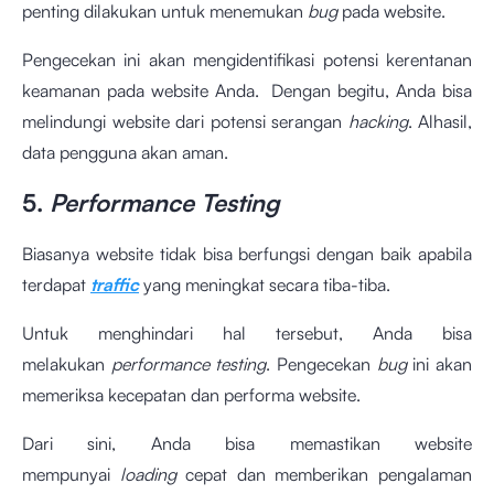
penting dilakukan untuk menemukan
bug
pada website.
Pengecekan ini akan mengidentifikasi potensi kerentanan
keamanan pada website Anda. Dengan begitu, Anda bisa
melindungi website dari potensi serangan
hacking
. Alhasil,
data pengguna akan aman.
5.
Performance Testing
Biasanya website tidak bisa berfungsi dengan baik apabila
terdapat
traffic
yang meningkat secara tiba-tiba.
Untuk menghindari hal tersebut, Anda bisa
melakukan
performance testing
. Pengecekan
bug
ini akan
memeriksa kecepatan dan performa website.
Dari sini, Anda bisa memastikan website
mempunyai
loading
cepat dan memberikan pengalaman