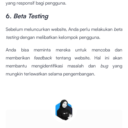
yang responsif bagi pengguna.
6.
Beta Testing
Sebelum meluncurkan website, Anda perlu melakukan
beta
testing
dengan melibatkan kelompok pengguna.
Anda bisa meminta mereka untuk mencoba dan
memberikan
feedback
tentang website. Hal ini akan
membantu mengidentifikasi masalah dan
bug
yang
mungkin terlewatkan selama pengembangan.