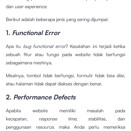
dan
user experience
.
Berikut adalah beberapa jenis yang sering dijumpai:
1.
Functional Error
Apa itu
bug functional error
? Kesalahan ini terjadi ketika
sebuah fitur atau fungsi pada website tidak berfungsi
sebagaimana mestinya.
Misalnya, tombol tidak berfungsi, formulir tidak bisa diisi,
atau halaman tidak dapat diakses dengan benar.
2.
Performance Defects
Apabila website memiliki masalah pada
kecepatan,
response time
, stabilitas, dan
penggunaan
resource
, maka Anda perlu memeriksa