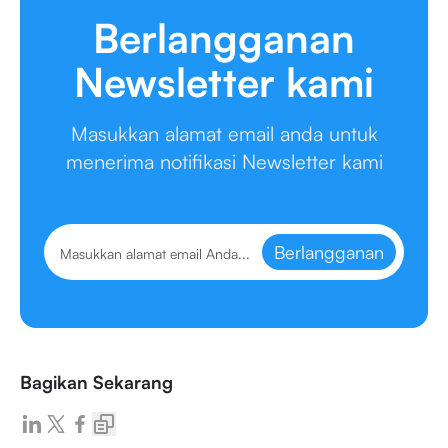
Berlangganan
Newsletter kami
Masukkan alamat email anda untuk
menerima notifikasi Newsletter kami
Berlangganan
Bagikan Sekarang