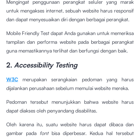
Mengingat penggunaan perangkat seluler yang marak
untuk mengakses internet, sebuah website harus responsif
dan dapat menyesuaikan diri dengan berbagai perangkat.
Mobile Friendly Test
dapat Anda gunakan untuk memeriksa
tampilan dan performa website pada berbagai perangkat
guna memastikannya terlihat dan berfungsi dengan baik.
2.
Accessibility Testing
W3C
merupakan serangkaian pedoman yang harus
dijalankan perusahaan sebelum memulai website mereka.
Pedoman tersebut menunjukkan bahwa website harus
dapat diakses oleh penyandang disabilitas.
Oleh karena itu, suatu website harus dapat dibaca dan
gambar pada
font
bisa diperbesar. Kedua hal tersebut