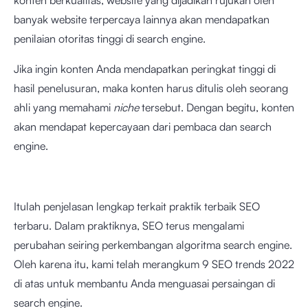
banyak website terpercaya lainnya akan mendapatkan
penilaian otoritas tinggi di search engine.
Jika ingin konten Anda mendapatkan peringkat tinggi di
hasil penelusuran, maka konten harus ditulis oleh seorang
ahli yang memahami
niche
tersebut. Dengan begitu, konten
akan mendapat kepercayaan dari pembaca dan search
engine.
Itulah penjelasan lengkap terkait praktik terbaik SEO
terbaru. Dalam praktiknya, SEO terus mengalami
perubahan seiring perkembangan algoritma search engine.
Oleh karena itu, kami telah merangkum 9 SEO trends 2022
di atas untuk membantu Anda menguasai persaingan di
search engine.