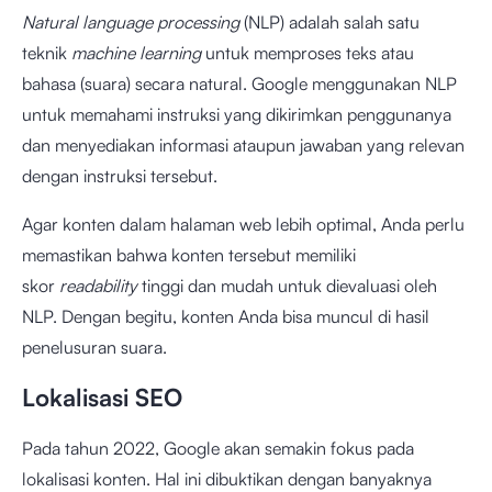
Natural language processing
(NLP) adalah salah satu
teknik
machine learning
untuk memproses teks atau
bahasa (suara) secara natural. Google menggunakan NLP
untuk memahami instruksi yang dikirimkan penggunanya
dan menyediakan informasi ataupun jawaban yang relevan
dengan instruksi tersebut.
Agar konten dalam halaman web lebih optimal, Anda perlu
memastikan bahwa konten tersebut memiliki
skor
readability
tinggi dan mudah untuk dievaluasi oleh
NLP. Dengan begitu, konten Anda bisa muncul di hasil
penelusuran suara.
Lokalisasi SEO
Pada tahun 2022, Google akan semakin fokus pada
lokalisasi konten. Hal ini dibuktikan dengan banyaknya