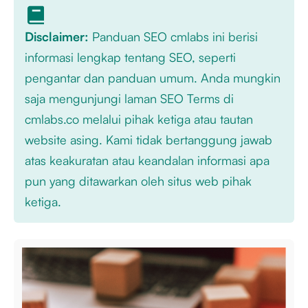
Disclaimer:
Panduan SEO cmlabs ini berisi
informasi lengkap tentang SEO, seperti
pengantar dan panduan umum. Anda mungkin
saja mengunjungi laman SEO Terms di
cmlabs.co melalui pihak ketiga atau tautan
website asing. Kami tidak bertanggung jawab
atas keakuratan atau keandalan informasi apa
pun yang ditawarkan oleh situs web pihak
ketiga.