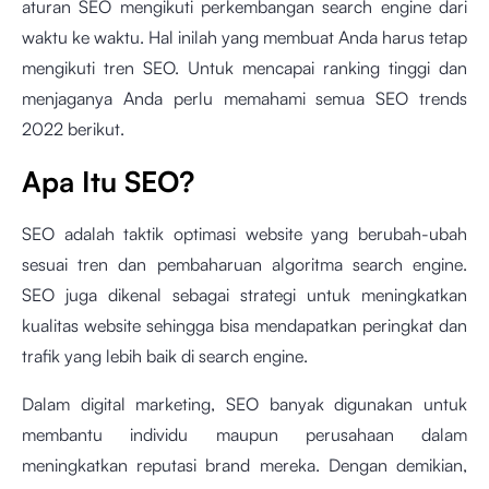
aturan SEO mengikuti perkembangan search engine dari
waktu ke waktu. Hal inilah yang membuat Anda harus tetap
mengikuti tren SEO. Untuk mencapai ranking tinggi dan
menjaganya Anda perlu memahami semua SEO trends
2022 berikut.
Apa Itu SEO?
SEO adalah taktik optimasi website yang berubah-ubah
sesuai tren dan pembaharuan algoritma search engine.
SEO juga dikenal sebagai strategi untuk meningkatkan
kualitas website sehingga bisa mendapatkan peringkat dan
trafik yang lebih baik di search engine.
Dalam digital marketing, SEO banyak digunakan untuk
membantu individu maupun perusahaan dalam
meningkatkan reputasi brand mereka. Dengan demikian,