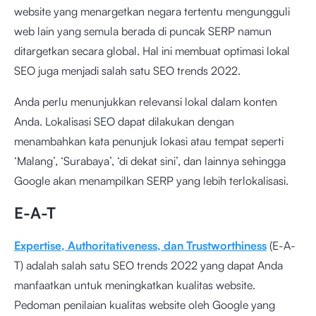
website yang menargetkan negara tertentu mengungguli
web lain yang semula berada di puncak SERP namun
ditargetkan secara global. Hal ini membuat optimasi lokal
SEO juga menjadi salah satu SEO trends 2022.
Anda perlu menunjukkan relevansi lokal dalam konten
Anda. Lokalisasi SEO dapat dilakukan dengan
menambahkan kata penunjuk lokasi atau tempat seperti
‘Malang’, ‘Surabaya’, ‘di dekat sini’, dan lainnya sehingga
Google akan menampilkan SERP yang lebih terlokalisasi.
E-A-T
Expertise, Authoritativeness, dan Trustworthiness
(E-A-
T) adalah salah satu SEO trends 2022 yang dapat Anda
manfaatkan untuk meningkatkan kualitas website.
Pedoman penilaian kualitas website oleh Google yang