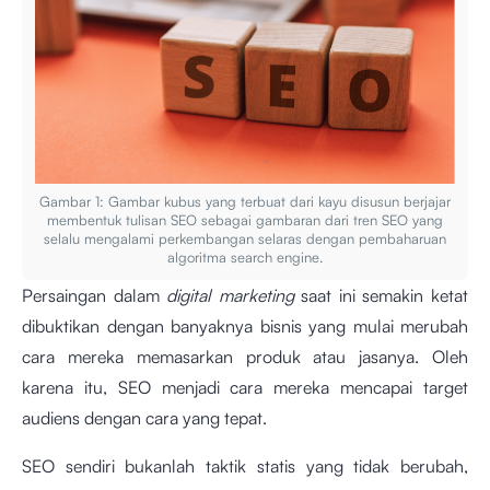
Gambar 1: Gambar kubus yang terbuat dari kayu disusun berjajar
membentuk tulisan SEO sebagai gambaran dari tren SEO yang
selalu mengalami perkembangan selaras dengan pembaharuan
algoritma search engine.
Persaingan dalam
digital marketing
saat ini semakin ketat
dibuktikan dengan banyaknya bisnis yang mulai merubah
cara mereka memasarkan produk atau jasanya. Oleh
karena itu, SEO menjadi cara mereka mencapai target
audiens dengan cara yang tepat.
SEO sendiri bukanlah taktik statis yang tidak berubah,