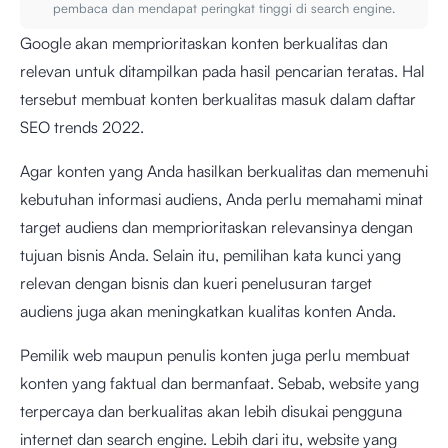
pembaca dan mendapat peringkat tinggi di search engine.
Google akan memprioritaskan konten berkualitas dan
relevan untuk ditampilkan pada hasil pencarian teratas. Hal
tersebut membuat konten berkualitas masuk dalam daftar
SEO trends 2022.
Agar konten yang Anda hasilkan berkualitas dan memenuhi
kebutuhan informasi audiens, Anda perlu memahami minat
target audiens dan memprioritaskan relevansinya dengan
tujuan bisnis Anda. Selain itu, pemilihan kata kunci yang
relevan dengan bisnis dan kueri penelusuran target
audiens juga akan meningkatkan kualitas konten Anda.
Pemilik web maupun penulis konten juga perlu membuat
konten yang faktual dan bermanfaat. Sebab, website yang
terpercaya dan berkualitas akan lebih disukai pengguna
internet dan search engine. Lebih dari itu, website yang