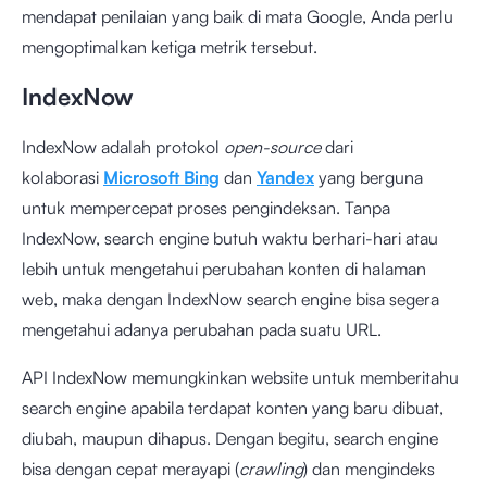
mendapat penilaian yang baik di mata Google, Anda perlu
mengoptimalkan ketiga metrik tersebut.
IndexNow
IndexNow adalah protokol
open-source
dari
kolaborasi
Microsoft Bing
dan
Yandex
yang berguna
untuk mempercepat proses pengindeksan. Tanpa
IndexNow, search engine butuh waktu berhari-hari atau
lebih untuk mengetahui perubahan konten di halaman
web, maka dengan IndexNow search engine bisa segera
mengetahui adanya perubahan pada suatu URL.
API IndexNow memungkinkan website untuk memberitahu
search engine apabila terdapat konten yang baru dibuat,
diubah, maupun dihapus. Dengan begitu, search engine
bisa dengan cepat merayapi (
crawling
) dan mengindeks