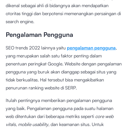
dikenal sebagai ahli di bidangnya akan mendapatkan
otoritas tinggi dan berpotensi memenangkan persaingan di
search engine.
Pengalaman Pengguna
SEO trends 2022 lainnya yaitu
pengalaman pengguna
,
yang merupakan salah satu faktor penting dalam
penentuan peringkat Google. Website dengan pengalaman
pengguna yang buruk akan dianggap sebagai situs yang
tidak berkualitas. Hal tersebut bisa mengakibatkan
penurunan ranking website di SERP.
Itulah pentingnya memberikan pengalaman pengguna
yang baik. Pengalaman pengguna pada suatu halaman
web ditentukan dari beberapa metriks seperti
core web
vitals
,
mobile usability
, dan keamanan situs. Untuk