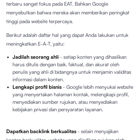
terbaru sangat fokus pada EAT. Bahkan Google
menyebutkan bahwa mereka akan memberikan peringkat
tinggi pada website terpercaya.
Berikut adalah daftar hal yang dapat Anda lakukan untuk
meningkatkan E-A-T, yaitu:
Jadilah seorang ahli
- setiap konten yang dihasilkan
harus ditulis dengan baik, faktual, dan akurat oleh
penulis yang ahli di bidangnya untuk menjamin validitas
informasi dalam konten.
Lengkapi profil bisnis
- Google lebih menyukai website
yang menyertakan halaman kontak, melengkapi profil,
menyediakan sumber rujukan, atau menyediakan
kebijakan privasi dan persyaratan layanan.
Dapatkan backlink berkualitas
- selain menyajikan
konten berkualitas, website yang dijadikan rujukan oleh