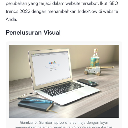
perubahan yang terjadi dalam website tersebut. Ikuti SEO
trends 2022 dengan menambahkan IndexNow di website
Anda.
Penelusuran Visual
Gambar 3: Gambar laptop di atas meja dengan layar
menunjukkan halaman penelusuran Google sebagai ilustrasi