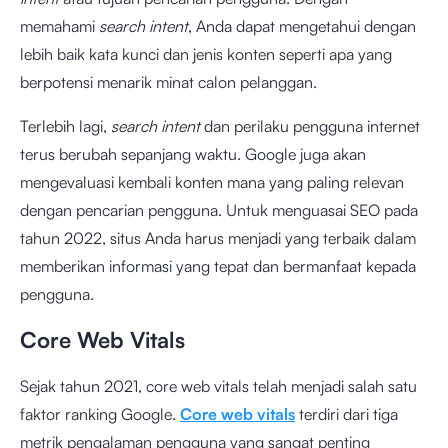
memahami
search intent
, Anda dapat mengetahui dengan
lebih baik kata kunci dan jenis konten seperti apa yang
berpotensi menarik minat calon pelanggan.
Terlebih lagi,
search intent
dan perilaku pengguna internet
terus berubah sepanjang waktu. Google juga akan
mengevaluasi kembali konten mana yang paling relevan
dengan pencarian pengguna. Untuk menguasai SEO pada
tahun 2022, situs Anda harus menjadi yang terbaik dalam
memberikan informasi yang tepat dan bermanfaat kepada
pengguna.
Core Web Vitals
Sejak tahun 2021, core web vitals telah menjadi salah satu
faktor ranking Google.
Core web vitals
terdiri dari tiga
metrik pengalaman pengguna yang sangat penting