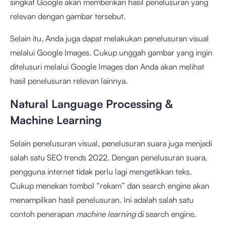
singkat Google akan memberikan hasil penelusuran yang
relevan dengan gambar tersebut.
Selain itu, Anda juga dapat melakukan penelusuran visual
melalui Google Images. Cukup unggah gambar yang ingin
ditelusuri melalui Google Images dan Anda akan melihat
hasil penelusuran relevan lainnya.
Natural Language Processing &
Machine Learning
Selain penelusuran visual, penelusuran suara juga menjadi
salah satu SEO trends 2022. Dengan penelusuran suara,
pengguna internet tidak perlu lagi mengetikkan teks.
Cukup menekan tombol “rekam” dan search engine akan
menampilkan hasil penelusuran. Ini adalah salah satu
contoh penerapan
machine learning
di search engine.