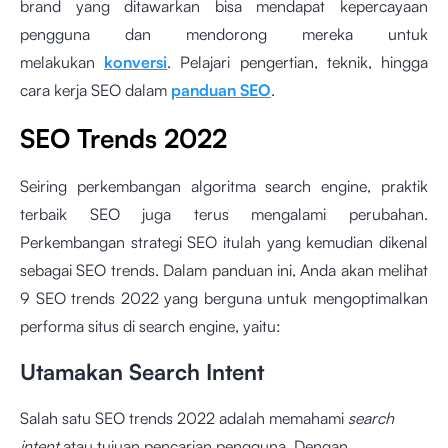
brand yang ditawarkan bisa mendapat kepercayaan
pengguna dan mendorong mereka untuk
melakukan
konversi
. Pelajari pengertian, teknik, hingga
cara kerja SEO dalam
panduan SEO
.
SEO Trends 2022
Seiring perkembangan algoritma search engine, praktik
terbaik SEO juga terus mengalami perubahan.
Perkembangan strategi SEO itulah yang kemudian dikenal
sebagai SEO trends. Dalam panduan ini, Anda akan melihat
9 SEO trends 2022 yang berguna untuk mengoptimalkan
performa situs di search engine, yaitu:
Utamakan Search Intent
Salah satu SEO trends 2022 adalah memahami
search
intent
atau tujuan pencarian pengguna. Dengan