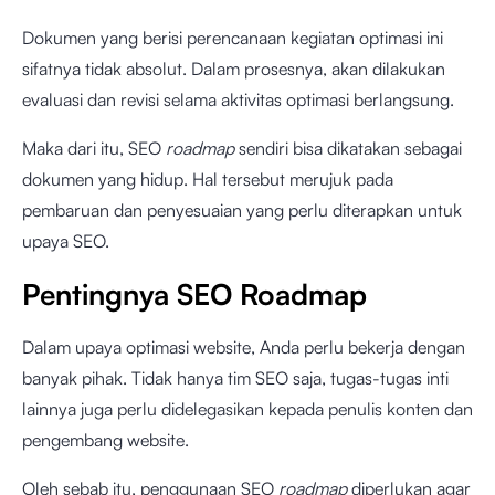
Dokumen yang berisi perencanaan kegiatan optimasi ini
sifatnya tidak absolut. Dalam prosesnya, akan dilakukan
evaluasi dan revisi selama aktivitas optimasi berlangsung.
Maka dari itu, SEO
roadmap
sendiri bisa dikatakan sebagai
dokumen yang hidup. Hal tersebut merujuk pada
pembaruan dan penyesuaian yang perlu diterapkan untuk
upaya SEO.
Pentingnya SEO Roadmap
Dalam upaya optimasi website, Anda perlu bekerja dengan
banyak pihak. Tidak hanya tim SEO saja, tugas-tugas inti
lainnya juga perlu didelegasikan kepada penulis konten dan
pengembang website.
Oleh sebab itu, penggunaan SEO
roadmap
diperlukan agar