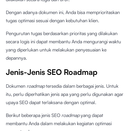
Dengan adanya dokumen ini, Anda bisa memprioritaskan
tugas optimasi sesuai dengan kebutuhan klien.
Pengurutan tugas berdasarkan prioritas yang dilakukan
secara logis ini dapat membantu Anda mengurangi waktu
yang diperlukan untuk melakukan penyesuaian ke
depannya.
Jenis-Jenis SEO Roadmap
Dokumen
roadmap
tersedia dalam berbagai jenis. Untuk
itu, perlu diperhatikan jenis apa yang perlu digunakan agar
upaya SEO dapat terlaksana dengan optimal.
Berikut beberapa jenis SEO
roadmap
yang dapat
membantu Anda dalam melakukan kegiatan optimasi