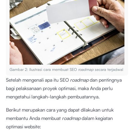
Gambar 2: Ilustrasi cara membuat SEO
roadmap
secara terjadwal
Setelah mengenali apa itu SEO
roadmap
dan pentingnya
bagi pelaksanaan proyek optimasi, maka Anda perlu
mengetahui langkah-langkah pembuatannya.
Berikut merupakan cara yang dapat dilakukan untuk
membantu Anda membuat
roadmap
dalam kegiatan
optimasi website: