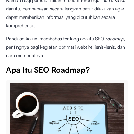
Namun bagi pemula, istilah tersebut terdengar baru. Maka
dari itu, pembahasan secara lengkap patut dilakukan agar
dapat memberikan informasi yang dibutuhkan secara
komprehensif.
Panduan kali ini membahas tentang apa itu SEO
roadmap
,
pentingnya bagi kegiatan optimasi website, jenis-jenis, dan
cara membuatnya.
Apa Itu SEO Roadmap?