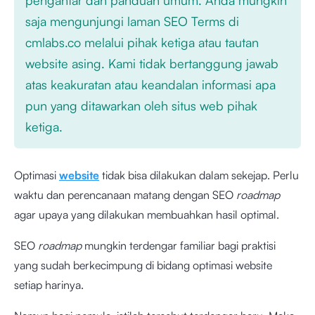
saja mengunjungi laman SEO Terms di
cmlabs.co melalui pihak ketiga atau tautan
website asing. Kami tidak bertanggung jawab
atas keakuratan atau keandalan informasi apa
pun yang ditawarkan oleh situs web pihak
ketiga.
Optimasi
website
tidak bisa dilakukan dalam sekejap. Perlu
waktu dan perencanaan matang dengan SEO
roadmap
agar upaya yang dilakukan membuahkan hasil optimal.
SEO
roadmap
mungkin terdengar familiar bagi praktisi
yang sudah berkecimpung di bidang optimasi website
setiap harinya.