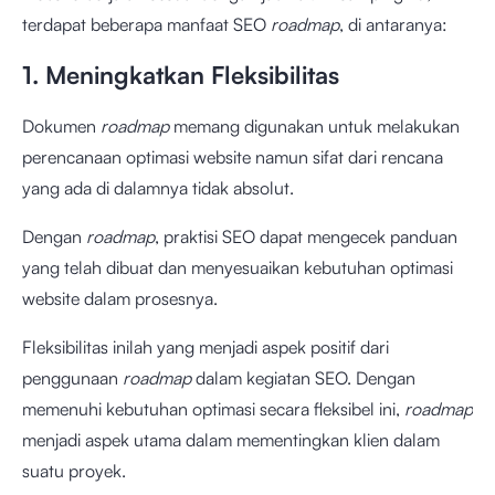
terdapat beberapa manfaat SEO
roadmap
, di antaranya:
1. Meningkatkan Fleksibilitas
Dokumen
roadmap
memang digunakan untuk melakukan
perencanaan optimasi website namun sifat dari rencana
yang ada di dalamnya tidak absolut.
Dengan
roadmap
, praktisi SEO dapat mengecek panduan
yang telah dibuat dan menyesuaikan kebutuhan optimasi
website dalam prosesnya.
Fleksibilitas inilah yang menjadi aspek positif dari
penggunaan
roadmap
dalam kegiatan SEO. Dengan
memenuhi kebutuhan optimasi secara fleksibel ini,
roadmap
menjadi aspek utama dalam mementingkan klien dalam
suatu proyek.