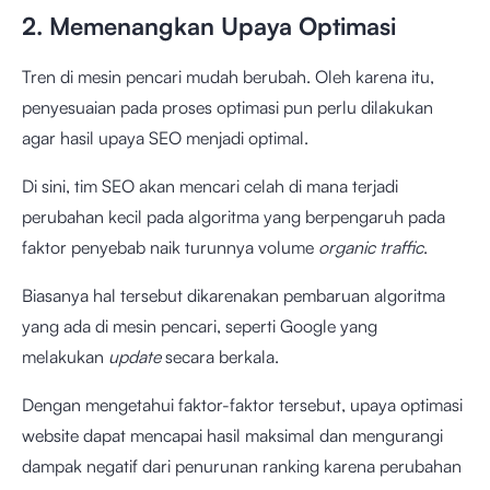
2. Memenangkan Upaya Optimasi
Tren di mesin pencari mudah berubah. Oleh karena itu,
penyesuaian pada proses optimasi pun perlu dilakukan
agar hasil upaya SEO menjadi optimal.
Di sini, tim SEO akan mencari celah di mana terjadi
perubahan kecil pada algoritma yang berpengaruh pada
faktor penyebab naik turunnya volume
organic traffic
.
Biasanya hal tersebut dikarenakan pembaruan algoritma
yang ada di mesin pencari, seperti Google yang
melakukan
update
secara berkala.
Dengan mengetahui faktor-faktor tersebut, upaya optimasi
website dapat mencapai hasil maksimal dan mengurangi
dampak negatif dari penurunan ranking karena perubahan