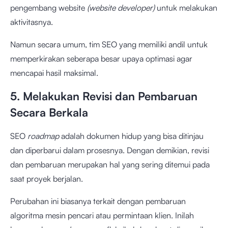
pengembang website
(website developer)
untuk melakukan
aktivitasnya.
Namun secara umum, tim SEO yang memiliki andil untuk
memperkirakan seberapa besar upaya optimasi agar
mencapai hasil maksimal.
5. Melakukan Revisi dan Pembaruan
Secara Berkala
SEO
roadmap
adalah dokumen hidup yang bisa ditinjau
dan diperbarui dalam prosesnya. Dengan demikian, revisi
dan pembaruan merupakan hal yang sering ditemui pada
saat proyek berjalan.
Perubahan ini biasanya terkait dengan pembaruan
algoritma mesin pencari atau permintaan klien. Inilah