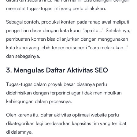
mencatat tugas-tugas inti yang perlu dilakukan.
Sebagai contoh, produksi konten pada tahap awal meliputi
pengertian dasar dengan kata kunci “apa itu…”. Setelahnya,
pembuatan konten bisa dilanjutkan dengan menggunakan
kata kunci yang lebih terperinci seperti “cara melakukan…”
dan sebagainya.
3. Mengulas Daftar Aktivitas SEO
Tugas-tugas dalam proyek besar biasanya perlu
didefinisikan dengan terperinci agar tidak menimbulkan
kebingungan dalam prosesnya.
Oleh karena itu, daftar aktivitas optimasi website perlu
dikategorikan lagi berdasarkan kapasitas tim yang terlibat
di dalamnya.