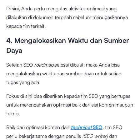
Di sini, Anda perlu mengulas aktivitas optimasi yang
dilakukan di dokumen terpisah sebelum menugaskannya
kepada tim terkait.
4. Mengalokasikan Waktu dan Sumber
Daya
Setelah SEO
roadmap
selesai dibuat, maka Anda bisa
mengalokasikan waktu dan sumber daya untuk setiap
tugas yang ada.
Fokus di sini bisa diberikan kepada tim SEO yang bertugas
untuk merencanakan optimasi baik dari sisi konten maupun
teknis.
Baik dari optimasi konten dan
technical
SEO
, tim SEO
perlu bekerja sama dengan penulis
(SEO writer)
dan