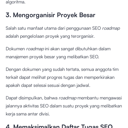
algoritma.
3. Mengorganisir Proyek Besar
Salah satu manfaat utama dari penggunaan SEO
roadmap
adalah pengelolaan proyek yang terorganisir.
Dokumen
roadmap
ini akan sangat dibutuhkan dalam
manajemen proyek besar yang melibatkan SEO.
Dengan dokumen yang sudah tertata, semua anggota tim
terkait dapat melihat progres tugas dan memperkirakan
apakah dapat selesai sesuai dengan jadwal.
Dapat disimpulkan, bahwa
roadmap
membantu mengawasi
jalannya aktivitas SEO dalam suatu proyek yang melibatkan
kerja sama antar divisi.
4. Memaksimalkan Daftar Tugas SEO