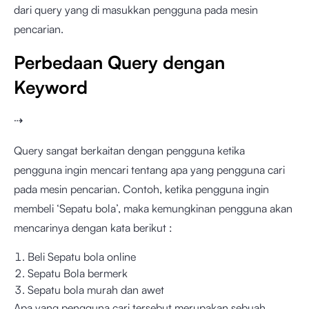
dari query yang di masukkan pengguna pada mesin
pencarian.
Perbedaan Query dengan
Keyword
⇢
Query sangat berkaitan dengan pengguna ketika
pengguna ingin mencari tentang apa yang pengguna cari
pada mesin pencarian. Contoh, ketika pengguna ingin
membeli ‘Sepatu bola’, maka kemungkinan pengguna akan
mencarinya dengan kata berikut :
Beli Sepatu bola online
Sepatu Bola bermerk
Sepatu bola murah dan awet
Apa yang pengguna cari tersebut merupakan sebuah