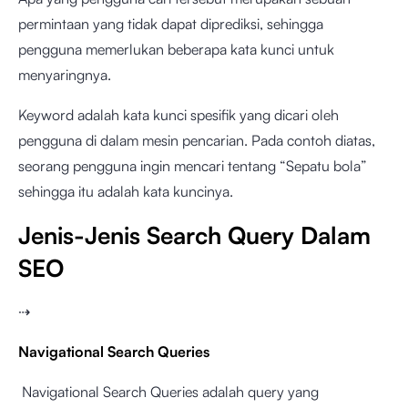
permintaan yang tidak dapat diprediksi, sehingga
pengguna memerlukan beberapa kata kunci untuk
menyaringnya.
Keyword adalah kata kunci spesifik yang dicari oleh
pengguna di dalam mesin pencarian. Pada contoh diatas,
seorang pengguna ingin mencari tentang “Sepatu bola”
sehingga itu adalah kata kuncinya.
Jenis-Jenis Search Query Dalam
SEO
⇢
Navigational Search Queries
Navigational Search Queries adalah query yang