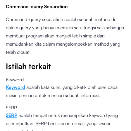
Command-query Separation
Command-query separation adalah sebuah method di
dalam query yang hanya memiliki satu fungsi saja sehingga
membuat program akan menjadi lebih simple dan
memudahkan kita dalam mengelompokkan method yang
telah dibuat.
Istilah terkait
Keyword
Keyword
adalah kata kunci yang diketik oleh user pada
mesin pencari untuk mencari sebuah informasi.
SERP
SERP
adalah tempat untuk menampilkan keyword yang
user inputkan. SERP berisikan informasi yang sesuai