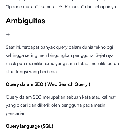
“Iphone murah”,”kamera DSLR murah” dan sebagainya.
Ambiguitas
⇢
Saat ini, terdapat banyak query dalam dunia teknologi
sehingga sering membingungkan pengguna. Sejatinya
meskipun memiliki nama yang sama tetapi memiliki peran
atau fungsi yang berbeda.
Query dalam SEO ( Web Search Query )
Query dalam SEO merupakan sebuah kata atau kalimat
yang dicari dan diketik oleh pengguna pada mesin
pencarian.
Query language (SQL)