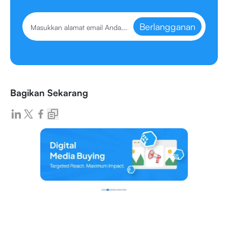
Berlangganan
Bagikan Sekarang