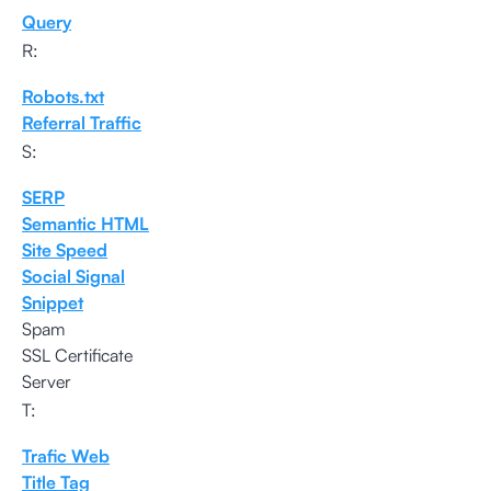
Query
R:
Robots.txt
Referral Traffic
S:
SERP
Semantic HTML
Site Speed
Social Signal
Snippet
Spam
SSL Certificate
Server
T:
Trafic Web
Title Tag