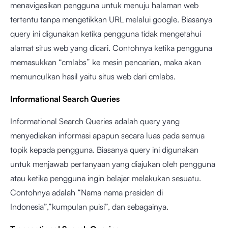
menavigasikan pengguna untuk menuju halaman web
tertentu tanpa mengetikkan URL melalui google. Biasanya
query ini digunakan ketika pengguna tidak mengetahui
alamat situs web yang dicari. Contohnya ketika pengguna
memasukkan “cmlabs” ke mesin pencarian, maka akan
memunculkan hasil yaitu situs web dari cmlabs.
Informational Search Queries
Informational Search Queries adalah query yang
menyediakan informasi apapun secara luas pada semua
topik kepada pengguna. Biasanya query ini digunakan
untuk menjawab pertanyaan yang diajukan oleh pengguna
atau ketika pengguna ingin belajar melakukan sesuatu.
Contohnya adalah “Nama nama presiden di
Indonesia”,”kumpulan puisi”, dan sebagainya.