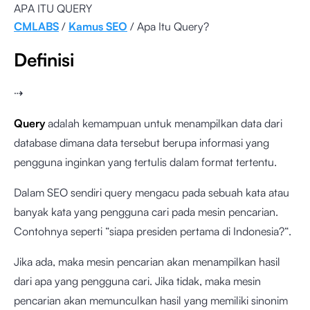
APA ITU QUERY
CMLABS
/
Kamus SEO
/ Apa Itu Query?
Definisi
⇢
Query
adalah kemampuan untuk menampilkan data dari
database dimana data tersebut berupa informasi yang
pengguna inginkan yang tertulis dalam format tertentu.
Dalam SEO sendiri query mengacu pada sebuah kata atau
banyak kata yang pengguna cari pada mesin pencarian.
Contohnya seperti “siapa presiden pertama di Indonesia?“.
Jika ada, maka mesin pencarian akan menampilkan hasil
dari apa yang pengguna cari. Jika tidak, maka mesin
pencarian akan memunculkan hasil yang memiliki sinonim