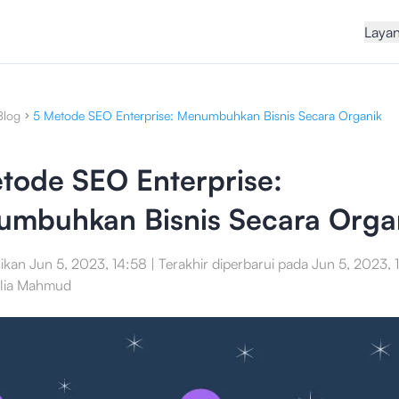
Laya
Blog
5 Metode SEO Enterprise: Menumbuhkan Bisnis Secara Organik
tode SEO Enterprise:
mbuhkan Bisnis Secara Orga
sikan
Jun 5, 2023, 14:58
|
Terakhir diperbarui pada
Jun 5, 2023, 
alia Mahmud