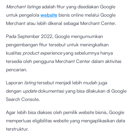
Merchant listings
adalah fitur yang disediakan Google
untuk pengelola
website
bisnis online melalui Google
Merchant atau lebih dikenal sebagai Merchant Center.
Pada September 2022, Google mengumumkan
pengembangan fitur tersebut untuk meningkatkan
kualitas
product experience
yang sebelumnya hanya
tersedia oleh pengguna Merchant Center dalam aktivitas
pencarian.
Laporan
listing
tersebut menjadi lebih mudah juga
dengan
update
dokumentasi yang bisa dilakukan di Google
Search Console.
Agar lebih bisa diakses oleh pemilik website bisnis, Google
memperluas eligibilitas website yang mengaplikasikan data
terstruktur.