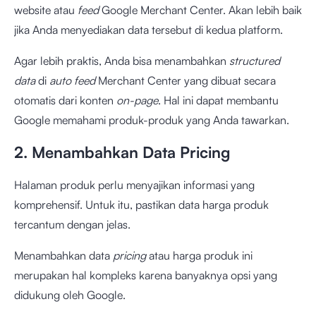
website atau
feed
Google Merchant Center. Akan lebih baik
jika Anda menyediakan data tersebut di kedua platform.
Agar lebih praktis, Anda bisa menambahkan
structured
data
di
auto feed
Merchant Center yang dibuat secara
otomatis dari konten
on-page
. Hal ini dapat membantu
Google memahami produk-produk yang Anda tawarkan.
2. Menambahkan Data Pricing
Halaman produk perlu menyajikan informasi yang
komprehensif. Untuk itu, pastikan data harga produk
tercantum dengan jelas.
Menambahkan data
pricing
atau harga produk ini
merupakan hal kompleks karena banyaknya opsi yang
didukung oleh Google.