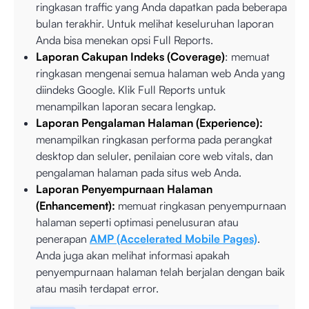
ringkasan traffic yang Anda dapatkan pada beberapa
bulan terakhir. Untuk melihat keseluruhan laporan
Anda bisa menekan opsi Full Reports.
Laporan Cakupan Indeks (Coverage)
: memuat
ringkasan mengenai semua halaman web Anda yang
diindeks Google. Klik Full Reports untuk
menampilkan laporan secara lengkap.
Laporan Pengalaman Halaman (Experience):
menampilkan ringkasan performa pada perangkat
desktop dan seluler, penilaian core web vitals, dan
pengalaman halaman pada situs web Anda.
Laporan Penyempurnaan Halaman
(Enhancement):
memuat ringkasan penyempurnaan
halaman seperti optimasi penelusuran atau
penerapan
AMP (Accelerated Mobile Pages)
.
Anda juga akan melihat informasi apakah
penyempurnaan halaman telah berjalan dengan baik
atau masih terdapat error.