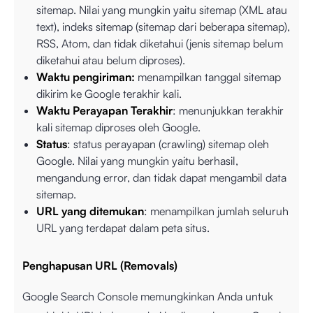
sitemap. Nilai yang mungkin yaitu sitemap (XML atau
text), indeks sitemap (sitemap dari beberapa sitemap),
RSS, Atom, dan tidak diketahui (jenis sitemap belum
diketahui atau belum diproses).
Waktu pengiriman:
menampilkan tanggal sitemap
dikirim ke Google terakhir kali.
Waktu Perayapan Terakhir
: menunjukkan terakhir
kali sitemap diproses oleh Google.
Status
: status perayapan (crawling) sitemap oleh
Google. Nilai yang mungkin yaitu berhasil,
mengandung error, dan tidak dapat mengambil data
sitemap.
URL yang ditemukan
: menampilkan jumlah seluruh
URL yang terdapat dalam peta situs.
Penghapusan URL (Removals)
Google Search Console memungkinkan Anda untuk