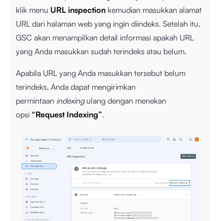
klik menu
URL inspection
kemudian masukkan alamat
URL dari halaman web yang ingin diindeks. Setelah itu,
GSC akan menampilkan detail informasi apakah URL
yang Anda masukkan sudah terindeks atau belum.
Apabila URL yang Anda masukkan tersebut belum
terindeks, Anda dapat mengirimkan
permintaan
indexing
ulang dengan menekan
opsi
“Request Indexing”
.