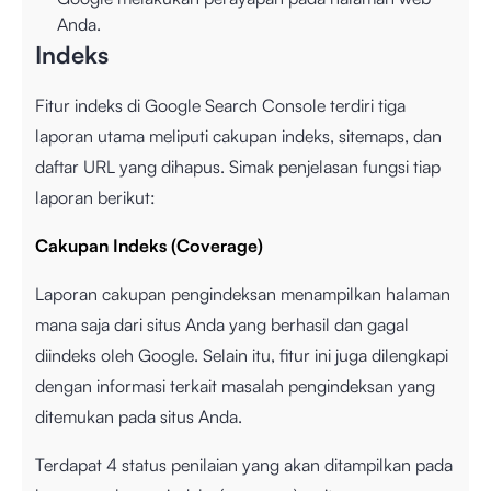
Anda.
Indeks
Fitur indeks di Google Search Console terdiri tiga
laporan utama meliputi cakupan indeks, sitemaps, dan
daftar URL yang dihapus. Simak penjelasan fungsi tiap
laporan berikut:
Cakupan Indeks (Coverage)
Laporan cakupan pengindeksan menampilkan halaman
mana saja dari situs Anda yang berhasil dan gagal
diindeks oleh Google. Selain itu, fitur ini juga dilengkapi
dengan informasi terkait masalah pengindeksan yang
ditemukan pada situs Anda.
Terdapat 4 status penilaian yang akan ditampilkan pada