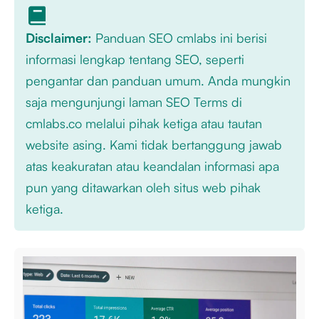
Disclaimer:
Panduan SEO cmlabs ini berisi
informasi lengkap tentang SEO, seperti
pengantar dan panduan umum. Anda mungkin
saja mengunjungi laman SEO Terms di
cmlabs.co melalui pihak ketiga atau tautan
website asing. Kami tidak bertanggung jawab
atas keakuratan atau keandalan informasi apa
pun yang ditawarkan oleh situs web pihak
ketiga.