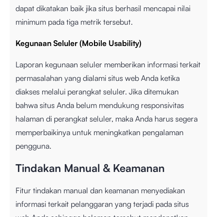
dapat dikatakan baik jika situs berhasil mencapai nilai
minimum pada tiga metrik tersebut.
Kegunaan Seluler (Mobile Usability)
Laporan kegunaan seluler memberikan informasi terkait
permasalahan yang dialami situs web Anda ketika
diakses melalui perangkat seluler. Jika ditemukan
bahwa situs Anda belum mendukung responsivitas
halaman di perangkat seluler, maka Anda harus segera
memperbaikinya untuk meningkatkan pengalaman
pengguna.
Tindakan Manual & Keamanan
Fitur tindakan manual dan keamanan menyediakan
informasi terkait pelanggaran yang terjadi pada situs