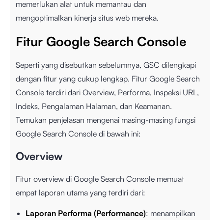
memerlukan alat untuk memantau dan
mengoptimalkan kinerja situs web mereka.
Fitur Google Search Console
Seperti yang disebutkan sebelumnya, GSC dilengkapi
dengan fitur yang cukup lengkap. Fitur Google Search
Console terdiri dari Overview, Performa, Inspeksi URL,
Indeks, Pengalaman Halaman, dan Keamanan.
Temukan penjelasan mengenai masing-masing fungsi
Google Search Console di bawah ini:
Overview
Fitur overview di Google Search Console memuat
empat laporan utama yang terdiri dari:
Laporan Performa (Performance)
: menampilkan