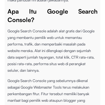
maka panduan ini adalah jawabannya.
Apa Itu Google Search
Console?
Google Search Console adalah alat gratis dari Google
yang membantu pemilik web untuk memantau
performa, trafik, dan memperbaiki masalah pada
website mereka. Alat ini dilengkapi dengan sejumlah
data seperti jumlah tayangan, total klik, CTR rata-rata,
posisi rata-rata, performa situs web di perangkat
seluler, dan lainnya.
Google Search Console yang sebelumnya dikenal
sebagai Google Webmaster Tools terus melakukan
perkembangan fitur. Fitur tersebut memiliki banyak
manfaat bagi pemilik web ataupun blogger yang