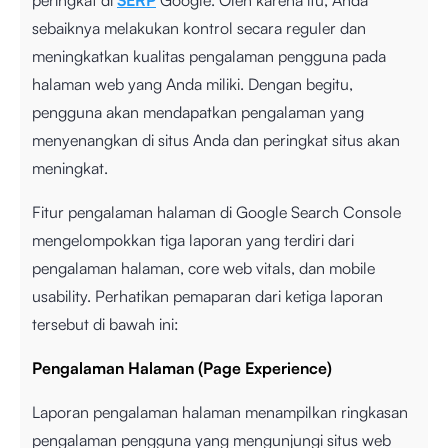
peringkat di
SERP
Google. Oleh karena itu, Anda
sebaiknya melakukan kontrol secara reguler dan
meningkatkan kualitas pengalaman pengguna pada
halaman web yang Anda miliki. Dengan begitu,
pengguna akan mendapatkan pengalaman yang
menyenangkan di situs Anda dan peringkat situs akan
meningkat.
Fitur pengalaman halaman di Google Search Console
mengelompokkan tiga laporan yang terdiri dari
pengalaman halaman, core web vitals, dan mobile
usability. Perhatikan pemaparan dari ketiga laporan
tersebut di bawah ini:
Pengalaman Halaman (Page Experience)
Laporan pengalaman halaman menampilkan ringkasan
pengalaman pengguna yang mengunjungi situs web