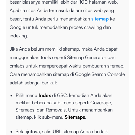
besar biasanya memiliki lebih dari 100 halaman web.
Apabila situs Anda termasuk dalam situs web yang
besar, tentu Anda perlu menambahkan
sitemap
ke
Google untuk memudahkan proses crawling dan
indexing.
Jika Anda belum memiliki sitemap, maka Anda dapat
menggunakan tools seperti
Sitemap Generator
dari
cmlabs untuk mempercepat waktu pembuatan sitemap.
Cara menambahkan sitemap di Google Search Console
adalah sebagai berikut:
Pilih menu
Index
di GSC, kemudian Anda akan
melihat beberapa sub-menu seperti Coverage,
Sitemaps, dan Removals. Untuk menambahkan
sitemap, klik sub-menu
Sitemaps
.
Selanjutnya, salin URL sitemap Anda dan klik