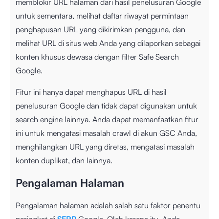
memblokir URL halaman dari hasil penelusuran Google
untuk sementara, melihat daftar riwayat permintaan
penghapusan URL yang dikirimkan pengguna, dan
melihat URL di situs web Anda yang dilaporkan sebagai
konten khusus dewasa dengan filter Safe Search
Google.
Fitur ini hanya dapat menghapus URL di hasil
penelusuran Google dan tidak dapat digunakan untuk
search engine lainnya. Anda dapat memanfaatkan fitur
ini untuk mengatasi masalah crawl di akun GSC Anda,
menghilangkan URL yang diretas, mengatasi masalah
konten duplikat, dan lainnya.
Pengalaman Halaman
Pengalaman halaman adalah salah satu faktor penentu