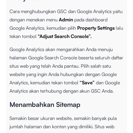
Cara menghubungkan GSC dan Google Analytics yaitu
dengan menekan menu
Admin
pada dashboard
Google Analytics, kemudian pilih
Property Settings
lalu
tekan tombol
“Adjust Search Console”.
Google Analytics akan mengarahkan Anda menuju
halaman Google Search Console beserta seluruh daftar
situs web yang telah Anda pantau. Pilih salah satu
website yang ingin Anda hubungkan dengan Google
Analytics, kemudian tekan tombol
“Save”
dan Google
Analytics akan terhubung dengan akun GSC Anda.
Menambahkan Sitemap
Semakin besar ukuran website, semakin banyak pula
jumlah halaman dan konten yang dimiliki. Situs web