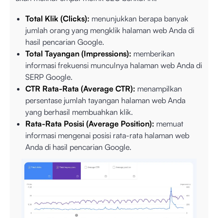
Total Klik (Clicks):
menunjukkan berapa banyak
jumlah orang yang mengklik halaman web Anda di
hasil pencarian Google.
Total Tayangan (Impressions):
memberikan
informasi frekuensi munculnya halaman web Anda di
SERP Google.
CTR Rata-Rata (Average CTR):
menampilkan
persentase jumlah tayangan halaman web Anda
yang berhasil membuahkan klik.
Rata-Rata Posisi (Average Position):
memuat
informasi mengenai posisi rata-rata halaman web
Anda di hasil pencarian Google.