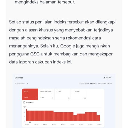
mengindeks halaman tersebut.
Setiap status penilaian indeks tersebut akan dilengkapi
dengan alasan khusus yang menyebabkan terjadinya
masalah pengindeksan serta rekomendasi cara
menanganinya. Selain itu, Google juga mengizinkan
pengguna GSC untuk membagikan dan mengekspor
data laporan cakupan indeks ini.