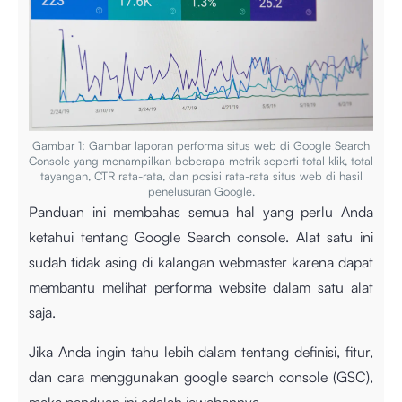
Gambar 1: Gambar laporan performa situs web di Google Search
Console yang menampilkan beberapa metrik seperti total klik, total
tayangan, CTR rata-rata, dan posisi rata-rata situs web di hasil
penelusuran Google.
Panduan ini membahas semua hal yang perlu Anda
ketahui tentang Google Search console. Alat satu ini
sudah tidak asing di kalangan webmaster karena dapat
membantu melihat performa website dalam satu alat
saja.
Jika Anda ingin tahu lebih dalam tentang definisi, fitur,
dan cara menggunakan google search console (GSC),