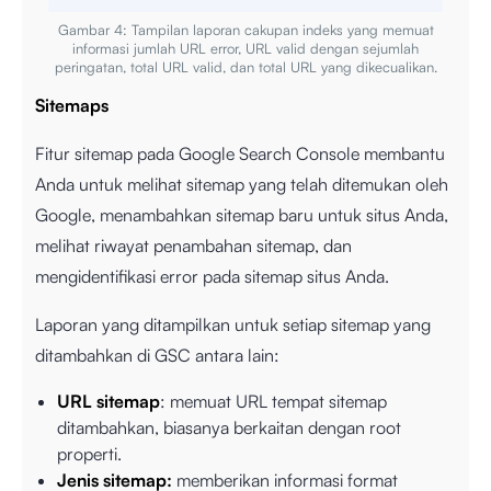
Gambar 4: Tampilan laporan cakupan indeks yang memuat
informasi jumlah URL error, URL valid dengan sejumlah
peringatan, total URL valid, dan total URL yang dikecualikan.
Sitemaps
Fitur sitemap pada Google Search Console membantu
Anda untuk melihat sitemap yang telah ditemukan oleh
Google, menambahkan sitemap baru untuk situs Anda,
melihat riwayat penambahan sitemap, dan
mengidentifikasi error pada sitemap situs Anda.
Laporan yang ditampilkan untuk setiap sitemap yang
ditambahkan di GSC antara lain:
URL sitemap
: memuat URL tempat sitemap
ditambahkan, biasanya berkaitan dengan root
properti.
Jenis sitemap:
memberikan informasi format