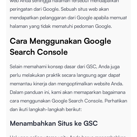
web Anda sehingga halaman tersebut mendapatkan
peringatan dari Google. Sebuah situs web akan
mendapatkan pelanggaran dari Google apabila memuat
halaman yang tidak mematuhi
pedoman Google.
Cara Menggunakan Google
Search Console
Selain memahami konsep dasar dari GSC, Anda juga
perlu melakukan praktik secara langsung agar dapat
memantau kinerja dan mengoptimalkan website Anda.
Dalam panduan ini, kami akan memaparkan bagaimana
cara menggunakan Google Search Console. Perhatikan
dan ikuti langkah-langkah berikut:
Menambahkan Situs ke GSC