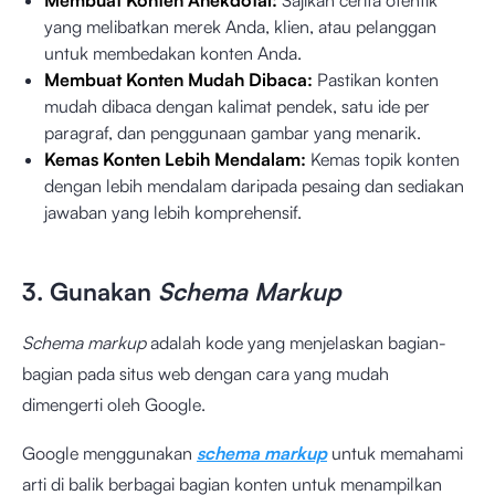
Membuat Konten Anekdotal:
Sajikan cerita otentik
yang melibatkan merek Anda, klien, atau pelanggan
untuk membedakan konten Anda.
Membuat Konten Mudah Dibaca:
Pastikan konten
mudah dibaca dengan kalimat pendek, satu ide per
paragraf, dan penggunaan gambar yang menarik.
Kemas Konten Lebih Mendalam:
Kemas topik konten
dengan lebih mendalam daripada pesaing dan sediakan
jawaban yang lebih komprehensif.
3. Gunakan
Schema Markup
Schema markup
adalah kode yang menjelaskan bagian-
bagian pada situs web dengan cara yang mudah
dimengerti oleh Google.
Google menggunakan
schema markup
untuk memahami
arti di balik berbagai bagian konten untuk menampilkan