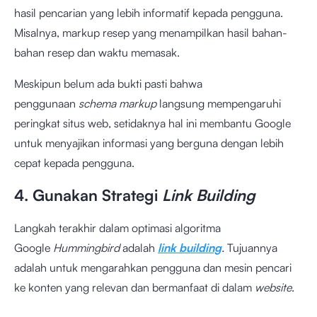
hasil pencarian yang lebih informatif kepada pengguna.
Misalnya, markup resep yang menampilkan hasil bahan-
bahan resep dan waktu memasak.
Meskipun belum ada bukti pasti bahwa
penggunaan
schema markup
langsung mempengaruhi
peringkat situs web, setidaknya hal ini membantu Google
untuk menyajikan informasi yang berguna dengan lebih
cepat kepada pengguna.
4. Gunakan Strategi
Link Building
Langkah terakhir dalam optimasi algoritma
Google
Hummingbird
adalah
link building
.
Tujuannya
adalah untuk mengarahkan pengguna dan mesin pencari
ke konten yang relevan dan bermanfaat di dalam
website
.