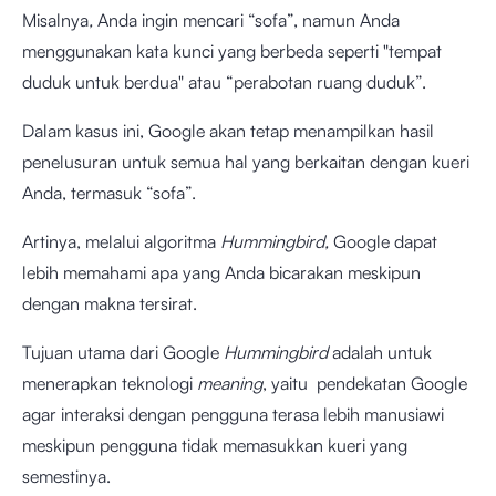
Misalnya
,
Anda ingin mencari “sofa”, namun Anda
menggunakan kata kunci yang berbeda seperti "tempat
duduk untuk berdua" atau “perabotan ruang duduk”.
Dalam kasus ini, Google akan tetap menampilkan hasil
penelusuran untuk semua hal yang berkaitan dengan kueri
Anda, termasuk “sofa”.
Artinya, melalui algoritma
Hummingbird,
Google dapat
lebih memahami apa yang Anda bicarakan meskipun
dengan makna tersirat.
Tujuan utama dari Google
Hummingbird
adalah untuk
menerapkan teknologi
meaning
, yaitu pendekatan Google
agar interaksi dengan pengguna terasa lebih manusiawi
meskipun pengguna tidak memasukkan kueri yang
semestinya.