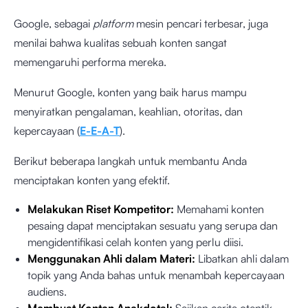
Google, sebagai
platform
mesin pencari terbesar, juga
menilai bahwa kualitas sebuah konten sangat
memengaruhi performa mereka.
Menurut Google, konten yang baik harus mampu
menyiratkan pengalaman, keahlian, otoritas, dan
kepercayaan (
E-E-A-T
).
Berikut beberapa langkah untuk membantu Anda
menciptakan konten yang efektif.
Melakukan Riset Kompetitor:
Memahami konten
pesaing dapat menciptakan sesuatu yang serupa dan
mengidentifikasi celah konten yang perlu diisi.
Menggunakan Ahli dalam Materi:
Libatkan ahli dalam
topik yang Anda bahas untuk menambah kepercayaan
audiens.