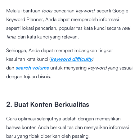
Melalui bantuan
tools
pencarian
keyword
, seperti Google
Keyword Planner, Anda dapat memperoleh informasi
seperti lokasi pencarian, popularitas kata kunci secara
real
time
, dan kata kunci yang relevan.
Sehingga, Anda dapat mempertimbangkan tingkat
kesulitan kata kunci (
keyword difficulty
)
dan
search
volume
untuk menyaring
keyword
yang sesuai
dengan tujuan bisnis.
2. Buat Konten Berkualitas
Cara optimasi selanjutnya adalah dengan memastikan
bahwa konten Anda berkualitas dan menyajikan informasi
baru yang tidak diberikan oleh pesaing.