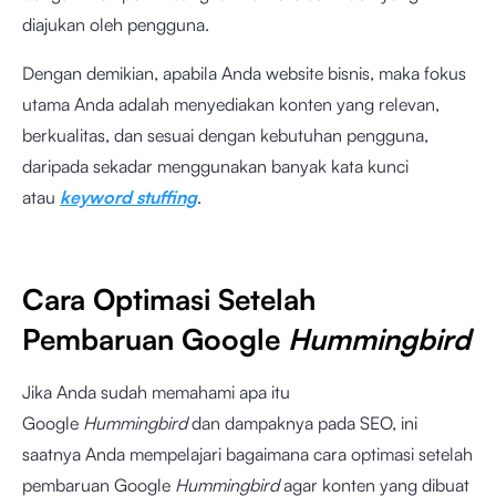
diajukan oleh pengguna.
Dengan demikian, apabila Anda website bisnis, maka fokus
utama Anda adalah menyediakan konten yang relevan,
berkualitas, dan sesuai dengan kebutuhan pengguna,
daripada sekadar menggunakan banyak kata kunci
atau
keyword stuffing
.
Cara Optimasi Setelah
Pembaruan Google
Hummingbird
Jika Anda sudah memahami apa itu
Google
Hummingbird
dan dampaknya pada SEO, ini
saatnya Anda mempelajari bagaimana cara optimasi setelah
pembaruan Google
Hummingbird
agar konten yang dibuat