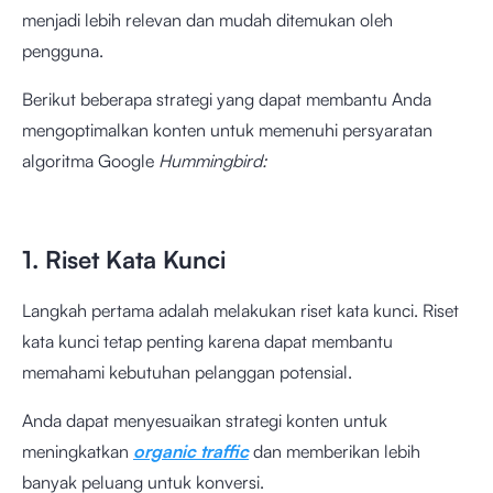
menjadi lebih relevan dan mudah ditemukan oleh
pengguna.
Berikut beberapa strategi yang dapat membantu Anda
mengoptimalkan konten untuk memenuhi persyaratan
algoritma Google
Hummingbird:
1. Riset Kata Kunci
Langkah pertama adalah melakukan riset kata kunci. Riset
kata kunci tetap penting karena dapat membantu
memahami kebutuhan pelanggan potensial.
Anda dapat menyesuaikan strategi konten untuk
meningkatkan
organic
traffic
dan memberikan lebih
banyak peluang untuk konversi.