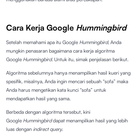
Cara Kerja Google
Hummingbird
Setelah memahami apa itu Google
Hummingbird,
Anda
mungkin penasaran bagaimana cara kerja algoritma
Google
Hummingbird.
Untuk itu, simak penjelasan berikut.
Algoritma sebelumnya hanya menampilkan hasil kueri yang
spesifik, misalnya, Anda ingin mencari sebuah “sofa” maka
Anda harus mengetikan kata kunci “sofa” untuk
mendapatkan hasil yang sama.
Berbeda dengan algoritma tersebut, kini
Google
Hummingbird
dapat menampilkan hasil yang lebih
luas dengan
indirect query.