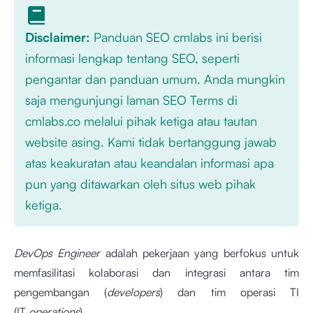
Disclaimer:
Panduan SEO cmlabs ini berisi
informasi lengkap tentang SEO, seperti
pengantar dan panduan umum. Anda mungkin
saja mengunjungi laman SEO Terms di
cmlabs.co melalui pihak ketiga atau tautan
website asing. Kami tidak bertanggung jawab
atas keakuratan atau keandalan informasi apa
pun yang ditawarkan oleh situs web pihak
ketiga.
DevOps Engineer
adalah pekerjaan yang berfokus untuk
memfasilitasi kolaborasi dan integrasi antara tim
pengembangan (
developers
) dan tim operasi TI
(IT
operations
).