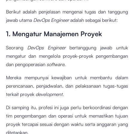
Berikut adalah penjelasan mengenai tugas dan tanggung
jawab utama
DevOps Engineer
adalah sebagai berikut:
1. Mengatur Manajemen Proyek
Seorang
DevOps Engineer
bertanggung jawab untuk
mengatur dan mengelola proyek-proyek pengembangan
dan pengoperasian
software
.
Mereka mempunyai kewajiban untuk membantu dalam
perencanaan, penjadwalan, dan pelaksanaan tugas-tugas
terkait proyek
development
.
Di samping itu, profesi ini juga perlu berkoordinasi dengan
tim pengembangan dan operasi untuk memastikan tujuan
proyek tercapai sesuai dengan waktu serta anggaran yang
ditetapkan.