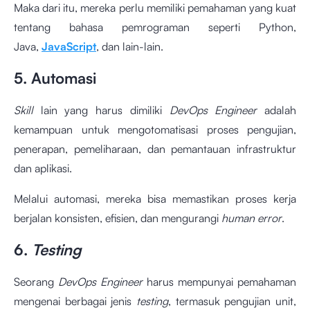
Maka dari itu, mereka perlu memiliki pemahaman yang kuat
tentang bahasa pemrograman seperti Python,
Java,
JavaScript
, dan lain-lain.
5. Automasi
Skill
lain yang harus dimiliki
DevOps Engineer
adalah
kemampuan untuk mengotomatisasi proses pengujian,
penerapan, pemeliharaan, dan pemantauan infrastruktur
dan aplikasi.
Melalui automasi, mereka bisa memastikan proses kerja
berjalan konsisten, efisien, dan mengurangi
human error
.
6.
Testing
Seorang
DevOps Engineer
harus mempunyai pemahaman
mengenai berbagai jenis
testing
, termasuk pengujian unit,