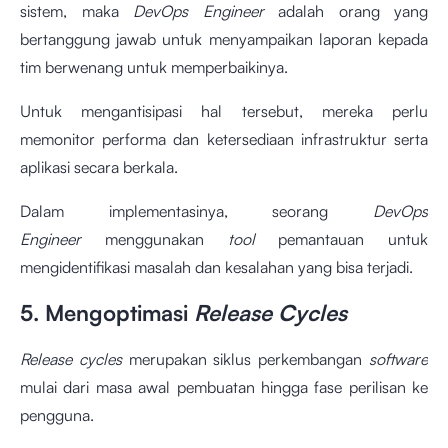
sistem, maka
DevOps Engineer
adalah orang yang
bertanggung jawab untuk menyampaikan laporan kepada
tim berwenang untuk memperbaikinya.
Untuk mengantisipasi hal tersebut, mereka perlu
memonitor performa dan ketersediaan infrastruktur serta
aplikasi secara berkala.
Dalam implementasinya, seorang
DevOps
Engineer
menggunakan
tool
pemantauan untuk
mengidentifikasi masalah dan kesalahan yang bisa terjadi.
5. Mengoptimasi
Release Cycles
Release cycles
merupakan siklus perkembangan
software
mulai dari masa awal pembuatan hingga fase perilisan ke
pengguna.