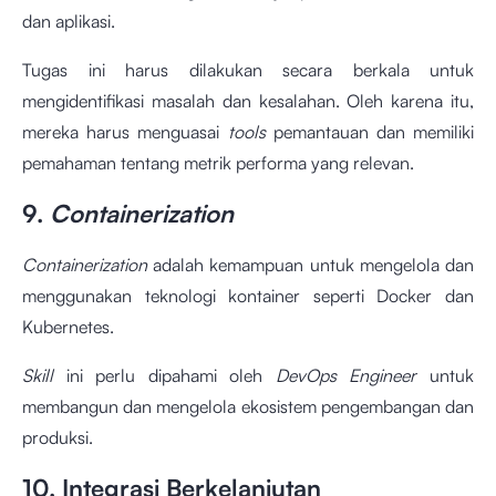
dan aplikasi.
Tugas ini harus dilakukan secara berkala untuk
mengidentifikasi masalah dan kesalahan. Oleh karena itu,
mereka harus menguasai
tools
pemantauan dan memiliki
pemahaman tentang metrik performa yang relevan.
9.
Containerization
Containerization
adalah kemampuan untuk mengelola dan
menggunakan teknologi kontainer seperti Docker dan
Kubernetes.
Skill
ini perlu dipahami oleh
DevOps Engineer
untuk
membangun dan mengelola ekosistem pengembangan dan
produksi.
10. Integrasi Berkelanjutan