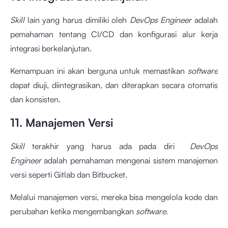
Skill
lain yang harus dimiliki oleh
DevOps Engineer
adalah
pemahaman tentang CI/CD dan konfigurasi alur kerja
integrasi berkelanjutan.
Kemampuan ini akan berguna untuk memastikan
software
dapat diuji, diintegrasikan, dan diterapkan secara otomatis
dan konsisten.
11. Manajemen Versi
Skill
terakhir yang harus ada pada diri
DevOps
Engineer
adalah pemahaman mengenai sistem manajemen
versi seperti Gitlab dan Bitbucket.
Melalui manajemen versi, mereka bisa mengelola kode dan
perubahan ketika mengembangkan
software
.