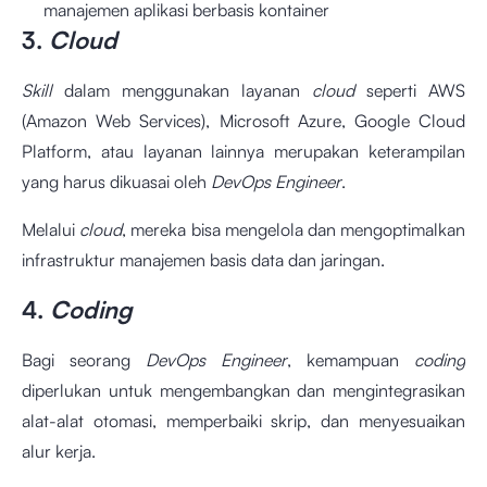
manajemen aplikasi berbasis kontainer
3.
Cloud
Skill
dalam menggunakan layanan
cloud
seperti AWS
(Amazon Web Services), Microsoft Azure, Google Cloud
Platform, atau layanan lainnya merupakan keterampilan
yang harus dikuasai oleh
DevOps Engineer
.
Melalui
cloud
, mereka bisa mengelola dan mengoptimalkan
infrastruktur manajemen basis data dan jaringan.
4.
Coding
Bagi seorang
DevOps Engineer
, kemampuan
coding
diperlukan untuk mengembangkan dan mengintegrasikan
alat-alat otomasi, memperbaiki skrip, dan menyesuaikan
alur kerja.