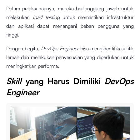
Dalam pelaksanaanya, mereka bertanggung jawab untuk
melakukan
load testing
untuk memastikan infrastruktur
dan aplikasi dapat menangani beban pengguna yang
tinggi.
Dengan begitu,
DevOps Engineer
bisa mengidentifikasi titik
lemah dan melakukan penyesuaian yang diperlukan untuk
meningkatkan performa.
Skill
yang Harus Dimiliki
DevOps
Engineer