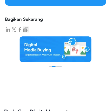
Bagikan Sekarang