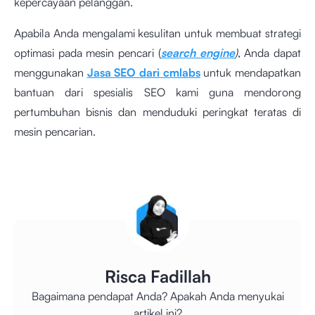
kepercayaan pelanggan.
Apabila Anda mengalami kesulitan untuk membuat strategi
optimasi pada mesin pencari (
search engine
)
, Anda dapat
menggunakan
Jasa SEO dari cmlabs
untuk mendapatkan
bantuan dari spesialis SEO kami guna mendorong
pertumbuhan bisnis dan menduduki peringkat teratas di
mesin pencarian.
Risca Fadillah
Bagaimana pendapat Anda? Apakah Anda menyukai
artikel ini?