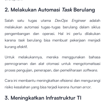
2. Melakukan Automasi
Task
Berulang
Salah satu tugas utama
DevOps Engineer
adalah
melakukan automasi tugas-tugas berulang dalam siklus
pengembangan dan operasi. Hal ini perlu dilakukan
karena
task
berulang bisa membuat pekerjaan menjadi
kurang efektif.
Untuk melakukannya, mereka menggunakan bahasa
pemrograman dan alat otomasi untuk mengotomatisasi
proses pengujian, penerapan, dan pemeliharaan
software
.
Cara ini membantu meningkatkan efisiensi dan mengurangi
risiko kesalahan yang bisa terjadi karena
human error
.
3. Meningkatkan Infrastruktur TI