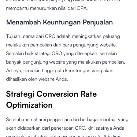
membantu menurunkan nilai dari CPA.
Menambah Keuntungan Penjualan
Tujuan utama dari CRO adalah meningkatkan peluang
melakukan pembelian dari para pengunjung website.
Semakin baik strategi CRO yang diterapkan, semakin
banyak pengunjung website yang melakukan pembelian.
Artinya, semakin tinggi pula keuntungan yang akan
dihasilkan oleh website Anda.
Strategi Conversion Rate
Optimization
Setelah memahami pengertian dan berbagai manfaat yang
akan didapatkan dari penerapan CRO, kini saatnya Anda
mempelajari strategi optimasi
conversion rate
. Ada lima