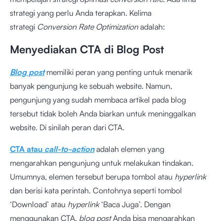
strategi yang perlu Anda terapkan. Kelima
strategi
Conversion Rate Optimization
adalah:
Menyediakan CTA di Blog Post
Blog post
memiliki peran yang penting untuk menarik
banyak pengunjung ke sebuah website. Namun,
pengunjung yang sudah membaca artikel pada blog
tersebut tidak boleh Anda biarkan untuk meninggalkan
website. Di sinilah peran dari CTA.
CTA atau
call-to-action
adalah elemen yang
mengarahkan pengunjung untuk melakukan tindakan.
Umumnya, elemen tersebut berupa tombol atau
hyperlink
dan berisi kata perintah. Contohnya seperti tombol
‘Download’ atau
hyperlink
‘Baca Juga’. Dengan
menggunakan CTA,
blog post
Anda bisa mengarahkan