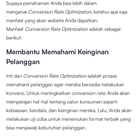
Supaya pemahaman Anda bisa lebih dalam
mengenai
Conversion Rate Optimization
, ketahui apa saja
manfaat yang akan website Anda dapatkan
.
Manfaat
Conversion Rate Optimization
adalah sebagai
berikut:
Membantu Memahami Keinginan
Pelanggan
Inti dari
Conversion Rate Optimization
adalah proses
memahami pelanggan agar mereka bersedia melakukan
konversi. Untuk meningkatkan
conversion rate,
Anda akan
mempelajari hal-hal tentang calon konsumen seperti
kebiasaan, kendala, dan keinginan mereka. Lalu, Anda akan
melakukan uji coba untuk menemukan format terbaik yang
bisa menjawab kebutuhan pelanggan.