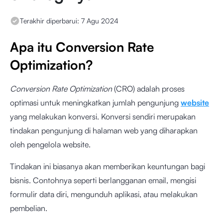
Terakhir diperbarui:
7 Agu 2024
Apa itu Conversion Rate
Optimization?
Conversion Rate Optimization
(CRO) adalah proses
optimasi untuk meningkatkan jumlah pengunjung
website
yang melakukan konversi. Konversi sendiri merupakan
tindakan pengunjung di halaman web yang diharapkan
oleh pengelola website.
Tindakan ini biasanya akan memberikan keuntungan bagi
bisnis. Contohnya seperti berlangganan email, mengisi
formulir data diri, mengunduh aplikasi, atau melakukan
pembelian.