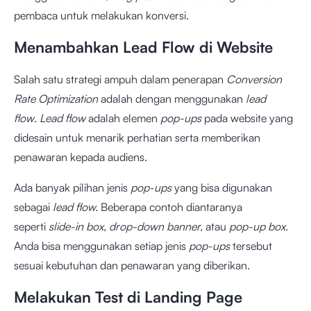
pembaca untuk melakukan konversi.
Menambahkan Lead Flow di Website
Salah satu strategi ampuh dalam penerapan
Conversion
Rate Optimization
adalah dengan menggunakan
lead
flow
.
Lead flow
adalah elemen
pop-ups
pada website yang
didesain untuk menarik perhatian serta memberikan
penawaran kepada audiens.
Ada banyak pilihan jenis
pop-ups
yang bisa digunakan
sebagai
lead flow.
Beberapa contoh diantaranya
seperti
slide-in box, drop-down banner,
atau
pop-up box.
Anda bisa menggunakan setiap jenis
pop-ups
tersebut
sesuai kebutuhan dan penawaran yang diberikan.
Melakukan Test di Landing Page