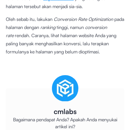
halaman tersebut akan menjadi sia-sia.
Oleh sebab itu, lakukan
Conversion Rate Optimization
pada
halaman dengan
ranking
tinggi,
namun
conversion
rate
rendah. Caranya, lihat halaman website Anda yang
paling banyak menghasilkan konversi, lalu terapkan
formulanya ke halaman yang belum dioptimasi.
cmlabs
Bagaimana pendapat Anda? Apakah Anda menyukai
artikel ini?