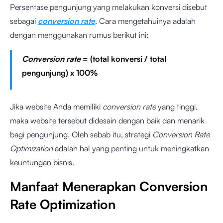
Persentase pengunjung yang melakukan konversi disebut
sebagai
conversion rate
. Cara mengetahuinya adalah
dengan menggunakan rumus berikut ini:
Conversion rate
= (total konversi / total
pengunjung) x 100%
Jika website Anda memiliki
conversion rate
yang tinggi,
maka website tersebut didesain dengan baik dan menarik
bagi pengunjung. Oleh sebab itu, strategi
Conversion Rate
Optimization
adalah hal yang penting untuk meningkatkan
keuntungan bisnis.
Manfaat Menerapkan Conversion
Rate Optimization