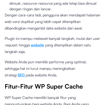
dimuat,
resource-resource
yang ada tetap bisa dimuat
dengan ringan dan lancar.
Dengan cara-cara tadi, pengguna akan mendapati halaman
web versi duplikat yang lebih cepat ditampilkan
dibandingkan mengambil data website dari awal.
Plugin ini mampu melewati banyak langkah, mulai dari
user
request
, hingga
website
yang ditampilkan dalam satu
langkah saja.
Website Anda pun memiliki performa yang optimal,
sehingga hal ini turut mampu meningkatkan
strategi
SEO
pada website Anda.
Fitur-Fitur WP Super Cache
WP Super Cache memiliki banyak fitur yang
menguntungkan bagi website Anda. Bagi Anda yang