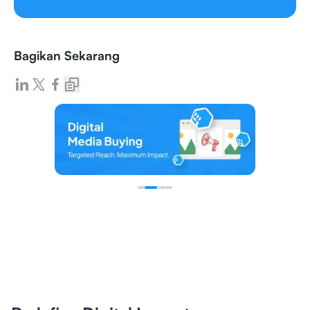
Bagikan Sekarang