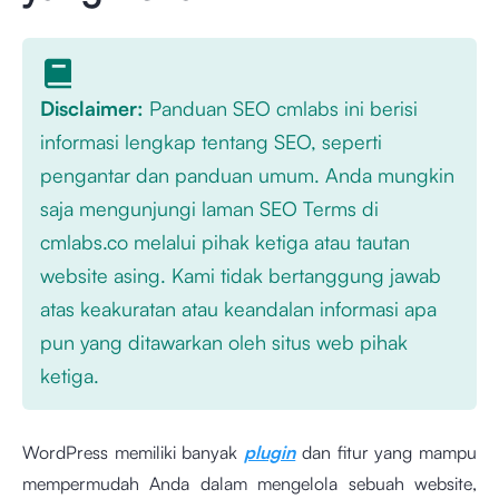
Disclaimer:
Panduan SEO cmlabs ini berisi
informasi lengkap tentang SEO, seperti
pengantar dan panduan umum. Anda mungkin
saja mengunjungi laman SEO Terms di
cmlabs.co melalui pihak ketiga atau tautan
website asing. Kami tidak bertanggung jawab
atas keakuratan atau keandalan informasi apa
pun yang ditawarkan oleh situs web pihak
ketiga.
WordPress memiliki banyak
plugin
dan fitur yang mampu
mempermudah Anda dalam mengelola sebuah website,