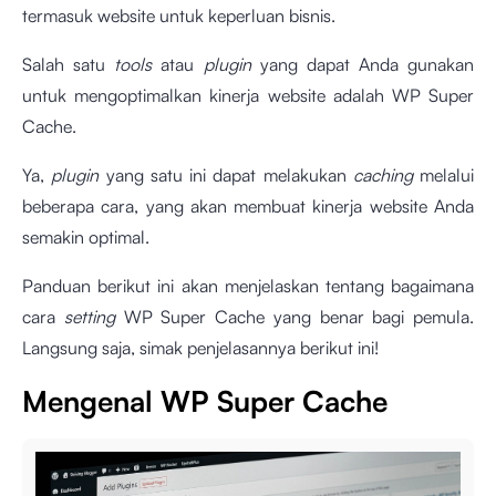
termasuk website untuk keperluan bisnis.
Salah satu
tools
atau
plugin
yang dapat Anda gunakan
untuk mengoptimalkan kinerja website adalah WP Super
Cache.
Ya,
plugin
yang satu ini dapat melakukan
caching
melalui
beberapa cara, yang akan membuat kinerja website Anda
semakin optimal.
Panduan berikut ini akan menjelaskan tentang bagaimana
cara
setting
WP Super Cache yang benar bagi pemula.
Langsung saja, simak penjelasannya berikut ini!
Mengenal WP Super Cache