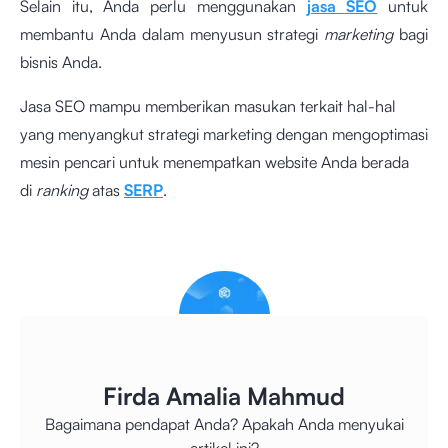
Selain itu, Anda perlu menggunakan
jasa SEO
untuk
membantu Anda dalam menyusun strategi
marketing
bagi
bisnis Anda.
Jasa SEO mampu memberikan masukan terkait hal-hal
yang menyangkut strategi marketing dengan mengoptimasi
mesin pencari untuk menempatkan website Anda berada
di
ranking
atas
SERP
.
Firda Amalia Mahmud
Bagaimana pendapat Anda? Apakah Anda menyukai
artikel ini?