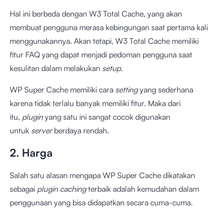
Hal ini berbeda dengan W3 Total Cache, yang akan
membuat pengguna merasa kebingungan saat pertama kali
menggunakannya. Akan tetapi, W3 Total Cache memiliki
fitur FAQ yang dapat menjadi pedoman pengguna saat
kesulitan dalam melakukan
setup.
WP Super Cache memiliki cara
setting
yang sederhana
karena tidak terlalu banyak memiliki fitur. Maka dari
itu,
plugin
yang satu ini sangat cocok digunakan
untuk
server
berdaya rendah.
2. Harga
Salah satu alasan mengapa WP Super Cache dikatakan
sebagai
plugin caching
terbaik adalah kemudahan dalam
penggunaan yang bisa didapatkan secara cuma-cuma.