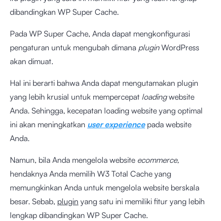
dibandingkan WP Super Cache.
Pada WP Super Cache, Anda dapat mengkonfigurasi
pengaturan untuk mengubah dimana
plugin
WordPress
akan dimuat.
Hal ini berarti bahwa Anda dapat mengutamakan plugin
yang lebih krusial untuk mempercepat
loading
website
Anda. Sehingga, kecepatan loading website yang optimal
ini akan meningkatkan
user experience
pada website
Anda.
Namun, bila Anda mengelola website
ecommerce,
hendaknya Anda memilih W3 Total Cache yang
memungkinkan Anda untuk mengelola website berskala
besar. Sebab,
plugin
yang satu ini memiliki fitur yang lebih
lengkap dibandingkan WP Super Cache.