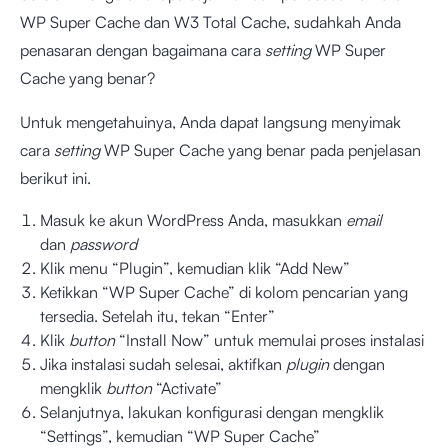
WP Super Cache dan W3 Total Cache, sudahkah Anda
penasaran dengan bagaimana cara
setting
WP Super
Cache yang benar?
Untuk mengetahuinya, Anda dapat langsung menyimak
cara
setting
WP Super Cache yang benar pada penjelasan
berikut ini.
Masuk ke akun WordPress Anda, masukkan
email
dan
password
Klik menu “Plugin”, kemudian klik “Add New”
Ketikkan “WP Super Cache” di kolom pencarian yang
tersedia. Setelah itu, tekan “Enter”
Klik
button
“Install Now” untuk memulai proses instalasi
Jika instalasi sudah selesai, aktifkan
plugin
dengan
mengklik
button
“Activate”
Selanjutnya, lakukan konfigurasi dengan mengklik
“Settings”, kemudian “WP Super Cache”