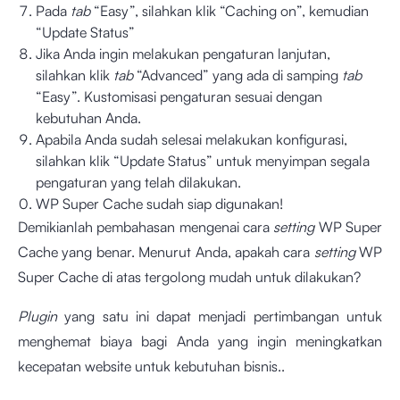
Pada
tab
“Easy”, silahkan klik “Caching on”, kemudian
“Update Status”
Jika Anda ingin melakukan pengaturan lanjutan,
silahkan klik
tab
“Advanced” yang ada di samping
tab
“Easy”. Kustomisasi pengaturan sesuai dengan
kebutuhan Anda.
Apabila Anda sudah selesai melakukan konfigurasi,
silahkan klik “Update Status” untuk menyimpan segala
pengaturan yang telah dilakukan.
WP Super Cache sudah siap digunakan!
Demikianlah pembahasan mengenai cara
setting
WP Super
Cache yang benar. Menurut Anda, apakah cara
setting
WP
Super Cache di atas tergolong mudah untuk dilakukan?
Plugin
yang satu ini dapat menjadi pertimbangan untuk
menghemat biaya bagi Anda yang ingin meningkatkan
kecepatan website untuk kebutuhan bisnis..