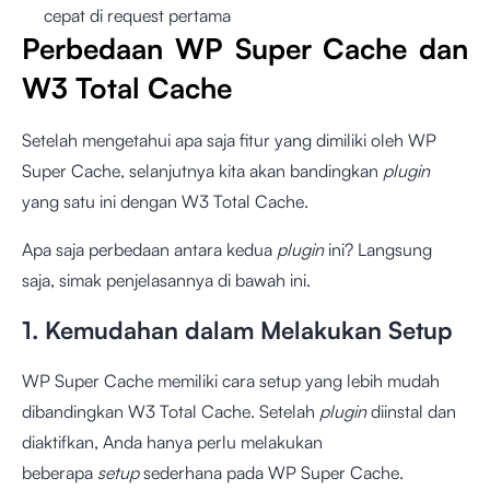
cepat di request pertama
Perbedaan WP Super Cache dan
W3 Total Cache
Setelah mengetahui apa saja fitur yang dimiliki oleh WP
Super Cache, selanjutnya kita akan bandingkan
plugin
yang satu ini dengan W3 Total Cache.
Apa saja perbedaan antara kedua
plugin
ini? Langsung
saja, simak penjelasannya di bawah ini.
1. Kemudahan dalam Melakukan Setup
WP Super Cache memiliki cara setup yang lebih mudah
dibandingkan W3 Total Cache. Setelah
plugin
diinstal dan
diaktifkan, Anda hanya perlu melakukan
beberapa
setup
sederhana pada WP Super Cache.