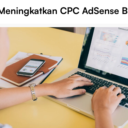
Meningkatkan CPC AdSense B