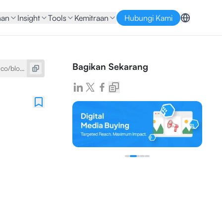
nan
Insight
Tools
Kemitraan
Hubungi Kami
Bagikan Sekarang