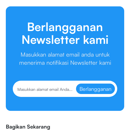
Berlangganan
Newsletter kami
Masukkan alamat email anda untuk
menerima notifikasi Newsletter kami
Berlangganan
Bagikan Sekarang