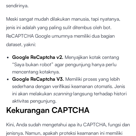
sendirinya.
Meski sangat mudah dilakukan manusia, tapi nyatanya,
jenis ini adalah yang paling sulit ditembus oleh bot.
ReCAPTCHA Google umumnya memiliki dua bagian
dataset, yakni:
Google ReCaptcha v2.
Menyajikan kotak centang
“Saya bukan robot” agar pengunjung hanya perlu
mencentang kotaknya.
Google ReCaptcha V3.
Memiliki proses yang lebih
sederhana dengan verifikasi keamanan otomatis. Jenis
ini akan melakukan
scanning
langsung terhadap histori
aktivitas pengunjung.
Kekurangan CAPTCHA
Kini, Anda sudah mengetahui apa itu CAPTCHA, fungsi dan
jenisnya. Namun, apakah proteksi keamanan ini memiliki