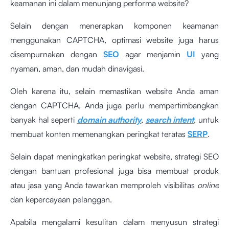
keamanan ini dalam menunjang performa website?
Selain dengan menerapkan komponen keamanan
menggunakan CAPTCHA, optimasi website juga harus
disempurnakan dengan
SEO
agar menjamin
UI
yang
nyaman, aman, dan mudah dinavigasi.
Oleh karena itu, selain memastikan website Anda aman
dengan CAPTCHA, Anda juga perlu mempertimbangkan
banyak hal seperti
domain authority
,
search intent
, untuk
membuat konten memenangkan peringkat teratas
SERP
.
Selain dapat meningkatkan peringkat website, strategi SEO
dengan bantuan profesional juga bisa membuat produk
atau jasa yang Anda tawarkan memproleh visibilitas
online
dan kepercayaan pelanggan.
Apabila mengalami kesulitan dalam menyusun strategi