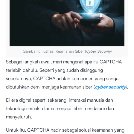
Gambar 1: Ilustrasi Keamanan Siber (
Cyber Security
)
Sebagai langkah awal, mari mengenal apa itu CAPTCHA
terlebih dahulu. Seperti yang sudah disinggung
sebelumnya, CAPTCHA adalah komponen yang sangat
dibutuhkan demi menjaga keamanan siber (
cyber security
).
Di era digital seperti sekarang, interaksi manusia dan
teknologi semakin lama menjadi lebih mendalam dan
menyeluruh.
Untuk itu, CAPTCHA hadir sebagai solusi keamanan yang