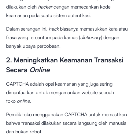
dilakukan oleh
hacker
dengan memecahkan kode
keamanan pada suatu sistem autentikasi.
Dalam serangan ini,
hack
biasanya memasukkan kata atau
frasa yang tercantum pada kamus (
dictionary
) dengan
banyak upaya percobaan.
2. Meningkatkan Keamanan Transaksi
Secara
Online
CAPTCHA adalah opsi keamanan yang juga sering
dimanfaatkan untuk mengamankan website sebuah
toko
online
.
Pemilik toko menggunakan CAPTCHA untuk memastikan
bahwa transaksi dilakukan secara langsung oleh manusia
dan bukan robot.