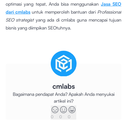
optimasi yang tepat, Anda bisa menggunakan
Jasa SEO
dari cmlabs
untuk memperoleh bantuan dari
Professional
SEO strategist
yang ada di cmlabs guna mencapai tujuan
bisnis yang diimpikan SEOtuhnya.
cmlabs
Bagaimana pendapat Anda? Apakah Anda menyukai
artikel ini?
0
0
0