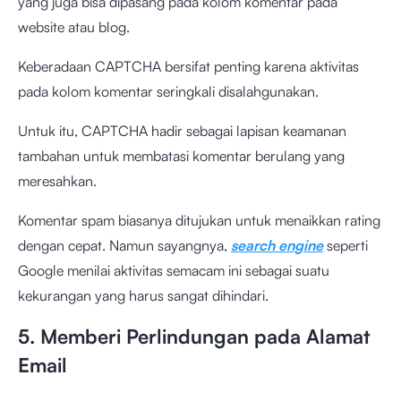
yang juga bisa dipasang pada kolom komentar pada
website atau blog.
Keberadaan CAPTCHA bersifat penting karena aktivitas
pada kolom komentar seringkali disalahgunakan.
Untuk itu, CAPTCHA hadir sebagai lapisan keamanan
tambahan untuk membatasi komentar berulang yang
meresahkan.
Komentar spam biasanya ditujukan untuk menaikkan rating
dengan cepat. Namun sayangnya,
search engine
seperti
Google menilai aktivitas semacam ini sebagai suatu
kekurangan yang harus sangat dihindari.
5. Memberi Perlindungan pada Alamat
Email