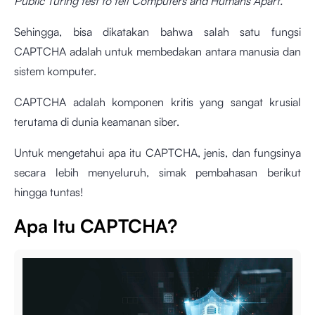
Public Turing test to tell Computers and Humans Apart.
Sehingga, bisa dikatakan bahwa salah satu fungsi
CAPTCHA adalah untuk membedakan antara manusia dan
sistem komputer.
CAPTCHA adalah komponen kritis yang sangat krusial
terutama di dunia keamanan siber.
Untuk mengetahui apa itu CAPTCHA, jenis, dan fungsinya
secara lebih menyeluruh, simak pembahasan berikut
hingga tuntas!
Apa Itu CAPTCHA?