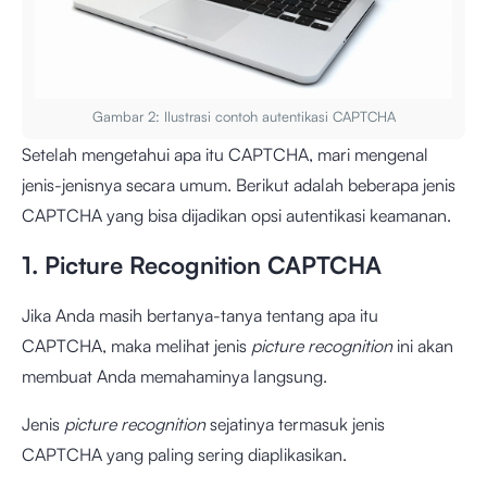
Gambar 2: Ilustrasi contoh autentikasi CAPTCHA
Setelah mengetahui apa itu CAPTCHA, mari mengenal
jenis-jenisnya secara umum. Berikut adalah beberapa jenis
CAPTCHA yang bisa dijadikan opsi autentikasi keamanan.
1. Picture Recognition CAPTCHA
Jika Anda masih bertanya-tanya tentang apa itu
CAPTCHA, maka melihat jenis
picture recognition
ini akan
membuat Anda memahaminya langsung.
Jenis
picture recognition
sejatinya termasuk jenis
CAPTCHA yang paling sering diaplikasikan.