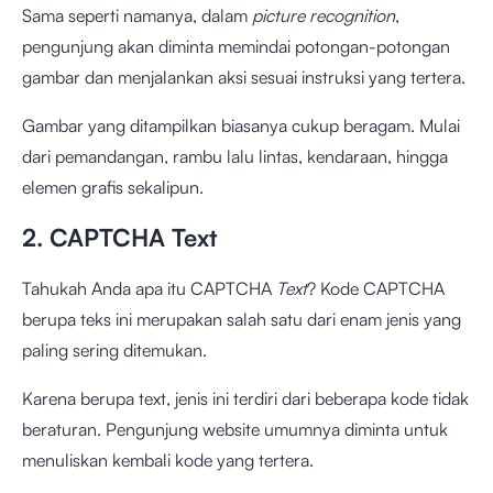
Sama seperti namanya, dalam
picture recognition
,
pengunjung akan diminta memindai potongan-potongan
gambar dan menjalankan aksi sesuai instruksi yang tertera.
Gambar yang ditampilkan biasanya cukup beragam. Mulai
dari pemandangan, rambu lalu lintas, kendaraan, hingga
elemen grafis sekalipun.
2. CAPTCHA Text
Tahukah Anda apa itu CAPTCHA
Text
? Kode CAPTCHA
berupa teks ini merupakan salah satu dari enam jenis yang
paling sering ditemukan.
Karena berupa text, jenis ini terdiri dari beberapa kode tidak
beraturan. Pengunjung website umumnya diminta untuk
menuliskan kembali kode yang tertera.