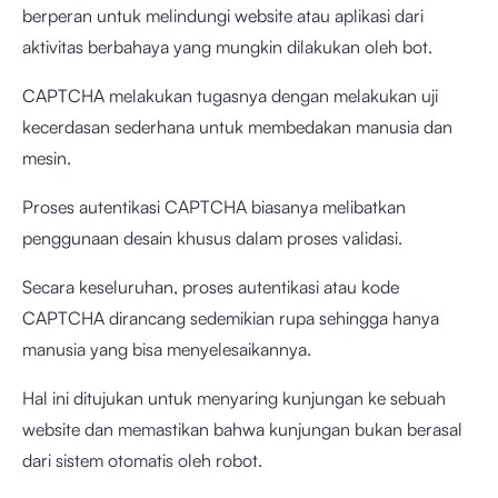
berperan untuk melindungi website atau aplikasi dari
aktivitas berbahaya yang mungkin dilakukan oleh bot.
CAPTCHA melakukan tugasnya dengan melakukan uji
kecerdasan sederhana untuk membedakan manusia dan
mesin.
Proses autentikasi CAPTCHA biasanya melibatkan
penggunaan desain khusus dalam proses validasi.
Secara keseluruhan, proses autentikasi atau kode
CAPTCHA dirancang sedemikian rupa sehingga hanya
manusia yang bisa menyelesaikannya.
Hal ini ditujukan untuk menyaring kunjungan ke sebuah
website dan memastikan bahwa kunjungan bukan berasal
dari sistem otomatis oleh robot.