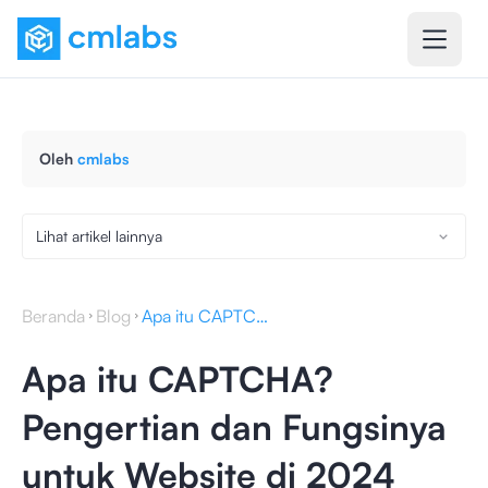
Oleh
cmlabs
Lihat artikel lainnya
Beranda
Blog
Apa itu CAPTCHA? Pengertian dan Fungsinya untuk Website di 2024
Apa itu CAPTCHA?
Pengertian dan Fungsinya
untuk Website di 2024