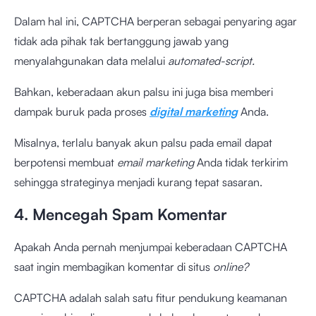
Dalam hal ini, CAPTCHA berperan sebagai penyaring agar
tidak ada pihak tak bertanggung jawab yang
menyalahgunakan data melalui
automated-script.
Bahkan, keberadaan akun palsu ini juga bisa memberi
dampak buruk pada proses
digital marketing
Anda.
Misalnya, terlalu banyak akun palsu pada email dapat
berpotensi membuat
email marketing
Anda tidak terkirim
sehingga strateginya menjadi kurang tepat sasaran.
4. Mencegah Spam Komentar
Apakah Anda pernah menjumpai keberadaan CAPTCHA
saat ingin membagikan komentar di situs
online?
CAPTCHA adalah salah satu fitur pendukung keamanan