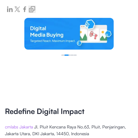
Redefine Digital Impact
cmlabs Jakarta
Jl. Pluit Kencana Raya No.63, Pluit, Penjaringan,
Jakarta Utara, DKI Jakarta, 14450, Indonesia