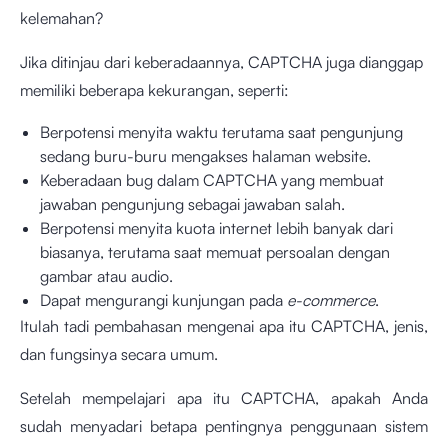
kelemahan?
Jika ditinjau dari keberadaannya, CAPTCHA juga dianggap
memiliki beberapa kekurangan, seperti:
Berpotensi menyita waktu terutama saat pengunjung
sedang buru-buru mengakses halaman website.
Keberadaan bug dalam CAPTCHA yang membuat
jawaban pengunjung sebagai jawaban salah.
Berpotensi menyita kuota internet lebih banyak dari
biasanya, terutama saat memuat persoalan dengan
gambar atau audio.
Dapat mengurangi kunjungan pada
e-commerce
.
Itulah tadi pembahasan mengenai apa itu CAPTCHA, jenis,
dan fungsinya secara umum.
Setelah mempelajari apa itu CAPTCHA, apakah Anda
sudah menyadari betapa pentingnya penggunaan sistem