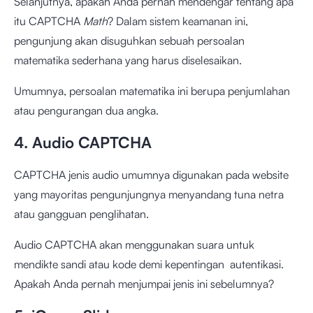
Selanjutnya, apakah Anda pernah mendengar tentang apa
itu CAPTCHA
Math
? Dalam sistem keamanan ini,
pengunjung akan disuguhkan sebuah persoalan
matematika sederhana yang harus diselesaikan.
Umumnya, persoalan matematika ini berupa penjumlahan
atau pengurangan dua angka.
4. Audio CAPTCHA
CAPTCHA jenis audio umumnya digunakan pada website
yang mayoritas pengunjungnya menyandang tuna netra
atau gangguan penglihatan.
Audio CAPTCHA akan menggunakan suara untuk
mendikte sandi atau kode demi kepentingan autentikasi.
Apakah Anda pernah menjumpai jenis ini sebelumnya?