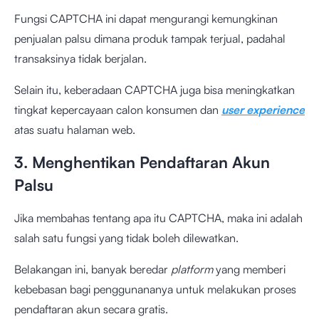
Fungsi CAPTCHA ini dapat mengurangi kemungkinan
penjualan palsu dimana produk tampak terjual, padahal
transaksinya tidak berjalan.
Selain itu, keberadaan CAPTCHA juga bisa meningkatkan
tingkat kepercayaan calon konsumen dan
user experience
atas suatu halaman web.
3. Menghentikan Pendaftaran Akun
Palsu
Jika membahas tentang apa itu CAPTCHA, maka ini adalah
salah satu fungsi yang tidak boleh dilewatkan.
Belakangan ini, banyak beredar
platform
yang memberi
kebebasan bagi penggunananya untuk melakukan proses
pendaftaran akun secara gratis.