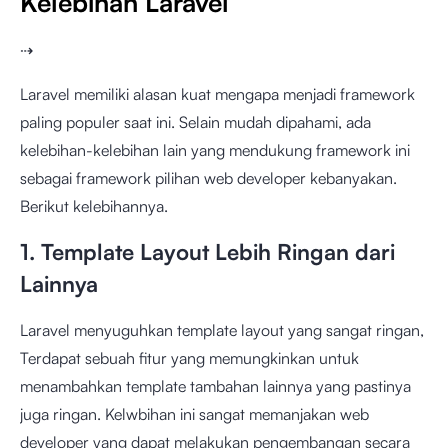
Kelebihan Laravel
⇢
Laravel memiliki alasan kuat mengapa menjadi framework
paling populer saat ini. Selain mudah dipahami, ada
kelebihan-kelebihan lain yang mendukung framework ini
sebagai framework pilihan web developer kebanyakan.
Berikut kelebihannya.
1. Template Layout Lebih Ringan dari
Lainnya
Laravel menyuguhkan template layout yang sangat ringan,
Terdapat sebuah fitur yang memungkinkan untuk
menambahkan template tambahan lainnya yang pastinya
juga ringan. Kelwbihan ini sangat memanjakan web
developer yang dapat melakukan pengembangan secara