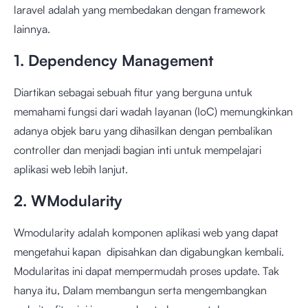
laravel adalah yang membedakan dengan framework
lainnya.
1. Dependency Management
Diartikan sebagai sebuah fitur yang berguna untuk
memahami fungsi dari wadah layanan (IoC) memungkinkan
adanya objek baru yang dihasilkan dengan pembalikan
controller dan menjadi bagian inti untuk mempelajari
aplikasi web lebih lanjut.
2. WModularity
Wmodularity adalah komponen aplikasi web yang dapat
mengetahui kapan dipisahkan dan digabungkan kembali.
Modularitas ini dapat mempermudah proses update. Tak
hanya itu, Dalam membangun serta mengembangkan