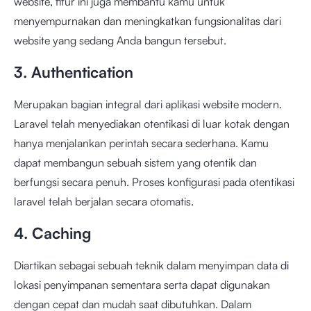
website, fitur ini juga membantu kamu untuk
menyempurnakan dan meningkatkan fungsionalitas dari
website yang sedang Anda bangun tersebut.
3. Authentication
Merupakan bagian integral dari aplikasi website modern.
Laravel telah menyediakan otentikasi di luar kotak dengan
hanya menjalankan perintah secara sederhana. Kamu
dapat membangun sebuah sistem yang otentik dan
berfungsi secara penuh. Proses konfigurasi pada otentikasi
laravel telah berjalan secara otomatis.
4. Caching
Diartikan sebagai sebuah teknik dalam menyimpan data di
lokasi penyimpanan sementara serta dapat digunakan
dengan cepat dan mudah saat dibutuhkan. Dalam