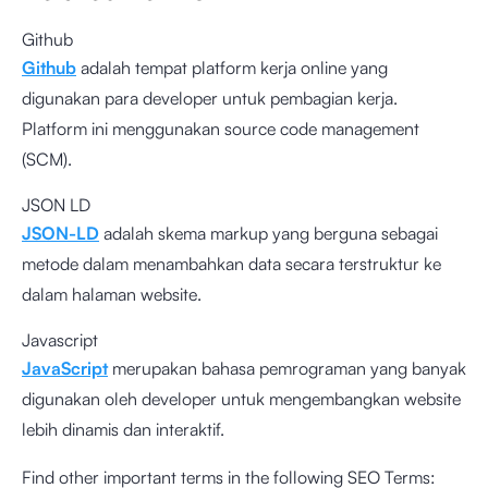
Github
Github
adalah tempat platform kerja online yang
digunakan para developer untuk pembagian kerja.
Platform ini menggunakan source code management
(SCM).
JSON LD
JSON-LD
adalah skema markup yang berguna sebagai
metode dalam menambahkan data secara terstruktur ke
dalam halaman website.
Javascript
JavaScript
merupakan bahasa pemrograman yang banyak
digunakan oleh developer untuk mengembangkan website
lebih dinamis dan interaktif.
Find other important terms in the following SEO Terms: