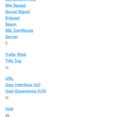
Site Speed
Social Signal
Snippet
Spam,
SSL Certificate
Server
T:
Trafic Web
Title Tag
U:
URL
User Interface (UI)
User Experience (UX)
V:
Visit
W: