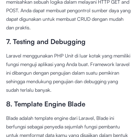
memisahkan sebuah logika dalam melayani HTTP GET and
POST. Anda dapat membuat pengontrol sumber daya yang
dapat digunakan untuk membuat CRUD dengan mudah
dan praktis.
7. Testing and Debugging
Laravel menggunakan PHP Unit di luar kotak yang memiliki
fungsi menguji aplikasi yang Anda buat. Framework laravel
ini dibangun dengan pengujian dalam suatu pemikiran
sehingga mendukung pengujian dan debugging yang
sudah terlalu banyak.
8. Template Engine Blade
Blade adalah template engine dari Laravel, Blade ini
berfungsi sebagai penyedia sejumlah fungsi pembantu
untuk memformat data kamu yang disajikan dalam bentuk