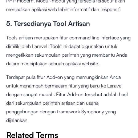
PHP modern. M
odul-modul yang tersedia tersebut akan
menjadikan aplikasi web lebih informatif dan responsif.
5. Tersedianya Tool Artisan
Tools artisan merupakan fitur command line interface yang
dimiliki oleh Laravel. Tools ini dapat digunakan untuk
mengetikkan sekumpulan perintah yang membantu Anda
dalam menciptakan sebuah aplikasi website.
Terdapat pula fitur Add-on yang memungkinkan Anda
untuk menambah bermacam fitur yang baru ke Laravel
dengan sangat mudah. Fitur Add-on tersebut adalah hasil
dari sekumpulan perintah artisan dan usaha
penggabungan dengan framework Symphony yang
dijalankan.
Related Terms