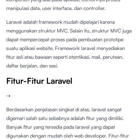
manipulasi data, user interface, dan controller.
Laravel adalah framework mudah dipelajari karena
menggunakan struktur MVC. Selain itu, struktur MVC juga
dapat mempercepat proses pada pembuatan prototipe
suatu aplikasi website. Framework laravel menyediakan
fitur asli atau bawaan seperti otentikasi, mail, perutean,
daftar berjalan, dan sesi.
Fitur-Fitur Laravel
⇢
Berdasarkan penjelasan singkat di atas, laravel sangat
digemari salah satu sebabnya adalah fitur yang dimiliki.
Banyak fitur yang tersedia pada laravel yang dapat
digunakan dengan mudah oleh web developer. Fitur-fitur