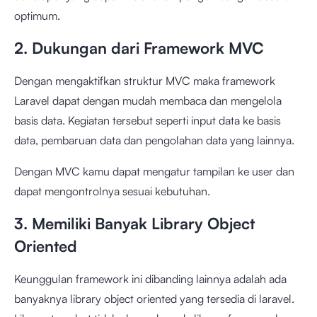
optimum.
2. Dukungan dari Framework MVC
Dengan mengaktifkan struktur MVC maka framework
Laravel dapat dengan mudah membaca dan mengelola
basis data. Kegiatan tersebut seperti input data ke basis
data, pembaruan data dan pengolahan data yang lainnya.
Dengan MVC kamu dapat mengatur tampilan ke user dan
dapat mengontrolnya sesuai kebutuhan.
3. Memiliki Banyak Library Object
Oriented
Keunggulan framework ini dibanding lainnya adalah ada
banyaknya library object oriented yang tersedia di laravel.