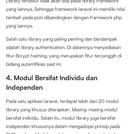
Library tersebut tidak akan ada pada library framework
yang lainnya, Sehingga framework laravel ini memiliki nilai
tambah pada poin dibandingkan dengan framework php
yang lainnya.
Salah satu library yang paling penting dan berdampak
adalah library authentication. Di dalamnya menyediakan
fitur Bcrypt hashing, yang merupakan fitur tercanggih di
bidang autentifikasi saat ini.
4. Modul Bersifat Individu dan
Independen
Pada satu aplikasi laravel, terdapat lebih dari 20 modul
library yang khusus diterapkan. Masing-masing modul
bersifat individu. Selain itu, modul library juga bersifat
independen khususnya dalam mengadopsi prinsip pada