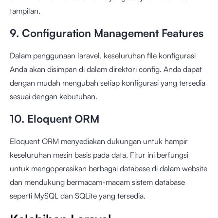
tampilan.
9. Configuration Management Features
Dalam penggunaan laravel, keseluruhan file konfigurasi
Anda akan disimpan di dalam direktori config. Anda dapat
dengan mudah mengubah setiap konfigurasi yang tersedia
sesuai dengan kebutuhan.
10. Eloquent ORM
Eloquent ORM menyediakan dukungan untuk hampir
keseluruhan mesin basis pada data. Fitur ini berfungsi
untuk mengoperasikan berbagai database di dalam website
dan mendukung bermacam-macam sistem database
seperti MySQL dan SQLite yang tersedia.