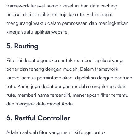
framework laravel hampir keseluruhan data caching
berasal dari tampilan menuju ke rute. Hal ini dapat
mengurangi waktu dalam pemrosesan dan meningkatkan
kinerja suatu aplikasi website.
5. Routing
Fitur ini dapat digunakan untuk membuat aplikasi yang
benar dan tenang dengan mudah. Dalam framework
laravel semua permintaan akan dipetakan dengan bantuan
rute. Kamu juga dapat dengan mudah mengelompokkan
rute, memberi nama tersendiri, menerapkan filter tertentu
dan mengikat data model Anda.
6. Restful Controller
Adalah sebuah fitur yang memiliki fungsi untuk