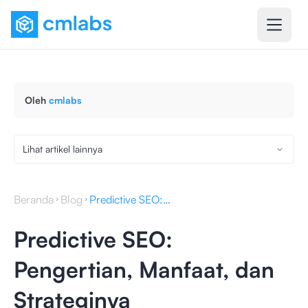
Oleh
cmlabs
Lihat artikel lainnya
Beranda
Blog
Predictive SEO: Pengertian, Manfaat, dan Strateginya
Predictive SEO:
Pengertian, Manfaat, dan
Strateginya