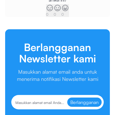
artikel ini?
0
0
0
Berlangganan
Newsletter kami
Masukkan alamat email anda untuk
menerima notifikasi Newsletter kami
Berlangganan