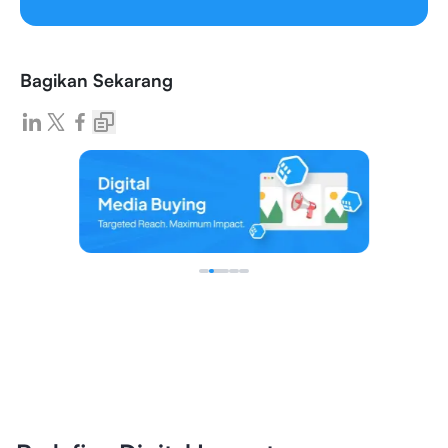
Bagikan Sekarang