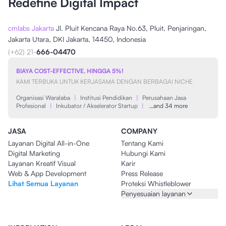
Redefine Digital Impact
cmlabs Jakarta
Jl. Pluit Kencana Raya No.63, Pluit, Penjaringan,
Jakarta Utara, DKI Jakarta, 14450, Indonesia
(+62) 21-
666-04470
BIAYA COST-EFFECTIVE, HINGGA 5%!
KAMI TERBUKA UNTUK KERJASAMA DENGAN BERBAGAI NICHE
Organisasi Waralaba
|
Institusi Pendidikan
|
Perusahaan Jasa
Profesional
|
Inkubator / Akselerator Startup
|
…and 34 more
JASA
COMPANY
Layanan Digital All-in-One
Tentang Kami
Digital Marketing
Hubungi Kami
Layanan Kreatif Visual
Karir
Web & App Development
Press Release
Lihat Semua Layanan
Proteksi Whistleblower
Penyesuaian layanan