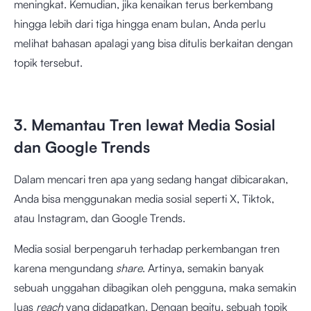
meningkat. Kemudian, jika kenaikan terus berkembang
hingga lebih dari tiga hingga enam bulan, Anda perlu
melihat bahasan apalagi yang bisa ditulis berkaitan dengan
topik tersebut.
3. Memantau Tren lewat Media Sosial
dan Google Trends
Dalam mencari tren apa yang sedang hangat dibicarakan,
Anda bisa menggunakan media sosial seperti X, Tiktok,
atau Instagram, dan Google Trends.
Media sosial berpengaruh terhadap perkembangan tren
karena mengundang
share
. Artinya, semakin banyak
sebuah unggahan dibagikan oleh pengguna, maka semakin
luas
reach
yang didapatkan. Dengan begitu, sebuah topik