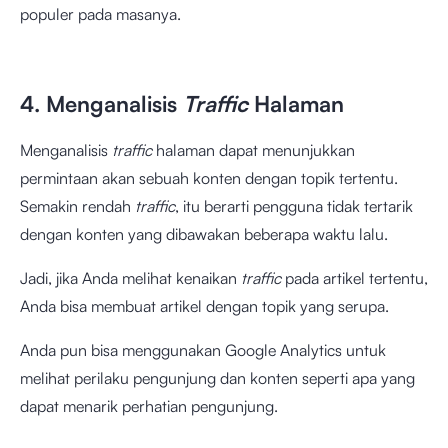
populer pada masanya.
4. Menganalisis
Traffic
Halaman
Menganalisis
traffic
halaman dapat menunjukkan
permintaan akan sebuah konten dengan topik tertentu.
Semakin rendah
traffic
, itu berarti pengguna tidak tertarik
dengan konten yang dibawakan beberapa waktu lalu.
Jadi, jika Anda melihat kenaikan
traffic
pada artikel tertentu,
Anda bisa membuat artikel dengan topik yang serupa.
Anda pun bisa menggunakan Google Analytics untuk
melihat perilaku pengunjung dan konten seperti apa yang
dapat menarik perhatian pengunjung.