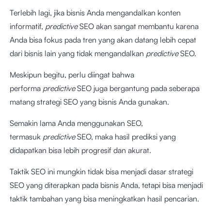
Terlebih lagi, jika bisnis Anda mengandalkan konten
informatif,
predictive
SEO akan sangat membantu karena
Anda bisa fokus pada tren yang akan datang lebih cepat
dari bisnis lain yang tidak mengandalkan
predictive
SEO.
Meskipun begitu, perlu diingat bahwa
performa
predictive
SEO juga bergantung pada seberapa
matang strategi SEO yang bisnis Anda gunakan.
Semakin lama Anda menggunakan SEO,
termasuk
predictive
SEO, maka hasil prediksi yang
didapatkan bisa lebih progresif dan akurat.
Taktik SEO ini mungkin tidak bisa menjadi dasar strategi
SEO yang diterapkan pada bisnis Anda, tetapi bisa menjadi
taktik tambahan yang bisa meningkatkan hasil pencarian.