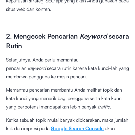
keputusan strategi SEO apa yang akan Anda gunakan pada
situs web dan konten.
2. Mengecek Pencarian
Keyword
secara
Rutin
Selanjutnya, Anda perlu memantau
pencarian
keyword
secara rutin karena kata kunci-lah yang
membawa pengguna ke mesin pencari.
Memantau pencarian membantu Anda melihat topik dan
kata kunci yang menarik bagi pengguna serta kata kunci
yang berpotensi mendapatkan lebih banyak
traffic
.
Ketika sebuah topik mulai banyak dibicarakan, maka jumlah
klik dan impresi pada
Google Search Console
akan