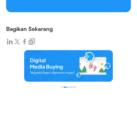
Bagikan Sekarang