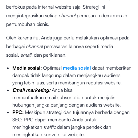
berfokus pada internal website saja. Strategi ini
mengintegrasikan setiap
channel
pemasaran demi meraih
pertumbuhan bisnis.
Oleh karena itu, Anda juga perlu melakukan optimasi pada
berbagai
channel
pemasaran lainnya seperti media
sosial,
email
, dan periklanan.
Media sosial:
Optimasi
media sosial
dapat memberikan
dampak tidak langsung dalam menjangkau audiens
yang lebih luas, serta membangun reputasi website.
Email marketing:
Anda bisa
memanfaatkan email subscription untuk menjalin
hubungan jangka panjang dengan audiens website.
PPC:
Meskipun strategi dan tujuannya berbeda dengan
SEO, PPC dapat membantu Anda untuk
meningkatkan
traffic
dalam jangka pendek dan
meningkatkan konversi di website.