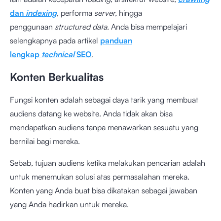
dan
indexing
, performa
server,
hingga
penggunaan
structured data
. Anda bisa mempelajari
selengkapnya pada artikel
panduan
lengkap
technical
SEO
.
Konten Berkualitas
Fungsi konten adalah sebagai daya tarik yang membuat
audiens datang ke website. Anda tidak akan bisa
mendapatkan audiens tanpa menawarkan sesuatu yang
bernilai bagi mereka.
Sebab, tujuan audiens ketika melakukan pencarian adalah
untuk menemukan solusi atas permasalahan mereka.
Konten yang Anda buat bisa dikatakan sebagai jawaban
yang Anda hadirkan untuk mereka.