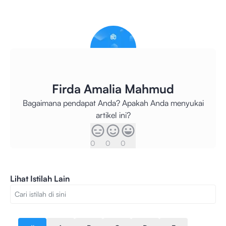
Firda Amalia Mahmud
Bagaimana pendapat Anda? Apakah Anda menyukai
artikel ini?
0
0
0
Lihat Istilah Lain