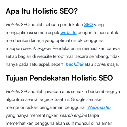
Apa Itu Holistic SEO?
Holistic
SEO adalah sebuah pendekatan
SEO
yang
mengoptimasi semua aspek
website
dengan tujuan untuk
memberikan kinerja yang optimal untuk pengguna
maupun
search engine
. Pendekatan
ini memastikan bahwa
setiap bagian di website teroptimasi secara seimbang, tidak
hanya pada satu aspek seperti
backlink
atau
content
saja.
Tujuan Pendekatan Holistic SEO
Holistic
SEO adalah jawaban atas semakin berkembangnya
algoritma
search engine
. Saat ini, Google semakin
memprioritaskan pengalaman pengguna.
Webmaster
yang hanya mementingkan
search engine
tanpa
memerhatikan pengguna akan sulit muncul di halaman