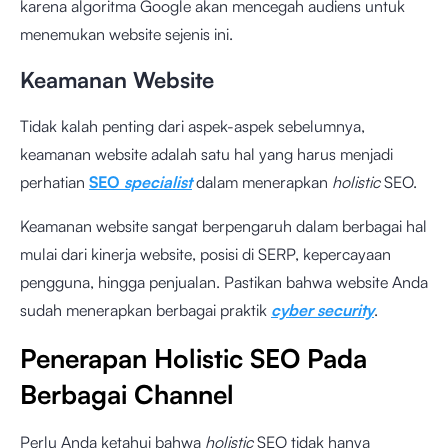
karena algoritma Google akan mencegah audiens untuk
menemukan website sejenis ini.
Keamanan Website
Tidak kalah penting dari aspek-aspek sebelumnya,
keamanan website adalah satu hal yang harus menjadi
perhatian
SEO
specialist
dalam menerapkan
holistic
SEO.
Keamanan website sangat berpengaruh dalam berbagai hal
mulai dari kinerja website, posisi di SERP, kepercayaan
pengguna, hingga penjualan. Pastikan bahwa website Anda
sudah menerapkan berbagai praktik
cyber security
.
Penerapan Holistic SEO Pada
Berbagai Channel
Perlu Anda ketahui bahwa
holistic
SEO tidak hanya