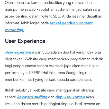
Oleh sebab itu, konten berkualitas yang relevan dan
mampu menjawab kebutuhan audiens menjadi salah satu
aspek penting dalam
holistic
SEO. Anda bisa mendapatkan
informasi lebih lanjut pada
artikel panduan
content
marketing.
User Experience
User experience
dan SEO adalah dua hal yang tidak bisa
dipisahkan. Website yang memberikan pengalaman terbaik
bagi penggunanya secara otomatis juga akan meningkat
performanya di SERP. Hal ini karena Google ingin
memberikan hasil yang terbaik kepada para pencari.
Itulah sebabnya, website yang menggunakan strategi
seperti
keyword stuffing
dan
duplikasi konten
akan
kesulitan dalam meraih peringkat tinggi di hasil pencarian