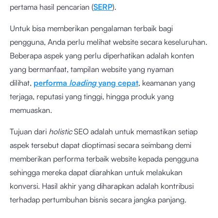
pertama hasil pencarian (
SERP
).
Untuk bisa memberikan pengalaman terbaik bagi
pengguna, Anda perlu melihat website secara keseluruhan.
Beberapa aspek yang perlu diperhatikan adalah konten
yang bermanfaat, tampilan website yang nyaman
dilihat,
performa
loading
yang cepat
, keamanan yang
terjaga, reputasi yang tinggi, hingga produk yang
memuaskan.
Tujuan dari
holistic
SEO adalah untuk memastikan setiap
aspek tersebut dapat dioptimasi secara seimbang demi
memberikan performa terbaik website kepada pengguna
sehingga mereka dapat diarahkan untuk melakukan
konversi. Hasil akhir yang diharapkan adalah kontribusi
terhadap pertumbuhan bisnis secara jangka panjang.