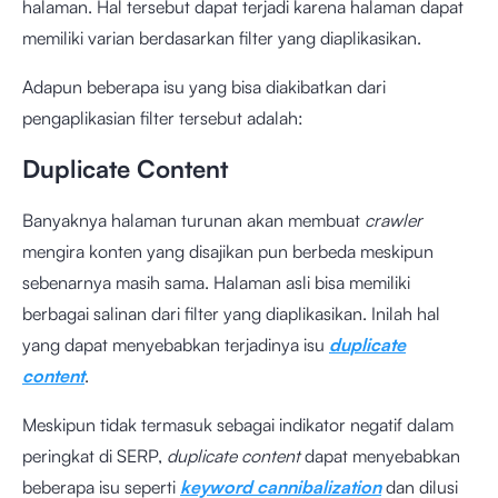
halaman. Hal tersebut dapat terjadi karena halaman dapat
memiliki varian berdasarkan filter yang diaplikasikan.
Adapun beberapa isu yang bisa diakibatkan dari
pengaplikasian filter tersebut adalah:
Duplicate Content
Banyaknya halaman turunan akan membuat
crawler
mengira konten yang disajikan pun berbeda meskipun
sebenarnya masih sama. Halaman asli bisa memiliki
berbagai salinan dari filter yang diaplikasikan. Inilah hal
yang dapat menyebabkan terjadinya isu
duplicate
content
.
Meskipun tidak termasuk sebagai indikator negatif dalam
peringkat di SERP,
duplicate content
dapat menyebabkan
beberapa isu seperti
keyword cannibalization
dan dilusi