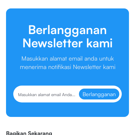
Berlangganan
Newsletter kami
Masukkan alamat email anda untuk
menerima notifikasi Newsletter kami
Berlangganan
Bagikan Sekarang