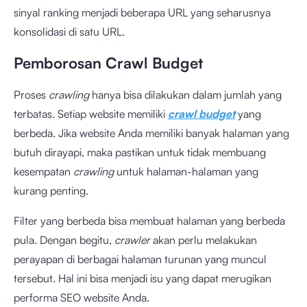
sinyal ranking menjadi beberapa URL yang seharusnya
konsolidasi di satu URL.
Pemborosan Crawl Budget
Proses
crawling
hanya bisa dilakukan dalam jumlah yang
terbatas. Setiap website memiliki
crawl budget
yang
berbeda. Jika website Anda memiliki banyak halaman yang
butuh dirayapi, maka pastikan untuk tidak membuang
kesempatan
crawling
untuk halaman-halaman yang
kurang penting.
Filter yang berbeda bisa membuat halaman yang berbeda
pula. Dengan begitu,
crawler
akan perlu melakukan
perayapan di berbagai halaman turunan yang muncul
tersebut. Hal ini bisa menjadi isu yang dapat merugikan
performa SEO website Anda.