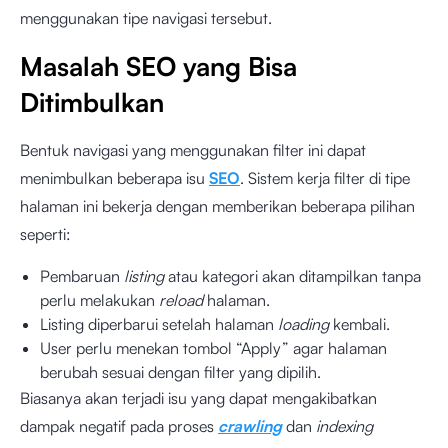
menggunakan tipe navigasi tersebut.
Masalah SEO yang Bisa
Ditimbulkan
Bentuk navigasi yang menggunakan filter ini dapat
menimbulkan beberapa isu
SEO
. Sistem kerja filter di tipe
halaman ini bekerja dengan memberikan beberapa pilihan
seperti:
Pembaruan
listing
atau kategori akan ditampilkan tanpa
perlu melakukan
reload
halaman.
Listing diperbarui setelah halaman
loading
kembali.
User perlu menekan tombol “Apply” agar halaman
berubah sesuai dengan filter yang dipilih.
Biasanya akan terjadi isu yang dapat mengakibatkan
dampak negatif pada proses
crawling
dan
indexing