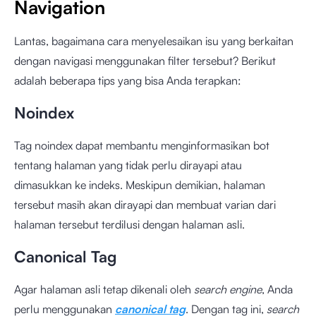
Navigation
Lantas, bagaimana cara menyelesaikan isu yang berkaitan
dengan navigasi menggunakan filter tersebut? Berikut
adalah beberapa tips yang bisa Anda terapkan:
Noindex
Tag noindex dapat membantu menginformasikan bot
tentang halaman yang tidak perlu dirayapi atau
dimasukkan ke indeks. Meskipun demikian, halaman
tersebut masih akan dirayapi dan membuat varian dari
halaman tersebut terdilusi dengan halaman asli.
Canonical Tag
Agar halaman asli tetap dikenali oleh
search engine
, Anda
perlu menggunakan
canonical tag
. Dengan tag ini,
search