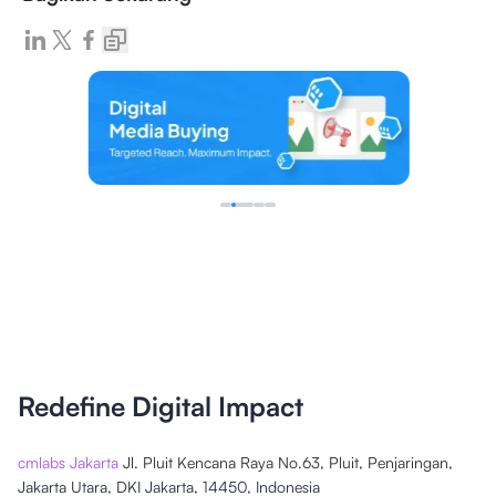
Redefine Digital Impact
cmlabs Jakarta
Jl. Pluit Kencana Raya No.63, Pluit, Penjaringan,
Jakarta Utara, DKI Jakarta, 14450, Indonesia