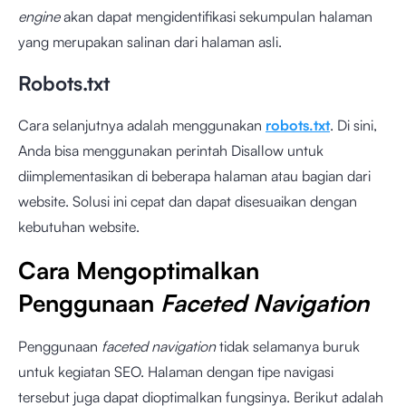
engine
akan dapat mengidentifikasi sekumpulan halaman
yang merupakan salinan dari halaman asli.
Robots.txt
Cara selanjutnya adalah menggunakan
robots.txt
. Di sini,
Anda bisa menggunakan perintah Disallow untuk
diimplementasikan di beberapa halaman atau bagian dari
website. Solusi ini cepat dan dapat disesuaikan dengan
kebutuhan website.
Cara Mengoptimalkan
Penggunaan
Faceted Navigation
Penggunaan
faceted navigation
tidak selamanya buruk
untuk kegiatan SEO. Halaman dengan tipe navigasi
tersebut juga dapat dioptimalkan fungsinya. Berikut adalah