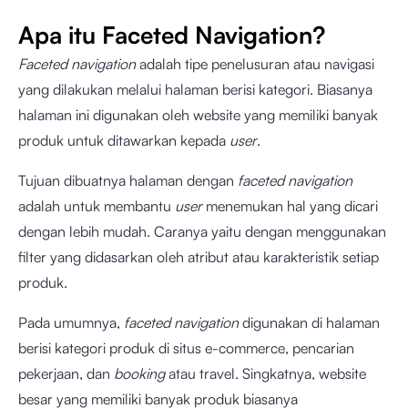
Apa itu Faceted Navigation?
Faceted navigation
adalah tipe penelusuran atau navigasi
yang dilakukan melalui halaman berisi kategori. Biasanya
halaman ini digunakan oleh website yang memiliki banyak
produk untuk ditawarkan kepada
user
.
Tujuan dibuatnya halaman dengan
faceted navigation
adalah untuk membantu
user
menemukan hal yang dicari
dengan lebih mudah. Caranya yaitu dengan menggunakan
filter yang didasarkan oleh atribut atau karakteristik setiap
produk.
Pada umumnya,
faceted navigation
digunakan di halaman
berisi kategori produk di situs e-commerce, pencarian
pekerjaan, dan
booking
atau travel. Singkatnya, website
besar yang memiliki banyak produk biasanya