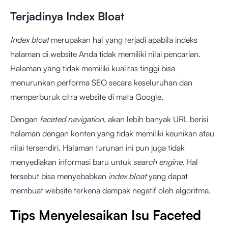
Terjadinya Index Bloat
Index bloat
merupakan hal yang terjadi apabila indeks
halaman di website Anda tidak memiliki nilai pencarian.
Halaman yang tidak memiliki kualitas tinggi bisa
menurunkan performa SEO secara keseluruhan dan
memperburuk citra website di mata Google.
Dengan
faceted navigation
, akan lebih banyak URL berisi
halaman dengan konten yang tidak memiliki keunikan atau
nilai tersendiri. Halaman turunan ini pun juga tidak
menyediakan informasi baru untuk
search engine
. Hal
tersebut bisa menyebabkan
index bloat
yang dapat
membuat website terkena dampak negatif oleh algoritma.
Tips Menyelesaikan Isu Faceted