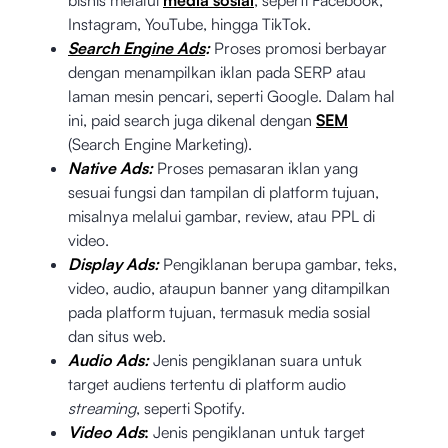
Instagram, YouTube, hingga TikTok.
Search Engine Ads
:
Proses promosi berbayar
dengan menampilkan iklan pada SERP atau
laman mesin pencari, seperti Google. Dalam hal
ini, paid search juga dikenal dengan
SEM
(Search Engine Marketing).
Native Ads:
Proses pemasaran iklan yang
sesuai fungsi dan tampilan di platform tujuan,
misalnya melalui gambar, review, atau PPL di
video.
Display Ads:
Pengiklanan berupa gambar, teks,
video, audio, ataupun banner yang ditampilkan
pada platform tujuan, termasuk media sosial
dan situs web.
Audio Ads:
Jenis pengiklanan suara untuk
target audiens tertentu di platform audio
streaming
, seperti Spotify.
Video Ads
:
Jenis pengiklanan untuk target