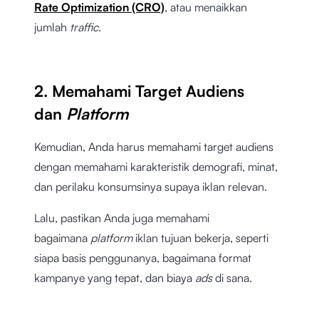
Rate Optimization (CRO)
, atau menaikkan
jumlah
traffic
.
2. Memahami Target Audiens
dan
Platform
Kemudian, Anda harus memahami target audiens
dengan memahami karakteristik demografi, minat,
dan perilaku konsumsinya supaya iklan relevan.
Lalu, pastikan Anda juga memahami
bagaimana
platform
iklan tujuan bekerja, seperti
siapa basis penggunanya, bagaimana format
kampanye yang tepat, dan biaya
ads
di sana.