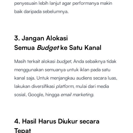
penyesuain lebih lanjut agar performanya makin
baik daripada sebelumnya.
3. Jangan Alokasi
Semua
Budget
ke Satu Kanal
Masih terkait alokasi
budget
, Anda sebaiknya tidak
menggunakan semuanya untuk iklan pada satu
kanal saja. Untuk menjangkau audiens secara luas,
lakukan diversifikasi
platform
, mulai dari media
sosial, Google, hingga
email marketing
.
4. Hasil Harus Diukur secara
Tepat