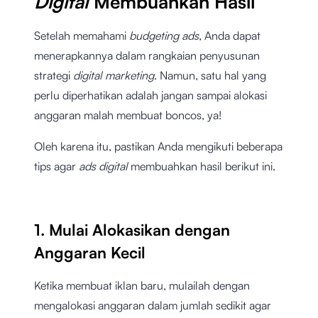
Digital
Membuahkan Hasil
Setelah memahami
budgeting ads
, Anda dapat
menerapkannya dalam rangkaian penyusunan
strategi
digital marketing
. Namun, satu hal yang
perlu diperhatikan adalah jangan sampai alokasi
anggaran malah membuat boncos, ya!
Oleh karena itu, pastikan Anda mengikuti beberapa
tips agar
ads digital
membuahkan hasil berikut ini.
1. Mulai Alokasikan dengan
Anggaran Kecil
Ketika membuat iklan baru, mulailah dengan
mengalokasi anggaran dalam jumlah sedikit agar