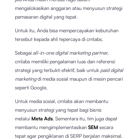
mengalokasikan anggaran atau menyusun strategi
pemasaran digital yang tepat.
Untuk itu, Anda bisa mempercayakan kebutuhan
tersebut kepada ahli tepercaya di cmlabs.
Sebagai
all-in-one digital marketing partner,
cmlabs memiliki pengalaman luas dan referensi
strategi yang terbukti efektif, baik untuk
paid digital
marketing
di media sosial maupun di mesin pencari
seperti Google.
Untuk media sosial, cmlabs akan membantu
menyusun strategi yang tepat bagi bisnis
melalui
Meta Ads
. Sementara itu, tim juga dapat
membantu mengimplementasikan
SEM
secara
tepat agar pengiklanan di SERP berjalan maksimal.