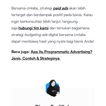
Bersama cmlabs, strategi
paid ads
akan lebih
tertarget dan berdampak positif pada bisnis. Kalau
ingin berkonsultasi lebih lanjut, langsung
saja
hubungi tim kami
dan temukan bagaimana
strategi
budgeting ads
digital bersama cmlabs
dapat membawa hasil yang nyata bagi bisnis Anda!
Baca juga:
Apa Itu Programmatic Advertising?
Jenis, Contoh & Strateginya