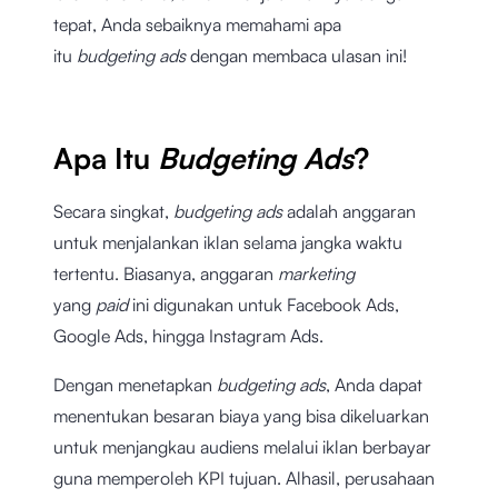
tepat, Anda sebaiknya memahami apa
itu
budgeting ads
dengan membaca ulasan ini!
Apa Itu
Budgeting Ads
?
Secara singkat,
budgeting ads
adalah anggaran
untuk menjalankan iklan selama jangka waktu
tertentu. Biasanya, anggaran
marketing
yang
paid
ini digunakan untuk Facebook Ads,
Google Ads, hingga Instagram Ads.
Dengan menetapkan
budgeting ads
, Anda dapat
menentukan besaran biaya yang bisa dikeluarkan
untuk menjangkau audiens melalui iklan berbayar
guna memperoleh KPI tujuan. Alhasil, perusahaan