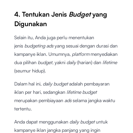
4. Tentukan Jenis
Budget
yang
Digunakan
Selain itu, Anda juga perlu menentukan
jenis
budgeting ads
yang sesuai dengan durasi dan
kampanye iklan. Umumnya,
platform
menyediakan
dua pilihan
budget,
yakni
daily
(harian) dan
lifetime
(seumur hidup).
Dalam hal ini,
daily budget
adalah pembayaran
iklan per hari, sedangkan
lifetime budget
merupakan pembiayaan
ads
selama jangka waktu
tertentu.
Anda dapat menggunakan
daily budget
untuk
kampanye iklan jangka panjang yang ingin