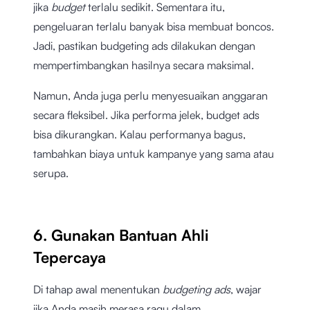
jika
budget
terlalu sedikit. Sementara itu,
pengeluaran terlalu banyak bisa membuat boncos.
Jadi, pastikan budgeting ads dilakukan dengan
mempertimbangkan hasilnya secara maksimal.
Namun, Anda juga perlu menyesuaikan anggaran
secara fleksibel. Jika performa jelek, budget ads
bisa dikurangkan. Kalau performanya bagus,
tambahkan biaya untuk kampanye yang sama atau
serupa.
6. Gunakan Bantuan Ahli
Tepercaya
Di tahap awal menentukan
budgeting ads
, wajar
jika Anda masih merasa ragu dalam