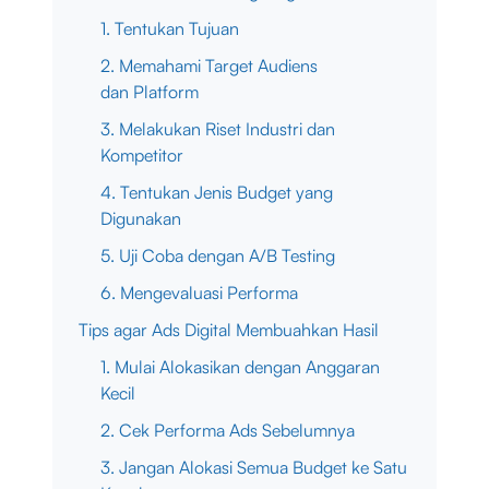
1. Tentukan Tujuan
2. Memahami Target Audiens
dan Platform
3. Melakukan Riset Industri dan
Kompetitor
4. Tentukan Jenis Budget yang
Digunakan
5. Uji Coba dengan A/B Testing
6. Mengevaluasi Performa
Tips agar Ads Digital Membuahkan Hasil
1. Mulai Alokasikan dengan Anggaran
Kecil
2. Cek Performa Ads Sebelumnya
3. Jangan Alokasi Semua Budget ke Satu