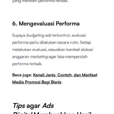
yang memberi performa terbaik.
6. Mengevaluasi Performa
Supaya
budgeting ads
terkontrol, evaluasi
performa perlu dilakukan secara rutin. Setiap
melakukan evaluasi, sesuaikan kembali alokasi
anggaran
marketing
agar bisa memperoleh
performa terbaik.
Baca juga:
Kenali Jenis, Contoh, dan Manfaat
Media Promosi Bagi Bisnis
Tips
agar
Ads