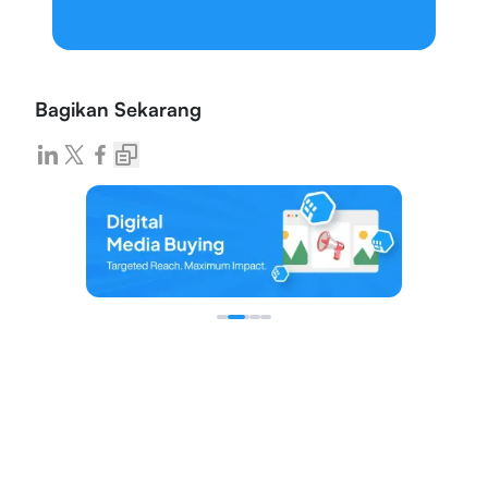
Bagikan Sekarang