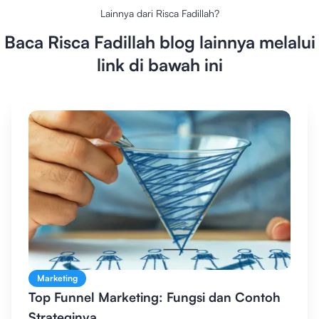
Lainnya dari
Risca Fadillah
?
Baca
Risca Fadillah
blog lainnya melalui
link di bawah ini
Marketing
Top Funnel Marketing: Fungsi dan Contoh
Strateginya