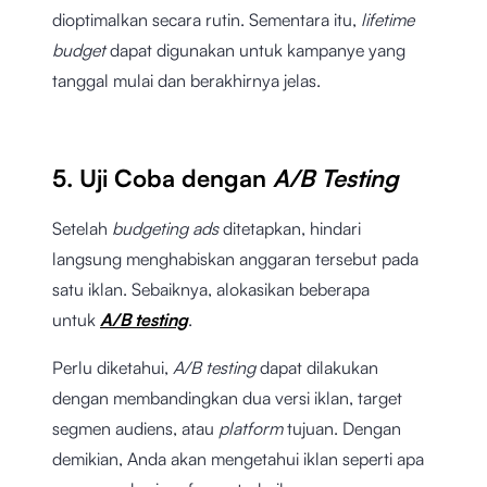
dioptimalkan secara rutin. Sementara itu,
lifetime
budget
dapat digunakan untuk kampanye yang
tanggal mulai dan berakhirnya jelas.
5. Uji Coba dengan
A/B Testing
Setelah
budgeting ads
ditetapkan, hindari
langsung menghabiskan anggaran tersebut pada
satu iklan. Sebaiknya, alokasikan beberapa
untuk
A/B testing
.
Perlu diketahui,
A/B testing
dapat dilakukan
dengan membandingkan dua versi iklan, target
segmen audiens, atau
platform
tujuan. Dengan
demikian, Anda akan mengetahui iklan seperti apa