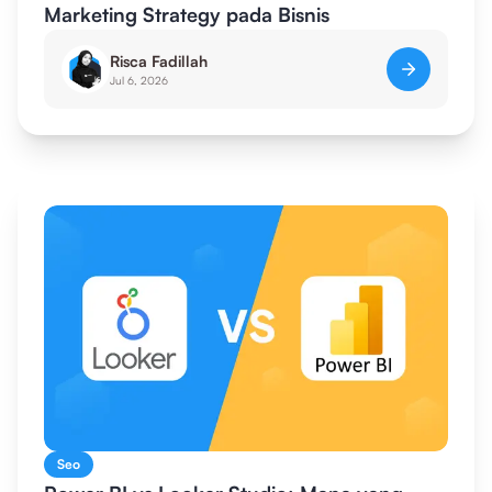
Marketing Strategy pada Bisnis
Risca Fadillah
Jul 6, 2026
Seo