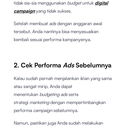
tidak sia-sia menggunakan
budget
untuk
digital
campaign
yang tidak sukses.
Setelah membuat
ads
dengan anggaran awal
tersebut, Anda nantinya bisa menyesuaikan
kembali sesuai performa kampanyenya.
2. Cek Performa
Ads
Sebelumnya
Kalau sudah pernah menjalankan iklan yang sama
atau sangat mirip, Anda dapat
menentukan
budgeting ads
serta
strategi
marketing
dengan mempertimbangkan
performa
campaign
sebelumnya.
Namun, pastikan juga Anda sudah melakukan