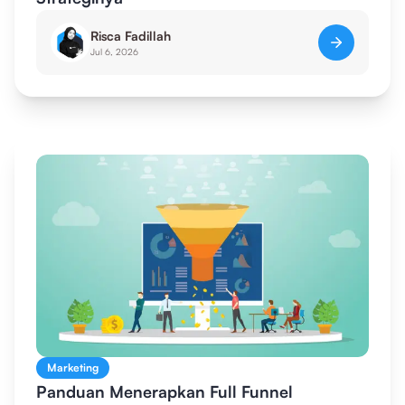
Risca Fadillah
Jul 6, 2026
Marketing
Panduan Menerapkan Full Funnel