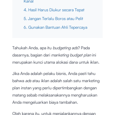
Kanal
4. Hasil Harus Diukur secara Tepat
5. Jangan Terlalu Boros atau Pelit
6. Gunakan Bantuan Ahli Tepercaya
Tahukah Anda, apa itu
budgeting ads
? Pada
dasarnya, bagian dari
marketing budget plan
ini
merupakan kunci utama alokasi dana untuk iklan.
Jika Anda adalah pelaku bisnis, Anda pasti tahu
bahwa
ads
atau iklan adalah salah satu marketing
plan instan yang perlu dipertimbangkan dengan
matang sebab melaksanakannya mengharuskan
Anda mengeluarkan biaya tambahan.
Oleh karena itu, untuk menjalankannya dengan