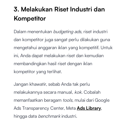
3. Melakukan Riset Industri dan
Kompetitor
Dalam menentukan
budgeting ads
, riset industri
dan kompetitor juga sangat perlu dilakukan guna
mengetahui anggaran iklan yang kompetitif. Untuk
ini, Anda dapat melakukan riset dan kemudian
membandingkan hasil riset dengan iklan
kompetitor yang terlihat.
Jangan khawatir, sebab Anda tak perlu
melakukannya secara manual,
kok.
Cobalah
memanfaatkan beragam
tools
, mulai dari Google
Ads Transparency Center, Meta
Ads Library
,
hingga data
benchmark
industri.