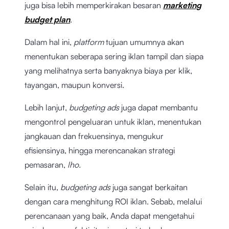
juga bisa lebih memperkirakan besaran
marketing
budget plan
.
Dalam hal ini,
platform
tujuan umumnya akan
menentukan seberapa sering iklan tampil dan siapa
yang melihatnya serta banyaknya biaya per klik,
tayangan, maupun konversi.
Lebih lanjut,
budgeting ads
juga dapat membantu
mengontrol pengeluaran untuk iklan, menentukan
jangkauan dan frekuensinya, mengukur
efisiensinya, hingga merencanakan strategi
pemasaran,
lho.
Selain itu,
budgeting ads
juga sangat berkaitan
dengan cara menghitung ROI iklan. Sebab, melalui
perencanaan yang baik, Anda dapat mengetahui