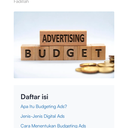
Fadillah
Daftar isi
Apa Itu Budgeting Ads?
Jenis-Jenis Digital Ads
Cara Menentukan Budgeting Ads