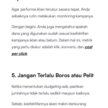
Agar performa iklan terukur secara tepat, Anda
sebaiknya rutin melakukan
monitoring
kampanye.
Dengan begini, Anda juga mengetahui apakah
dana yang digunakan sudah sesuai keefektifan
kampanye iklan atau belum. Dalam hal ini, metrik
yang perlu diukur adalah klik, konversi, dan
cost
per click
.
5. Jangan Terlalu Boros atau Pelit
Ketika menentukan
budgeting ads
, pastikan
jumlahnya tidak terlalu sedikit maupun baiknya.
Sebab, keefektifannya akan makin berkurang