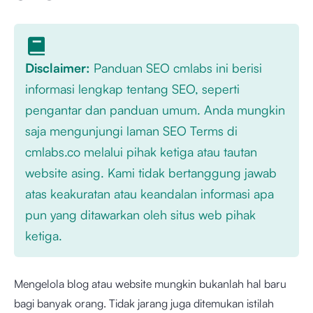
Disclaimer:
Panduan SEO cmlabs ini berisi
informasi lengkap tentang SEO, seperti
pengantar dan panduan umum. Anda mungkin
saja mengunjungi laman SEO Terms di
cmlabs.co melalui pihak ketiga atau tautan
website asing. Kami tidak bertanggung jawab
atas keakuratan atau keandalan informasi apa
pun yang ditawarkan oleh situs web pihak
ketiga.
Mengelola blog atau website mungkin bukanlah hal baru
bagi banyak orang. Tidak jarang juga ditemukan istilah