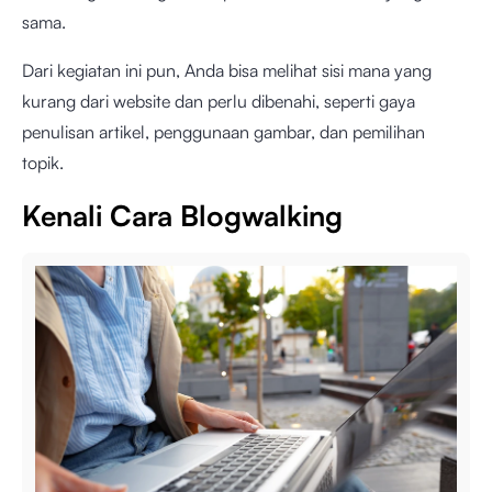
sama.
Dari kegiatan ini pun, Anda bisa melihat sisi mana yang
kurang dari website dan perlu dibenahi, seperti gaya
penulisan artikel, penggunaan gambar, dan pemilihan
topik.
Kenali Cara Blogwalking