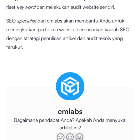
riset
keyword
dan melakukan audit website sendiri.
SEO
specialist
dari cmlabs akan membantu Anda untuk
meningkatkan performa website berdasarkan kaidah SEO
dengan strategi penulisan artikel dan audit teknis yang
terukur.
cmlabs
Bagaimana pendapat Anda? Apakah Anda menyukai
artikel ini?