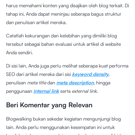
harus memahami konten yang disajikan oleh blog terkait. Di
tahap ini, Anda dapat meninjau seberapa bagus struktur
dan penulisan artikel mereka.
Catatlah kekurangan dan kelebihan yang dimiliki blog
tersebut sebagai bahan evaluasi untuk artikel di website
Anda sendiri.
Di sisi lain, Anda juga perlu melihat seberapa kuat performa
SEO dari artikel mereka dari sisi
keyword density
,
penulisan
meta title
dan
meta description
, hingga
penggunaan
internal link
serta
external link
.
Beri Komentar yang Relevan
Blogwalking bukan sekedar kegiatan mengunjungi blog
lain. Anda perlu menggunakan kesempatan ini untuk