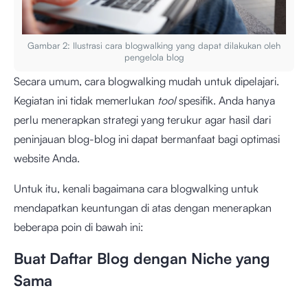
Gambar 2: Ilustrasi cara blogwalking yang dapat dilakukan oleh
pengelola blog
Secara umum, cara blogwalking mudah untuk dipelajari.
Kegiatan ini tidak memerlukan
tool
spesifik. Anda hanya
perlu menerapkan strategi yang terukur agar hasil dari
peninjauan blog-blog ini dapat bermanfaat bagi optimasi
website Anda.
Untuk itu, kenali bagaimana cara blogwalking untuk
mendapatkan keuntungan di atas dengan menerapkan
beberapa poin di bawah ini:
Buat Daftar Blog dengan Niche yang
Sama