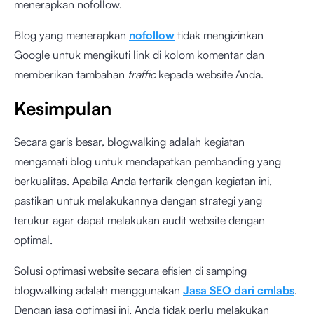
menerapkan nofollow.
Blog yang menerapkan
nofollow
tidak mengizinkan
Google untuk mengikuti link di kolom komentar dan
memberikan tambahan
traffic
kepada website Anda.
Kesimpulan
Secara garis besar, blogwalking adalah kegiatan
mengamati blog untuk mendapatkan pembanding yang
berkualitas. Apabila Anda tertarik dengan kegiatan ini,
pastikan untuk melakukannya dengan strategi yang
terukur agar dapat melakukan audit website dengan
optimal.
Solusi optimasi website secara efisien di samping
blogwalking adalah menggunakan
Jasa SEO dari cmlabs
.
Dengan jasa optimasi ini, Anda tidak perlu melakukan