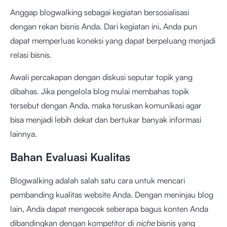
Anggap blogwalking sebagai kegiatan bersosialisasi
dengan rekan bisnis Anda. Dari kegiatan ini, Anda pun
dapat memperluas koneksi yang dapat berpeluang menjadi
relasi bisnis.
Awali percakapan dengan diskusi seputar topik yang
dibahas. Jika pengelola blog mulai membahas topik
tersebut dengan Anda, maka teruskan komunikasi agar
bisa menjadi lebih dekat dan bertukar banyak informasi
lainnya.
Bahan Evaluasi Kualitas
Blogwalking adalah salah satu cara untuk mencari
pembanding kualitas website Anda. Dengan meninjau blog
lain, Anda dapat mengecek seberapa bagus konten Anda
dibandingkan dengan kompetitor di
niche
bisnis yang