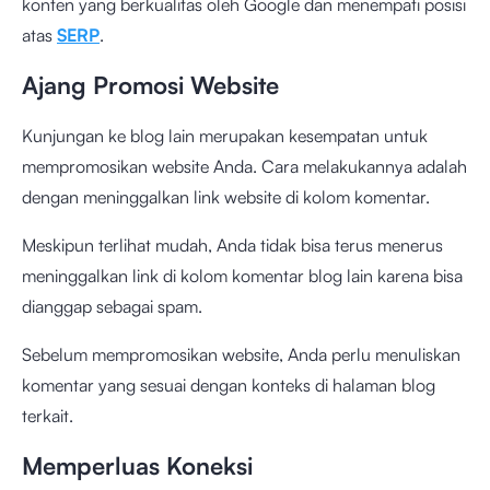
konten yang berkualitas oleh Google dan menempati posisi
atas
SERP
.
Ajang Promosi Website
Kunjungan ke blog lain merupakan kesempatan untuk
mempromosikan website Anda. Cara melakukannya adalah
dengan meninggalkan link website di kolom komentar.
Meskipun terlihat mudah, Anda tidak bisa terus menerus
meninggalkan link di kolom komentar blog lain karena bisa
dianggap sebagai spam.
Sebelum mempromosikan website, Anda perlu menuliskan
komentar yang sesuai dengan konteks di halaman blog
terkait.
Memperluas Koneksi