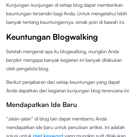
Kunjungan-kunjungan di setiap blog dapat memberikan
keuntungan tersendiri bagi Anda. Untuk mengetahui lebih
banyak tentang keuntungannya, simak poin di bawah ini.
Keuntungan Blogwalking
Setelah mengenal apa itu blogwalking, mungkin Anda
berpikir mengapa banyak kegiatan ini banyak dilakukan
oleh pengelola blog.
Berikut penjabaran dari setiap keuntungan yang dapat
Anda dapatkan dari kegiatan kunjungan blog terencana ini:
Mendapatkan Ide Baru
“Jalan-jalan” di blog lain dapat membantu Anda
mendapatkan ide baru untuk penulisan artikel. Ini adalah
solusi untuk
riset keyword
yang mungkin sulit dilakukan