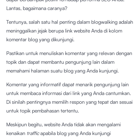
Lantas, bagaimana caranya?
Tentunya, salah satu hal penting dalam blogwalking adalah
meninggalkan jejak berupa link website Anda di kolom
komentar blog yang dikunjungi.
Pastikan untuk menuliskan komentar yang relevan dengan
topik dan dapat membantu pengunjung lain dalam
memahami halaman suatu blog yang Anda kunjungi.
Komentar yang informatif dapat menarik pengunjung lain
untuk membaca informasi dari link yang Anda cantumkan.
Di sinilah pentingnya memilih respon yang tepat dan sesuai
untuk topik pembahasan tertentu.
Meskipun begitu, website Anda tidak akan mengalami
kenaikan
traffic
apabila blog yang Anda kunjungi