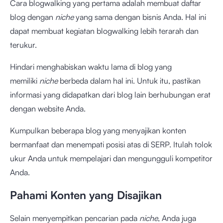
Cara blogwalking yang pertama adalah membuat daftar
blog dengan
niche
yang sama dengan bisnis Anda. Hal ini
dapat membuat kegiatan blogwalking lebih terarah dan
terukur.
Hindari menghabiskan waktu lama di blog yang
memiliki
niche
berbeda dalam hal ini. Untuk itu, pastikan
informasi yang didapatkan dari blog lain berhubungan erat
dengan website Anda.
Kumpulkan beberapa blog yang menyajikan konten
bermanfaat dan menempati posisi atas di SERP. Itulah tolok
ukur Anda untuk mempelajari dan mengungguli kompetitor
Anda.
Pahami Konten yang Disajikan
Selain menyempitkan pencarian pada
niche
, Anda juga