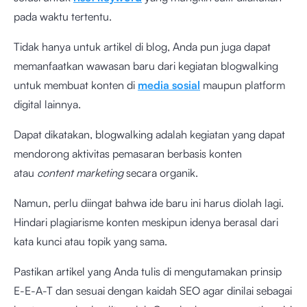
pada waktu tertentu.
Tidak hanya untuk artikel di blog, Anda pun juga dapat
memanfaatkan wawasan baru dari kegiatan blogwalking
untuk membuat konten di
media sosial
maupun platform
digital lainnya.
Dapat dikatakan, blogwalking adalah kegiatan yang dapat
mendorong aktivitas pemasaran berbasis konten
atau
content marketing
secara organik.
Namun, perlu diingat bahwa ide baru ini harus diolah lagi.
Hindari plagiarisme konten meskipun idenya berasal dari
kata kunci atau topik yang sama.
Pastikan artikel yang Anda tulis di mengutamakan prinsip
E-E-A-T dan sesuai dengan kaidah SEO agar dinilai sebagai