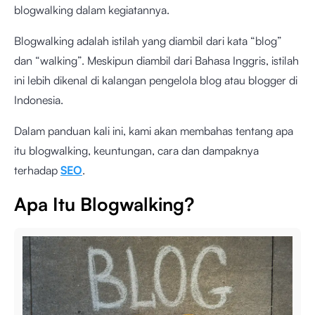
blogwalking dalam kegiatannya.
Blogwalking adalah istilah yang diambil dari kata “blog”
dan “walking”. Meskipun diambil dari Bahasa Inggris, istilah
ini lebih dikenal di kalangan pengelola blog atau blogger di
Indonesia.
Dalam panduan kali ini, kami akan membahas tentang apa
itu blogwalking, keuntungan, cara dan dampaknya
terhadap
SEO
.
Apa Itu Blogwalking?