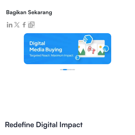
Bagikan Sekarang
Redefine Digital Impact