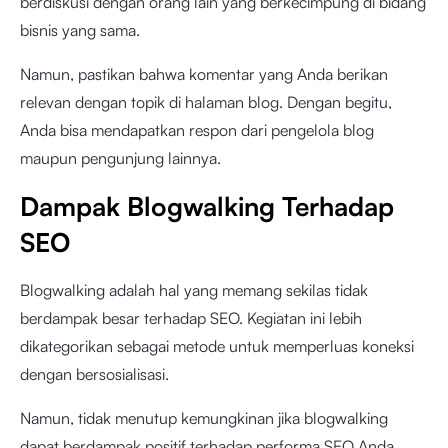
berdiskusi dengan orang lain yang berkecimpung di bidang
bisnis yang sama.
Namun, pastikan bahwa komentar yang Anda berikan
relevan dengan topik di halaman blog. Dengan begitu,
Anda bisa mendapatkan respon dari pengelola blog
maupun pengunjung lainnya.
Dampak Blogwalking Terhadap
SEO
Blogwalking adalah hal yang memang sekilas tidak
berdampak besar terhadap SEO. Kegiatan ini lebih
dikategorikan sebagai metode untuk memperluas koneksi
dengan bersosialisasi.
Namun, tidak menutup kemungkinan jika blogwalking
dapat berdampak positif terhadap performa SEO Anda.