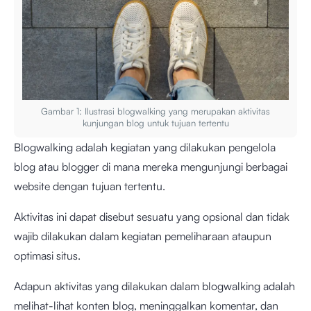
Gambar 1: Ilustrasi blogwalking yang merupakan aktivitas
kunjungan blog untuk tujuan tertentu
Blogwalking adalah kegiatan yang dilakukan pengelola
blog atau blogger di mana mereka mengunjungi berbagai
website dengan tujuan tertentu.
Aktivitas ini dapat disebut sesuatu yang opsional dan tidak
wajib dilakukan dalam kegiatan pemeliharaan ataupun
optimasi situs.
Adapun aktivitas yang dilakukan dalam blogwalking adalah
melihat-lihat konten blog, meninggalkan komentar, dan