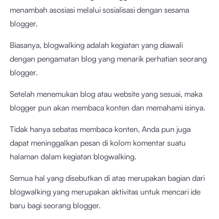
menambah asosiasi melalui sosialisasi dengan sesama
blogger.
Biasanya, blogwalking adalah kegiatan yang diawali
dengan pengamatan blog yang menarik perhatian seorang
blogger.
Setelah menemukan blog atau website yang sesuai, maka
blogger pun akan membaca konten dan memahami isinya.
Tidak hanya sebatas membaca konten, Anda pun juga
dapat meninggalkan pesan di kolom komentar suatu
halaman dalam kegiatan blogwalking.
Semua hal yang disebutkan di atas merupakan bagian dari
blogwalking yang merupakan aktivitas untuk mencari ide
baru bagi seorang blogger.