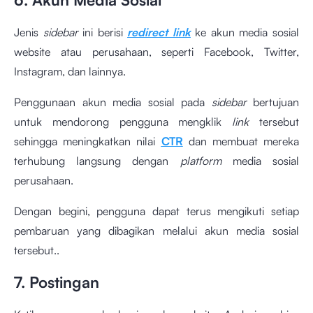
Jenis
sidebar
ini berisi
redirect link
ke akun media sosial
website atau perusahaan, seperti Facebook, Twitter,
Instagram, dan lainnya.
Penggunaan akun media sosial pada
sidebar
bertujuan
untuk mendorong pengguna mengklik
link
tersebut
sehingga meningkatkan nilai
CTR
dan membuat mereka
terhubung langsung dengan
platform
media sosial
perusahaan.
Dengan begini, pengguna dapat terus mengikuti setiap
pembaruan yang dibagikan melalui akun media sosial
tersebut..
7. Postingan