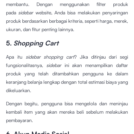
membantu. Dengan menggunakan filter produk
pada
sidebar
website, Anda bisa melakukan penyaringan
produk berdasarkan berbagai kriteria, seperti harga, merek,
ukuran, dan fitur penting lainnya.
5.
Shopping Cart
Apa itu
sidebar shopping cart
? Jika ditinjau dari segi
fungsionalitasnya,
sidebar
ini akan menampilkan daftar
produk yang telah ditambahkan pengguna ke dalam
keranjang belanja lengkap dengan total estimasi biaya yang
dikeluarkan.
Dengan begitu, pengguna bisa mengelola dan meninjau
kembali item yang akan mereka beli sebelum melakukan
pembayaran.
6. Akun Media Sosial