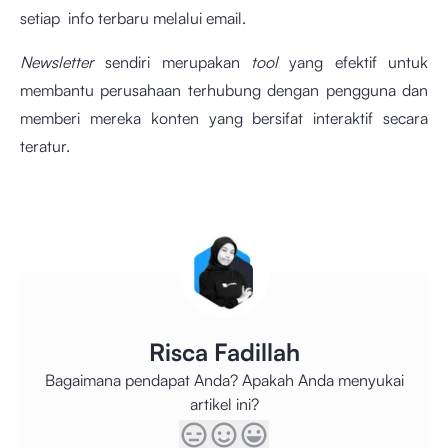
setiap info terbaru melalui email.
Newsletter
sendiri merupakan
tool
yang efektif untuk
membantu perusahaan terhubung dengan pengguna dan
memberi mereka konten yang bersifat interaktif secara
teratur.
Risca Fadillah
Bagaimana pendapat Anda? Apakah Anda menyukai
artikel ini?