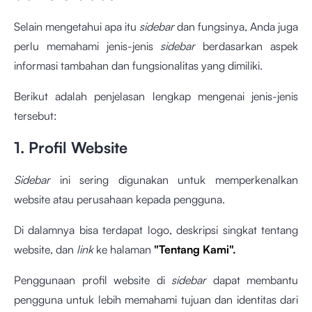
Selain mengetahui apa itu
sidebar
dan fungsinya, Anda juga
perlu memahami jenis-jenis
sidebar
berdasarkan aspek
informasi tambahan dan fungsionalitas yang dimiliki.
Berikut adalah penjelasan lengkap mengenai jenis-jenis
tersebut:
1. Profil Website
Sidebar
ini sering digunakan untuk memperkenalkan
website atau perusahaan kepada pengguna.
Di dalamnya bisa terdapat logo, deskripsi singkat tentang
website, dan
link
ke halaman
"Tentang Kami".
Penggunaan profil website di
sidebar
dapat membantu
pengguna untuk lebih memahami tujuan dan identitas dari