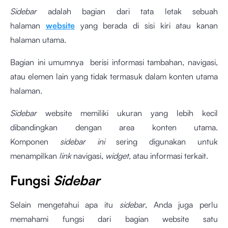
Sidebar
adalah bagian dari tata letak sebuah
halaman
website
yang berada di sisi kiri atau kanan
halaman utama.
Bagian ini umumnya berisi informasi tambahan, navigasi,
atau elemen lain yang tidak termasuk dalam konten utama
halaman.
Sidebar
website memiliki ukuran yang lebih kecil
dibandingkan dengan area konten utama.
Komponen
sidebar ini
sering digunakan untuk
menampilkan
link
navigasi,
widget
, atau informasi terkait.
Fungsi
Sidebar
Selain mengetahui apa itu
sidebar
, Anda juga perlu
memahami fungsi dari bagian website satu