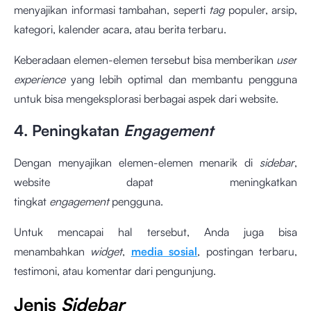
menyajikan informasi tambahan, seperti
tag
populer, arsip,
kategori, kalender acara, atau berita terbaru.
Keberadaan elemen-elemen tersebut bisa memberikan
user
experience
yang lebih optimal dan membantu pengguna
untuk bisa mengeksplorasi berbagai aspek dari website.
4. Peningkatan
Engagement
Dengan menyajikan elemen-elemen menarik di
sidebar
,
website dapat meningkatkan
tingkat
engagement
pengguna.
Untuk mencapai hal tersebut, Anda juga bisa
menambahkan
widget
,
media sosial
, postingan terbaru,
testimoni, atau komentar dari pengunjung.
Jenis
Sidebar