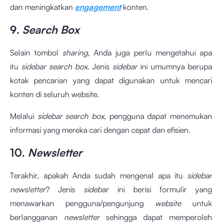
dan meningkatkan
engagement
konten.
9.
Search Box
Selain tombol
sharing
, Anda juga perlu mengetahui apa
itu
sidebar search box
. Jenis
sidebar
ini umumnya berupa
kotak pencarian yang dapat digunakan untuk mencari
konten di seluruh website.
Melalui
sidebar search box
, pengguna dapat menemukan
informasi yang mereka cari dengan cepat dan efisien.
10.
Newsletter
Terakhir, apakah Anda sudah mengenal apa itu
sidebar
newsletter
? Jenis
sidebar
ini berisi formulir yang
menawarkan pengguna/pengunjung
website
untuk
berlangganan
newsletter
sehingga dapat memperoleh