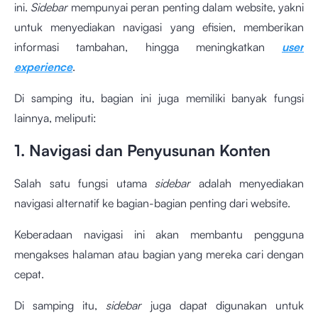
ini.
Sidebar
mempunyai peran penting dalam website, yakni
untuk menyediakan navigasi yang efisien, memberikan
informasi tambahan, hingga meningkatkan
user
experience
.
Di samping itu, bagian ini juga memiliki banyak fungsi
lainnya, meliputi:
1. Navigasi dan Penyusunan Konten
Salah satu fungsi utama
sidebar
adalah menyediakan
navigasi alternatif ke bagian-bagian penting dari website.
Keberadaan navigasi ini akan membantu pengguna
mengakses halaman atau bagian yang mereka cari dengan
cepat.
Di samping itu,
sidebar
juga dapat digunakan untuk