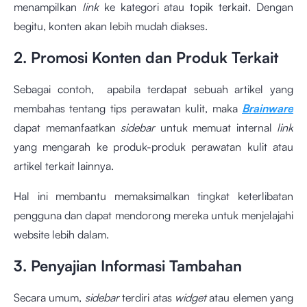
menampilkan
link
ke kategori atau topik terkait. Dengan
begitu, konten akan lebih mudah diakses.
2. Promosi Konten dan Produk Terkait
Sebagai contoh, apabila terdapat sebuah artikel yang
membahas tentang tips perawatan kulit, maka
Brainware
dapat memanfaatkan
sidebar
untuk memuat internal
link
yang mengarah ke produk-produk perawatan kulit atau
artikel terkait lainnya.
Hal ini membantu memaksimalkan tingkat keterlibatan
pengguna dan dapat mendorong mereka untuk menjelajahi
website lebih dalam.
3. Penyajian Informasi Tambahan
Secara umum,
sidebar
terdiri atas
widget
atau elemen yang