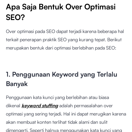
Apa Saja Bentuk Over Optimasi
SEO?
Over optimasi pada SEO dapat terjadi karena beberapa hal
terkait penerapan praktik SEO yang kurang tepat. Berikut
merupakan bentuk dari optimasi berlebihan pada SEO:
1. Penggunaan Keyword yang Terlalu
Banyak
Penggunaan kata kunci yang berlebihan atau biasa
dikenal
keyword stuffing
adalah permasalahan over
optimasi yang sering terjadi. Hal ini dapat merugikan karena
akan membuat konten terlihat tidak alami dan sulit
dimengerti. Seperti halnya menggunakan kata kunci yang