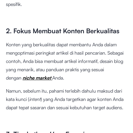
spesifik.
2. Fokus Membuat Konten Berkualitas
Konten yang berkualitas dapat membantu Anda dalam
mengoptimasi peringkat artikel di hasil pencarian. Sebagai
contoh, Anda bisa membuat artikel informatif, desain blog
yang menarik, atau panduan praktis yang sesuai
dengan
niche market
Anda.
Namun, sebelum itu, pahami terlebih dahulu maksud dari
kata kunci (
intent
) yang Anda targetkan agar konten Anda
dapat tepat sasaran dan sesuai kebutuhan target audiens.