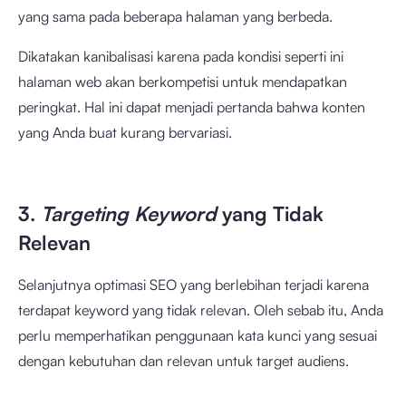
yang sama pada beberapa halaman yang berbeda.
Dikatakan kanibalisasi karena pada kondisi seperti ini
halaman web akan berkompetisi untuk mendapatkan
peringkat. Hal ini dapat menjadi pertanda bahwa konten
yang Anda buat kurang bervariasi.
3.
Targeting Keyword
yang Tidak
Relevan
Selanjutnya optimasi SEO yang berlebihan terjadi karena
terdapat keyword yang tidak relevan. Oleh sebab itu, Anda
perlu memperhatikan penggunaan kata kunci yang sesuai
dengan kebutuhan dan relevan untuk target audiens.