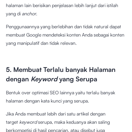
halaman lain berisikan penjelasan lebih lanjut dari istilah
yang di
anchor.
Penggunaannya yang berlebihan dan tidak natural dapat
membuat Google mendeteksi konten Anda sebagai konten
yang manipulatif dan tidak relevan.
5. Membuat Terlalu banyak Halaman
dengan
Keyword
yang Serupa
Bentuk over optimasi SEO lainnya yaitu terlalu banyak
halaman dengan kata kunci yang serupa.
Jika Anda membuat lebih dari satu artikel dengan
target
keyword
serupa, maka keduanya akan saling
berkompetisi di hasil pencarian, atau disebut juga