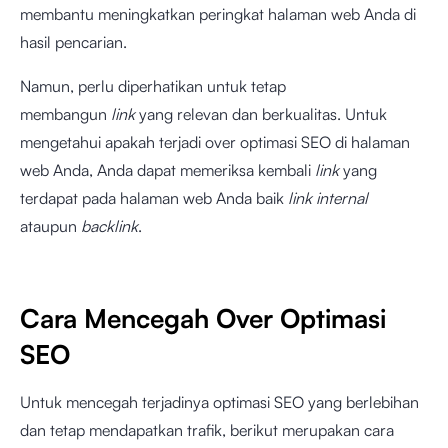
membantu meningkatkan peringkat halaman web Anda di
hasil pencarian.
Namun, perlu diperhatikan untuk tetap
membangun
link
yang relevan dan berkualitas. Untuk
mengetahui apakah terjadi over optimasi SEO di halaman
web Anda, Anda dapat memeriksa kembali
link
yang
terdapat pada halaman web Anda baik
link internal
ataupun
backlink
.
Cara Mencegah Over Optimasi
SEO
Untuk mencegah terjadinya optimasi SEO yang berlebihan
dan tetap mendapatkan trafik, berikut merupakan cara