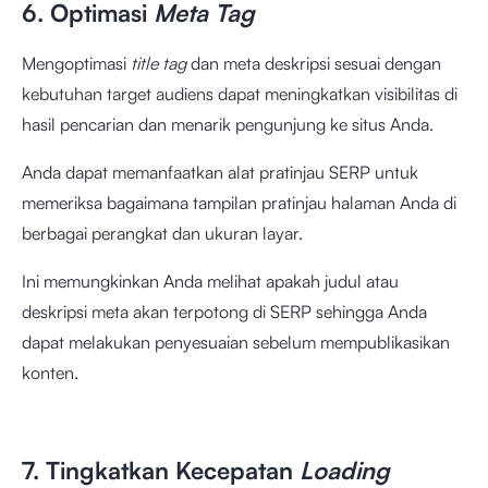
6. Optimasi
Meta Tag
Mengoptimasi
title tag
dan meta deskripsi sesuai dengan
kebutuhan target audiens dapat meningkatkan visibilitas di
hasil pencarian dan menarik pengunjung ke situs Anda.
Anda dapat memanfaatkan
alat pratinjau SERP
untuk
memeriksa bagaimana tampilan pratinjau halaman Anda di
berbagai perangkat dan ukuran layar.
Ini memungkinkan Anda melihat apakah judul atau
deskripsi meta akan terpotong di SERP sehingga Anda
dapat melakukan penyesuaian sebelum mempublikasikan
konten.
7. Tingkatkan Kecepatan
Loading