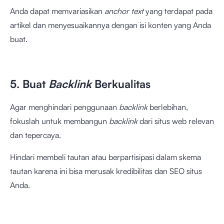
Anda dapat memvariasikan
anchor text
yang terdapat pada
artikel dan menyesuaikannya dengan isi konten yang Anda
buat.
5. Buat
Backlink
Berkualitas
Agar menghindari penggunaan
backlink
berlebihan,
fokuslah untuk membangun
backlink
dari situs web relevan
dan tepercaya.
Hindari membeli tautan atau berpartisipasi dalam skema
tautan karena ini bisa merusak kredibilitas dan SEO situs
Anda.