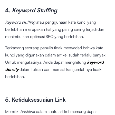
4.
Keyword Stuffing
Keyword stuffing
atau penggunaan kata kunci yang
berlebihan merupakan hal yang paling sering terjadi dan
menimbulkan optimasi SEO yang berlebihan.
Terkadang seorang penulis tidak menyadari bahwa kata
kunci yang digunakan dalam artikel sudah terlalu banyak.
Untuk mengatasinya, Anda dapat menghitung
keyword
density
dalam tulisan dan memastikan jumlahnya tidak
berlebihan.
5. Ketidaksesuaian Link
Memiliki
backlink
dalam suatu artikel memang dapat