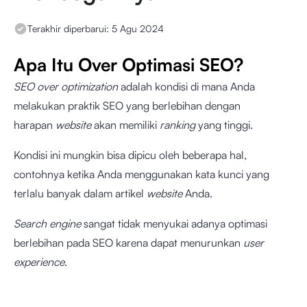
Terakhir diperbarui:
5 Agu 2024
Apa Itu Over Optimasi SEO?
SEO over optimization
adalah kondisi di mana Anda
melakukan praktik SEO yang berlebihan dengan
harapan
website
akan memiliki
ranking
yang tinggi.
Kondisi ini mungkin bisa dipicu oleh beberapa hal,
contohnya ketika Anda menggunakan kata kunci yang
terlalu banyak dalam artikel
website
Anda.
Search engine
sangat tidak menyukai adanya optimasi
berlebihan pada SEO karena dapat menurunkan
user
experience
.