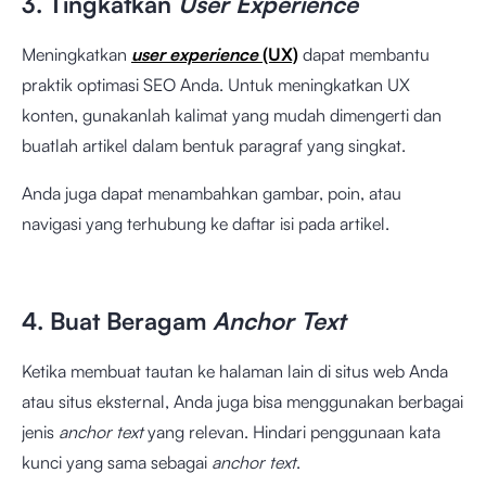
3. Tingkatkan
User Experience
Meningkatkan
user experience
(UX)
dapat membantu
praktik optimasi SEO Anda. Untuk meningkatkan UX
konten, gunakanlah kalimat yang mudah dimengerti dan
buatlah artikel dalam bentuk paragraf yang singkat.
Anda juga dapat menambahkan gambar, poin, atau
navigasi yang terhubung ke daftar isi pada artikel.
4. Buat Beragam
Anchor Text
Ketika membuat tautan ke halaman lain di situs web Anda
atau situs eksternal, Anda juga bisa menggunakan berbagai
jenis
anchor text
yang relevan. Hindari penggunaan kata
kunci yang sama sebagai
anchor text
.