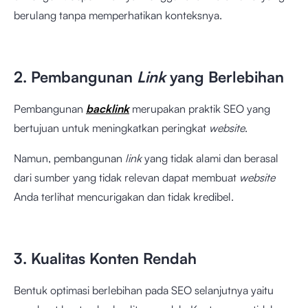
berulang tanpa memperhatikan konteksnya.
2. Pembangunan
Link
yang Berlebihan
Pembangunan
backlink
merupakan praktik SEO yang
bertujuan untuk meningkatkan peringkat
website
.
Namun, pembangunan
link
yang tidak alami dan berasal
dari sumber yang tidak relevan dapat membuat
website
Anda terlihat mencurigakan dan tidak kredibel.
3. Kualitas Konten Rendah
Bentuk optimasi berlebihan pada SEO selanjutnya yaitu