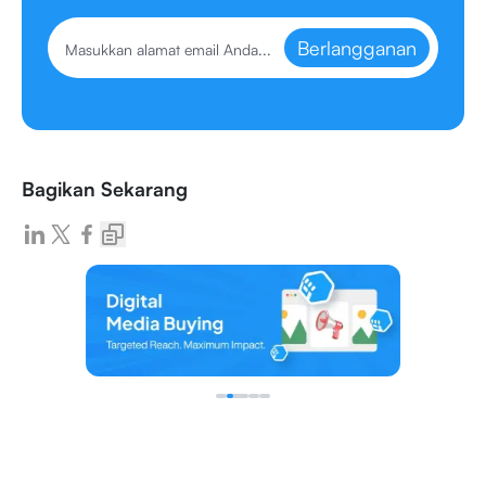
Berlangganan
Bagikan Sekarang