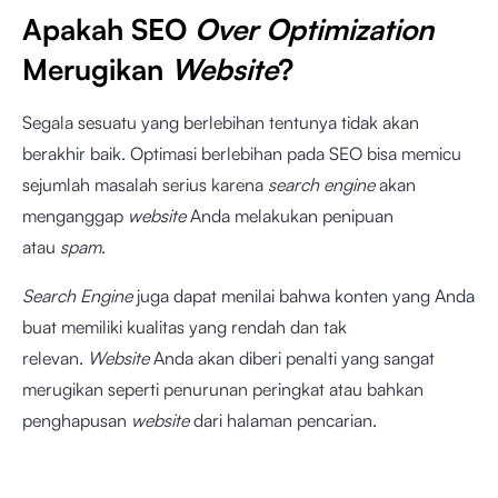
Apakah SEO
Over Optimization
Merugikan
Website
?
Segala sesuatu yang berlebihan tentunya tidak akan
berakhir baik. Optimasi berlebihan pada SEO bisa memicu
sejumlah masalah serius karena
search engine
akan
menganggap
website
Anda melakukan penipuan
atau
spam
.
Search Engine
juga dapat menilai bahwa konten yang Anda
buat memiliki kualitas yang rendah dan tak
relevan.
Website
Anda akan diberi penalti yang sangat
merugikan seperti penurunan peringkat atau bahkan
penghapusan
website
dari halaman pencarian.