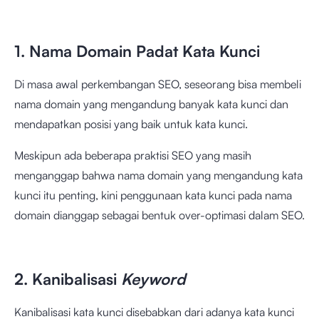
1. Nama Domain Padat Kata Kunci
Di masa awal perkembangan SEO, seseorang bisa membeli
nama domain yang mengandung banyak kata kunci dan
mendapatkan posisi yang baik untuk kata kunci.
Meskipun ada beberapa praktisi SEO yang masih
menganggap bahwa nama domain yang mengandung kata
kunci itu penting, kini penggunaan kata kunci pada nama
domain dianggap sebagai bentuk over-optimasi dalam SEO.
2. Kanibalisasi
Keyword
Kanibalisasi kata kunci disebabkan dari adanya kata kunci