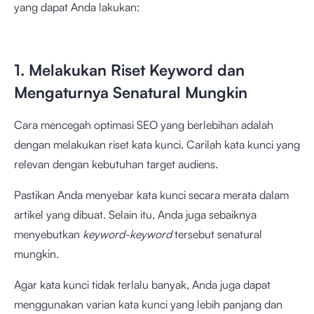
yang dapat Anda lakukan:
1. Melakukan Riset Keyword dan
Mengaturnya Senatural Mungkin
Cara mencegah optimasi SEO yang berlebihan adalah
dengan melakukan riset kata kunci. Carilah kata kunci yang
relevan dengan kebutuhan target audiens.
Pastikan Anda menyebar kata kunci secara merata dalam
artikel yang dibuat. Selain itu, Anda juga sebaiknya
menyebutkan
keyword-keyword
tersebut senatural
mungkin.
Agar kata kunci tidak terlalu banyak, Anda juga dapat
menggunakan varian kata kunci yang lebih panjang dan