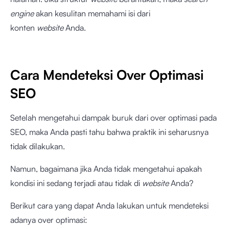
engine
akan kesulitan memahami isi dari
konten
website
Anda.
Cara Mendeteksi Over Optimasi
SEO
Setelah mengetahui dampak buruk dari over optimasi pada
SEO, maka Anda pasti tahu bahwa praktik ini seharusnya
tidak dilakukan.
Namun, bagaimana jika Anda tidak mengetahui apakah
kondisi ini sedang terjadi atau tidak di
website
Anda?
Berikut cara yang dapat Anda lakukan untuk mendeteksi
adanya over optimasi: