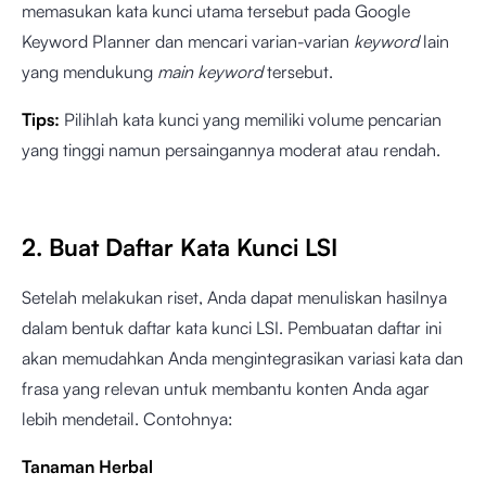
memasukan kata kunci utama tersebut pada Google
Keyword Planner dan mencari varian-varian
keyword
lain
yang mendukung
main keyword
tersebut.
Tips:
Pilihlah kata kunci yang memiliki volume pencarian
yang tinggi namun persaingannya moderat atau rendah.
2. Buat Daftar Kata Kunci LSI
Setelah melakukan riset, Anda dapat menuliskan hasilnya
dalam bentuk daftar kata kunci LSI. Pembuatan daftar ini
akan memudahkan Anda mengintegrasikan variasi kata dan
frasa yang relevan untuk membantu konten Anda agar
lebih mendetail. Contohnya:
Tanaman Herbal