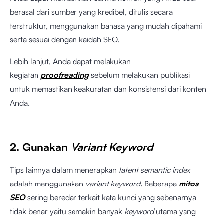
berasal dari sumber yang kredibel, ditulis secara
terstruktur, menggunakan bahasa yang mudah dipahami
serta sesuai dengan kaidah SEO.
Lebih lanjut, Anda dapat melakukan
kegiatan
proofreading
sebelum melakukan publikasi
untuk memastikan keakuratan dan konsistensi dari konten
Anda.
2. Gunakan
Variant Keyword
Tips lainnya dalam menerapkan
latent semantic index
adalah menggunakan
variant keyword.
Beberapa
mitos
SEO
sering beredar terkait kata kunci yang sebenarnya
tidak benar yaitu semakin banyak
keyword
utama yang