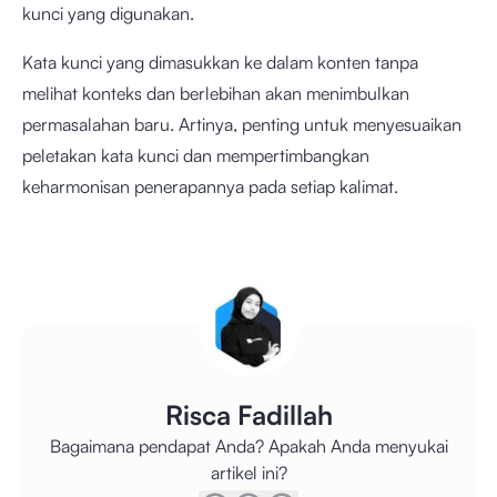
kunci yang digunakan.
Kata kunci yang dimasukkan ke dalam konten tanpa
melihat konteks dan berlebihan akan menimbulkan
permasalahan baru. Artinya, penting untuk menyesuaikan
peletakan kata kunci dan mempertimbangkan
keharmonisan penerapannya pada setiap kalimat.
Risca Fadillah
Bagaimana pendapat Anda? Apakah Anda menyukai
artikel ini?