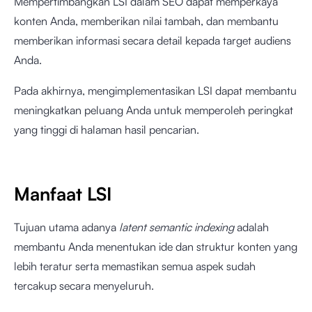
Mempertimbangkan LSI dalam SEO dapat memperkaya
konten Anda, memberikan nilai tambah, dan membantu
memberikan informasi secara detail kepada target audiens
Anda.
Pada akhirnya, mengimplementasikan LSI dapat membantu
meningkatkan peluang Anda untuk memperoleh peringkat
yang tinggi di halaman hasil pencarian.
Manfaat LSI
Tujuan utama adanya
latent semantic indexing
adalah
membantu Anda menentukan ide dan struktur konten yang
lebih teratur serta memastikan semua aspek sudah
tercakup secara menyeluruh.