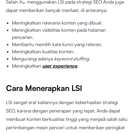
Selain itu, menggunakan LSI pada strategi SEO Anda juga
dapat memberikan banyak manfaat, di antaranya:
Meningkatkan relevansi konten yang dibuat.
Meningkatkan visibilitas konten pada halaman
pencarian.
Membantu memilih kata kunci yang relevan.
Meningkatkan kualitas konten.
Mengurangi adanya
keyword stuffing.
Meningkatkan
user experience
.
Cara Menerapkan LSI
LSI sangat erat kaitannya dengan keberhasilan strategi
SEO, karena dengan penerapan yang tepat, Anda dapat
membuat konten berkualitas tinggi yang menjadi salah satu
pertimbangan mesin pencari untuk memberikan peringkat