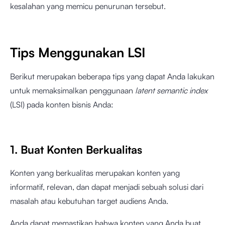
kesalahan yang memicu penurunan tersebut.
Tips Menggunakan LSI
Berikut merupakan beberapa tips yang dapat Anda lakukan
untuk memaksimalkan penggunaan
latent semantic index
(LSI) pada konten bisnis Anda:
1. Buat Konten Berkualitas
Konten yang berkualitas merupakan konten yang
informatif, relevan, dan dapat menjadi sebuah solusi dari
masalah atau kebutuhan target audiens Anda.
Anda dapat memastikan bahwa konten yang Anda buat