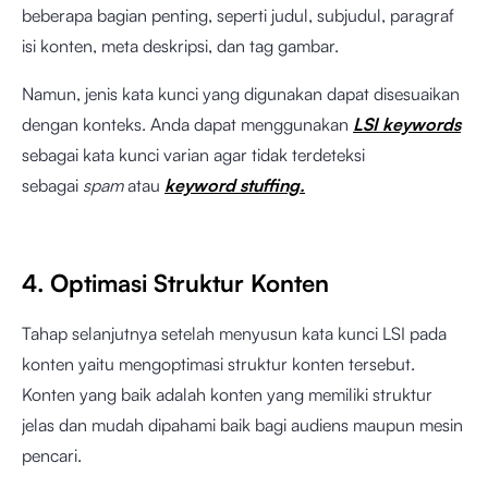
beberapa bagian penting, seperti judul, subjudul, paragraf
isi konten, meta deskripsi, dan tag gambar.
Namun, jenis kata kunci yang digunakan dapat disesuaikan
dengan konteks. Anda dapat menggunakan
LSI keywords
sebagai kata kunci varian agar tidak terdeteksi
sebagai
spam
atau
keyword stuffing.
4. Optimasi Struktur Konten
Tahap selanjutnya setelah menyusun kata kunci LSI pada
konten yaitu mengoptimasi struktur konten tersebut.
Konten yang baik adalah konten yang memiliki struktur
jelas dan mudah dipahami baik bagi audiens maupun mesin
pencari.