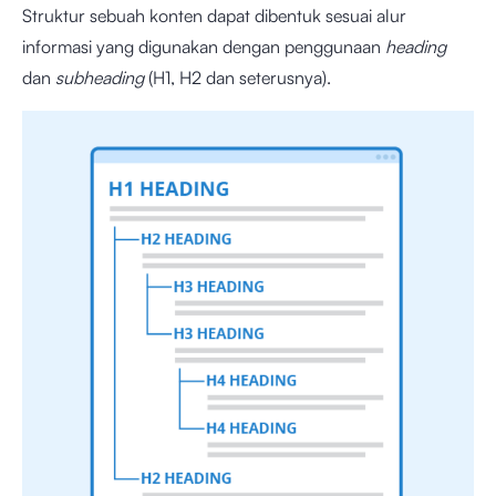
Struktur sebuah konten dapat dibentuk sesuai alur
informasi yang digunakan dengan penggunaan
heading
dan
subheading
(H1, H2 dan seterusnya).