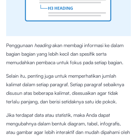
Penggunaan
heading
akan membagi informasi ke dalam
bagian bagian yang lebih kecil dan spesifik serta
memudahkan pembaca untuk fokus pada setiap bagian.
Selain itu, penting juga untuk memperhatikan jumlah
kalimat dalam setiap paragraf. Setiap paragraf sebaiknya
disusun atas beberapa kalimat, disesuaikan agar tidak
terlalu panjang, dan berisi setidaknya satu ide pokok.
Jika terdapat data atau statistik, maka Anda dapat
mengubahnya dalam bentuk diagram, tabel, infografis,
atau gambar agar lebih interaktif dan mudah dipahami oleh