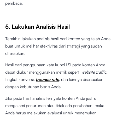
pembaca.
5. Lakukan Analisis Hasil
Terakhir, lakukan analisis hasil dari konten yang telah Anda
buat untuk melihat efektivitas dari strategi yang sudah
diterapkan.
Hasil dari penggunaan kata kunci LSI pada konten Anda
dapat diukur menggunakan metrik seperti
website traffic
,
tingkat konversi,
bounce rate
, dan lainnya disesuaikan
dengan kebutuhan bisnis Anda.
Jika pada hasil analisis ternyata konten Anda justru
mengalami penurunan atau tidak ada perubahan, maka
Anda harus melakukan evaluasi untuk menemukan