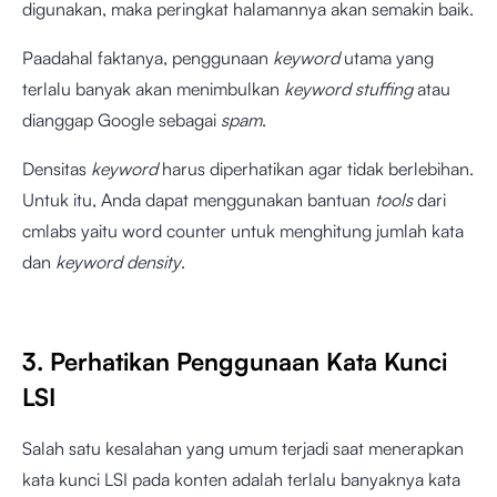
digunakan, maka peringkat halamannya akan semakin baik.
Paadahal faktanya, penggunaan
keyword
utama yang
terlalu banyak akan menimbulkan
keyword stuffing
atau
dianggap Google sebagai
spam
.
Densitas
keyword
harus diperhatikan agar tidak berlebihan.
Untuk itu, Anda dapat menggunakan bantuan
tools
dari
cmlabs yaitu
word counter
untuk menghitung jumlah kata
dan
keyword density
.
3. Perhatikan Penggunaan Kata Kunci
LSI
Salah satu kesalahan yang umum terjadi saat menerapkan
kata kunci LSI pada konten adalah terlalu banyaknya kata