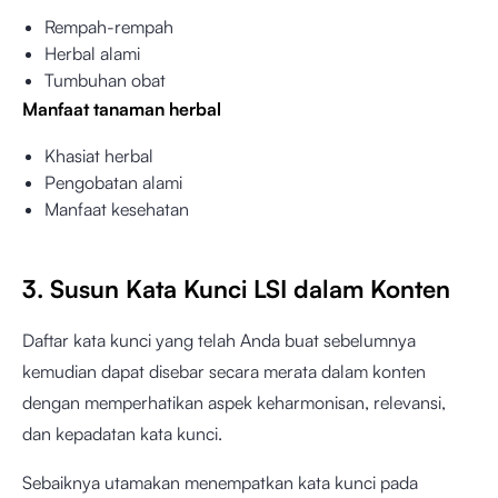
Rempah-rempah
Herbal alami
Tumbuhan obat
Manfaat tanaman herbal
Khasiat herbal
Pengobatan alami
Manfaat kesehatan
3. Susun Kata Kunci LSI dalam Konten
Daftar kata kunci yang telah Anda buat sebelumnya
kemudian dapat disebar secara merata dalam konten
dengan memperhatikan aspek keharmonisan, relevansi,
dan kepadatan kata kunci.
Sebaiknya utamakan menempatkan kata kunci pada