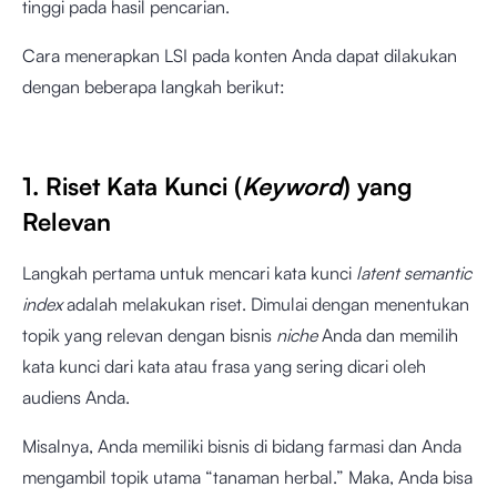
tinggi pada hasil pencarian.
Cara menerapkan LSI pada konten Anda dapat dilakukan
dengan beberapa langkah berikut:
1. Riset Kata Kunci (
Keyword
) yang
Relevan
Langkah pertama untuk mencari kata kunci
latent semantic
index
adalah melakukan riset. Dimulai dengan menentukan
topik yang relevan dengan bisnis
niche
Anda dan memilih
kata kunci dari kata atau frasa yang sering dicari oleh
audiens Anda.
Misalnya, Anda memiliki bisnis di bidang farmasi dan Anda
mengambil topik utama “tanaman herbal.” Maka, Anda bisa