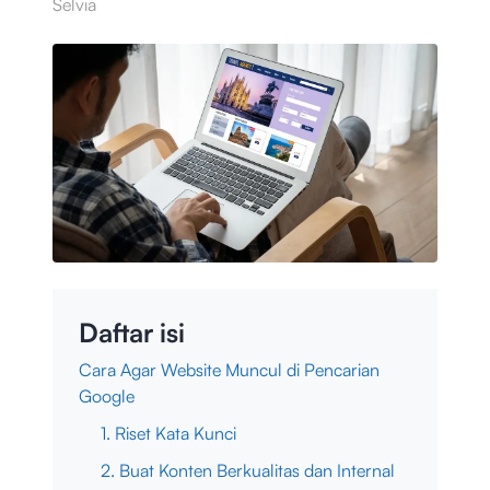
Selvia
Daftar isi
Cara Agar Website Muncul di Pencarian
Google
1. Riset Kata Kunci
2. Buat Konten Berkualitas dan Internal