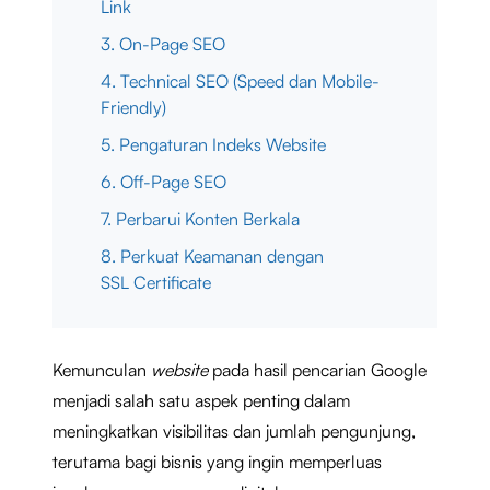
Link
3. On-Page SEO
4. Technical SEO (Speed dan Mobile-
Friendly)
5. Pengaturan Indeks Website
6. Off-Page SEO
7. Perbarui Konten Berkala
8. Perkuat Keamanan dengan
SSL Certificate
Kemunculan
website
pada hasil pencarian Google
menjadi salah satu aspek penting dalam
meningkatkan visibilitas dan jumlah pengunjung,
terutama bagi bisnis yang ingin memperluas