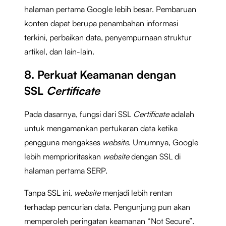
halaman pertama Google lebih besar. Pembaruan
konten dapat berupa penambahan informasi
terkini, perbaikan data, penyempurnaan struktur
artikel, dan lain-lain.
8. Perkuat Keamanan dengan
SSL
Certificate
Pada dasarnya, fungsi dari SSL
Certificate
adalah
untuk mengamankan pertukaran data ketika
pengguna mengakses
website
. Umumnya, Google
lebih memprioritaskan
website
dengan SSL di
halaman pertama SERP.
Tanpa SSL ini,
website
menjadi lebih rentan
terhadap pencurian data. Pengunjung pun akan
memperoleh peringatan keamanan “Not Secure”.