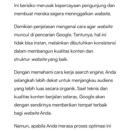
Ini berisiko merusak kepercayaan pengunjung dan
membuat mereka segera meninggalkan
website
.
Demikian penjelasan mengenai cara agar
website
muncul di pencarian Google. Tentunya, hal ini
tidak bisa instan, melainkan dibutuhkan konsistensi
dalam membangun kualitas konten dan
struktur
website
yang baik.
Dengan memahami cara kerja
search engine
, Anda
selangkah lebih dekat untuk menjangkau audiens
yang lebih luas secara organik. Saat teknis dan
kualitas konten berjalan selaras, Google akan
dengan sendirinya memberikan tempat terbaik
bagi
website
Anda.
Namun, apabila Anda merasa proses optimasi ini