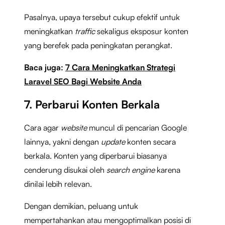
Pasalnya, upaya tersebut cukup efektif untuk
meningkatkan
traffic
sekaligus eksposur konten
yang berefek pada peningkatan perangkat.
Baca juga:
7 Cara Meningkatkan Strategi
Laravel SEO Bagi Website Anda
7. Perbarui Konten Berkala
Cara agar
website
muncul di pencarian Google
lainnya, yakni dengan
update
konten secara
berkala. Konten yang diperbarui biasanya
cenderung disukai oleh
search engine
karena
dinilai lebih relevan.
Dengan demikian, peluang untuk
mempertahankan atau mengoptimalkan posisi di