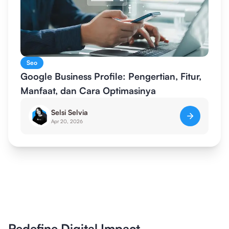
Seo
Google Business Profile: Pengertian, Fitur,
Manfaat, dan Cara Optimasinya
Selsi Selvia
Apr 20, 2026
Redefine Digital Impact