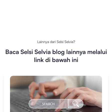
Lainnya dari
Selsi Selvia
?
Baca
Selsi Selvia
blog lainnya melalui
link di bawah ini