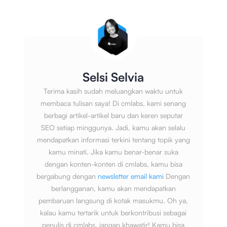
Selsi Selvia
Terima kasih sudah meluangkan waktu untuk
membaca tulisan saya! Di cmlabs, kami senang
berbagi artikel-artikel baru dan keren seputar
SEO setiap minggunya. Jadi, kamu akan selalu
mendapatkan informasi terkini tentang topik yang
kamu minati. Jika kamu benar-benar suka
dengan konten-konten di cmlabs, kamu bisa
bergabung dengan
newsletter email kami
Dengan
berlangganan, kamu akan mendapatkan
pembaruan langsung di kotak masukmu. Oh ya,
kalau kamu tertarik untuk berkontribusi sebagai
penulis di cmlabs, jangan khawatir! Kamu bisa