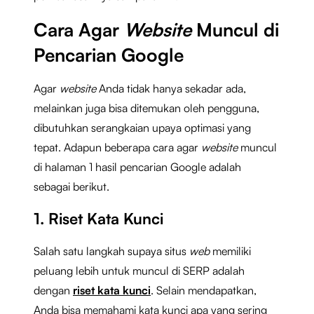
Cara Agar
Website
Muncul di
Pencarian Google
Agar
website
Anda tidak hanya sekadar ada,
melainkan juga bisa ditemukan oleh pengguna,
dibutuhkan serangkaian upaya optimasi yang
tepat. Adapun beberapa cara agar
website
muncul
di halaman 1 hasil pencarian Google adalah
sebagai berikut.
1. Riset Kata Kunci
Salah satu langkah supaya situs
web
memiliki
peluang lebih untuk muncul di SERP adalah
dengan
riset kata kunci
. Selain mendapatkan,
Anda bisa memahami kata kunci apa yang sering