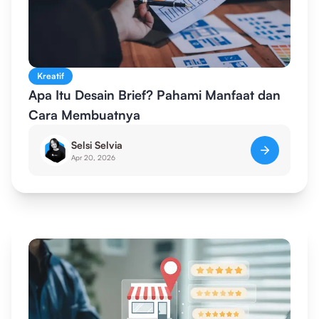
Kreatif
Apa Itu Desain Brief? Pahami Manfaat dan
Cara Membuatnya
Selsi Selvia
Apr 20, 2026