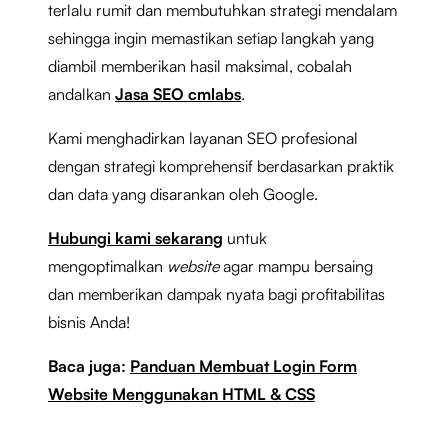
terlalu rumit dan membutuhkan strategi mendalam
sehingga ingin memastikan setiap langkah yang
diambil memberikan hasil maksimal, cobalah
andalkan
Jasa SEO cmlabs
.
Kami menghadirkan layanan SEO profesional
dengan strategi komprehensif berdasarkan praktik
dan data yang disarankan oleh Google.
Hubungi kami sekarang
untuk
mengoptimalkan
website
agar mampu bersaing
dan memberikan dampak nyata bagi profitabilitas
bisnis Anda!
Baca juga:
Panduan Membuat Login Form
Website Menggunakan HTML & CSS