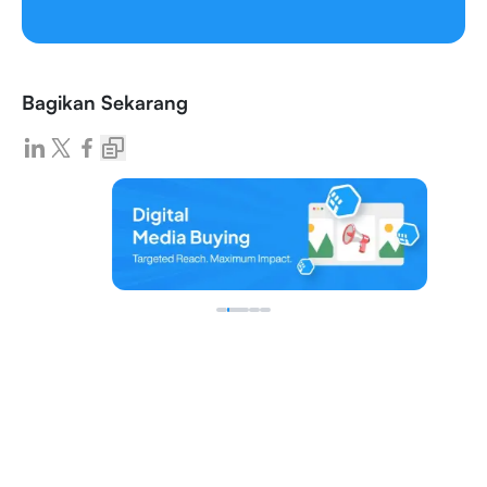
Bagikan Sekarang