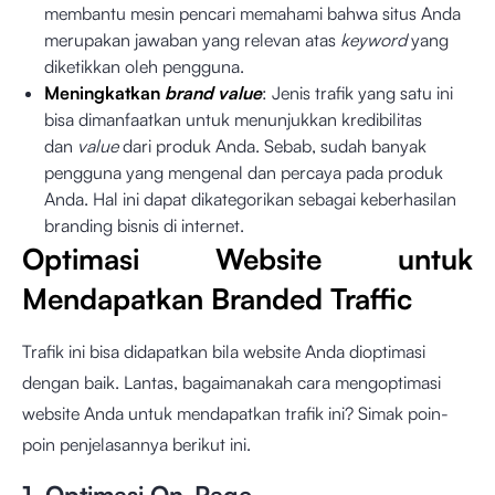
membantu mesin pencari memahami bahwa situs Anda
merupakan jawaban yang relevan atas
keyword
yang
diketikkan oleh pengguna.
Meningkatkan
brand value
: Jenis trafik yang satu ini
bisa dimanfaatkan untuk menunjukkan kredibilitas
dan
value
dari produk Anda. Sebab, sudah banyak
pengguna yang mengenal dan percaya pada produk
Anda. Hal ini dapat dikategorikan sebagai keberhasilan
branding bisnis di internet.
Optimasi Website untuk
Mendapatkan Branded Traffic
Trafik ini bisa didapatkan bila website Anda dioptimasi
dengan baik. Lantas, bagaimanakah cara mengoptimasi
website Anda untuk mendapatkan trafik ini? Simak poin-
poin penjelasannya berikut ini.
1. Optimasi On-Page