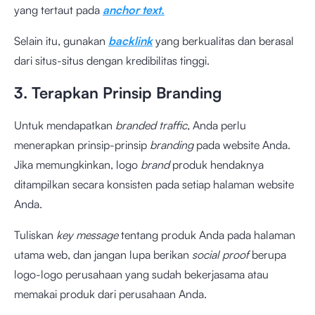
yang tertaut pada
anchor text.
Selain itu, gunakan
backlink
yang berkualitas dan berasal
dari situs-situs dengan kredibilitas tinggi.
3. Terapkan Prinsip Branding
Untuk mendapatkan
branded traffic,
Anda perlu
menerapkan prinsip-prinsip
branding
pada website Anda.
Jika memungkinkan, logo
brand
produk hendaknya
ditampilkan secara konsisten pada setiap halaman website
Anda.
Tuliskan
key message
tentang produk Anda pada halaman
utama web, dan jangan lupa berikan
social proof
berupa
logo-logo perusahaan yang sudah bekerjasama atau
memakai produk dari perusahaan Anda.