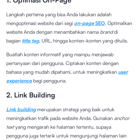
Langkah pertama yang bisa Anda lakukan adalah
mengoptimasi website dari segi
on-page
SEO
. Optimalkan
website Anda dengan menambahkan nama
brand
di
bagian
title tag
, URL, hingga konten-konten yang ditulis.
Buatlah konten informatif yang mampu menjawab
pertanyaan dari pengguna. Ciptakan konten dengan
bahasa yang mudah dipahami, untuk meningkatkan
user
experience
bagi pengguna.
2. Link Building
Link building
merupakan strategi yang baik untuk
meningkatkan trafik pada website Anda. Gunakan
anchor
text
yang mengarah ke halaman tertentu, supaya
pengguna juga tertarik untuk mengunjungi halaman lain