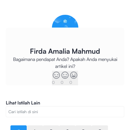
Firda Amalia Mahmud
Bagaimana pendapat Anda? Apakah Anda menyukai
artikel ini?
0
0
0
Lihat Istilah Lain