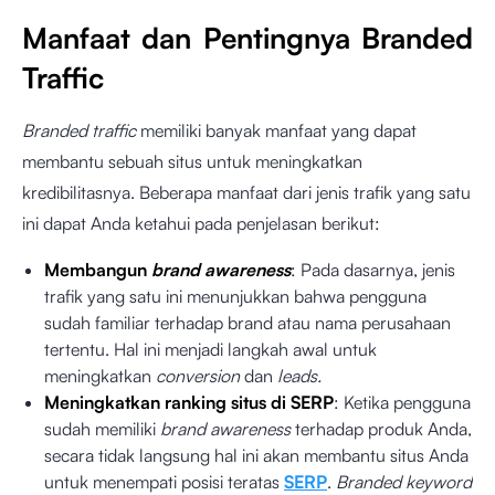
Manfaat dan Pentingnya Branded
Traffic
Branded traffic
memiliki banyak manfaat yang dapat
membantu sebuah situs untuk meningkatkan
kredibilitasnya. Beberapa manfaat dari jenis trafik yang satu
ini dapat Anda ketahui pada penjelasan berikut:
Membangun
brand awareness
: Pada dasarnya, jenis
trafik yang satu ini menunjukkan bahwa pengguna
sudah familiar terhadap brand atau nama perusahaan
tertentu. Hal ini menjadi langkah awal untuk
meningkatkan
conversion
dan
leads.
Meningkatkan ranking situs di SERP
: Ketika pengguna
sudah memiliki
brand awareness
terhadap produk Anda,
secara tidak langsung hal ini akan membantu situs Anda
untuk menempati posisi teratas
SERP
.
Branded keyword