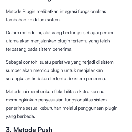
Metode Plugin melibatkan integrasi fungsionalitas
tambahan ke dalam sistem.
Dalam metode ini, alat yang berfungsi sebagai pemicu
utama akan menjalankan plugin tertentu yang telah
terpasang pada sistem penerima.
Sebagai contoh, suatu peristiwa yang terjadi di sistem
sumber akan memicu plugin untuk menjalankan
serangkaian tindakan tertentu di sistem penerima.
Metode ini memberikan fleksibilitas ekstra karena
memungkinkan penyesuaian fungsionalitas sistem
penerima sesuai kebutuhan melalui penggunaan plugin
yang berbeda.
3. Metode Push