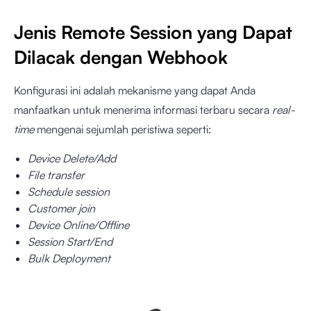
Jenis Remote Session yang Dapat
Dilacak dengan Webhook
Konfigurasi ini adalah mekanisme yang dapat Anda
manfaatkan untuk menerima informasi terbaru secara
real-
time
mengenai sejumlah peristiwa seperti:
Device Delete/Add
File transfer
Schedule session
Customer join
Device Online/Offline
Session Start/End
Bulk Deployment