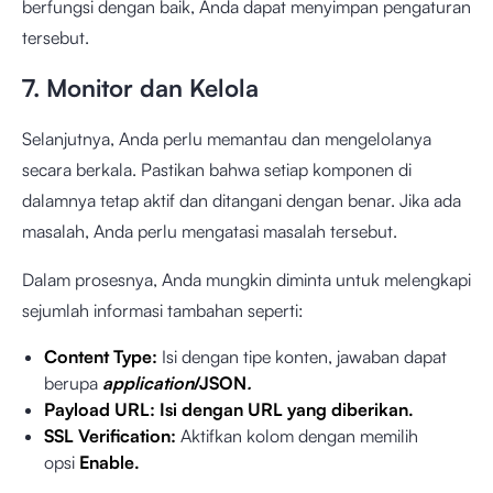
berfungsi dengan baik, Anda dapat menyimpan pengaturan
tersebut.
7. Monitor dan Kelola
Selanjutnya, Anda perlu memantau dan mengelolanya
secara berkala. Pastikan bahwa setiap komponen di
dalamnya tetap aktif dan ditangani dengan benar. Jika ada
masalah, Anda perlu mengatasi masalah tersebut.
Dalam prosesnya, Anda mungkin diminta untuk melengkapi
sejumlah informasi tambahan seperti:
Content Type:
Isi dengan tipe konten, jawaban dapat
berupa
application
/JSON
.
Payload URL: Isi dengan URL yang diberikan.
SSL Verification:
Aktifkan kolom dengan memilih
opsi
Enable.