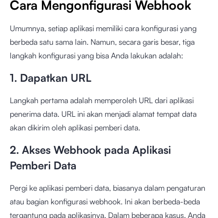
Cara Mengonfigurasi Webhook
Umumnya, setiap aplikasi memiliki cara konfigurasi yang
berbeda satu sama lain. Namun, secara garis besar, tiga
langkah konfigurasi yang bisa Anda lakukan adalah:
1. Dapatkan URL
Langkah pertama adalah memperoleh URL dari aplikasi
penerima data. URL ini akan menjadi alamat tempat data
akan dikirim oleh aplikasi pemberi data.
2. Akses Webhook pada Aplikasi
Pemberi Data
Pergi ke aplikasi pemberi data, biasanya dalam pengaturan
atau bagian konfigurasi webhook. Ini akan berbeda-beda
tergantung pada aplikasinya. Dalam beberapa kasus, Anda