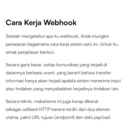
Cara Kerja Webhook
Setelah mengetahui apa itu webhook, Anda mungkin
penasaran bagaimana cara kerja sistem satu ini. Untuk itu,
simak penjelasan berikut.
Secara garis besar, setiap komunikasi yang terjadi di
dalamnya berbasis
event,
yang berarti bahwa transfer
informasi hanya akan terjadi apabila sistem menerima input
atau tindakan yang menyebabkan terjadinya tindakan lain.
Secara teknis, mekanisme ini juga kerap dikenal
sebagai
callback
HTTP
karena terdiri dari dua elemen
utama, yakni URL tujuan (
endpoint
) dan data
payload
.