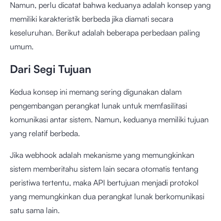
Namun, perlu dicatat bahwa keduanya adalah konsep yang
memiliki karakteristik berbeda jika diamati secara
keseluruhan. Berikut adalah beberapa perbedaan paling
umum.
Dari Segi Tujuan
Kedua konsep ini memang sering digunakan dalam
pengembangan perangkat lunak untuk memfasilitasi
komunikasi antar sistem. Namun, keduanya memiliki tujuan
yang relatif berbeda.
Jika webhook adalah mekanisme yang memungkinkan
sistem memberitahu sistem lain secara otomatis tentang
peristiwa tertentu, maka API bertujuan menjadi protokol
yang memungkinkan dua perangkat lunak berkomunikasi
satu sama lain.