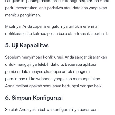
Langkah ini penting dalam proses konfigurasi, karena Anda
perlu menentukan jenis peristiwa atau data apa yang akan
memicu pengiriman.
Misalnya, Anda dapat mengaturnya untuk menerima
notifikasi setiap kali ada pesan baru atau transaksi berhasil.
5. Uji Kapabilitas
Sebelum menyimpan konfigurasi, Anda sangat disarankan
untuk mengujinya telebih dahulu. Beberapa aplikasi
pemberi data menyediakan opsi untuk mengirim
permintaan uji ke webhook yang akan memungkinkan
Anda melihat apakah semuanya berfungsi dengan baik.
6. Simpan Konfigurasi
Setelah Anda yakin bahwa konfigurasinya benar dan