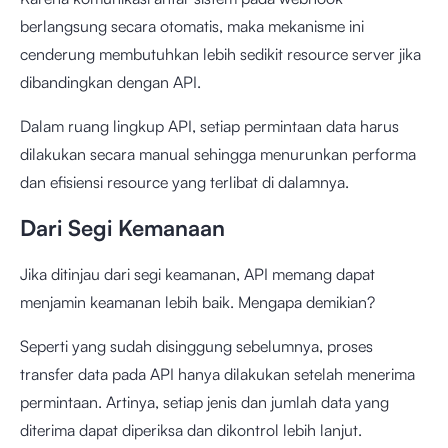
berlangsung secara otomatis, maka mekanisme ini
cenderung membutuhkan lebih sedikit resource server jika
dibandingkan dengan API.
Dalam ruang lingkup API, setiap permintaan data harus
dilakukan secara manual sehingga menurunkan performa
dan efisiensi resource yang terlibat di dalamnya.
Dari Segi Kemanaan
Jika ditinjau dari segi keamanan, API memang dapat
menjamin keamanan lebih baik. Mengapa demikian?
Seperti yang sudah disinggung sebelumnya, proses
transfer data pada API hanya dilakukan setelah menerima
permintaan. Artinya, setiap jenis dan jumlah data yang
diterima dapat diperiksa dan dikontrol lebih lanjut.