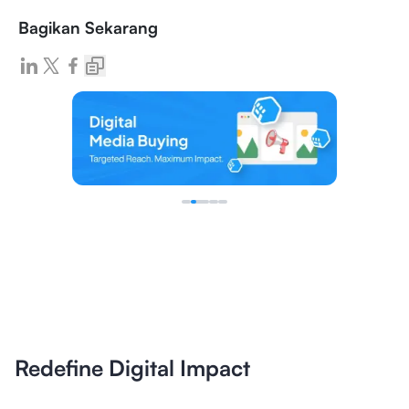
Bagikan Sekarang
Redefine Digital Impact