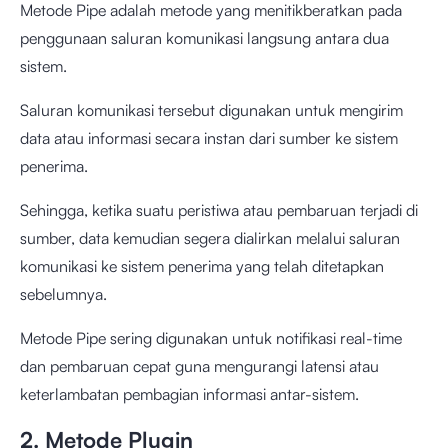
Metode Pipe adalah metode yang menitikberatkan pada
penggunaan saluran komunikasi langsung antara dua
sistem.
Saluran komunikasi tersebut digunakan untuk mengirim
data atau informasi secara instan dari sumber ke sistem
penerima.
Sehingga, ketika suatu peristiwa atau pembaruan terjadi di
sumber, data kemudian segera dialirkan melalui saluran
komunikasi ke sistem penerima yang telah ditetapkan
sebelumnya.
Metode Pipe sering digunakan untuk notifikasi real-time
dan pembaruan cepat guna mengurangi latensi atau
keterlambatan pembagian informasi antar-sistem.
2. Metode Plugin