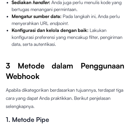
Sediakan
handler
:
Anda juga perlu menulis kode yang
bertugas menangani permintaan.
Mengatur sumber data:
Pada langkah ini, Anda perlu
menyerahkan URL
endpoint.
Konfigurasi dan kelola dengan baik:
Lakukan
konfigurasi preferensi yang mencakup filter, pengiriman
data, serta autentikasi.
3 Metode dalam Penggunaan
Webhook
Apabila dikategorikan berdasarkan tujuannya, terdapat tiga
cara yang dapat Anda praktikkan. Berikut penjelasan
selengkapnya.
1. Metode Pipe