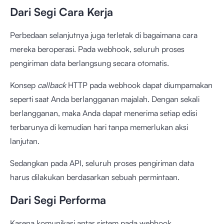
Dari Segi Cara Kerja
Perbedaan selanjutnya juga terletak di bagaimana cara
mereka beroperasi. Pada webhook, seluruh proses
pengiriman data berlangsung secara otomatis.
Konsep
callback
HTTP pada webhook dapat diumpamakan
seperti saat Anda berlangganan majalah. Dengan sekali
berlangganan, maka Anda dapat menerima setiap edisi
terbarunya di kemudian hari tanpa memerlukan aksi
lanjutan.
Sedangkan pada API, seluruh proses pengiriman data
harus dilakukan berdasarkan sebuah permintaan.
Dari Segi Performa
Karena komunikasi antar sistem pada webhook