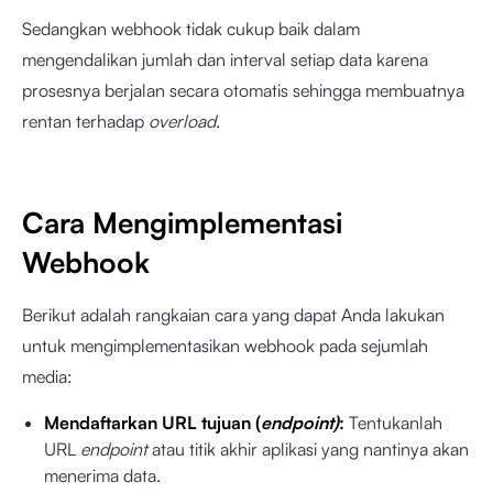
Sedangkan webhook tidak cukup baik dalam
mengendalikan jumlah dan interval setiap data karena
prosesnya berjalan secara otomatis sehingga membuatnya
rentan terhadap
overload
.
Cara Mengimplementasi
Webhook
Berikut adalah rangkaian cara yang dapat Anda lakukan
untuk mengimplementasikan webhook pada sejumlah
media:
Mendaftarkan URL tujuan (
endpoint)
:
Tentukanlah
URL
endpoint
atau titik akhir aplikasi yang nantinya akan
menerima data.