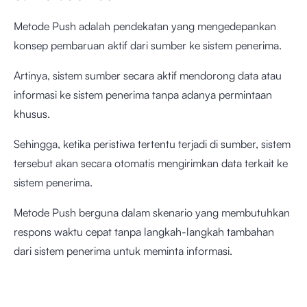
Metode Push adalah pendekatan yang mengedepankan
konsep pembaruan aktif dari sumber ke sistem penerima.
Artinya, sistem sumber secara aktif mendorong data atau
informasi ke sistem penerima tanpa adanya permintaan
khusus.
Sehingga, ketika peristiwa tertentu terjadi di sumber, sistem
tersebut akan secara otomatis mengirimkan data terkait ke
sistem penerima.
Metode Push berguna dalam skenario yang membutuhkan
respons waktu cepat tanpa langkah-langkah tambahan
dari sistem penerima untuk meminta informasi.