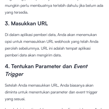
mungkin perlu membuatnya terlebih dahulu jika belum ada
yang tersedia.
3. Masukkan URL
Di dalam aplikasi pemberi data, Anda akan menemukan
opsi untuk memasukkan URL webhook yang telah Anda
peroleh sebelumnya. URL ini adalah tempat aplikasi
pemberi data akan mengirim data.
4. Tentukan Parameter dan
Event
Trigger
Setelah Anda memasukkan URL, Anda biasanya akan
diminta untuk menentukan parameter dan event trigger
yang sesuai.