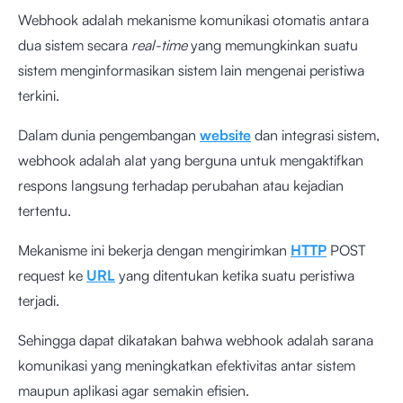
Webhook adalah mekanisme komunikasi otomatis antara
dua sistem secara
real-time
yang memungkinkan suatu
sistem menginformasikan sistem lain mengenai peristiwa
terkini.
Dalam dunia pengembangan
website
dan integrasi sistem,
webhook adalah alat yang berguna untuk mengaktifkan
respons langsung terhadap perubahan atau kejadian
tertentu.
Mekanisme ini bekerja dengan mengirimkan
HTTP
POST
request ke
URL
yang ditentukan ketika suatu peristiwa
terjadi.
Sehingga dapat dikatakan bahwa webhook adalah sarana
komunikasi yang meningkatkan efektivitas antar sistem
maupun aplikasi agar semakin efisien.