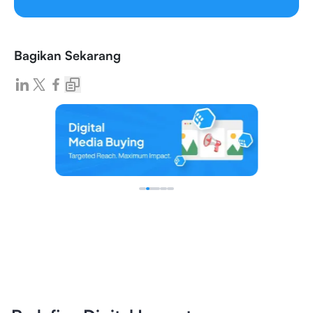
Bagikan Sekarang