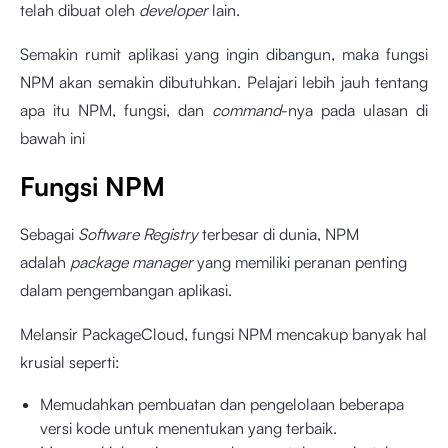
telah dibuat oleh
developer
lain.
Semakin rumit aplikasi yang ingin dibangun, maka fungsi
NPM akan semakin dibutuhkan. Pelajari lebih jauh tentang
apa itu NPM, fungsi, dan
command
-nya pada ulasan di
bawah ini
Fungsi NPM
Sebagai
Software Registry
terbesar di dunia, NPM
adalah
package manager
yang memiliki peranan penting
dalam pengembangan aplikasi.
Melansir PackageCloud, fungsi NPM mencakup banyak hal
krusial seperti:
Memudahkan pembuatan dan pengelolaan beberapa
versi kode untuk menentukan yang terbaik.