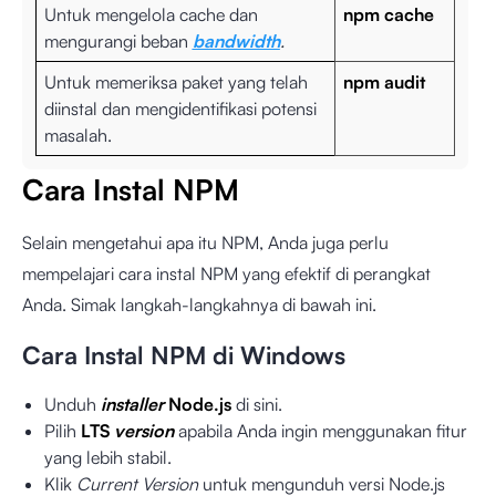
Untuk mengelola cache dan
npm cache
mengurangi beban
bandwidth
.
Untuk memeriksa paket yang telah
npm audit
diinstal dan mengidentifikasi potensi
masalah.
Cara Instal NPM
Selain mengetahui apa itu NPM, Anda juga perlu
mempelajari cara instal NPM yang efektif di perangkat
Anda. Simak langkah-langkahnya di bawah ini.
Cara Instal NPM di Windows
Unduh
installer
Node.js
di sini.
Pilih
LTS
version
apabila Anda ingin menggunakan fitur
yang lebih stabil.
Klik
Current Version
untuk mengunduh versi Node.js