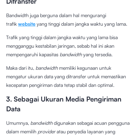
Ditransfer
Bandwidth juga berguna dalam hal mengurangi
trafik
website
yang tinggi dalam jangka waktu yang lama.
Trafik yang tinggi dalam jangka waktu yang lama bisa
mengganggu kestabilan jaringan, sebab hal ini akan
mempengaruhi kapasitas
bandwidth
yang tersedia.
Maka dari itu,
bandwidth
memiliki kegunaan untuk
mengatur ukuran data yang ditransfer untuk memastikan
kecepatan pengiriman data tetap stabil dan optimal.
3. Sebagai Ukuran Media Pengiriman
Data
Umumnya,
bandwidth
digunakan sebagai acuan pengguna
dalam memilih
provider
atau penyedia layanan yang