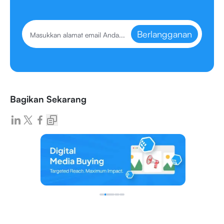
Berlangganan
Bagikan Sekarang