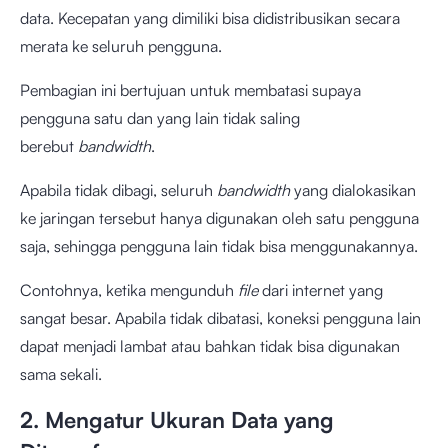
data. Kecepatan yang dimiliki bisa didistribusikan secara
merata ke seluruh pengguna.
Pembagian ini bertujuan untuk membatasi supaya
pengguna satu dan yang lain tidak saling
berebut
bandwidth
.
Apabila tidak dibagi, seluruh
bandwidth
yang dialokasikan
ke jaringan tersebut hanya digunakan oleh satu pengguna
saja, sehingga pengguna lain tidak bisa menggunakannya.
Contohnya, ketika mengunduh
file
dari internet yang
sangat besar. Apabila tidak dibatasi, koneksi pengguna lain
dapat menjadi lambat atau bahkan tidak bisa digunakan
sama sekali.
2. Mengatur Ukuran Data yang