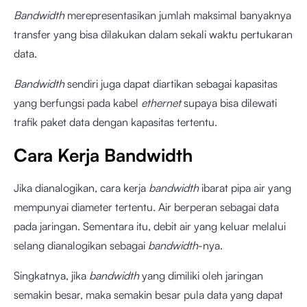
Bandwidth
merepresentasikan jumlah maksimal banyaknya
transfer yang bisa dilakukan dalam sekali waktu pertukaran
data.
Bandwidth
sendiri juga dapat diartikan sebagai kapasitas
yang berfungsi pada kabel
ethernet
supaya bisa dilewati
trafik paket data dengan kapasitas tertentu.
Cara Kerja Bandwidth
Jika dianalogikan, cara kerja
bandwidth
ibarat pipa air yang
mempunyai diameter tertentu. Air berperan sebagai data
pada jaringan. Sementara itu, debit air yang keluar melalui
selang dianalogikan sebagai
bandwidth
-nya.
Singkatnya, jika
bandwidth
yang dimiliki oleh jaringan
semakin besar, maka semakin besar pula data yang dapat