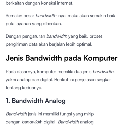
berkaitan dengan koneksi internet.
Semakin besar
bandwidth
-nya, maka akan semakin baik
pula layanan yang diberikan.
Dengan pengaturan
bandwidth
yang baik, proses
pengiriman data akan berjalan lebih optimal.
Jenis Bandwidth pada Komputer
Pada dasarnya, komputer memiliki dua jenis
bandwidth,
yakni analog dan digital. Berikut ini penjelasan singkat
tentang keduanya.
1. Bandwidth Analog
Bandwidth
jenis ini memiliki fungsi yang mirip
dengan
bandwidt
h digital.
Bandwidth
analog