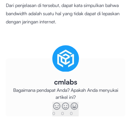
Dari penjelasan di tersebut, dapat kata simpulkan bahwa
bandwidth adalah suatu hal yang tidak dapat di lepaskan
dengan jaringan internet.
cmlabs
Bagaimana pendapat Anda? Apakah Anda menyukai
artikel ini?
0
0
0