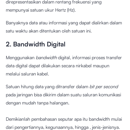
direpresentasikan dalam rentang frekuensi yang
mempunyai satuan ukur Hertz (Hz).
Banyaknya data atau informasi yang dapat dialirkan dalam
satu waktu akan ditentukan oleh satuan ini.
2. Bandwidth Digital
Menggunakan
bandwidth
digital, informasi proses transfer
data digital dapat dilakukan secara nirkabel maupun
melalui saluran kabel.
Satuan hitung data yang ditransfer dalam
bit per second
pada jaringan bisa dikirim dalam suatu saluran komunikasi
dengan mudah tanpa halangan.
Demikianlah pembahasan seputar apa itu bandwidth mulai
dari pengertiannya, kegunaannya, hingga , jenis-jenisnya.