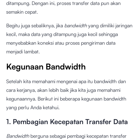
ditampung. Dengan ini, proses transfer data pun akan
semakin cepat.
Begitu juga sebaliknya, jika
bandwidth
yang dimiliki jaringan
kecil, maka data yang ditampung juga kecil sehingga
menyebabkan koneksi atau proses pengiriman data
menjadi lambat.
Kegunaan Bandwidth
Setelah kita memahami mengenai apa itu bandwidth dan
cara kerjanya, akan lebih baik jika kita juga memahami
kegunaannya. Berikut ini beberapa kegunaan bandwidth
yang perlu Anda ketahui.
1. Pembagian Kecepatan Transfer Data
Bandwidth
berguna sebagai pembagi kecepatan transfer