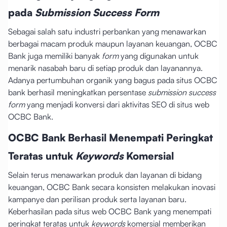
pada
Submission Success Form
Sebagai salah satu industri perbankan yang menawarkan
berbagai macam produk maupun layanan keuangan, OCBC
Bank juga memiliki banyak
form
yang digunakan untuk
menarik nasabah baru di setiap produk dan layanannya.
Adanya pertumbuhan organik yang bagus pada situs OCBC
bank berhasil meningkatkan persentase
submission success
form
yang menjadi konversi dari aktivitas SEO di situs web
OCBC Bank.
OCBC Bank Berhasil Menempati Peringkat
Teratas untuk
Keywords
Komersial
Selain terus menawarkan produk dan layanan di bidang
keuangan, OCBC Bank secara konsisten melakukan inovasi
kampanye dan perilisan produk serta layanan baru.
Keberhasilan pada situs web OCBC Bank yang menempati
peringkat teratas untuk
keywords
komersial memberikan