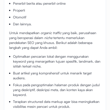
Penerbit berita atau penerbit online
Properti
Otomotif
Dan lainnya.
Untuk mendapatkan
organic traffic
yang baik, perusahaan
yang beroperasi dalam
niche
tertentu memerlukan
pendekatan SEO yang khusus. Berikut adalah beberapa
langkah yang dapat Anda ambil:
Optimalkan pencarian lokal dengan menggunakan
keyword yang menargetkan tujuan spesifik, landmark, dan
istilah terkait niche.
Buat artikel yang komprehensif untuk menarik target
audiens.
Fokus pada pengoptimalan halaman produk dengan judul
yang deskriptif, deskripsi meta, dan konten kaya akan
keyword.
Terapkan structured data markup agar bisa meningkatkan
visibilitas mesin pencari untuk produk.