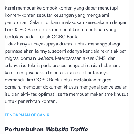
Kami membuat kelompok konten yang dapat menutupi
konten-konten seputar keuangan yang mengalami
penurunan. Selain itu, kami melakukan kesepakatan dengan
tim OCBC Bank untuk membuat konten bulanan yang
berfokus pada produk OCBC Bank.
Tidak hanya upaya-upaya di atas, untuk menanggulangi
permasalahan lainnya, seperti adanya kendala teknis akibat
migrasi domain
website
, keterbatasan akses CMS, dan
adanya isu teknis pada proses pengoptimasian halaman,
kami mengusahakan beberapa solusi, di antaranya
memandu tim OCBC Bank untuk melakukan migrasi
domain, membuat dokumen khusus mengenai penyelesaian
isu dan aktivitas optimasi, serta membuat mekanisme khusus
untuk penerbitan konten.
PENCAPAIAN ORGANIK
Pertumbuhan
Website Traffic