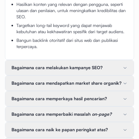
Hasilkan konten yang relevan dengan pengguna, seperti
ulasan dan penilaian, untuk meningkatkan kredibilitas dan
SEO.
Targetkan long-tail keyword yang dapat menjawab
kebutuhan atau kekhawatiran spesifik dari target audiens.
Bangun backlink otoritatif dari situs web dan publikasi
terpercaya.
Bagaimana cara melakukan kampanye SEO?
Bagaimana cara mendapatkan market share organik?
Bagaimana cara memperkaya hasil pencarian?
Bagaimana cara memperbaiki masalah
on-page?
Bagaimana cara naik ke papan peringkat atas?