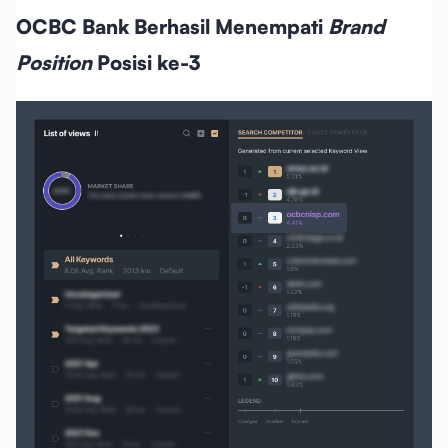
OCBC Bank Berhasil Menempati
Brand
Position
Posisi ke-3