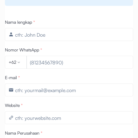
Nama lengkap
*
Nomor WhatsApp
*
+62
E-mail
*
Website
*
Nama Perusahaan
*