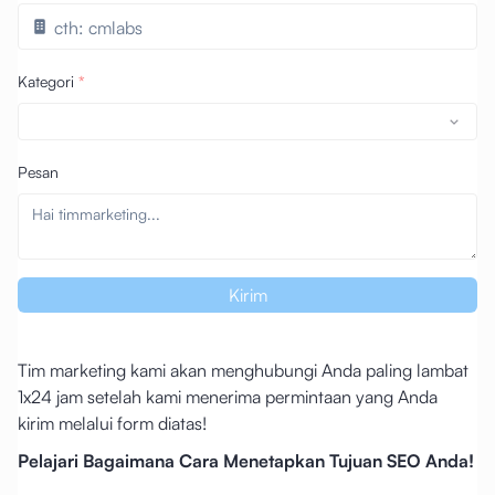
Kategori
*
Pesan
Kirim
Tim marketing kami akan menghubungi Anda paling lambat
1x24 jam setelah kami menerima permintaan yang Anda
kirim melalui form diatas!
Pelajari Bagaimana Cara Menetapkan Tujuan SEO Anda!