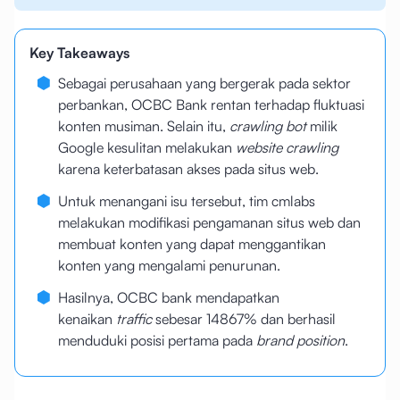
Key Takeaways
Sebagai perusahaan yang bergerak pada sektor
perbankan, OCBC Bank rentan terhadap fluktuasi
konten musiman. Selain itu,
crawling bot
milik
Google kesulitan melakukan
website crawling
karena keterbatasan akses pada situs web.
Untuk menangani isu tersebut, tim cmlabs
melakukan modifikasi pengamanan situs web dan
membuat konten yang dapat menggantikan
konten yang mengalami penurunan.
Hasilnya, OCBC bank mendapatkan
kenaikan
traffic
sebesar 14867% dan berhasil
menduduki posisi pertama pada
brand position
.