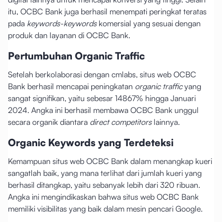
itu, OCBC Bank juga berhasil menempati peringkat teratas
pada
keywords-keywords
komersial yang sesuai dengan
produk dan layanan di OCBC Bank.
Pertumbuhan Organic Traffic
Setelah berkolaborasi dengan cmlabs, situs web OCBC
Bank berhasil mencapai peningkatan
organic traffic
yang
sangat signifikan, yaitu sebesar 14867% hingga Januari
2024. Angka ini berhasil membawa OCBC Bank unggul
secara organik diantara
direct competitors
lainnya.
Organic Keywords yang Terdeteksi
Kemampuan situs web OCBC Bank dalam menangkap kueri
sangatlah baik, yang mana terlihat dari jumlah kueri yang
berhasil ditangkap, yaitu sebanyak lebih dari 320 ribuan.
Angka ini mengindikaskan bahwa situs web OCBC Bank
memiliki visibilitas yang baik dalam mesin pencari Google.