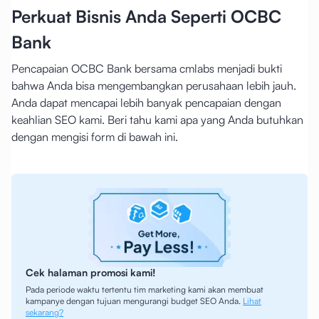
Perkuat Bisnis Anda Seperti OCBC
Bank
Pencapaian OCBC Bank bersama cmlabs menjadi bukti
bahwa Anda bisa mengembangkan perusahaan lebih jauh.
Anda dapat mencapai lebih banyak pencapaian dengan
keahlian SEO kami. Beri tahu kami apa yang Anda butuhkan
dengan mengisi form di bawah ini.
Cek halaman promosi kami!
Pada periode waktu tertentu tim marketing kami akan membuat
kampanye dengan tujuan mengurangi budget SEO Anda.
Lihat
sekarang?