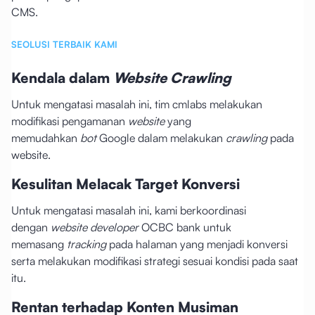
CMS.
SEOLUSI TERBAIK KAMI
Kendala dalam
Website Crawling
Untuk mengatasi masalah ini, tim cmlabs melakukan
modifikasi pengamanan
website
yang
memudahkan
bot
Google dalam melakukan
crawling
pada
website.
Kesulitan Melacak Target Konversi
Untuk mengatasi masalah ini, kami berkoordinasi
dengan
website developer
OCBC bank untuk
memasang
tracking
pada halaman yang menjadi konversi
serta melakukan modifikasi strategi sesuai kondisi pada saat
itu.
Rentan terhadap Konten Musiman