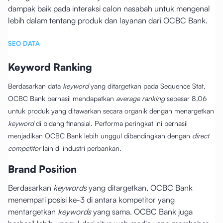
dampak baik pada interaksi calon nasabah untuk mengenal
lebih dalam tentang produk dan layanan dari OCBC Bank.
SEO DATA
Keyword Ranking
Berdasarkan data
keyword
yang ditargetkan pada Sequence Stat,
OCBC Bank berhasil mendapatkan
average ranking
sebesar 8,06
untuk produk yang ditawarkan secara organik dengan menargetkan
keyword
di bidang finansial. Performa peringkat ini berhasil
menjadikan OCBC Bank lebih unggul dibandingkan dengan
direct
competitor
lain di industri perbankan.
Brand Position
Berdasarkan
keywords
yang ditargetkan, OCBC Bank
menempati posisi ke-3 di antara kompetitor yang
mentargetkan
keywords
yang sama. OCBC Bank juga