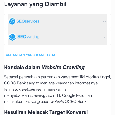
Layanan yang Diambil
TANTANGAN YANG KAMI HADAPI
Kendala dalam
Website Crawling
Sebagai perusahaan perbankan yang memiliki otoritas tinggi,
OCBC Bank sangat menjaga keamanan informasinya,
termasuk
website
resmi mereka. Hal ini
menyebabkan
crawling bot
milik Google kesulitan
melakukan
crawling
pada
website
OCBC Bank.
Kesulitan Melacak Target Konversi