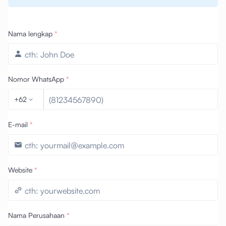
Nama lengkap
*
Nomor WhatsApp
*
+62
E-mail
*
Website
*
Nama Perusahaan
*