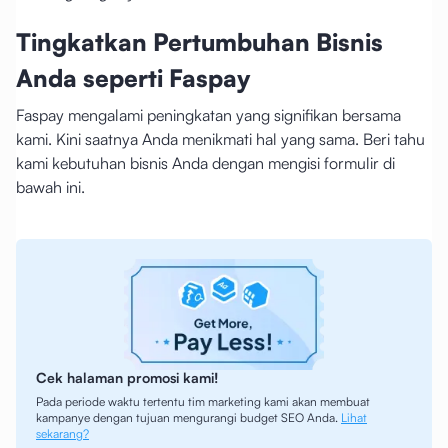
Tingkatkan Pertumbuhan Bisnis
Anda seperti Faspay
Faspay mengalami peningkatan yang signifikan bersama
kami. Kini saatnya Anda menikmati hal yang sama. Beri tahu
kami kebutuhan bisnis Anda dengan mengisi formulir di
bawah ini.
Cek halaman promosi kami!
Pada periode waktu tertentu tim marketing kami akan membuat
kampanye dengan tujuan mengurangi budget SEO Anda.
Lihat
sekarang?