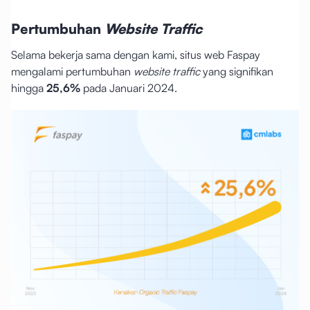
Pertumbuhan
Website Traffic
Selama bekerja sama dengan kami, situs web Faspay
mengalami pertumbuhan
website traffic
yang signifikan
hingga
25,6%
pada Januari 2024.