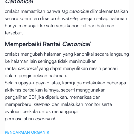
Canonical
cmlabs memastikan bahwa
tag canonical
diimplementasikan
secara konsisten di seluruh
website
, dengan setiap halaman
hanya menunjuk ke satu versi kanonikal dari halaman
tersebut.
Memperbaiki Rantai
Canonical
cmlabs mengubah halaman yang kanonikal secara langsung
ke halaman lain sehingga tidak menimbulkan
rantai
canonical
yang dapat menyulitkan mesin pencari
dalam pengindeksan halaman.
Selain upaya-upaya di atas, kami juga melakukan beberapa
aktivitas perbaikan lainnya, seperti menggunakan
pengalihan 301 jika diperlukan, memeriksa dan
memperbarui
sitemap
, dan melakukan monitor serta
evaluasi berkala untuk menangangi
permasalahan
canonical
.
PENCAPAIAN ORGANIK