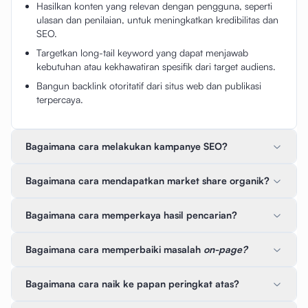
Hasilkan konten yang relevan dengan pengguna, seperti
ulasan dan penilaian, untuk meningkatkan kredibilitas dan
SEO.
Targetkan long-tail keyword yang dapat menjawab
kebutuhan atau kekhawatiran spesifik dari target audiens.
Bangun backlink otoritatif dari situs web dan publikasi
terpercaya.
Bagaimana cara melakukan kampanye SEO?
Bagaimana cara mendapatkan market share organik?
Bagaimana cara memperkaya hasil pencarian?
Bagaimana cara memperbaiki masalah
on-page?
Bagaimana cara naik ke papan peringkat atas?