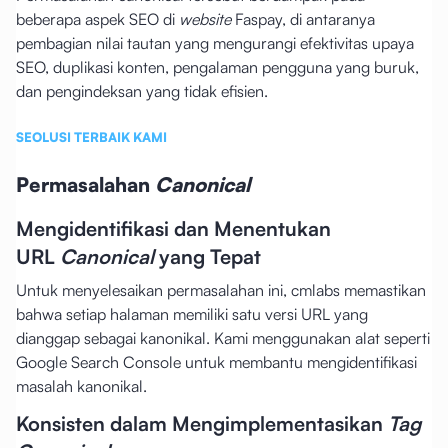
beberapa aspek SEO di
website
Faspay, di antaranya
pembagian nilai tautan yang mengurangi efektivitas upaya
SEO, duplikasi konten, pengalaman pengguna yang buruk,
dan pengindeksan yang tidak efisien.
SEOLUSI TERBAIK KAMI
Permasalahan
Canonical
Mengidentifikasi dan Menentukan
URL
Canonical
yang Tepat
Untuk menyelesaikan permasalahan ini, cmlabs memastikan
bahwa setiap halaman memiliki satu versi URL yang
dianggap sebagai kanonikal. Kami menggunakan alat seperti
Google Search Console untuk membantu mengidentifikasi
masalah kanonikal.
Konsisten dalam Mengimplementasikan
Tag