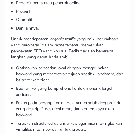
Penerbit berita atau penerbit online
Properti
Otomotif
Dan lainnya.
Untuk mendapatkan
organic traffic
yang baik, perusahaan
yang beroperasi dalam
niche
tertentu memerlukan
pendekatan SEO yang khusus. Berikut adalah beberapa
langkah yang dapat Anda ambil:
Optimalkan pencarian lokal dengan menggunakan
keyword yang menargetkan tujuan spesifik, landmark, dan
istilah terkait niche.
Buat artikel yang komprehensif untuk menarik target
audiens.
Fokus pada pengoptimalan halaman produk dengan judul
yang deskriptif, deskripsi meta, dan konten kaya akan
keyword.
Terapkan structured data markup agar bisa meningkatkan
visibilitas mesin pencari untuk produk.