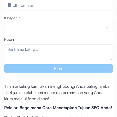
Kategori
*
Pesan
Kirim
Tim marketing kami akan menghubungi Anda paling lambat
1x24 jam setelah kami menerima permintaan yang Anda
kirim melalui form diatas!
Pelajari Bagaimana Cara Menetapkan Tujuan SEO Anda!