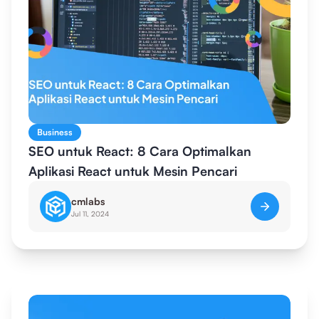
Business
SEO untuk React: 8 Cara Optimalkan
Aplikasi React untuk Mesin Pencari
cmlabs
Jul 11, 2024