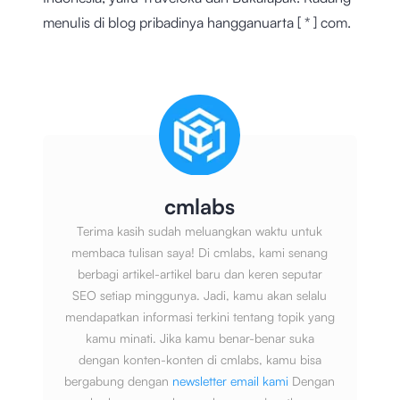
menulis di blog pribadinya hangganuarta [ * ] com.
cmlabs
Terima kasih sudah meluangkan waktu untuk
membaca tulisan saya! Di cmlabs, kami senang
berbagi artikel-artikel baru dan keren seputar
SEO setiap minggunya. Jadi, kamu akan selalu
mendapatkan informasi terkini tentang topik yang
kamu minati. Jika kamu benar-benar suka
dengan konten-konten di cmlabs, kamu bisa
bergabung dengan
newsletter email kami
Dengan