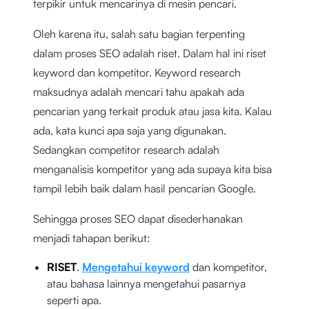
terpikir untuk mencarinya di mesin pencari.
Oleh karena itu, salah satu bagian terpenting
dalam proses SEO adalah riset. Dalam hal ini riset
keyword dan kompetitor. Keyword research
maksudnya adalah mencari tahu apakah ada
pencarian yang terkait produk atau jasa kita. Kalau
ada, kata kunci apa saja yang digunakan.
Sedangkan competitor research adalah
menganalisis kompetitor yang ada supaya kita bisa
tampil lebih baik dalam hasil pencarian Google.
Sehingga proses SEO dapat disederhanakan
menjadi tahapan berikut:
RISET
.
Mengetahui keyword
dan kompetitor,
atau bahasa lainnya mengetahui pasarnya
seperti apa.