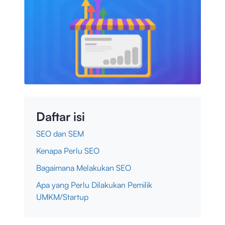
Daftar isi
SEO dan SEM
Kenapa Perlu SEO
Bagaimana Melakukan SEO
Apa yang Perlu Dilakukan Pemilik
UMKM/Startup