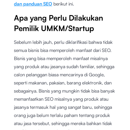
dan panduan SEO
berikut ini.
Apa yang Perlu Dilakukan
Pemilik UMKM/Startup
Sebelum lebih jauh, perlu diklarifikasi bahwa tidak
semua bisnis bisa memperoleh manfaat dari SEO.
Bisnis yang bisa memperoleh manfaat misalnya
yang produk atau jasanya sudah familiar, sehingga
calon pelanggan biasa mencarinya di Google,
seperti makanan, pakaian, barang elektronik, dan
sebagainya. Bisnis yang mungkin tidak bisa banyak
memanfaatkan SEO misalnya yang produk atau
jasanya termasuk hal yang sangat baru, sehingga
orang juga belum terlalu paham tentang produk
atau jasa tersebut, sehingga mereka bahkan tidak