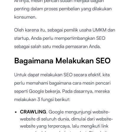
Artinya, mesin pencari sudah menjadi bagian
penting dalam proses pembelian yang dilakukan
konsumen.
Oleh karena itu, sebagai pemilik usaha UMKM dan
startup, Anda perlu mempertimbangkan SEO
sebagai salah satu media pemasaran Anda.
Bagaimana Melakukan SEO
Untuk dapat melakukan SEO secara efektif, kita
perlu memahami bagaimana cara mesin pencari
seperti Google bekerja. Pada dasarnya, mereka
melakukan 3 fungsi berikut:
CRAWLING
. Google mengunjungi website-
website di seluruh dunia, dimulai dari website-
website yang terpercaya, lalu mengikuti link