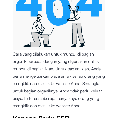
Cara yang dilakukan untuk muncul di bagian
organik berbeda dengan yang digunakan untuk
muncul di bagian iklan. Untuk bagian iklan, Anda
perlu mengeluarkan biaya untuk setiap orang yang
mengklik dan masuk ke website Anda. Sedangkan
untuk bagian organiknya, Anda tidak perlu keluar
biaya, terlepas seberapa banyaknya orang yang
mengklik dan masuk ke website Anda.