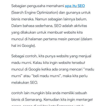
Sebagian pengusaha memahami
apa itu SEO
(Search Engine Optimization) dan gunanya untuk
bisnis mereka. Namun sebagian lainnya belum.
Dalam bahasa sederhana, SEO adalah aktivitas
yang dilakukan untuk membuat website kita
muncul di halaman pertama mesin pencari (dalam
hal ini Google).
Sebagai contoh, kita punya website yang menjual
madu murni. Kalau kita ingin website tersebut
muncul di Google ketika ada orang mencari “madu
murni” atau “beli madu murni”, maka kita perlu
melakukan SEO.
contoh lain mungkin bila anda memiliki sebuah
bisnis di Semarang. Kemudian kita ingin mentarget
orang-orang di sekitar kota Semarang untuk