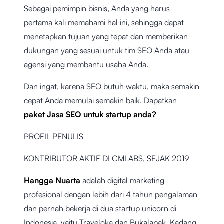
Sebagai pemimpin bisnis, Anda yang harus
pertama kali memahami hal ini, sehingga dapat
menetapkan tujuan yang tepat dan memberikan
dukungan yang sesuai untuk tim SEO Anda atau
agensi yang membantu usaha Anda.
Dan ingat, karena SEO butuh waktu, maka semakin
cepat Anda memulai semakin baik. Dapatkan
paket Jasa SEO untuk startup anda?
PROFIL PENULIS
KONTRIBUTOR AKTIF DI CMLABS, SEJAK 2019
Hangga Nuarta
adalah digital marketing
profesional dengan lebih dari 4 tahun pengalaman
dan pernah bekerja di dua startup unicorn di
Indonesia, yaitu Traveloka dan Bukalapak. Kadang