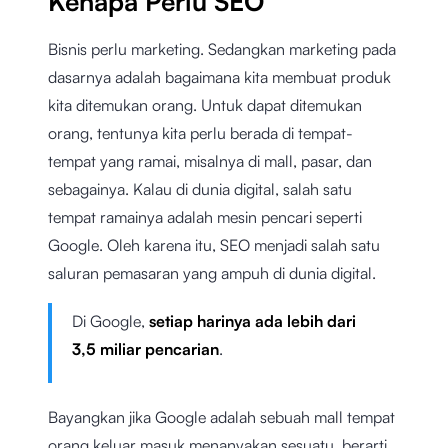
Kenapa Perlu SEO
Bisnis perlu marketing. Sedangkan marketing pada
dasarnya adalah bagaimana kita membuat produk
kita ditemukan orang. Untuk dapat ditemukan
orang, tentunya kita perlu berada di tempat-
tempat yang ramai, misalnya di mall, pasar, dan
sebagainya. Kalau di dunia digital, salah satu
tempat ramainya adalah mesin pencari seperti
Google. Oleh karena itu, SEO menjadi salah satu
saluran pemasaran yang ampuh di dunia digital.
Di Google,
setiap harinya ada lebih dari
3,5 miliar pencarian
.
Bayangkan jika Google adalah sebuah mall tempat
orang keluar masuk menanyakan sesuatu, berarti