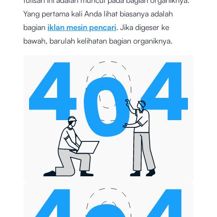
Yang pertama kali Anda lihat biasanya adalah
bagian
iklan mesin pencari
. Jika digeser ke
bawah, barulah kelihatan bagian organiknya.