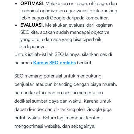
OPTIMASI
. Melakukan on-page, off-page, dan
technical optimization agar website kita ranking
lebih bagus di Google daripada kompetitor.
EVALUASI
. Melakukan evaluasi dari kegiatan
SEO kita, apakah sudah mencapai objective
yang dituju dan apa yang bisa diperbaiki
kedepannya.
Untuk istilah-istilah SEO lainnya, silahkan cek di
halaman
Kamus SEO cmlabs
berikut.
SEO memang potensial untuk mendukung
penjualan ataupun branding dengan biaya murah,
namun keseluruhan proses ini memerlukan
dedikasi sumber daya dan waktu. Karena untuk
dapat di-index dan di-ranking oleh Google juga
butuh waktu. Belum lagi membuat konten,
mengoptimasi website, dan sebagainya.