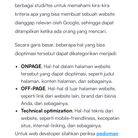
berbagai studi/tes untuk memahami kira-kira
kriteria apa yang bisa membuat sebuah website
dianggap relevan oleh Google, sehingga dapat
ditampilkan ketika ada orang yang mencari.
Secara garis besar, beberapa hal yang bisa
dioptimasi tersebut dapat dikategorikan menjadi:
ONPAGE
. Hal-hal dalam halaman website
tersebut yang dapat dioptimasi, seperti judul
halaman, konten halaman, dan sebagainya.
OFF-PAGE
. Hal-hal di luar halaman website,
seperti link dari website lain, brand dari bisnis
Anda, dan sebagainya.
Technical optimization
. Hal-hal teknis dari
website, seperti mobile-friendliness, kecepatan
situs, internal-linking, dan sebagainya.
Untuk web developer silahkan periksa
pedoman