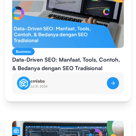
Business
Data-Driven SEO: Manfaat, Tools, Contoh,
& Bedanya dengan SEO Tradisional
cmlabs
Jul 31, 2024