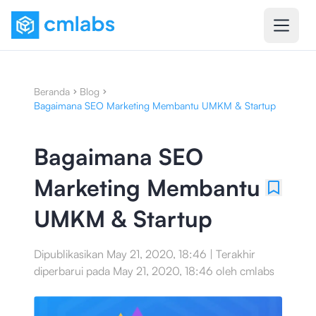
Beranda
Blog
Bagaimana SEO Marketing Membantu UMKM & Startup
Bagaimana SEO
Marketing Membantu
UMKM & Startup
Dipublikasikan
May 21, 2020, 18:46
|
Terakhir
diperbarui pada
May 21, 2020, 18:46
oleh
cmlabs