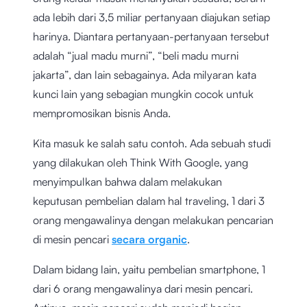
ada lebih dari 3,5 miliar pertanyaan diajukan setiap
harinya. Diantara pertanyaan-pertanyaan tersebut
adalah “jual madu murni”, “beli madu murni
jakarta”, dan lain sebagainya. Ada milyaran kata
kunci lain yang sebagian mungkin cocok untuk
mempromosikan bisnis Anda.
Kita masuk ke salah satu contoh. Ada sebuah studi
yang dilakukan oleh Think With Google, yang
menyimpulkan bahwa dalam melakukan
keputusan pembelian dalam hal traveling, 1 dari 3
orang mengawalinya dengan melakukan pencarian
di mesin pencari
secara organic
.
Dalam bidang lain, yaitu pembelian smartphone, 1
dari 6 orang mengawalinya dari mesin pencari.