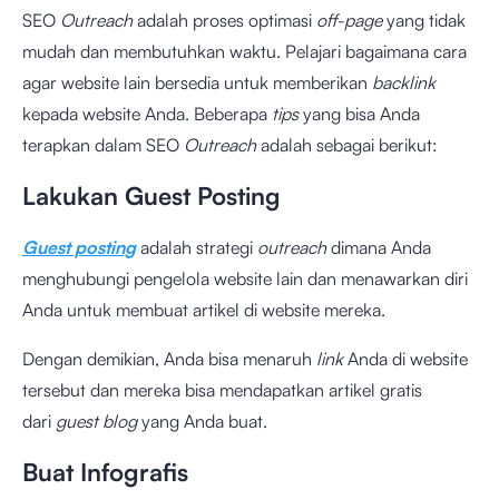
SEO
Outreach
adalah proses optimasi
off-page
yang tidak
mudah dan membutuhkan waktu. Pelajari bagaimana cara
agar website lain bersedia untuk memberikan
backlink
kepada website Anda. Beberapa
tips
yang bisa Anda
terapkan dalam SEO
Outreach
adalah sebagai berikut:
Lakukan Guest Posting
Guest posting
adalah strategi
outreach
dimana Anda
menghubungi pengelola website lain dan menawarkan diri
Anda untuk membuat artikel di website mereka.
Dengan demikian, Anda bisa menaruh
link
Anda di website
tersebut dan mereka bisa mendapatkan artikel gratis
dari
guest blog
yang Anda buat.
Buat Infografis