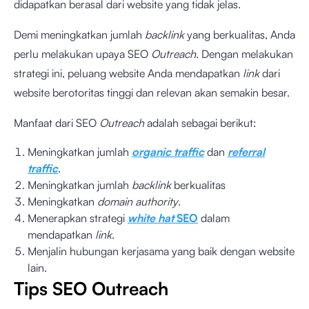
didapatkan berasal dari website yang tidak jelas.
Demi meningkatkan jumlah
backlink
yang berkualitas, Anda
perlu melakukan upaya SEO
Outreach
. Dengan melakukan
strategi ini, peluang website Anda mendapatkan
link
dari
website berotoritas tinggi dan relevan akan semakin besar.
Manfaat dari SEO
Outreach
adalah sebagai berikut:
Meningkatkan jumlah
organic traffic
dan
referral
traffic
.
Meningkatkan jumlah
backlink
berkualitas
Meningkatkan
domain authority
.
Menerapkan strategi
white hat
SEO
dalam
mendapatkan
link
.
Menjalin hubungan kerjasama yang baik dengan website
lain.
Tips SEO Outreach