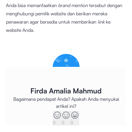
Anda bisa memanfaatkan
brand mention
tersebut dengan
menghubungi pemilik website dan berikan mereka
penawaran agar bersedia untuk memberikan
link
ke
website Anda.
Firda Amalia Mahmud
Bagaimana pendapat Anda? Apakah Anda menyukai
artikel ini?
0
0
0