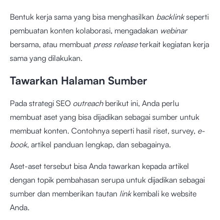
Bentuk kerja sama yang bisa menghasilkan
backlink
seperti
pembuatan konten kolaborasi, mengadakan
webinar
bersama, atau membuat
press release
terkait kegiatan kerja
sama yang dilakukan.
Tawarkan Halaman Sumber
Pada strategi SEO
outreach
berikut ini, Anda perlu
membuat aset yang bisa dijadikan sebagai sumber untuk
membuat konten. Contohnya seperti hasil riset, survey,
e-
book
, artikel panduan lengkap, dan sebagainya.
Aset-aset tersebut bisa Anda tawarkan kepada artikel
dengan topik pembahasan serupa untuk dijadikan sebagai
sumber dan memberikan tautan
link
kembali ke website
Anda.