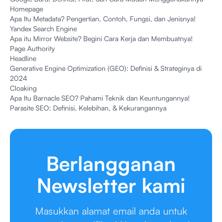
Homepage
Apa Itu Metadata? Pengertian, Contoh, Fungsi, dan Jenisnya!
Yandex Search Engine
Apa itu Mirror Website? Begini Cara Kerja dan Membuatnya!
Page Authority
Headline
Generative Engine Optimization (GEO): Definisi & Strateginya di
2024
Cloaking
Apa Itu Barnacle SEO? Pahami Teknik dan Keuntungannya!
Parasite SEO: Definisi, Kelebihan, & Kekurangannya
Berlangganan
Newsletter kami
Masukkan alamat email anda untuk