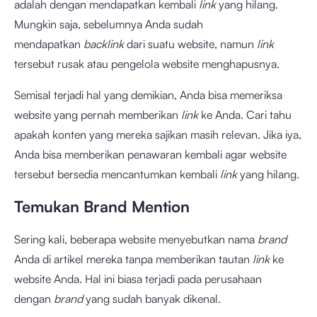
adalah dengan mendapatkan kembali
link
yang hilang.
Mungkin saja, sebelumnya Anda sudah
mendapatkan
backlink
dari suatu website, namun
link
tersebut rusak atau pengelola website menghapusnya.
Semisal terjadi hal yang demikian, Anda bisa memeriksa
website yang pernah memberikan
link
ke Anda. Cari tahu
apakah konten yang mereka sajikan masih relevan. Jika iya,
Anda bisa memberikan penawaran kembali agar website
tersebut bersedia mencantumkan kembali
link
yang hilang.
Temukan Brand Mention
Sering kali, beberapa website menyebutkan nama
brand
Anda di artikel mereka tanpa memberikan tautan
link
ke
website Anda. Hal ini biasa terjadi pada perusahaan
dengan
brand
yang sudah banyak dikenal.