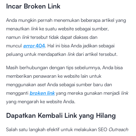
Incar Broken Link
Anda mungkin pernah menemukan beberapa artikel yang
menautkan
link
ke suatu website sebagai sumber,
namun
link
tersebut tidak dapat diakses dan
muncul
error
404
. Hal ini bisa Anda jadikan sebagai
peluang untuk mendapatkan
link
dari artikel tersebut.
Masih berhubungan dengan tips sebelumnya, Anda bisa
memberikan penawaran ke website lain untuk
menggunakan aset Anda sebagai sumber baru dan
mengganti
broken link
yang mereka gunakan menjadi
link
yang mengarah ke website Anda.
Dapatkan Kembali Link yang Hilang
Salah satu langkah efektif untuk melakukan SEO
Outreach