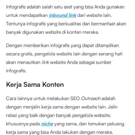
Infografis adalah salah satu aset yang bisa Anda gunakan
untuk mendapatkan
inbound link
dari website lain.
Tentunya infografis yang berkualitas dan bermanfaat akan
banyak digunakan website di konten mereka.
Dengan memberikan infografis yang dapat ditampilkan
secara gratis, pengelola website lain dengan senang hati
akan menautkan
link
website Anda sebagai sumber
infografis.
Kerja Sama Konten
Cara lainnya untuk melakukan SEO
Outreach
adalah
dengan menjalin kerja sama dengan website lain. Jalin
relasi yang baik dengan banyak pengelola website,
khususnya pada
niche
yang sama, dan temukan peluang
kerja sama yang bisa Anda lakukan dengan mereka.