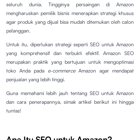
seluruh dunia. Tingginya persaingan di Amazon
mengharuskan pemilik bisnis menerapkan strategi khusus
agar produk yang dijual bisa mudah ditemukan oleh calon
pelanggan.
Untuk itu, diperlukan strategi seperti SEO untuk Amazon
yang komprehensif dan terbukti efektif. Amazon SEO
merupakan praktik yang bertujuan untuk mengoptimasi
toko Anda pada
e-commerce
Amazon agar mendapat
penjualan yang lebih tinggi.
Guna memahami lebih jauh tentang SEO untuk Amazon
dan cara penerapannya, simak artikel berikut ini hingga
tuntas!
Apa Itu SEO untuk Amazon?