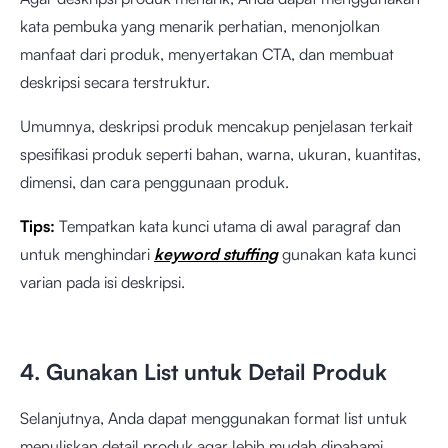
kata pembuka yang menarik perhatian, menonjolkan
manfaat dari produk, menyertakan CTA, dan membuat
deskripsi secara terstruktur.
Umumnya, deskripsi produk mencakup penjelasan terkait
spesifikasi produk seperti bahan, warna, ukuran, kuantitas,
dimensi, dan cara penggunaan produk.
Tips:
Tempatkan kata kunci utama di awal paragraf dan
untuk menghindari
keyword stuffing
gunakan kata kunci
varian pada isi deskripsi.
4. Gunakan List untuk Detail Produk
Selanjutnya, Anda dapat menggunakan format list untuk
menuliskan detail produk agar lebih mudah dipahami.