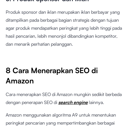
Produk sponsor dan iklan merupakan iklan berbayar yang
ditampilkan pada berbagai bagian strategis dengan tujuan
agar produk mendapatkan peringkat yang lebih tinggi pada
hasil pencarian, lebih menonjol dibandingkan kompetitor,
dan menarik perhatian pelanggan.
8 Cara Menerapkan SEO di
Amazon
Cara menerapkan SEO di Amazon mungkin sedikit berbeda
dengan penerapan SEO di
search engine
lainnya.
Amazon menggunakan algoritma A9 untuk menentukan
peringkat pencarian yang mempertimbangkan berbagai