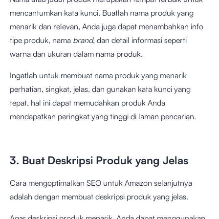
mencantumkan kata kunci. Buatlah nama produk yang
menarik dan relevan, Anda juga dapat menambahkan info
tipe produk, nama
brand
, dan detail informasi seperti
warna dan ukuran dalam nama produk.
Ingatlah untuk membuat nama produk yang menarik
perhatian, singkat, jelas, dan gunakan kata kunci yang
tepat, hal ini dapat memudahkan produk Anda
mendapatkan peringkat yang tinggi di laman pencarian.
3. Buat Deskripsi Produk yang Jelas
Cara mengoptimalkan SEO untuk Amazon selanjutnya
adalah dengan membuat deskripsi produk yang jelas.
Agar deskripsi produk menarik, Anda dapat menggunakan