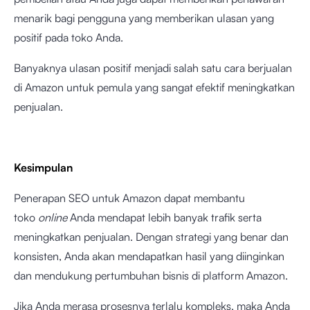
menarik bagi pengguna yang memberikan ulasan yang
positif pada toko Anda.
Banyaknya ulasan positif menjadi salah satu cara berjualan
di Amazon untuk pemula yang sangat efektif meningkatkan
penjualan.
Kesimpulan
Penerapan SEO untuk Amazon dapat membantu
toko
online
Anda mendapat lebih banyak trafik serta
meningkatkan penjualan. Dengan strategi yang benar dan
konsisten, Anda akan mendapatkan hasil yang diinginkan
dan mendukung pertumbuhan bisnis di platform Amazon.
Jika Anda merasa prosesnya terlalu kompleks, maka Anda