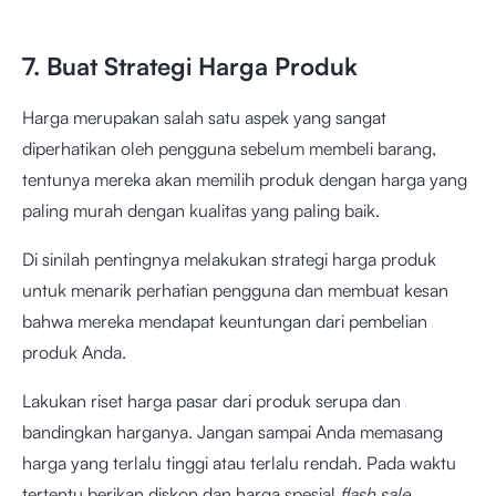
7. Buat Strategi Harga Produk
Harga merupakan salah satu aspek yang sangat
diperhatikan oleh pengguna sebelum membeli barang,
tentunya mereka akan memilih produk dengan harga yang
paling murah dengan kualitas yang paling baik.
Di sinilah pentingnya melakukan strategi harga produk
untuk menarik perhatian pengguna dan membuat kesan
bahwa mereka mendapat keuntungan dari pembelian
produk Anda.
Lakukan riset harga pasar dari produk serupa dan
bandingkan harganya. Jangan sampai Anda memasang
harga yang terlalu tinggi atau terlalu rendah. Pada waktu
tertentu berikan diskon dan harga spesial
flash sale
.