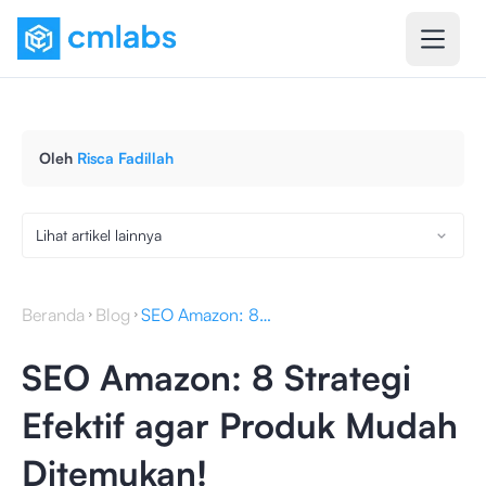
Oleh
Risca Fadillah
Lihat artikel lainnya
Beranda
Blog
SEO Amazon: 8 Strategi Efektif agar Produk Mudah Ditemukan!
SEO Amazon: 8 Strategi
Efektif agar Produk Mudah
Ditemukan!