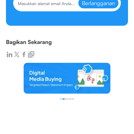
Berlangganan
Bagikan Sekarang