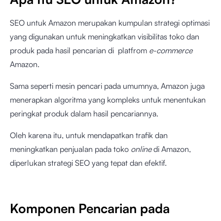
SEO untuk Amazon merupakan kumpulan strategi optimasi
yang digunakan untuk meningkatkan visibilitas toko dan
produk pada hasil pencarian di platfrom
e-commerce
Amazon.
Sama seperti mesin pencari pada umumnya, Amazon juga
menerapkan algoritma yang kompleks untuk menentukan
peringkat produk dalam hasil pencariannya.
Oleh karena itu, untuk mendapatkan trafik dan
meningkatkan penjualan pada toko
online
di Amazon,
diperlukan strategi SEO yang tepat dan efektif.
Komponen Pencarian pada