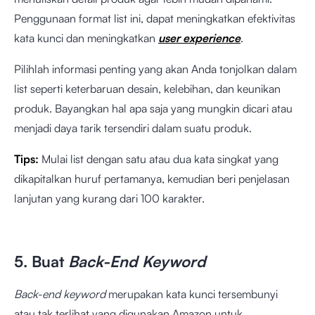
Penggunaan format list ini, dapat meningkatkan efektivitas
kata kunci dan meningkatkan
user experience
.
Pilihlah informasi penting yang akan Anda tonjolkan dalam
list seperti keterbaruan desain, kelebihan, dan keunikan
produk. Bayangkan hal apa saja yang mungkin dicari atau
menjadi daya tarik tersendiri dalam suatu produk.
Tips:
Mulai list dengan satu atau dua kata singkat yang
dikapitalkan huruf pertamanya, kemudian beri penjelasan
lanjutan yang kurang dari 100 karakter.
5. Buat
Back-End
Keyword
Back-end keyword
merupakan kata kunci tersembunyi
atau tak terlihat yang digunakan Amazon untuk