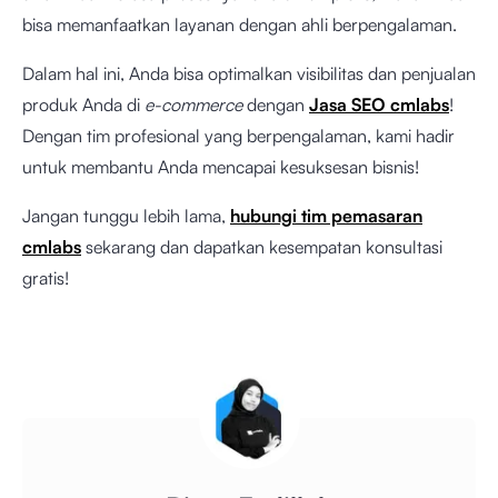
bisa memanfaatkan layanan dengan ahli berpengalaman.
Dalam hal ini, Anda bisa optimalkan visibilitas dan penjualan
produk Anda di
e-commerce
dengan
Jasa SEO cmlabs
!
Dengan tim profesional yang berpengalaman, kami hadir
untuk membantu Anda mencapai kesuksesan bisnis!
Jangan tunggu lebih lama,
hubungi tim pemasaran
cmlabs
sekarang dan dapatkan kesempatan konsultasi
gratis!