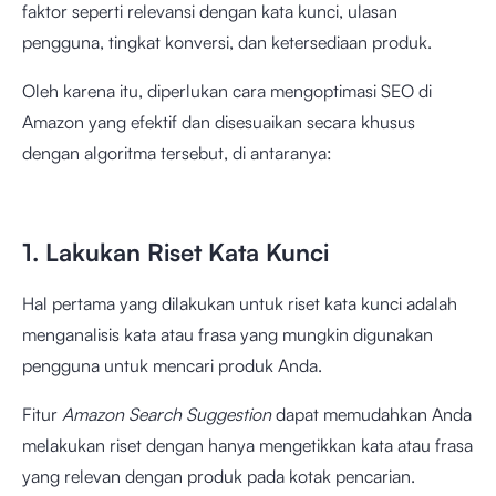
faktor seperti relevansi dengan kata kunci, ulasan
pengguna, tingkat konversi, dan ketersediaan produk.
Oleh karena itu, diperlukan cara mengoptimasi SEO di
Amazon yang efektif dan disesuaikan secara khusus
dengan algoritma tersebut, di antaranya:
1. Lakukan Riset Kata Kunci
Hal pertama yang dilakukan untuk riset kata kunci adalah
menganalisis kata atau frasa yang mungkin digunakan
pengguna untuk mencari produk Anda.
Fitur
Amazon Search Suggestion
dapat memudahkan Anda
melakukan riset dengan hanya mengetikkan kata atau frasa
yang relevan dengan produk pada kotak pencarian.