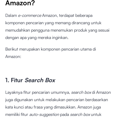
Amazon?
Dalam
e-commerce
Amazon, terdapat beberapa
komponen pencarian yang memang dirancang untuk
memudahkan pengguna menemukan produk yang sesuai
dengan apa yang mereka inginkan.
Berikut merupakan komponen pencarian utama di
Amazon:
1. Fitur
Search Box
Layaknya fitur pencarian umumnya,
search box
di Amazon
juga digunakan untuk melakukan pencarian berdasarkan
kata kunci atau frasa yang dimasukkan. Amazon juga
memiliki fitur
auto-suggestion
pada
search box
untuk