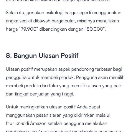
Selain itu, gunakan psikologi harga seperti menggunakan
angka sedikit dibawah harga bulat, misalnya menuliskan
harga “79.900” dibandingkan dengan “80.000”.
8. Bangun Ulasan Positif
Ulasan positif merupakan aspek pendorong terbesar bagi
pengguna untuk membeli produk. Pengguna akan memilih
membeli produk dari toko yang memiliki ulasan yang baik
dan tingkat penjualan yang tinggi.
Untuk meningkatkan ulasan positif Anda dapat
menggunakan pesan siaran yang dikirimkan melalui
fitur
chat
di Amazon setelah pengguna melakukan
pembelian atau Anda juga dapat memberikan penawaran