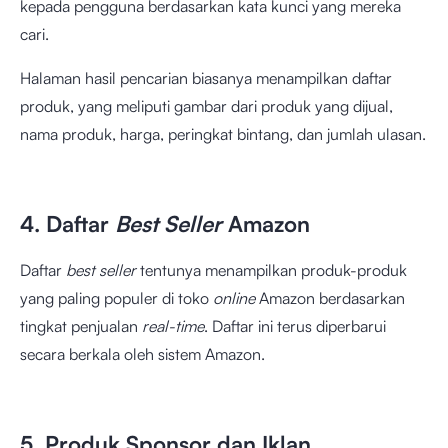
kepada pengguna berdasarkan kata kunci yang mereka
cari.
Halaman hasil pencarian biasanya menampilkan daftar
produk, yang meliputi gambar dari produk yang dijual,
nama produk, harga, peringkat bintang, dan jumlah ulasan.
4. Daftar
Best Seller
Amazon
Daftar
best seller
tentunya menampilkan produk-produk
yang paling populer di toko
online
Amazon berdasarkan
tingkat penjualan
real-time
. Daftar ini terus diperbarui
secara berkala oleh sistem Amazon.
5. Produk Sponsor dan Iklan