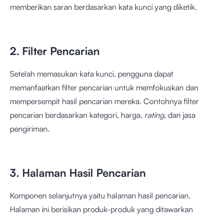
memberikan saran berdasarkan kata kunci yang diketik.
2. Filter Pencarian
Setelah memasukan kata kunci, pengguna dapat
memanfaatkan filter pencarian untuk memfokuskan dan
mempersempit hasil pencarian mereka. Contohnya filter
pencarian berdasarkan kategori, harga,
rating
, dan jasa
pengiriman.
3. Halaman Hasil Pencarian
Komponen selanjutnya yaitu halaman hasil pencarian.
Halaman ini berisikan produk-produk yang ditawarkan