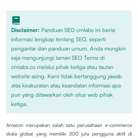
Disclaimer:
Panduan SEO cmlabs ini berisi
informasi lengkap tentang SEO, seperti
pengantar dan panduan umum. Anda mungkin
saja mengunjungi laman SEO Terms di
cmlabs.co melalui pihak ketiga atau tautan
website asing. Kami tidak bertanggung jawab
atas keakuratan atau keandalan informasi apa
pun yang ditawarkan oleh situs web pihak
ketiga.
Amazon merupakan salah satu perusahaan
e-commerce
skala global yang memiliki 300 juta pengguna aktif di