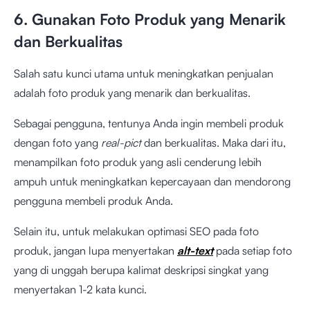
6. Gunakan Foto Produk yang Menarik
dan Berkualitas
Salah satu kunci utama untuk meningkatkan penjualan
adalah foto produk yang menarik dan berkualitas.
Sebagai pengguna, tentunya Anda ingin membeli produk
dengan foto yang
real-pict
dan berkualitas. Maka dari itu,
menampilkan foto produk yang asli cenderung lebih
ampuh untuk meningkatkan kepercayaan dan mendorong
pengguna membeli produk Anda.
Selain itu, untuk melakukan optimasi SEO pada foto
produk, jangan lupa menyertakan
alt-text
pada setiap foto
yang di unggah berupa kalimat deskripsi singkat yang
menyertakan 1-2 kata kunci.