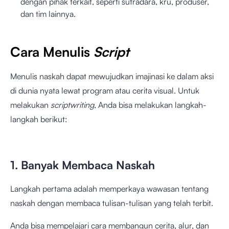
dengan pihak terkait, seperti sutradara, kru, produser,
dan tim lainnya.
Cara Menulis
Script
Menulis naskah dapat mewujudkan imajinasi ke dalam aksi
di dunia nyata lewat program atau cerita visual. Untuk
melakukan
scriptwriting
, Anda bisa melakukan langkah-
langkah berikut:
1. Banyak Membaca Naskah
Langkah pertama adalah memperkaya wawasan tentang
naskah dengan membaca tulisan-tulisan yang telah terbit.
Anda bisa mempelajari cara membangun cerita, alur, dan