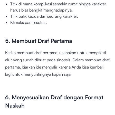
Titik di mana komplikasi semakin rumit hingga karakter
harus bisa bangkit menghadapinya.
Titik balik kedua dari seorang karakter.
Klimaks dan resolusi.
5. Membuat Draf Pertama
Ketika membuat draf pertama, usahakan untuk mengikuti
alur yang sudah dibuat pada sinopsis. Dalam membuat draf
pertama, biarkan ide mengalir karena Anda bisa kembali
lagi untuk menyuntingnya kapan saja.
6. Menyesuaikan Draf dengan Format
Naskah