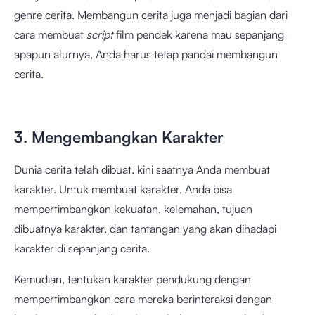
genre cerita. Membangun cerita juga menjadi bagian dari
cara membuat
script
film pendek karena mau sepanjang
apapun alurnya, Anda harus tetap pandai membangun
cerita.
3. Mengembangkan Karakter
Dunia cerita telah dibuat, kini saatnya Anda membuat
karakter. Untuk membuat karakter, Anda bisa
mempertimbangkan kekuatan, kelemahan, tujuan
dibuatnya karakter, dan tantangan yang akan dihadapi
karakter di sepanjang cerita.
Kemudian, tentukan karakter pendukung dengan
mempertimbangkan cara mereka berinteraksi dengan