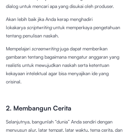
dialog untuk mencari apa yang disukai oleh produser.
Akan lebih baik jika Anda kerap menghadiri
lokakarya
scriptwriting
untuk memperkaya pengetahuan
tentang penulisan naskah.
Mempelajari
screenwriting
juga dapat memberikan
gambaran tentang bagaimana mengatur anggaran yang
realistis untuk mewujudkan naskah serta ketentuan
kekayaan intelektual agar bisa menyajikan ide yang
orisinal.
2. Membangun Cerita
Selanjutnya, bangunlah “dunia” Anda sendiri dengan
menyusun alur, latar tempat, latar waktu, tema cerita, dan