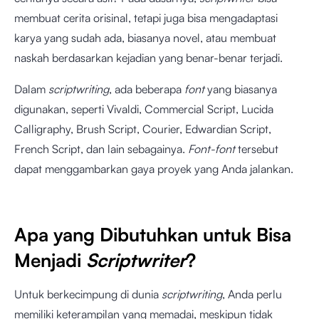
membuat cerita orisinal, tetapi juga bisa mengadaptasi
karya yang sudah ada, biasanya novel, atau membuat
naskah berdasarkan kejadian yang benar-benar terjadi.
Dalam
scriptwriting
, ada beberapa
font
yang biasanya
digunakan, seperti Vivaldi, Commercial Script, Lucida
Calligraphy, Brush Script, Courier, Edwardian Script,
French Script, dan lain sebagainya.
Font-font
tersebut
dapat menggambarkan gaya proyek yang Anda jalankan.
Apa yang Dibutuhkan untuk Bisa
Menjadi
Scriptwriter
?
Untuk berkecimpung di dunia
scriptwriting
, Anda perlu
memiliki keterampilan yang memadai, meskipun tidak