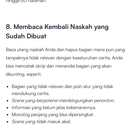
hingga 60 halaman.
8. Membaca Kembali Naskah yang
Sudah Dibuat
Baca ulang naskah Anda dan hapus bagian mana pun yang
tampaknya tidak relevan dengan keseluruhan cerita. Anda
bisa mencetak skrip dan menandai bagian yang akan
disunting, seperti:
Bagian yang tidak relevan dan poin alur yang tidak
mendukung cerita.
Scene yang berpotensi membingungkan penonton.
Informasi yang belum jelas kebenarannya.
Monolog panjang yang bisa dipersingkat.
Scene yang tidak masuk akal.