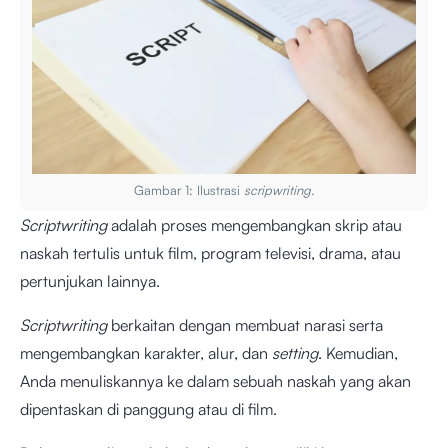
Gambar 1: Ilustrasi
scripwriting.
Scriptwriting
adalah proses mengembangkan skrip atau
naskah tertulis untuk film, program televisi, drama, atau
pertunjukan lainnya.
Scriptwriting
berkaitan dengan membuat narasi serta
mengembangkan karakter, alur, dan
setting
. Kemudian,
Anda menuliskannya ke dalam sebuah naskah yang akan
dipentaskan di panggung atau di film.