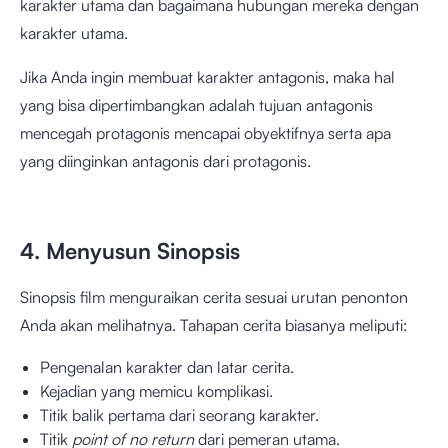
karakter utama dan bagaimana hubungan mereka dengan
karakter utama.
Jika Anda ingin membuat karakter antagonis, maka hal
yang bisa dipertimbangkan adalah tujuan antagonis
mencegah protagonis mencapai obyektifnya serta apa
yang diinginkan antagonis dari protagonis.
4. Menyusun Sinopsis
Sinopsis film menguraikan cerita sesuai urutan penonton
Anda akan melihatnya. Tahapan cerita biasanya meliputi:
Pengenalan karakter dan latar cerita.
Kejadian yang memicu komplikasi.
Titik balik pertama dari seorang karakter.
Titik
point of no return
dari pemeran utama.