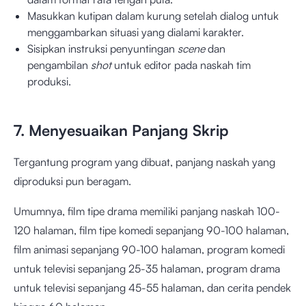
Masukkan kutipan dalam kurung setelah dialog untuk
menggambarkan situasi yang dialami karakter.
Sisipkan instruksi penyuntingan
scene
dan
pengambilan
shot
untuk editor pada naskah tim
produksi.
7. Menyesuaikan Panjang Skrip
Tergantung program yang dibuat, panjang naskah yang
diproduksi pun beragam.
Umumnya, film tipe drama memiliki panjang naskah 100-
120 halaman, film tipe komedi sepanjang 90-100 halaman,
film animasi sepanjang 90-100 halaman, program komedi
untuk televisi sepanjang 25-35 halaman, program drama
untuk televisi sepanjang 45-55 halaman, dan cerita pendek