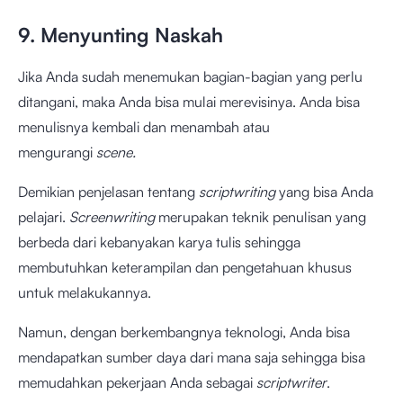
9. Menyunting Naskah
Jika Anda sudah menemukan bagian-bagian yang perlu
ditangani, maka Anda bisa mulai merevisinya. Anda bisa
menulisnya kembali dan menambah atau
mengurangi
scene.
Demikian penjelasan tentang
scriptwriting
yang bisa Anda
pelajari.
Screenwriting
merupakan teknik penulisan yang
berbeda dari kebanyakan karya tulis sehingga
membutuhkan keterampilan dan pengetahuan khusus
untuk melakukannya.
Namun, dengan berkembangnya teknologi, Anda bisa
mendapatkan sumber daya dari mana saja sehingga bisa
memudahkan pekerjaan Anda sebagai
scriptwriter
.