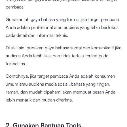
pembaca.
Gunakanlah gaya bahasa yang formal jika target pembaca
Anda adalah profesional atau audiens yang lebih berfokus
pada detail dan informasi teknis.
Di sisi lain, gunakan gaya bahasa santai dan komunikatif jika
audiens Anda lebih luas dan tidak terlalu terikat pada
formalitas.
Contohnya, jika target pembaca Anda adalah konsumen
umum atau audiens media sosial, bahasa yang ringan,
ramah, dan mudah dipahami akan membuat pesan Anda
lebih menarik dan mudah diterima.
2. Gunakan Bantuan Tools