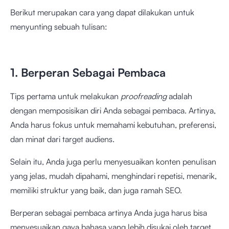
Berikut merupakan cara yang dapat dilakukan untuk
menyunting sebuah tulisan:
1. Berperan Sebagai Pembaca
Tips pertama untuk melakukan
proofreading
adalah
dengan memposisikan diri Anda sebagai pembaca. Artinya,
Anda harus fokus untuk memahami kebutuhan, preferensi,
dan minat dari target audiens.
Selain itu, Anda juga perlu menyesuaikan konten penulisan
yang jelas, mudah dipahami, menghindari repetisi, menarik,
memiliki struktur yang baik, dan juga ramah SEO.
Berperan sebagai pembaca artinya Anda juga harus bisa
menyesuaikan gaya bahasa yang lebih disukai oleh target