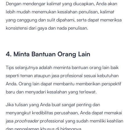
Dengan mendengar kalimat yang diucapkan, Anda akan
lebih mudah menemukan kesalahan penulisan, kalimat
yang canggung dan sulit dipahami, serta dapat memeriksa
konsistensi dari gaya dan nada penulisan.
4. Minta Bantuan Orang Lain
Tips selanjutnya adalah meminta bantuan orang lain baik
seperti teman ataupun jasa profesional sesuai kebutuhan
Anda. Orang lain dapat membantu memberikan perspektif
baru dan menyadari kesalahan yang terlewat.
Jika tulisan yang Anda buat sangat penting dan
menyangkut kredibilitas perusahaan, Anda dapat memakai
jasa
proofreader
professional yang sudah memiliki keahlian
dan pengalaman khusus di bidangnya.