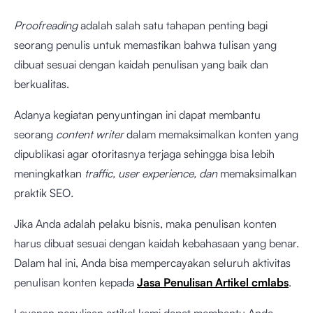
Proofreading
adalah salah satu tahapan penting bagi
seorang penulis untuk memastikan bahwa tulisan yang
dibuat sesuai dengan kaidah penulisan yang baik dan
berkualitas.
Adanya kegiatan penyuntingan ini dapat membantu
seorang
content writer
dalam memaksimalkan konten yang
dipublikasi agar otoritasnya terjaga sehingga bisa lebih
meningkatkan
traffic, user experience, dan
memaksimalkan
praktik SEO
.
Jika Anda adalah pelaku bisnis, maka penulisan konten
harus dibuat sesuai dengan kaidah kebahasaan yang benar.
Dalam hal ini, Anda bisa mempercayakan seluruh aktivitas
penulisan konten kepada
Jasa Penulisan Artikel cmlabs
.