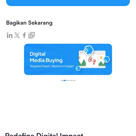
Bagikan Sekarang
Redefine Digital Impact