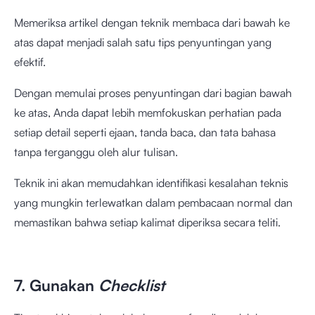
Memeriksa artikel dengan teknik membaca dari bawah ke
atas dapat menjadi salah satu tips penyuntingan yang
efektif.
Dengan memulai proses penyuntingan dari bagian bawah
ke atas, Anda dapat lebih memfokuskan perhatian pada
setiap detail seperti ejaan, tanda baca, dan tata bahasa
tanpa terganggu oleh alur tulisan.
Teknik ini akan memudahkan identifikasi kesalahan teknis
yang mungkin terlewatkan dalam pembacaan normal dan
memastikan bahwa setiap kalimat diperiksa secara teliti.
7. Gunakan
Checklist