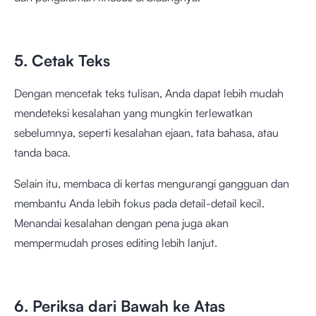
5. Cetak Teks
Dengan mencetak teks tulisan, Anda dapat lebih mudah
mendeteksi kesalahan yang mungkin terlewatkan
sebelumnya, seperti kesalahan ejaan, tata bahasa, atau
tanda baca.
Selain itu, membaca di kertas mengurangi gangguan dan
membantu Anda lebih fokus pada detail-detail kecil.
Menandai kesalahan dengan pena juga akan
mempermudah proses editing lebih lanjut.
6. Periksa dari Bawah ke Atas