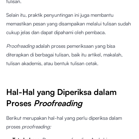
tulisan.
Selain itu, praktik penyuntingan ini juga membantu
memastikan pesan yang disampaikan melalui tulisan sudah
cukup jelas dan dapat dipahami oleh pembaca.
Proofreading
adalah proses pemeriksaan yang bisa
diterapkan di berbagai tulisan, baik itu artikel, makalah,
tulisan akademis, atau bentuk tulisan cetak.
Hal-Hal yang Diperiksa dalam
Proses
Proofreading
Berikut merupakan hal-hal yang perlu diperiksa dalam
proses
proofreading: