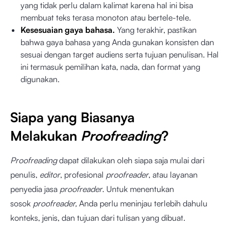
yang tidak perlu dalam kalimat karena hal ini bisa
membuat teks terasa monoton atau bertele-tele.
Kesesuaian gaya bahasa.
Yang terakhir, pastikan
bahwa gaya bahasa yang Anda gunakan konsisten dan
sesuai dengan target audiens serta tujuan penulisan. Hal
ini termasuk pemilihan kata, nada, dan format yang
digunakan.
Siapa yang Biasanya
Melakukan
Proofreading
?
Proofreading
dapat dilakukan oleh siapa saja mulai dari
penulis,
editor
, profesional
proofreader
, atau layanan
penyedia jasa
proofreader
. Untuk menentukan
sosok
proofreader,
Anda perlu meninjau terlebih dahulu
konteks, jenis, dan tujuan dari tulisan yang dibuat.