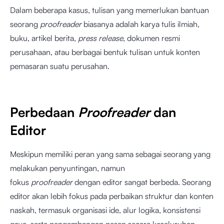
Dalam beberapa kasus, tulisan yang memerlukan bantuan
seorang
proofreader
biasanya adalah karya tulis ilmiah,
buku, artikel berita,
press release
, dokumen resmi
perusahaan, atau berbagai bentuk tulisan untuk konten
pemasaran suatu perusahan.
Perbedaan
Proofreader
dan
Editor
Meskipun memiliki peran yang sama sebagai seorang yang
melakukan penyuntingan, namun
fokus
proofreader
dengan editor sangat berbeda. Seorang
editor akan lebih fokus pada perbaikan struktur dan konten
naskah, termasuk organisasi ide, alur logika, konsistensi