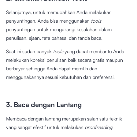
Selanjutnya, untuk memudahkan Anda melakukan
penyuntingan, Anda bisa menggunakan
tools
penyuntingan untuk mengurangi kesalahan dalam
penulisan, ejaan, tata bahasa, dan tanda baca.
Saat ini sudah banyak
tools
yang dapat membantu Anda
melakukan koreksi penulisan
baik secara gratis maupun
berbayar sehingga Anda dapat memilih dan
menggunakannya sesuai kebutuhan dan preferensi.
3. Baca dengan Lantang
Membaca dengan lantang merupakan salah satu teknik
yang sangat efektif untuk melakukan
proofreading
.