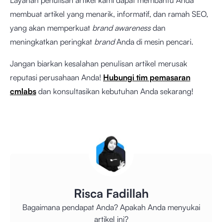
Layanan penulisan artikel kami dapat membantu Anda
membuat artikel yang menarik, informatif, dan ramah SEO,
yang akan memperkuat
brand awareness
dan
meningkatkan peringkat
brand
Anda di mesin pencari.
Jangan biarkan kesalahan penulisan artikel merusak
reputasi perusahaan Anda!
Hubungi tim pemasaran
cmlabs
dan konsultasikan kebutuhan Anda sekarang!
Risca Fadillah
Bagaimana pendapat Anda? Apakah Anda menyukai
artikel ini?