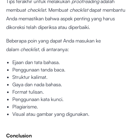
Tips terakhir untuk melakukan
proofreading
adalah
membuat
checklist
. Membuat
checklist
dapat membantu
Anda memastikan bahwa aspek penting yang harus
dikoreksi telah diperiksa atau diperbaiki.
Beberapa poin yang dapat Anda masukan ke
dalam
checklist
, di antaranya:
Ejaan dan tata bahasa.
Penggunaan tanda baca.
Struktur kalimat.
Gaya dan nada bahasa.
Format tulisan.
Penggunaan kata kunci.
Plagiarisme.
Visual atau gambar yang digunakan.
Conclusion