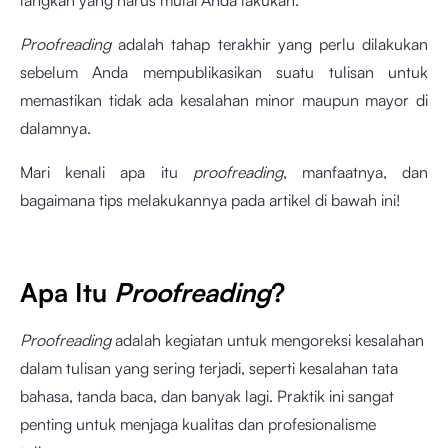
langkah yang harus mulai Anda lakukan.
Proofreading
adalah tahap terakhir yang perlu dilakukan
sebelum Anda mempublikasikan suatu tulisan untuk
memastikan tidak ada kesalahan minor maupun mayor di
dalamnya.
Mari kenali apa itu
proofreading
, manfaatnya, dan
bagaimana tips melakukannya pada artikel di bawah ini!
Apa Itu
Proofreading
?
Proofreading
adalah kegiatan untuk mengoreksi kesalahan
dalam tulisan yang sering terjadi, seperti kesalahan tata
bahasa, tanda baca, dan banyak lagi. Praktik ini sangat
penting untuk menjaga kualitas dan profesionalisme