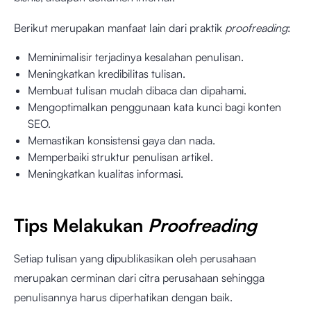
Berikut merupakan manfaat lain dari praktik
proofreading
:
Meminimalisir terjadinya kesalahan penulisan.
Meningkatkan kredibilitas tulisan.
Membuat tulisan mudah dibaca dan dipahami.
Mengoptimalkan penggunaan kata kunci bagi konten
SEO.
Memastikan konsistensi gaya dan nada.
Memperbaiki struktur penulisan artikel.
Meningkatkan kualitas informasi.
Tips Melakukan
Proofreading
Setiap tulisan yang dipublikasikan oleh perusahaan
merupakan cerminan dari citra perusahaan sehingga
penulisannya harus diperhatikan dengan baik.