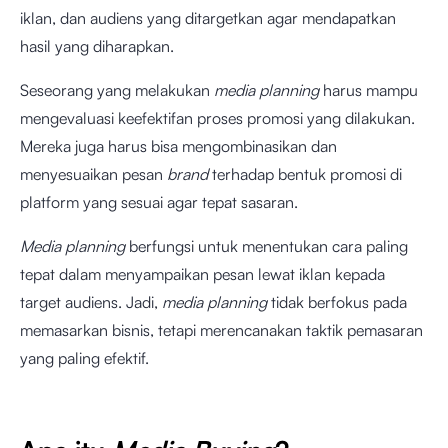
iklan, dan audiens yang ditargetkan agar mendapatkan
hasil yang diharapkan.
Seseorang yang melakukan
media planning
harus mampu
mengevaluasi keefektifan proses promosi yang dilakukan.
Mereka juga harus bisa mengombinasikan dan
menyesuaikan pesan
brand
terhadap bentuk promosi di
platform yang sesuai agar tepat sasaran.
Media planning
berfungsi untuk menentukan cara paling
tepat dalam menyampaikan pesan lewat iklan kepada
target audiens. Jadi,
media planning
tidak berfokus pada
memasarkan bisnis, tetapi merencanakan taktik pemasaran
yang paling efektif.