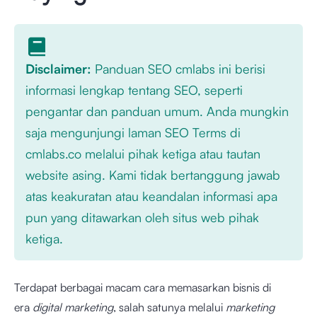
Disclaimer:
Panduan SEO cmlabs ini berisi
informasi lengkap tentang SEO, seperti
pengantar dan panduan umum. Anda mungkin
saja mengunjungi laman SEO Terms di
cmlabs.co melalui pihak ketiga atau tautan
website asing. Kami tidak bertanggung jawab
atas keakuratan atau keandalan informasi apa
pun yang ditawarkan oleh situs web pihak
ketiga.
Terdapat berbagai macam cara memasarkan bisnis di
era
digital marketing
, salah satunya melalui
marketing