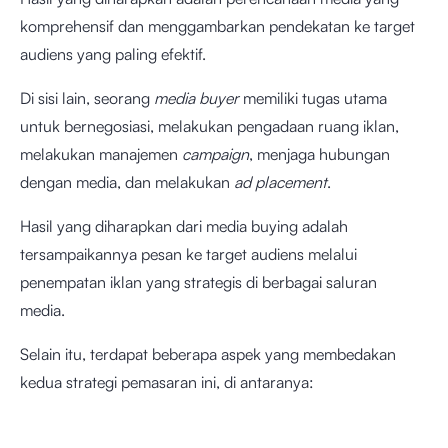
komprehensif dan menggambarkan pendekatan ke target
audiens yang paling efektif.
Di sisi lain, seorang
media buyer
memiliki tugas utama
untuk bernegosiasi, melakukan pengadaan ruang iklan,
melakukan manajemen
campaign
, menjaga hubungan
dengan media, dan melakukan
ad placement
.
Hasil yang diharapkan dari media buying adalah
tersampaikannya pesan ke target audiens melalui
penempatan iklan yang strategis di berbagai saluran
media.
Selain itu, terdapat beberapa aspek yang membedakan
kedua strategi pemasaran ini, di antaranya: