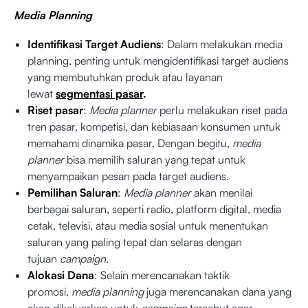
Media Planning
Identifikasi Target Audiens
: Dalam melakukan media
planning, penting untuk mengidentifikasi target audiens
yang membutuhkan produk atau layanan
lewat
segmentasi pasar
.
Riset pasar
:
Media planner
perlu melakukan riset pada
tren pasar, kompetisi, dan kebiasaan konsumen untuk
memahami dinamika pasar. Dengan begitu,
media
planner
bisa memilih saluran yang tepat untuk
menyampaikan pesan pada target audiens.
Pemilihan Saluran
:
Media planner
akan menilai
berbagai saluran, seperti radio, platform digital, media
cetak, televisi, atau media sosial untuk menentukan
saluran yang paling tepat dan selaras dengan
tujuan
campaign.
Alokasi Dana
: Selain merencanakan taktik
promosi,
media planning
juga merencanakan dana yang