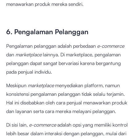
menawarkan produk mereka sendiri.
6. Pengalaman Pelanggan
Pengalaman pelanggan adalah perbedaan
e-commerce
dan
marketplace
lainnya. Di marketplace, pengalaman
pelanggan dapat sangat bervariasi karena bergantung
pada penjual individu.
Meskipun
marketplace
menyediakan platform, namun
konsistensi pengalaman pelanggan tidak selalu terjamin.
Hal ini disebabkan oleh cara penjual menawarkan produk
dan layanan serta cara mereka melayani pelanggan.
Di sisi lain,
e-commerce
adalah opsi yang memiliki kontrol
lebih besar dalam interaksi dengan pelanggan, mulai dari