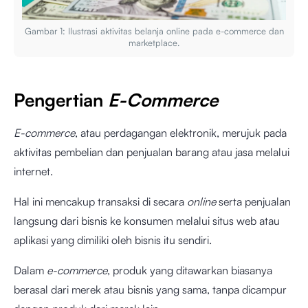
Gambar 1: Ilustrasi aktivitas belanja online pada e-commerce dan
marketplace.
Pengertian
E-Commerce
E-commerce
, atau perdagangan elektronik, merujuk pada
aktivitas pembelian dan penjualan barang atau jasa melalui
internet.
Hal ini mencakup transaksi di secara
online
serta penjualan
langsung dari bisnis ke konsumen melalui situs web atau
aplikasi yang dimiliki oleh bisnis itu sendiri.
Dalam
e-commerce
, produk yang ditawarkan biasanya
berasal dari merek atau bisnis yang sama, tanpa dicampur