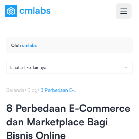
Oleh
cmlabs
Lihat artikel lainnya
Beranda
Blog
8 Perbedaan E-Commerce dan Marketplace Bagi Bisnis Online
8 Perbedaan E-Commerce
dan Marketplace Bagi
Bisnis Online