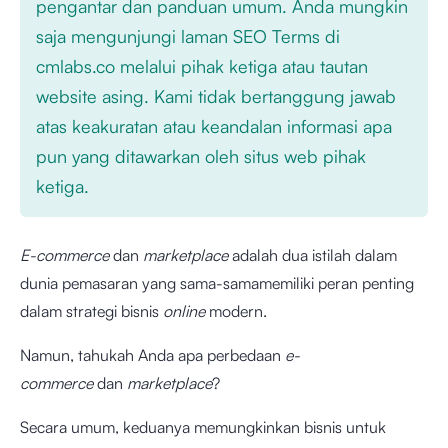
pengantar dan panduan umum. Anda mungkin
saja mengunjungi laman SEO Terms di
cmlabs.co melalui pihak ketiga atau tautan
website asing. Kami tidak bertanggung jawab
atas keakuratan atau keandalan informasi apa
pun yang ditawarkan oleh situs web pihak
ketiga.
E-commerce
dan
marketplace
adalah dua istilah dalam
dunia pemasaran yang sama-samamemiliki peran penting
dalam strategi bisnis
online
modern.
Namun, tahukah Anda apa perbedaan
e-
commerce
dan
marketplace
?
Secara umum, keduanya memungkinkan bisnis untuk