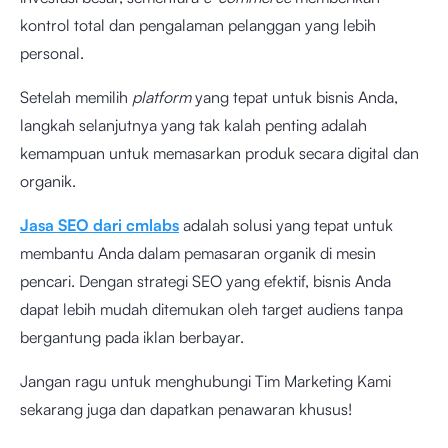
kontrol total dan pengalaman pelanggan yang lebih
personal.
Setelah memilih
platform
yang tepat untuk bisnis Anda,
langkah selanjutnya yang tak kalah penting adalah
kemampuan untuk memasarkan produk secara digital dan
organik.
Jasa SEO dari cmlabs
adalah solusi yang tepat untuk
membantu Anda dalam pemasaran organik di mesin
pencari. Dengan strategi SEO yang efektif, bisnis Anda
dapat lebih mudah ditemukan oleh target audiens tanpa
bergantung pada iklan berbayar.
Jangan ragu untuk menghubungi Tim Marketing Kami
sekarang juga dan dapatkan penawaran khusus!