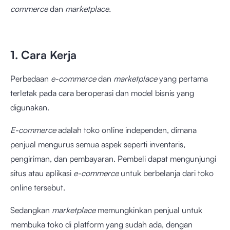
commerce
dan
marketplace.
1. Cara Kerja
Perbedaan
e-commerce
dan
marketplace
yang pertama
terletak pada cara beroperasi dan model bisnis yang
digunakan.
E-commerce
adalah toko online independen, dimana
penjual mengurus semua aspek seperti inventaris,
pengiriman, dan pembayaran. Pembeli dapat mengunjungi
situs atau aplikasi
e-commerce
untuk berbelanja dari toko
online tersebut.
Sedangkan
marketplace
memungkinkan penjual untuk
membuka toko di platform yang sudah ada, dengan