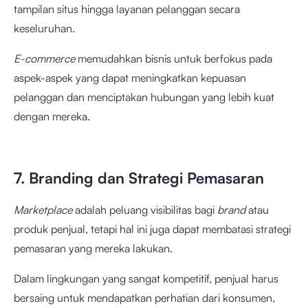
tampilan situs hingga layanan pelanggan secara
keseluruhan.
E-commerce
memudahkan bisnis untuk berfokus pada
aspek-aspek yang dapat meningkatkan kepuasan
pelanggan dan menciptakan hubungan yang lebih kuat
dengan mereka.
7. Branding dan Strategi Pemasaran
Marketplace
adalah peluang visibilitas bagi
brand
atau
produk penjual, tetapi hal ini juga dapat membatasi strategi
pemasaran yang mereka lakukan.
Dalam lingkungan yang sangat kompetitif, penjual harus
bersaing untuk mendapatkan perhatian dari konsumen,