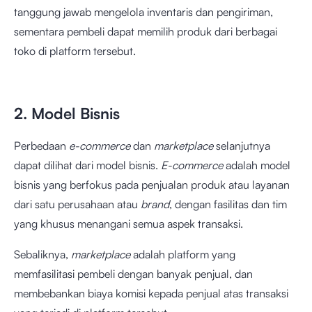
tanggung jawab mengelola inventaris dan pengiriman,
sementara pembeli dapat memilih produk dari berbagai
toko di platform tersebut.
2. Model Bisnis
Perbedaan
e-commerce
dan
marketplace
selanjutnya
dapat dilihat dari model bisnis.
E-commerce
adalah model
bisnis yang berfokus pada penjualan produk atau layanan
dari satu perusahaan atau
brand
, dengan fasilitas dan tim
yang khusus menangani semua aspek transaksi.
Sebaliknya,
marketplace
adalah platform yang
memfasilitasi pembeli dengan banyak penjual, dan
membebankan biaya komisi kepada penjual atas transaksi