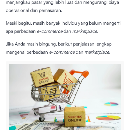
menjangkau pasar yang lebih luas dan mengurangi biaya
operasional dan pemasaran.
Meski begitu, masih banyak individu yang belum mengerti
apa perbedaan
e-commerce
dan
marketplace.
Jika Anda masih bingung, berikut penjelasan lengkap
mengenai perbedaan
e-commerce
dan
marketplace
.