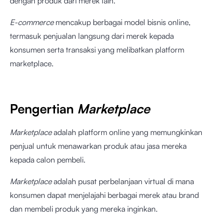
dengan produk dari merek lain.
E-commerce
mencakup berbagai model bisnis online,
termasuk penjualan langsung dari merek kepada
konsumen serta transaksi yang melibatkan platform
marketplace.
Pengertian
Marketplace
Marketplace
adalah platform online yang memungkinkan
penjual untuk menawarkan produk atau jasa mereka
kepada calon pembeli.
Marketplace
adalah pusat perbelanjaan virtual di mana
konsumen dapat menjelajahi berbagai merek atau brand
dan membeli produk yang mereka inginkan.