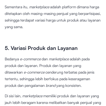
Sementara itu,
marketplace
adalah platform dimana harga
ditetapkan oleh masing-masing penjual yang berpartisipasi,
sehingga terdapat variasi harga untuk produk atau layanan
yang sama.
5. Variasi Produk dan Layanan
Bedanya
e-commerce
dan
marketplace
adalah pada
produk dan layanan. Produk dan layanan yang
ditawarkan
e-commerce
cenderung terbatas pada jenis
tertentu, sehingga lebih berfokus pada keseragaman
produk dan pengalaman
brand
yang konsisten.
Di sisi lain,
marketplace
memiliki produk dan layanan yang
jauh lebih beragam karena melibatkan banyak penjual yang