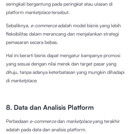
seringkali bergantung pada peringkat atau ulasan di
platform
marketplace
tersebut.
Sebaliknya,
e-commerce
adalah model bisnis yang lebih
fleksibilitas dalam merancang dan menjalankan strategi
pemasaran secara bebas.
Hal ini berarti bisnis dapat mengatur kampanye promosi
yang sesuai dengan nilai merek dan target pasar yang
dituju, tanpa adanya keterbatasan yang mungkin dihadapi
di
marketplace
.
8. Data dan Analisis Platform
Perbedaan
e-commerce
dan
marketplace
yang terakhir
adalah pada data dan analisis platform.