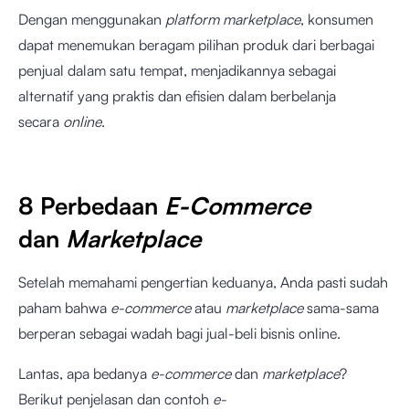
Dengan menggunakan
platform marketplace
, konsumen
dapat menemukan beragam pilihan produk dari berbagai
penjual dalam satu tempat, menjadikannya sebagai
alternatif yang praktis dan efisien dalam berbelanja
secara
online
.
8 Perbedaan
E-Commerce
dan
Marketplace
Setelah memahami pengertian keduanya, Anda pasti sudah
paham bahwa
e-commerce
atau
marketplace
sama-sama
berperan sebagai wadah bagi jual-beli bisnis online.
Lantas, apa bedanya
e-commerce
dan
marketplace
?
Berikut penjelasan dan contoh
e-