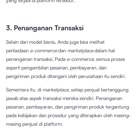
yang terjadi di platform tersebut.
3. Penanganan Transaksi
Selain dari model bisnis, Anda juga bisa melihat
perbedaan
e-commerce
dan
marketplace
dalam hal
penanganan transaksi. Pada
e-commerce
, semua proses
seperti pengambilan pesanan, pembayaran, dan
pengiriman produk ditangani oleh perusahaan itu sendiri.
Sementara itu, di
marketplace
, setiap penjual bertanggung
jawab atas aspek transaksi mereka sendiri. Penanganan
pesanan, pembayaran, dan pengiriman produk tergantung
pada kebijakan dan prosedur yang diterapkan oleh masing-
masing penjual di platform.