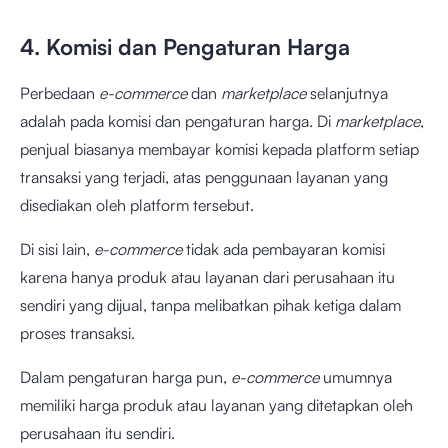
4. Komisi dan Pengaturan Harga
Perbedaan
e-commerce
dan
marketplace
selanjutnya
adalah pada komisi dan pengaturan harga. Di
marketplace
,
penjual biasanya membayar komisi kepada platform setiap
transaksi yang terjadi, atas penggunaan layanan yang
disediakan oleh platform tersebut.
Di sisi lain,
e-commerce
tidak ada pembayaran komisi
karena hanya produk atau layanan dari perusahaan itu
sendiri yang dijual, tanpa melibatkan pihak ketiga dalam
proses transaksi.
Dalam pengaturan harga pun,
e-commerce
umumnya
memiliki harga produk atau layanan yang ditetapkan oleh
perusahaan itu sendiri.