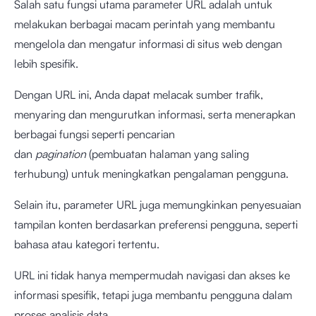
Salah satu fungsi utama parameter URL adalah untuk
melakukan berbagai macam perintah yang membantu
mengelola dan mengatur informasi di situs web dengan
lebih spesifik.
Dengan URL ini, Anda dapat melacak sumber trafik,
menyaring dan mengurutkan informasi, serta menerapkan
berbagai fungsi seperti pencarian
dan
pagination
(pembuatan halaman yang saling
terhubung) untuk meningkatkan pengalaman pengguna.
Selain itu, parameter URL juga memungkinkan penyesuaian
tampilan konten berdasarkan preferensi pengguna, seperti
bahasa atau kategori tertentu.
URL ini tidak hanya mempermudah navigasi dan akses ke
informasi spesifik, tetapi juga membantu pengguna dalam
proses analisis data.