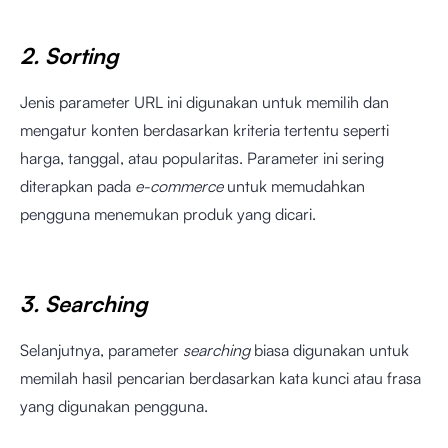
2. Sorting
Jenis parameter URL ini digunakan untuk memilih dan
mengatur konten berdasarkan kriteria tertentu seperti
harga, tanggal, atau popularitas. Parameter ini sering
diterapkan pada
e-commerce
untuk memudahkan
pengguna menemukan produk yang dicari.
3. Searching
Selanjutnya, parameter
searching
biasa digunakan untuk
memilah hasil pencarian berdasarkan kata kunci atau frasa
yang digunakan pengguna.