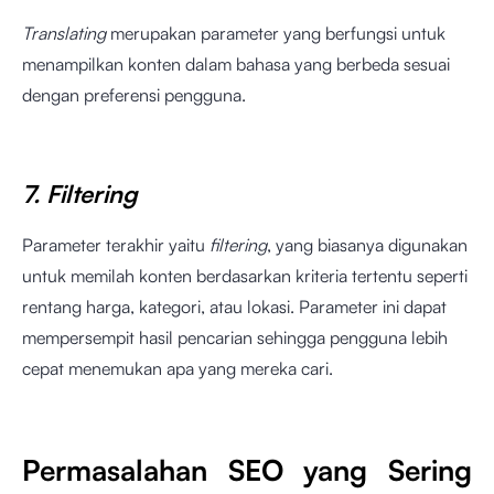
Translating
merupakan parameter yang berfungsi untuk
menampilkan konten dalam bahasa yang berbeda sesuai
dengan preferensi pengguna.
7. Filtering
Parameter terakhir yaitu
filtering
, yang biasanya digunakan
untuk memilah konten berdasarkan kriteria tertentu seperti
rentang harga, kategori, atau lokasi. Parameter ini dapat
mempersempit hasil pencarian sehingga pengguna lebih
cepat menemukan apa yang mereka cari.
Permasalahan SEO yang Sering