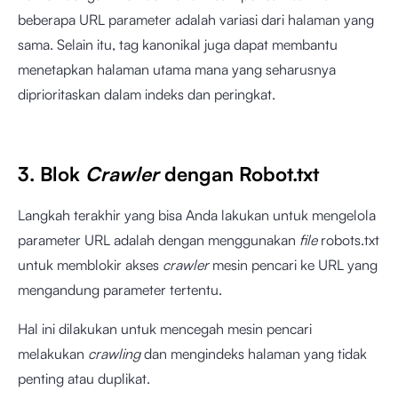
beberapa URL parameter adalah variasi dari halaman yang
sama. Selain itu, tag kanonikal juga dapat membantu
menetapkan halaman utama mana yang seharusnya
diprioritaskan dalam indeks dan peringkat.
3. Blok
Crawler
dengan Robot.txt
Langkah terakhir yang bisa Anda lakukan untuk mengelola
parameter URL adalah dengan menggunakan
file
robots.txt
untuk memblokir akses
crawler
mesin pencari ke URL yang
mengandung parameter tertentu.
Hal ini dilakukan untuk mencegah mesin pencari
melakukan
crawling
dan mengindeks halaman yang tidak
penting atau duplikat.