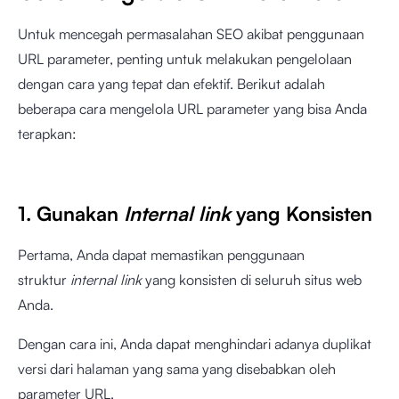
Untuk mencegah permasalahan SEO akibat penggunaan
URL parameter, penting untuk melakukan pengelolaan
dengan cara yang tepat dan efektif. Berikut adalah
beberapa cara mengelola URL parameter yang bisa Anda
terapkan:
1. Gunakan
Internal link
yang Konsisten
Pertama, Anda dapat memastikan penggunaan
struktur
internal link
yang konsisten di seluruh situs web
Anda.
Dengan cara ini, Anda dapat menghindari adanya duplikat
versi dari halaman yang sama yang disebabkan oleh
parameter URL.