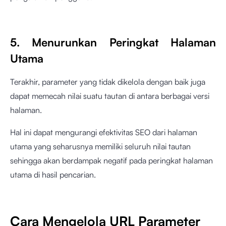
5. Menurunkan Peringkat Halaman
Utama
Terakhir, parameter yang tidak dikelola dengan baik juga
dapat memecah nilai suatu tautan di antara berbagai versi
halaman.
Hal ini dapat mengurangi efektivitas SEO dari halaman
utama yang seharusnya memiliki seluruh nilai tautan
sehingga akan berdampak negatif pada peringkat halaman
utama di hasil pencarian.
Cara Mengelola URL Parameter