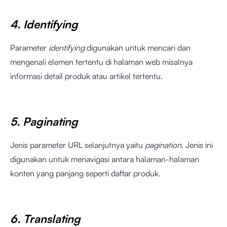
4. Identifying
Parameter
identifying
digunakan untuk mencari dan
mengenali elemen tertentu di halaman web misalnya
informasi detail produk atau artikel tertentu.
5. Paginating
Jenis parameter URL selanjutnya yaitu
pagination
. Jenis ini
digunakan untuk menavigasi antara halaman-halaman
konten yang panjang seperti daftar produk.
6. Translating