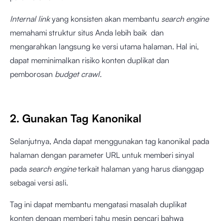
Internal link
yang konsisten akan membantu
search engine
memahami struktur situs Anda lebih baik dan
mengarahkan langsung ke versi utama halaman. Hal ini,
dapat meminimalkan risiko konten duplikat dan
pemborosan
budget crawl.
2. Gunakan Tag Kanonikal
Selanjutnya, Anda dapat menggunakan tag kanonikal pada
halaman dengan parameter URL untuk memberi sinyal
pada
search engine
terkait halaman yang harus dianggap
sebagai versi asli.
Tag ini dapat membantu mengatasi masalah duplikat
konten dengan memberi tahu mesin pencari bahwa