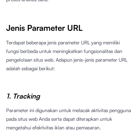
Jenis Parameter URL
Terdapat beberapa jenis parameter URL yang memiliki
fungsi berbeda untuk meningkatkan fungsionalitas dan
pengelolaan situs web. Adapun jenis-jenis parameter URL
adalah sebagai berikut:
1. Tracking
Parameter ini digunakan untuk melacak aktivitas pengguna
pada situs web Anda serta dapat diterapkan untuk
mengetahui efektivitas iklan atau pemasaran.