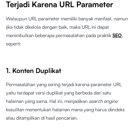
Terjadi Karena URL Parameter
Walaupun URL parameter memiliki banyak manfaat, namun
jika tidak dikelola dengan baik, maka URL ini dapat
menimbulkan beberapa permasalahan pada praktik
SEO
,
seperti:
1. Konten Duplikat
Permasalahan yang sering terjadi karena parameter URL
yaitu terdapat versi duplikat yang berbeda dari satu
halaman yang sama. Hal ini, menjadikan
search engine
kesulitan menentukan halaman mana yang harus diindeks
atau ditampilkan di hasil pencarian.