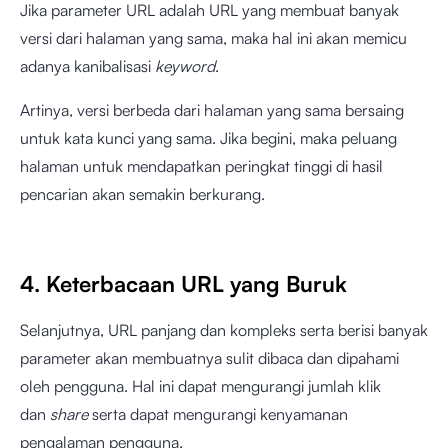
Jika parameter URL adalah URL yang membuat banyak
versi dari halaman yang sama, maka hal ini akan memicu
adanya kanibalisasi
keyword
.
Artinya, versi berbeda dari halaman yang sama bersaing
untuk kata kunci yang sama. Jika begini, maka peluang
halaman untuk mendapatkan peringkat tinggi di hasil
pencarian akan semakin berkurang.
4. Keterbacaan URL yang Buruk
Selanjutnya, URL panjang dan kompleks serta berisi banyak
parameter akan membuatnya sulit dibaca dan dipahami
oleh pengguna. Hal ini dapat mengurangi jumlah klik
dan
share
serta dapat mengurangi kenyamanan
pengalaman pengguna.