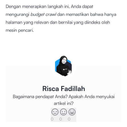
Dengan menerapkan langkah ini, Anda dapat
mengurangi
budget crawl
dan memastikan bahwa hanya
halaman yang relevan dan bernilai yang diindeks oleh
mesin pencari.
Risca Fadillah
Bagaimana pendapat Anda? Apakah Anda menyukai
artikel ini?
0
0
0