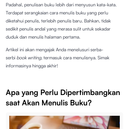
Padahal, penulisan buku lebih dari menyusun kata-kata.
Terdapat serangkaian cara menulis buku yang perlu
diketahui penulis, terlebih penulis baru. Bahkan, tidak
sedikit penulis andal yang merasa sulit untuk sekadar
duduk dan menulis halaman pertama.
Artikel ini akan mengajak Anda menelusuri serba-
serbi
book writing
, termasuk cara menulisnya. Simak
informasinya hingga akhir!
Apa yang Perlu Dipertimbangkan
saat Akan Menulis Buku?