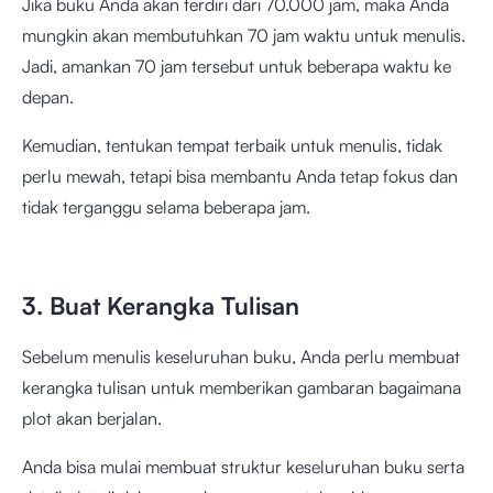
Jika buku Anda akan terdiri dari 70.000 jam, maka Anda
mungkin akan membutuhkan 70 jam waktu untuk menulis.
Jadi, amankan 70 jam tersebut untuk beberapa waktu ke
depan.
Kemudian, tentukan tempat terbaik untuk menulis, tidak
perlu mewah, tetapi bisa membantu Anda tetap fokus dan
tidak terganggu selama beberapa jam.
3. Buat Kerangka Tulisan
Sebelum menulis keseluruhan buku, Anda perlu membuat
kerangka tulisan untuk memberikan gambaran bagaimana
plot akan berjalan.
Anda bisa mulai membuat struktur keseluruhan buku serta