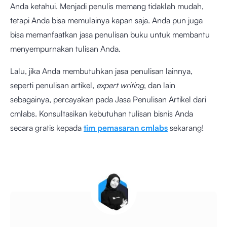
Anda ketahui. Menjadi penulis memang tidaklah mudah,
tetapi Anda bisa memulainya kapan saja. Anda pun juga
bisa memanfaatkan jasa penulisan buku untuk membantu
menyempurnakan tulisan Anda.
Lalu, jika Anda membutuhkan jasa penulisan lainnya,
seperti penulisan artikel,
expert writing
, dan lain
sebagainya, percayakan pada
Jasa Penulisan Artikel dari
cmlabs
. Konsultasikan kebutuhan tulisan bisnis Anda
secara gratis kepada
tim pemasaran cmlabs
sekarang!