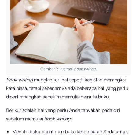
Gambar 1: Ilustrasi
book writing
.
Book writing
mungkin terlihat seperti kegiatan merangkai
kata biasa, tetapi sebenarnya ada beberapa hal yang perlu
dipertimbangkan sebelum memulai menulis buku.
Berikut adalah hal yang perlu Anda tanyakan pada diri
sebelum memulai
book writing
:
Menulis buku dapat membuka kesempatan Anda untuk