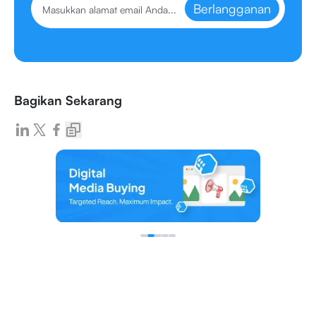
Berlangganan
Bagikan Sekarang