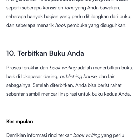
seperti seberapa konsisten
tone
yang Anda bawakan,
seberapa banyak bagian yang perlu dihilangkan dari buku,
dan seberapa menarik
hook
pembuka yang disuguhkan.
10. Terbitkan Buku Anda
Proses terakhir dari
book writing
adalah menerbitkan buku,
baik di lokapasar daring,
publishing house
, dan lain
sebagainya. Setelah diterbitkan, Anda bisa beristirahat
sebentar sambil mencari inspirasi untuk buku kedua Anda.
Kesimpulan
Demikian informasi rinci terkait
book writing
yang perlu