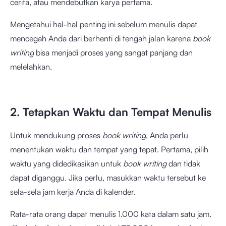
cerita, atau mendebutkan karya pertama.
Mengetahui hal-hal penting ini sebelum menulis dapat
mencegah Anda dari berhenti di tengah jalan karena
book
writing
bisa menjadi proses yang sangat panjang dan
melelahkan.
2. Tetapkan Waktu dan Tempat Menulis
Untuk mendukung proses
book writing
, Anda perlu
menentukan waktu dan tempat yang tepat. Pertama, pilih
waktu yang didedikasikan untuk
book writing
dan tidak
dapat diganggu. Jika perlu, masukkan waktu tersebut ke
sela-sela jam kerja Anda di kalender.
Rata-rata orang dapat menulis 1.000 kata dalam satu jam.