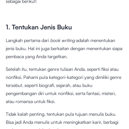
sebagai berikut:
1. Tentukan Jenis Buku
Langkah pertama dari
book writing
adalah menentukan
jenis buku. Hal ini juga berkaitan dengan menentukan siapa
pembaca yang Anda targetkan.
Setelah itu, tentukan genre tulisan Anda, seperti fiksi atau
nonfiksi. Pahami pula kategori-kategori yang dimiliki genre
tersebut, seperti biografi, sejarah, atau buku
pengembangan diri untuk nonfiksi, serta fantasi, misteri,
atau romansa untuk fiksi.
Tidak kalah penting, tentukan pula tujuan menulis buku.
Bisa jadi Anda menulis untuk meningkatkan karir, berbagi