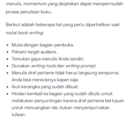
menulis, momentum yang diciptakan dapat mempermudah
proses penulisan buku.
Berikut adalah beberapa hal yang perlu diperhatikan saat
mulai
book writing
:
Mulai dengan bagian pembuka.
Pahami target audiens.
Temukan gaya menulis Anda sendiri.
Gunakan
writing tools
dan
writing prompt
.
Menulis draf pertama tidak harus langsung sempurna.
Anda bisa merevisinya kapan saja.
Ikuti kerangka yang sudah dibuat.
Hindari kembali ke bagian yang sudah ditulis untuk
melakukan penyuntingan karena draf pertama bertujuan
untuk menuangkan ide, bukan menyempurnakan
tulisan.