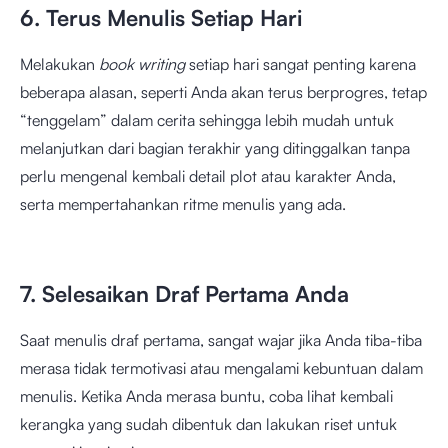
6. Terus Menulis Setiap Hari
Melakukan
book writing
setiap hari sangat penting karena
beberapa alasan, seperti Anda akan terus berprogres, tetap
“tenggelam” dalam cerita sehingga lebih mudah untuk
melanjutkan dari bagian terakhir yang ditinggalkan tanpa
perlu mengenal kembali detail plot atau karakter Anda,
serta mempertahankan ritme menulis yang ada.
7. Selesaikan Draf Pertama Anda
Saat menulis draf pertama, sangat wajar jika Anda tiba-tiba
merasa tidak termotivasi atau mengalami kebuntuan dalam
menulis. Ketika Anda merasa buntu, coba lihat kembali
kerangka yang sudah dibentuk dan lakukan riset untuk