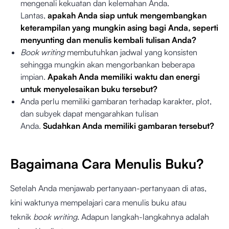
mengenali kekuatan dan kelemahan Anda.
Lantas,
apakah Anda siap untuk mengembangkan
keterampilan yang mungkin asing bagi Anda, seperti
menyunting dan menulis kembali tulisan Anda?
Book writing
membutuhkan jadwal yang konsisten
sehingga mungkin akan mengorbankan beberapa
impian.
Apakah Anda memiliki waktu dan energi
untuk menyelesaikan buku tersebut?
Anda perlu memiliki gambaran terhadap karakter, plot,
dan subyek dapat mengarahkan tulisan
Anda.
Sudahkan Anda memiliki gambaran tersebut?
Bagaimana Cara Menulis Buku?
Setelah Anda menjawab pertanyaan-pertanyaan di atas,
kini waktunya mempelajari cara menulis buku atau
teknik
book writing
. Adapun langkah-langkahnya adalah