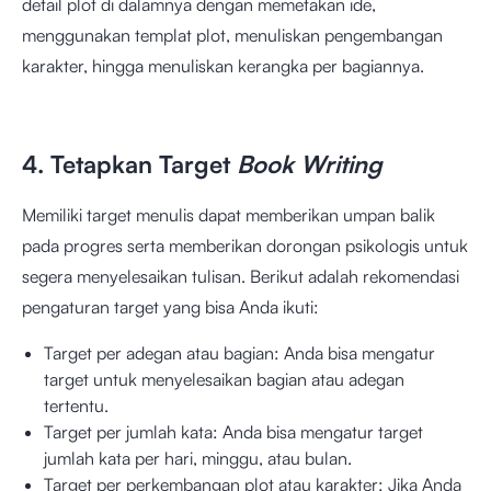
detail plot di dalamnya dengan memetakan ide,
menggunakan templat plot, menuliskan pengembangan
karakter, hingga menuliskan kerangka per bagiannya.
4. Tetapkan Target
Book Writing
Memiliki target menulis dapat memberikan umpan balik
pada progres serta memberikan dorongan psikologis untuk
segera menyelesaikan tulisan. Berikut adalah rekomendasi
pengaturan target yang bisa Anda ikuti:
Target per adegan atau bagian: Anda bisa mengatur
target untuk menyelesaikan bagian atau adegan
tertentu.
Target per jumlah kata: Anda bisa mengatur target
jumlah kata per hari, minggu, atau bulan.
Target per perkembangan plot atau karakter: Jika Anda