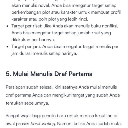
akan menulis novel, Anda bisa mengatur target setiap
perkembangan plot atau karakter untuk membuat profil
karakter atau poin plot yang lebih rinci.
Target per riset: Jika Anda akan menulis buku nonfiksi,
Anda bisa mengatur target setiap jumlah riset yang
dilakukan per harinya.
Target per jam: Anda bisa mengatur target menulis per
jam durasi menulis setiap harinya.
5. Mulai Menulis Draf Pertama
Persiapan sudah selesai, kini saatnya Anda mulai menulis
draf pertama Anda dan mengikuti target yang sudah Anda
tentukan sebelumnya.
Sangat wajar bagi penulis baru untuk merasa kesulitan di
awal proses
book writing
. Namun, ketika Anda sudah mulai