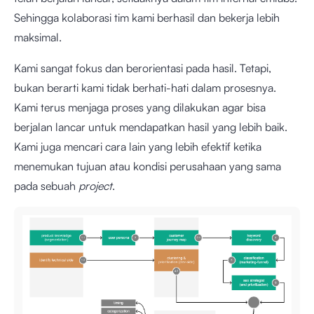
Sehingga kolaborasi tim kami berhasil dan bekerja lebih
maksimal.
Kami sangat fokus dan berorientasi pada hasil. Tetapi,
bukan berarti kami tidak berhati-hati dalam prosesnya.
Kami terus menjaga proses yang dilakukan agar bisa
berjalan lancar untuk mendapatkan hasil yang lebih baik.
Kami juga mencari cara lain yang lebih efektif ketika
menemukan tujuan atau kondisi perusahaan yang sama
pada sebuah
project
.