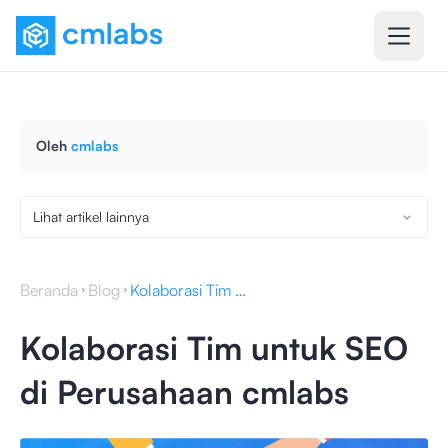
Oleh
cmlabs
Lihat artikel lainnya
Beranda
Blog
Kolaborasi Tim untuk SEO di Perusahaan cmlabs
Kolaborasi Tim untuk SEO
di Perusahaan cmlabs