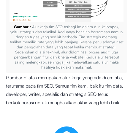
Gambar :
Alur kerja tim SEO terbagi ke dalam dua kelompok,
yaitu strategis dan teknikal. Keduanya berjalan bersamaan namun
dengan tugas yang sedikit berbeda. Tim strategis memang
terlihat memiliki rute yang lebih panjang, karena perlu adanya riset
dan pengolahan data yang tepat ketika membuat strategi.
Sedangkan di sisi teknikal, alur didominasi proses audit juga
pengembangan fitur dan kinerja website. Kedua alur tersebut
saling melengkapi, sehingga jika melewatkan satu alur, maka
hasilnya tidak akan maksimal.
Gambar di atas merupakan alur kerja yang ada di cmlabs,
terutama pada tim SEO. Semua tim kami, baik itu tim data,
developer, writer, spesialis dan strategis SEO terus
berkolaborasi untuk menghasilkan akhir yang lebih baik.