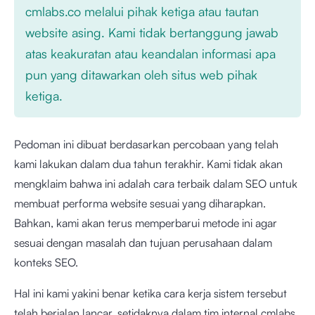
cmlabs.co melalui pihak ketiga atau tautan
website asing. Kami tidak bertanggung jawab
atas keakuratan atau keandalan informasi apa
pun yang ditawarkan oleh situs web pihak
ketiga.
Pedoman ini dibuat berdasarkan percobaan yang telah
kami lakukan dalam dua tahun terakhir. Kami tidak akan
mengklaim bahwa ini adalah cara terbaik dalam SEO untuk
membuat performa website sesuai yang diharapkan.
Bahkan, kami akan terus memperbarui metode ini agar
sesuai dengan masalah dan tujuan perusahaan dalam
konteks SEO.
Hal ini kami yakini benar ketika cara kerja sistem tersebut
telah berjalan lancar, setidaknya dalam tim internal cmlabs.