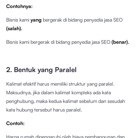
Contohnya:
Bisnis kami
yang
bergerak di bidang penyedia jasa SEO
(salah).
Bisnis kami bergerak di bidang penyedia jasa SEO
(benar).
2. Bentuk yang Paralel
Kalimat efektif harus memiliki struktur yang paralel.
Maksudnya, jika dalam kalimat kompleks ada kata
penghubung, maka kedua kalimat sebelum dan sesudah
kata hubung tersebut harus paralel.
Contoh:
Harga rumah dipengaruhi oleh biaya pembangunan dan