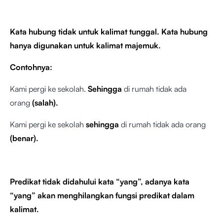
Kata hubung tidak untuk kalimat tunggal. Kata hubung
hanya digunakan untuk kalimat majemuk.
Contohnya:
Kami pergi ke sekolah.
Sehingga
di rumah tidak ada
orang
(salah).
Kami pergi ke sekolah
sehingga
di rumah tidak ada orang
(benar).
Predikat tidak didahului kata “yang”, adanya kata
“yang” akan menghilangkan fungsi predikat dalam
kalimat.