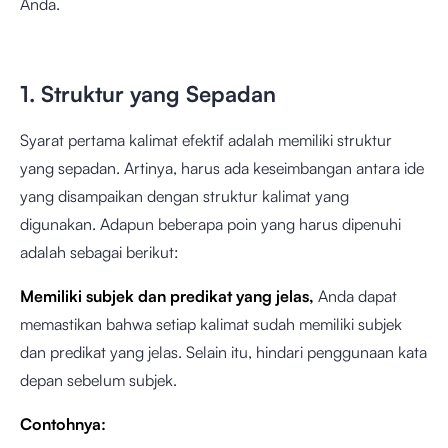
Anda.
1. Struktur yang Sepadan
Syarat pertama kalimat efektif adalah memiliki struktur
yang sepadan. Artinya, harus ada keseimbangan antara ide
yang disampaikan dengan struktur kalimat yang
digunakan. Adapun beberapa poin yang harus dipenuhi
adalah sebagai berikut:
Memiliki subjek dan predikat yang jelas,
Anda dapat
memastikan bahwa setiap kalimat sudah memiliki subjek
dan predikat yang jelas. Selain itu, hindari penggunaan kata
depan sebelum subjek.
Contohnya: