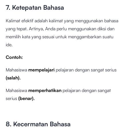
7. Ketepatan Bahasa
Kalimat efektif adalah kalimat yang menggunakan bahasa
yang tepat. Artinya, Anda perlu menggunakan diksi dan
memilih kata yang sesuai untuk menggambarkan suatu
ide.
Contoh:
Mahasiswa
mempelajari
pelajaran dengan sangat serius
(salah).
Mahasiswa
memperhatikan
pelajaran dengan sangat
serius
(benar).
8. Kecermatan Bahasa