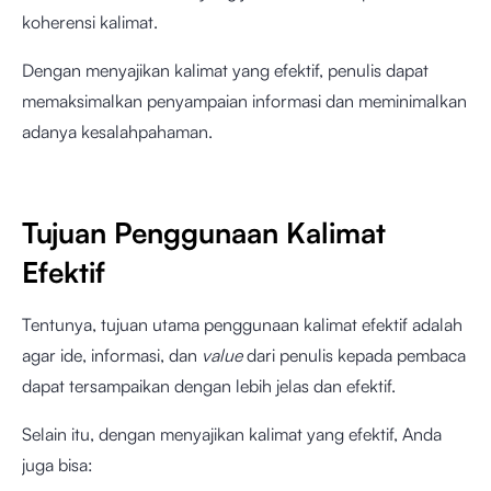
koherensi kalimat.
Dengan menyajikan kalimat yang efektif, penulis dapat
memaksimalkan penyampaian informasi dan meminimalkan
adanya kesalahpahaman.
Tujuan Penggunaan Kalimat
Efektif
Tentunya, tujuan utama penggunaan kalimat efektif adalah
agar ide, informasi, dan
value
dari penulis kepada pembaca
dapat tersampaikan dengan lebih jelas dan efektif.
Selain itu, dengan menyajikan kalimat yang efektif, Anda
juga bisa: