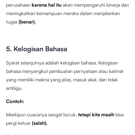
perusahaan
karena hal itu
akan mempengaruhi kinerja dan
meningkatkan kemampuan mereka dalam menjalankan
tugas
(benar).
5. Kelogisan Bahasa
Syarat selanjutnya adalah kelogisan bahasa. Kelogisan
bahasa menyangkut pembuatan pernyataan atau kalimat
yang memiliki makna yang jelas, masuk akal, dan tidak
ambigu.
Contoh:
Meskipun cuacanya sangat buruk,
tetapi kita masih
bisa
pergi keluar
(salah).