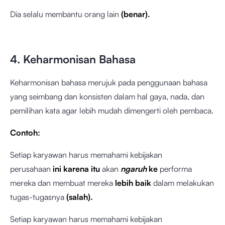
Dia selalu membantu orang lain
(benar).
4. Keharmonisan Bahasa
Keharmonisan bahasa merujuk pada penggunaan bahasa
yang seimbang dan konsisten dalam hal gaya, nada, dan
pemilihan kata agar lebih mudah dimengerti oleh pembaca.
Contoh:
Setiap karyawan harus memahami kebijakan
perusahaan
ini karena itu
akan
ngaruh
ke
performa
mereka dan membuat mereka
lebih baik
dalam melakukan
tugas-tugasnya
(salah).
Setiap karyawan harus memahami kebijakan