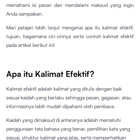
memahami isi pesan dan mendalami maksud yang ingin
Anda sampaikan.
Mari pelajari lebih lanjut mengenai apa itu kalimat efektif,
tujuan, bagaimana ciri-cirinya serta contoh kalimat efektif
pada artikel berikut ini!
Apa itu Kalimat Efektif?
Kalimat efektif adalah kalimat yang ditulis dengan baik
sesuai kaidah yang berlaku sehingga pesan, gagasan, atau
informasinya lebih mudah dipahami oleh pembaca.
Kaidah yang dimaksud di antaranya adalah mematuhi
penggunaan tata bahasa yang benar, pemilihan kata yang
sesuai, struktur kalimat yang jelas, serta memperhatikan