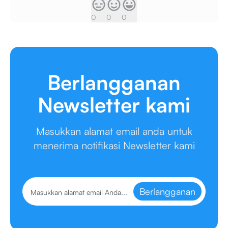
0
0
0
Berlangganan
Newsletter kami
Masukkan alamat email anda untuk
menerima notifikasi Newsletter kami
Berlangganan