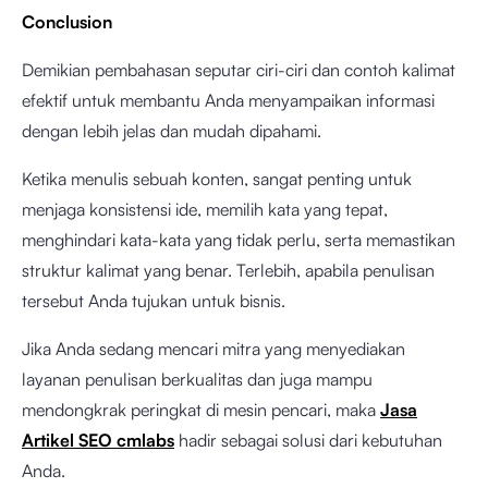
Conclusion
Demikian pembahasan seputar ciri-ciri dan contoh kalimat
efektif untuk membantu Anda menyampaikan informasi
dengan lebih jelas dan mudah dipahami.
Ketika menulis sebuah konten, sangat penting untuk
menjaga konsistensi ide, memilih kata yang tepat,
menghindari kata-kata yang tidak perlu, serta memastikan
struktur kalimat yang benar. Terlebih, apabila penulisan
tersebut Anda tujukan untuk bisnis.
Jika Anda sedang mencari mitra yang menyediakan
layanan penulisan berkualitas dan juga mampu
mendongkrak peringkat di mesin pencari, maka
Jasa
Artikel SEO cmlabs
hadir sebagai solusi dari kebutuhan
Anda.