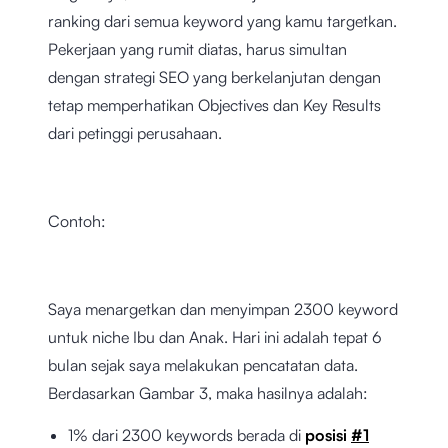
ranking dari semua keyword yang kamu targetkan.
Pekerjaan yang rumit diatas, harus simultan
dengan strategi SEO yang berkelanjutan dengan
tetap memperhatikan Objectives dan Key Results
dari petinggi perusahaan.
Contoh:
Saya menargetkan dan menyimpan 2300 keyword
untuk niche Ibu dan Anak. Hari ini adalah tepat 6
bulan sejak saya melakukan pencatatan data.
Berdasarkan Gambar 3, maka hasilnya adalah:
1% dari 2300 keywords berada di
posisi
#1