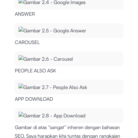
ANSWER
CAROUSEL
PEOPLE ALSO ASK
APP DOWNLOAD
Gambar di atas “sangat” inheren dengan bahasan
SEO. Saya harapkan kita tuntas dengan rangkaian