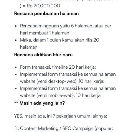
) = Rp 20,000,000
Rencana pembuatan halaman
Rencana mingguan yaitu 5 halaman, atau per
hari membuat 1 halaman
Maka, dalam 1 bulan kamu akan rilis 20
halaman
Rencana aktifkan fitur baru
Form transaksi, timeline 20 hari kerja;
Implementasi form transaksi ke semua halaman
website (versi desktop-web), 10 hari kerja;
Implementasi form transaksi ke semua halaman
website (versi mobile-web), 10 hari kerja;
** Masih
ada yang lain
?
YES, masih ada, ini 7 pekerjaan umum lainnya:
Content Marketing / SEO Campaign (populer: