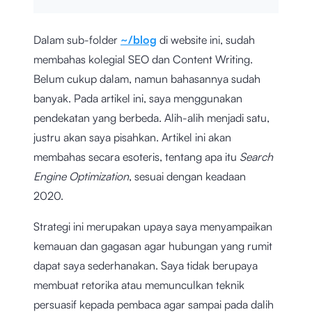
Dalam sub-folder
~/blog
di website ini, sudah
membahas kolegial SEO dan Content Writing.
Belum cukup dalam, namun bahasannya sudah
banyak. Pada artikel ini, saya menggunakan
pendekatan yang berbeda. Alih-alih menjadi satu,
justru akan saya pisahkan. Artikel ini akan
membahas secara esoteris, tentang apa itu
Search
Engine Optimization
, sesuai dengan keadaan
2020.
Strategi ini merupakan upaya saya menyampaikan
kemauan dan gagasan agar hubungan yang rumit
dapat saya sederhanakan. Saya tidak berupaya
membuat retorika atau memunculkan teknik
persuasif kepada pembaca agar sampai pada dalih