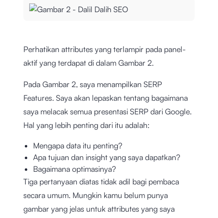
Perhatikan attributes yang terlampir pada panel-
aktif yang terdapat di dalam Gambar 2.
Pada Gambar 2, saya menampilkan SERP
Features. Saya akan lepaskan tentang bagaimana
saya melacak semua presentasi SERP dari Google.
Hal yang lebih penting dari itu adalah:
Mengapa data itu penting?
Apa tujuan dan insight yang saya dapatkan?
Bagaimana optimasinya?
Tiga pertanyaan diatas tidak adil bagi pembaca
secara umum. Mungkin kamu belum punya
gambar yang jelas untuk attributes yang saya