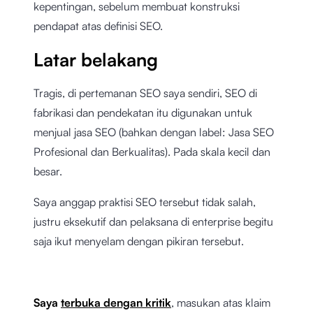
kepentingan, sebelum membuat konstruksi
pendapat atas definisi SEO.
Latar belakang
Tragis, di pertemanan SEO saya sendiri, SEO di
fabrikasi dan pendekatan itu digunakan untuk
menjual jasa SEO (bahkan dengan label: Jasa SEO
Profesional dan Berkualitas). Pada skala kecil dan
besar.
Saya anggap praktisi SEO tersebut tidak salah,
justru eksekutif dan pelaksana di enterprise begitu
saja ikut menyelam dengan pikiran tersebut.
Saya
terbuka dengan kritik
, masukan atas klaim