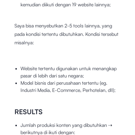
kemudian diikuti dengan 19 website lainnya;
Saya bisa menyebutkan 2-5 tools lainnya, yang
pada kondisi tertentu dibutuhkan. Kondisi tersebut
misalnya:
Website tertentu digunakan untuk menangkap
pasar di lebih dari satu negara;
Model bisnis dari perusahaan tertentu (eg.
Industri Media, E-Commerce, Perhotelan, dll);
RESULTS
Jumlah produksi konten yang dibutuhkan ⇢
berikutnya di ikuti dengan: