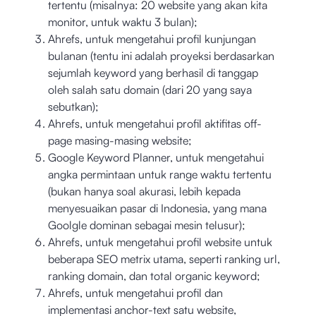
tertentu (misalnya: 20 website yang akan kita
monitor, untuk waktu 3 bulan);
Ahrefs, untuk mengetahui profil kunjungan
bulanan (tentu ini adalah proyeksi berdasarkan
sejumlah keyword yang berhasil di tanggap
oleh salah satu domain (dari 20 yang saya
sebutkan);
Ahrefs, untuk mengetahui profil aktifitas off-
page masing-masing website;
Google Keyword Planner, untuk mengetahui
angka permintaan untuk range waktu tertentu
(bukan hanya soal akurasi, lebih kepada
menyesuaikan pasar di Indonesia, yang mana
Goolgle dominan sebagai mesin telusur);
Ahrefs, untuk mengetahui profil website untuk
beberapa SEO metrix utama, seperti ranking url,
ranking domain, dan total organic keyword;
Ahrefs, untuk mengetahui profil dan
implementasi anchor-text satu website,