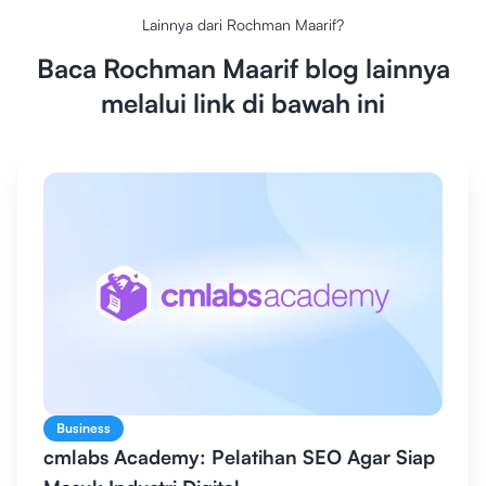
Lainnya dari
Rochman Maarif
?
Baca
Rochman Maarif
blog lainnya
melalui link di bawah ini
Business
cmlabs Academy: Pelatihan SEO Agar Siap