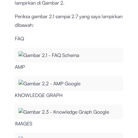
lampirkan di Gambar 2.
Periksa gambar 2.1 sampai 2.7 yang saya lampirkan
dibawah:
FAQ
AMP
KNOWLEDGE GRAPH
IMAGES