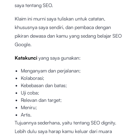
saya tentang SEO.
Klaim ini murni saya tuliskan untuk catatan,
khususnya saya sendiri, dan pembaca dengan
pikiran dewasa dan kamu yang sedang belajar SEO
Google.
Katakunci
yang saya gunakan:
Menganyam dan perjalanan;
Kolaborasi;
Kebebasan dan batas;
Uji coba;
Relevan dan target;
Meniru;
Artis.
Tujuannya sederhana, yaitu tentang SEO dignity.
Lebih dulu saya harap kamu keluar dari muara