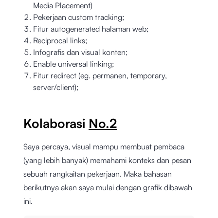
Media Placement)
Pekerjaan custom tracking;
Fitur autogenerated halaman web;
Reciprocal links;
Infografis dan visual konten;
Enable universal linking;
Fitur redirect (eg. permanen, temporary,
server/client);
Kolaborasi
No.2
Saya percaya, visual mampu membuat pembaca
(yang lebih banyak) memahami konteks dan pesan
sebuah rangkaitan pekerjaan. Maka bahasan
berikutnya akan saya mulai dengan grafik dibawah
ini.