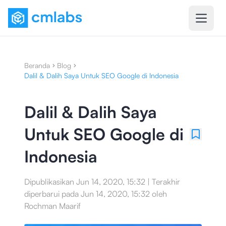
Beranda
Blog
Dalil & Dalih Saya Untuk SEO Google di Indonesia
Dalil & Dalih Saya
Untuk SEO Google di
Indonesia
Dipublikasikan
Jun 14, 2020, 15:32
|
Terakhir
diperbarui pada
Jun 14, 2020, 15:32
oleh
Rochman Maarif