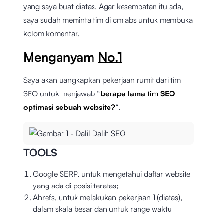
yang saya buat diatas. Agar kesempatan itu ada,
saya sudah meminta tim di cmlabs untuk membuka
kolom komentar.
Menganyam
No.1
Saya akan uangkapkan pekerjaan rumit dari tim
SEO untuk menjawab “
berapa lama
tim SEO
optimasi sebuah website?
“.
TOOLS
Google SERP, untuk mengetahui daftar website
yang ada di posisi teratas;
Ahrefs, untuk melakukan pekerjaan 1 (diatas),
dalam skala besar dan untuk range waktu