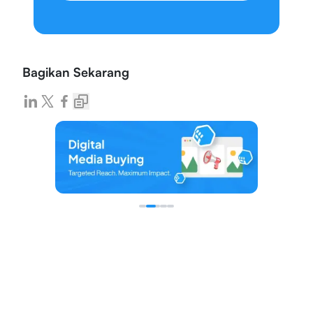
Bagikan Sekarang