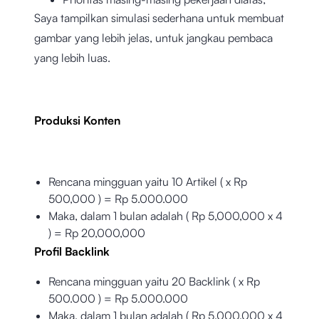
Saya tampilkan simulasi sederhana untuk membuat
gambar yang lebih jelas, untuk jangkau pembaca
yang lebih luas.
Produksi Konten
Rencana mingguan yaitu 10 Artikel ( x Rp
500,000 ) = Rp 5.000.000
Maka, dalam 1 bulan adalah ( Rp 5,000,000 x 4
) = Rp 20,000,000
Profil Backlink
Rencana mingguan yaitu 20 Backlink ( x Rp
500.000 ) = Rp 5.000.000
Maka, dalam 1 bulan adalah ( Rp 5,000,000 x 4