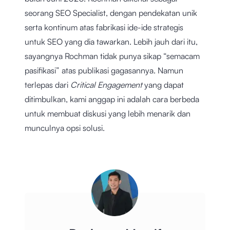
seorang SEO Specialist, dengan pendekatan unik
serta kontinum atas fabrikasi ide-ide strategis
untuk SEO yang dia tawarkan. Lebih jauh dari itu,
sayangnya Rochman tidak punya sikap “semacam
pasifikasi” atas publikasi gagasannya. Namun
terlepas dari
Critical Engagement
yang dapat
ditimbulkan, kami anggap ini adalah cara berbeda
untuk membuat diskusi yang lebih menarik dan
munculnya opsi solusi.