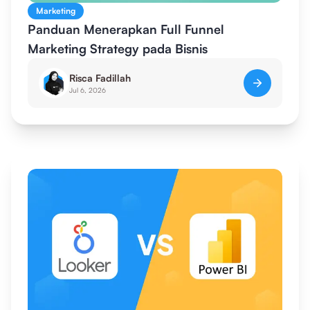
Marketing
Panduan Menerapkan Full Funnel
Marketing Strategy pada Bisnis
Risca Fadillah
Jul 6, 2026