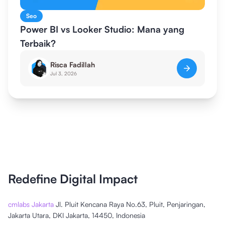
Seo
Power BI vs Looker Studio: Mana yang
Terbaik?
Risca Fadillah
Jul 3, 2026
Redefine Digital Impact
cmlabs Jakarta
Jl. Pluit Kencana Raya No.63, Pluit, Penjaringan,
Jakarta Utara, DKI Jakarta, 14450, Indonesia