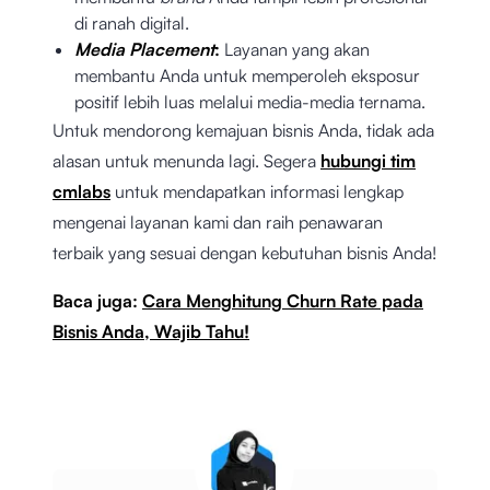
di ranah digital.
Media Placement
:
Layanan yang akan
membantu Anda untuk memperoleh eksposur
positif lebih luas melalui media-media ternama.
Untuk mendorong kemajuan bisnis Anda, tidak ada
alasan untuk menunda lagi. Segera
hubungi tim
cmlabs
untuk mendapatkan informasi lengkap
mengenai layanan kami dan raih penawaran
terbaik yang sesuai dengan kebutuhan bisnis Anda!
Baca juga:
Cara Menghitung Churn Rate pada
Bisnis Anda, Wajib Tahu!