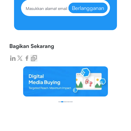
Berlangganan
Bagikan Sekarang