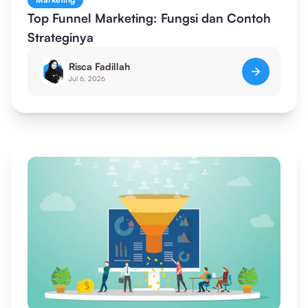
Top Funnel Marketing: Fungsi dan Contoh
Strateginya
Risca Fadillah
Jul 6, 2026