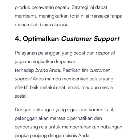
produk perawatan sepatu. Strategi ini dapat
membantu meningkatkan total nilai transaksi tanpa
menambah biaya akuisisi.
4. Optimalkan
Customer Support
Pelayanan pelanggan yang cepat dan responsif
juga meningkatkan kepuasan
terhadap
brand
Anda. Pastikan tim
customer
support
Anda mampu memberikan solusi yang
efektif, baik melalui chat, email, maupun media
sosial.
Dengan dukungan yang sigap dan komunikatif,
pelanggan akan merasa diperhatikan dan
cenderung rela untuk mempertahankan hubungan
jangka panjang dengan bisnis Anda.