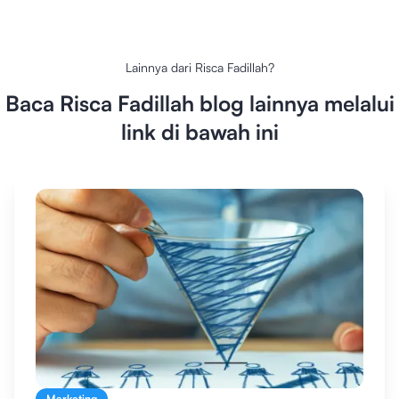
Lainnya dari
Risca Fadillah
?
Baca
Risca Fadillah
blog lainnya melalui
link di bawah ini
Marketing