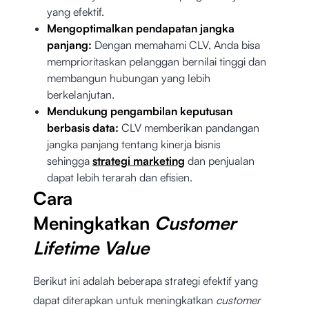
yang efektif.
Mengoptimalkan pendapatan jangka
panjang:
Dengan memahami CLV, Anda bisa
memprioritaskan pelanggan bernilai tinggi dan
membangun hubungan yang lebih
berkelanjutan.
Mendukung pengambilan keputusan
berbasis data:
CLV memberikan pandangan
jangka panjang tentang kinerja bisnis
sehingga
strategi marketing
dan penjualan
dapat lebih terarah dan efisien.
Cara
Meningkatkan
Customer
Lifetime Value
Berikut ini adalah beberapa strategi efektif yang
dapat diterapkan untuk meningkatkan
customer