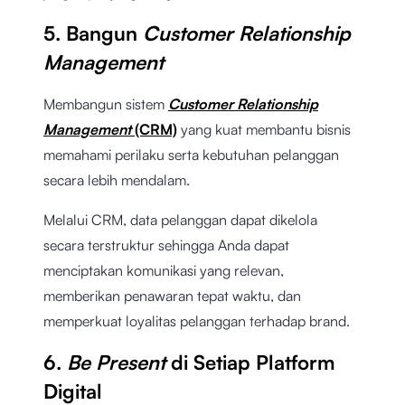
5. Bangun
Customer Relationship
Management
Membangun sistem
Customer Relationship
Management
(CRM)
yang kuat membantu bisnis
memahami perilaku serta kebutuhan pelanggan
secara lebih mendalam.
Melalui CRM, data pelanggan dapat dikelola
secara terstruktur sehingga Anda dapat
menciptakan komunikasi yang relevan,
memberikan penawaran tepat waktu, dan
memperkuat loyalitas pelanggan terhadap brand.
6.
Be Present
di Setiap Platform
Digital