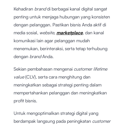
Kehadiran
brand
di berbagai kanal digital sangat
penting untuk menjaga hubungan yang konsisten
dengan pelanggan. Pastikan bisnis Anda aktif di
media sosial,
website
,
marketplace
, dan kanal
komunikasi lain agar pelanggan mudah
menemukan, berinteraksi, serta tetap terhubung
dengan
brand
Anda.
Sekian pembahasan mengenai
customer lifetime
value
(CLV), serta cara menghitung dan
meningkatkan sebagai strategi penting dalam
mempertahankan pelanggan dan meningkatkan
profit bisnis.
Untuk mengoptimalkan strategi digital yang
berdampak langsung pada peningkatan
customer