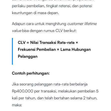
perilaku pembelian, tingkat retensi, dan potensi
keuntungan di masa depan.
Adapun cara untuk menghitung
customer lifetime
value
bisa dengan rumus CLV berikut:
CLV = Nilai Transaksi Rata-rata ×
Frekuensi Pembelian × Lama Hubungan
Pelanggan
Contoh perhitungan:
Jika seorang pelanggan rata-rata berbelanja
Rp400.000 per transaksi, melakukan pembelian 5
kali per tahun, dan telah bertahan selama 2 tahun,
maka: