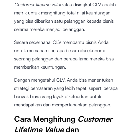
Customer lifetime value
atau disingkat CLV adalah
metrik untuk menghitung total nilai keuntungan
yang bisa diberikan satu pelanggan kepada bisnis
selama mereka menjadi pelanggan.
Secara sederhana, CLV membantu bisnis Anda
untuk memahami berapa besar nilai ekonomi
seorang pelanggan dan berapa lama mereka bisa
memberikan keuntungan.
Dengan mengetahui CLV, Anda bisa menentukan
strategi pemasaran yang lebih tepat, seperti berapa
banyak biaya yang layak dikeluarkan untuk
mendapatkan dan mempertahankan pelanggan.
Cara Menghitung
Customer
Lifetime Value
dan