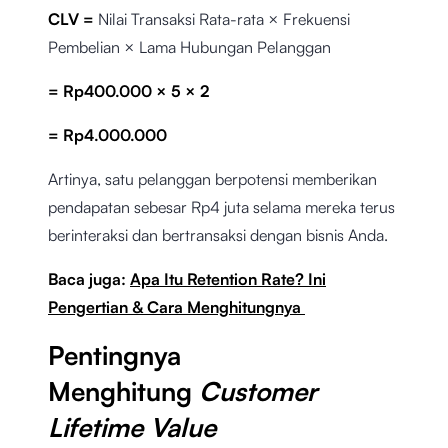
CLV =
Nilai Transaksi Rata-rata × Frekuensi
Pembelian × Lama Hubungan Pelanggan
= Rp400.000 × 5 × 2
= Rp4.000.000
Artinya, satu pelanggan berpotensi memberikan
pendapatan sebesar Rp4 juta selama mereka terus
berinteraksi dan bertransaksi dengan bisnis Anda.
Baca juga:
Apa Itu Retention Rate? Ini
Pengertian & Cara Menghitungnya
Pentingnya
Menghitung
Customer
Lifetime Value