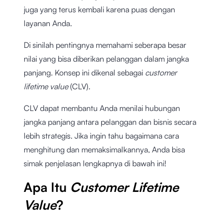
juga yang terus kembali karena puas dengan
layanan Anda.
Di sinilah pentingnya memahami seberapa besar
nilai yang bisa diberikan pelanggan dalam jangka
panjang. Konsep ini dikenal sebagai
customer
lifetime value
(CLV)
.
CLV
dapat membantu Anda menilai hubungan
jangka panjang antara pelanggan dan bisnis secara
lebih strategis. Jika ingin tahu bagaimana cara
menghitung dan memaksimalkannya, Anda bisa
simak penjelasan lengkapnya di bawah ini!
Apa Itu
Customer Lifetime
Value
?