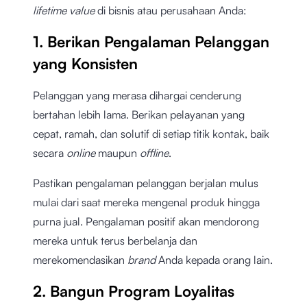
lifetime value
di bisnis atau perusahaan Anda:
1. Berikan Pengalaman Pelanggan
yang Konsisten
Pelanggan yang merasa dihargai cenderung
bertahan lebih lama. Berikan pelayanan yang
cepat, ramah, dan solutif di setiap titik kontak, baik
secara
online
maupun
offline
.
Pastikan pengalaman pelanggan berjalan mulus
mulai dari saat mereka mengenal produk hingga
purna jual. Pengalaman positif akan mendorong
mereka untuk terus berbelanja dan
merekomendasikan
brand
Anda kepada orang lain.
2. Bangun Program Loyalitas