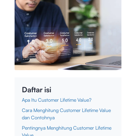
Daftar isi
Apa Itu Customer Lifetime Value?
Cara Menghitung Customer Lifetime Value
dan Contohnya
Pentingnya Menghitung Customer Lifetime
Value