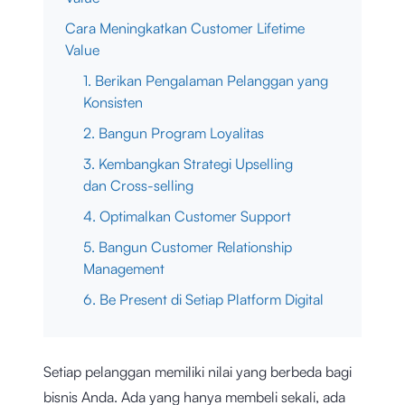
Cara Meningkatkan Customer Lifetime
Value
1. Berikan Pengalaman Pelanggan yang
Konsisten
2. Bangun Program Loyalitas
3. Kembangkan Strategi Upselling
dan Cross-selling
4. Optimalkan Customer Support
5. Bangun Customer Relationship
Management
6. Be Present di Setiap Platform Digital
Setiap pelanggan memiliki nilai yang berbeda bagi
bisnis Anda. Ada yang hanya membeli sekali, ada