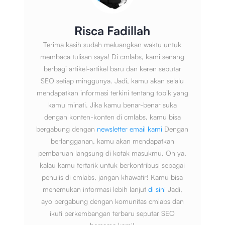
Risca Fadillah
Terima kasih sudah meluangkan waktu untuk
membaca tulisan saya! Di cmlabs, kami senang
berbagi artikel-artikel baru dan keren seputar
SEO setiap minggunya. Jadi, kamu akan selalu
mendapatkan informasi terkini tentang topik yang
kamu minati. Jika kamu benar-benar suka
dengan konten-konten di cmlabs, kamu bisa
bergabung dengan
newsletter email kami
Dengan
berlangganan, kamu akan mendapatkan
pembaruan langsung di kotak masukmu. Oh ya,
kalau kamu tertarik untuk berkontribusi sebagai
penulis di cmlabs, jangan khawatir! Kamu bisa
menemukan informasi lebih lanjut
di sini
Jadi,
ayo bergabung dengan komunitas cmlabs dan
ikuti perkembangan terbaru seputar SEO