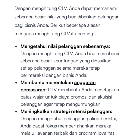
Dengan menghitung CLV, Anda dapat memahami
seberapa besar nilai yang bisa diberikan pelanggan
bagi bisnis Anda. Berikut beberapa alasan
mengapa menghitung CLV itu penting:
Mengetahui nilai pelanggan sebenarnya:
Dengan menghitung CLV, Anda bisa memahami
seberapa besar keuntungan yang dihasilkan
setiap pelanggan selama mereka tetap
berinteraksi dengan bisnis Anda.
Membantu menentukan
anggaran
pemasaran
:
CLV membantu Anda menetapkan
batas wajar untuk biaya promosi dan akuisisi
pelanggan agar tetap menguntungkan.
Meningkatkan strategi retensi pelanggan:
Dengan mengetahui pelanggan paling bernilai,
Anda dapat fokus mempertahankan mereka
melalui layanan terbaik dan program loyalitas