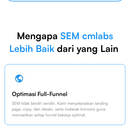
Mengapa
SEM cmlabs
Lebih Baik
dari yang Lain
Optimasi Full-Funnel
SEM tidak berdiri sendiri. Kami menyelaraskan landing
page, copy, dan desain, serta melacak konversi guna
memastikan setiap funnel bekerja optimal.