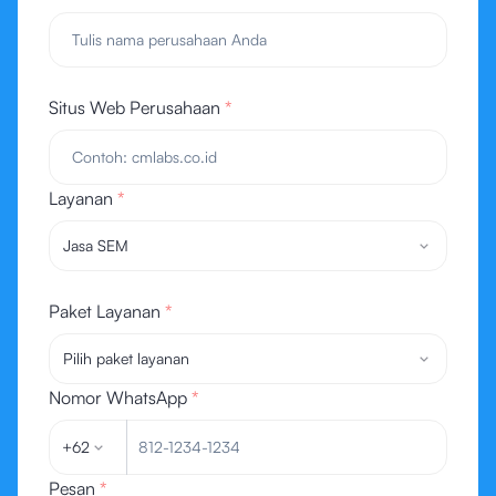
Situs Web Perusahaan
*
Layanan
*
Jasa SEM
Paket Layanan
*
Pilih paket layanan
Nomor WhatsApp
*
+62
Pesan
*