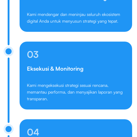
Kami mendengar dan meninjau seluruh ekosistem
digital Anda untuk menyusun strategi yang tepat.
03
Eksekusi & Monitoring
Kami mengeksekusi strategi sesuai rencana,
memantau performa, dan menyajikan laporan yang
transparan.
04