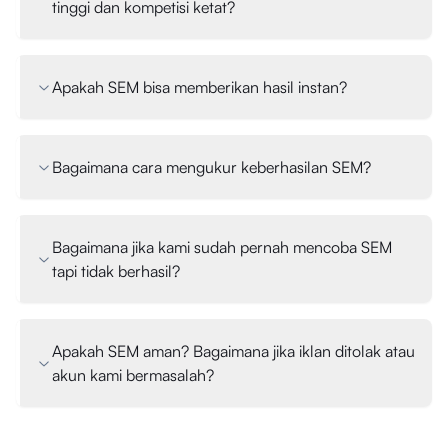
tinggi dan kompetisi ketat?
Apakah SEM bisa memberikan hasil instan?
Bagaimana cara mengukur keberhasilan SEM?
Bagaimana jika kami sudah pernah mencoba SEM
tapi tidak berhasil?
Apakah SEM aman? Bagaimana jika iklan ditolak atau
akun kami bermasalah?