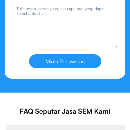
Minta Penawaran
FAQ Seputar Jasa SEM Kami