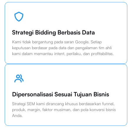
Strategi Bidding Berbasis Data
Kami tidak bergantung pada saran Google. Setiap
keputusan berdasar pada data dan pengalaman tim ahli
kami dalam memantau intent, perilaku, dan profitabilitas.
Dipersonalisasi Sesuai Tujuan Bisnis
Strategi SEM kami dirancang khusus berdasarkan funnel,
produk, margin, faktor musiman, dan pola konversi bisnis
Anda.