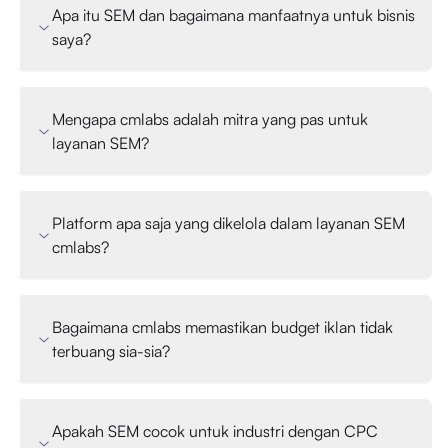
Apa itu SEM dan bagaimana manfaatnya untuk bisnis
saya?
Mengapa cmlabs adalah mitra yang pas untuk
layanan SEM?
Platform apa saja yang dikelola dalam layanan SEM
cmlabs?
Bagaimana cmlabs memastikan budget iklan tidak
terbuang sia-sia?
Apakah SEM cocok untuk industri dengan CPC