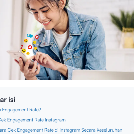
ar isi
u Engagement Rate?
Cek Engagement Rate Instagram
Cara Cek Engagement Rate di Instagram Secara Keseluruhan