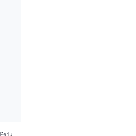
Perlu